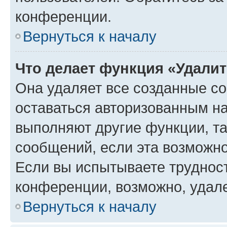
конференции.
Вернуться к началу
Что делает функция «Удали
Она удаляет все созданные co
оставаться авторизованным на
выполняют другие функции, т
сообщений, если эта возможн
Если вы испытываете трудност
конференции, возможно, удале
Вернуться к началу