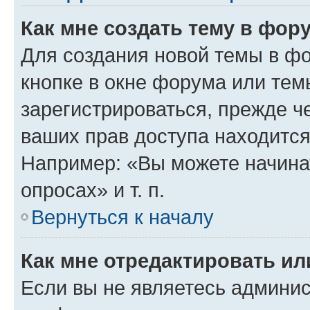
Как мне создать тему в фор
Для создания новой темы в ф
кнопке в окне форума или тем
зарегистрироваться, прежде ч
ваших прав доступа находится
Например: «Вы можете начина
опросах» и т. п.
Вернуться к началу
Как мне отредактировать и
Если вы не являетесь админи