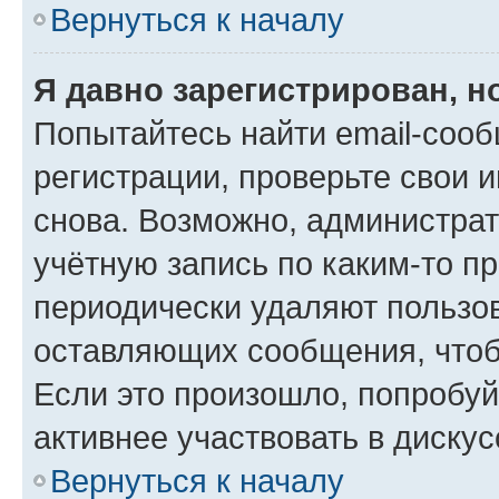
Вернуться к началу
Я давно зарегистрирован, н
Попытайтесь найти email-соо
регистрации, проверьте свои и
снова. Возможно, администра
учётную запись по каким-то п
периодически удаляют пользов
оставляющих сообщения, чтоб
Если это произошло, попробуй
активнее участвовать в дискус
Вернуться к началу