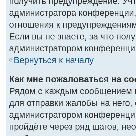
получить предупреждение. Учт
администратора конференции, 
отношения к предупреждениям
Если вы не знаете, за что по
администратором конференци
Вернуться к началу
Как мне пожаловаться на с
Рядом с каждым сообщением в
для отправки жалобы на него,
администратором конференции
пройдёте через ряд шагов, н