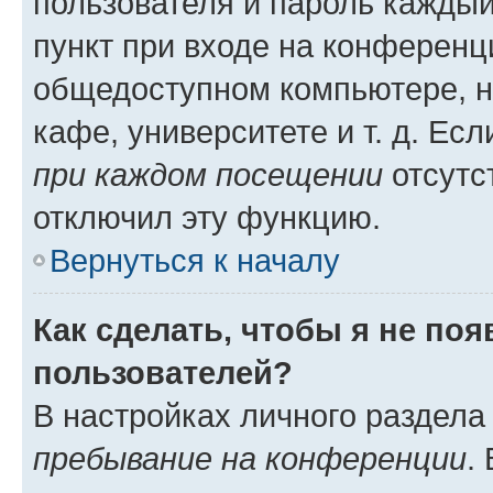
пользователя и пароль каждый
пункт при входе на конференц
общедоступном компьютере, н
кафе, университете и т. д. Есл
при каждом посещении
отсутст
отключил эту функцию.
Вернуться к началу
Как сделать, чтобы я не по
пользователей?
В настройках личного раздел
пребывание на конференции
.