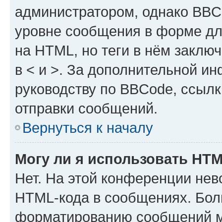
администратором, однако BBC
уровне сообщения в форме дл
на HTML, но теги в нём заключа
в < и >. За дополнительной и
руководству по BBCode, ссылк
отправки сообщений.
Вернуться к началу
Могу ли я использовать HT
Нет. На этой конференции нев
HTML-кода в сообщениях. Бол
форматированию сообщений м