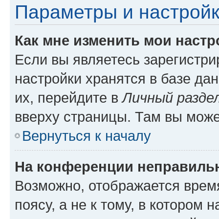
Параметры и настройк
Как мне изменить мои настр
Если вы являетесь зарегистр
настройки хранятся в базе да
их, перейдите в
Личный разде
вверху страницы. Там вы може
Вернуться к началу
На конференции неправиль
Возможно, отображается врем
поясу, а не к тому, в котором 