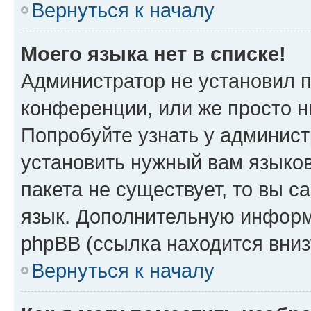
Вернуться к началу
Моего языка нет в списке!
Администратор не установил 
конференции, или же просто н
Попробуйте узнать у админист
установить нужный вам языков
пакета не существует, то вы 
язык. Дополнительную информ
phpBB (ссылка находится вниз
Вернуться к началу