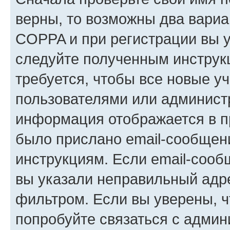
верны, то возможны два вариа
COPPA и при регистрации вы ук
следуйте полученным инструк
требуется, чтобы все новые у
пользователями или администр
информация отображается в п
было прислано email-сообщен
инструкциям. Если email-сооб
вы указали неправильный адре
фильтром. Если вы уверены, ч
попробуйте связаться с админ