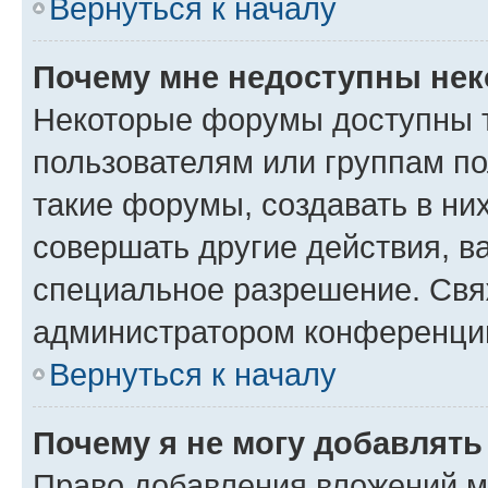
Вернуться к началу
Почему мне недоступны не
Некоторые форумы доступны 
пользователям или группам п
такие форумы, создавать в ни
совершать другие действия, в
специальное разрешение. Свя
администратором конференции
Вернуться к началу
Почему я не могу добавлят
Право добавления вложений м