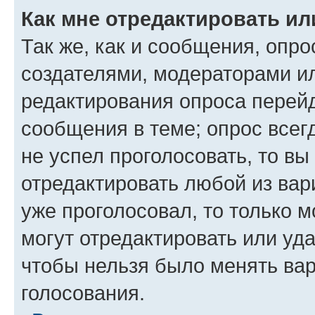
Как мне отредактировать ил
Так же, как и сообщения, опро
создателями, модераторами и
редактирования опроса перейд
сообщения в теме; опрос всег
не успел проголосовать, то вы
отредактировать любой из вари
уже проголосовал, то только 
могут отредактировать или уда
чтобы нельзя было менять вар
голосования.