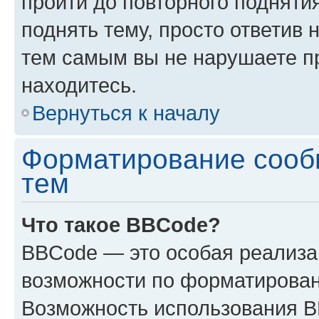
пройти до повторного подняти
поднять тему, просто ответив 
тем самым вы не нарушаете п
находитесь.
Вернуться к началу
Форматирование сооб
тем
Что такое BBCode?
BBCode — это особая реализ
возможности по форматирован
Возможность использования 