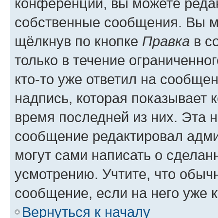
конференции, вы можете редак
собственные сообщения. Вы м
щёлкнув по кнопке
Правка
в с
только в течение ограниченног
кто-то уже ответил на сообще
надпись, которая показывает к
время последней из них. Эта 
сообщение редактировал адми
могут сами написать о сделан
усмотрению. Учтите, что обыч
сообщение, если на него уже к
Вернуться к началу