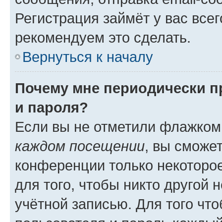
Регистрация займёт у вас всег
рекомендуем это сделать.
Вернуться к началу
Почему мне периодически п
и пароля?
Если вы не отметили флажком
каждом посещении
, вы сможе
конференции только некоторое
для того, чтобы никто другой 
учётной записью. Для того чт