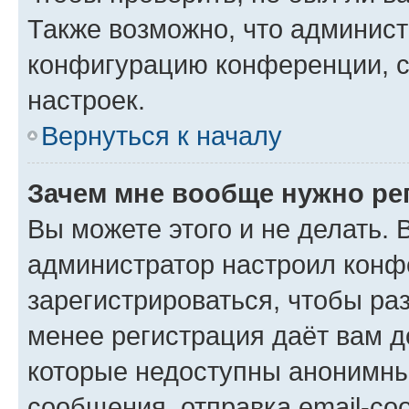
Также возможно, что админис
конфигурацию конференции, с
настроек.
Вернуться к началу
Зачем мне вообще нужно ре
Вы можете этого и не делать. В
администратор настроил конф
зарегистрироваться, чтобы ра
менее регистрация даёт вам 
которые недоступны анонимны
сообщения, отправка email-соо