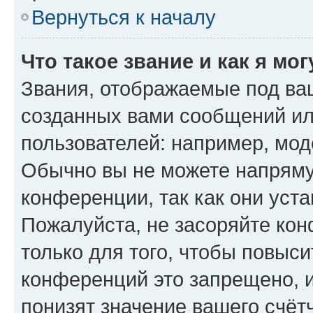
Вернуться к началу
Что такое звание и как я мо
Звания, отображаемые под ва
созданных вами сообщений и
пользователей: например, мод
Обычно вы не можете напряму
конференции, так как они уст
Пожалуйста, не засоряйте к
только для того, чтобы повыс
конференций это запрещено, 
понизят значение вашего счёт