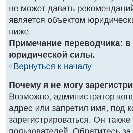
не может давать рекомендаци
является объектом юридическ
ниже.
Примечание переводчика: в 
юридической силы.
Вернуться к началу
Почему я не могу зарегистр
Возможно, администратор кон
адрес или запретил имя, под 
зарегистрироваться. Он также
пользователей. Обратитесь з