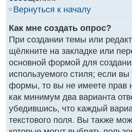
Вернуться к началу
Как мне создать опрос?
При создании темы или редак
щёлкните на закладке или пе
основной формой для создани
используемого стиля; если вы 
формы, то вы не имеете прав 
как минимум два варианта отв
убедившись, что каждый вариа
текстового поля. Вы также мож
которые могут выбрать пользо