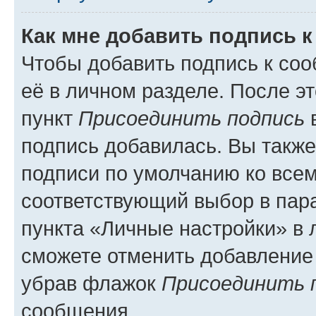
Как мне добавить подпись 
Чтобы добавить подпись к со
её в личном разделе. После э
пункт
Присоединить подпись
в
подпись добавилась. Вы такж
подписи по умолчанию ко все
соответствующий выбор в па
пункта «Личные настройки» в 
сможете отменить добавление
убрав флажок
Присоединить 
сообщения.