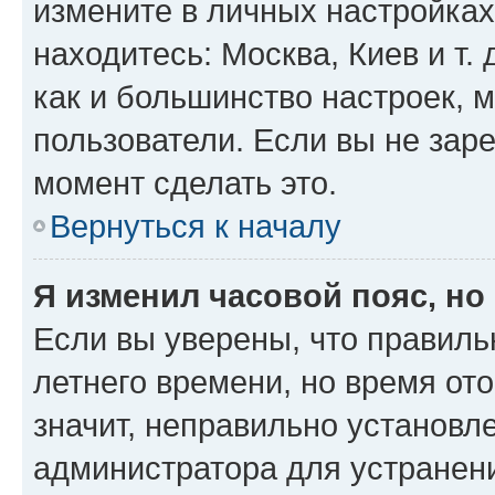
измените в личных настройках 
находитесь: Москва, Киев и т. 
как и большинство настроек, 
пользователи. Если вы не зар
момент сделать это.
Вернуться к началу
Я изменил часовой пояс, но
Если вы уверены, что правиль
летнего времени, но время от
значит, неправильно установл
администратора для устранен