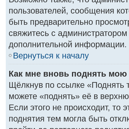
пользователей, сообщения кот
быть предварительно просмот
свяжитесь с администратором
дополнительной информации.
Вернуться к началу
Как мне вновь поднять мою
Щёлкнув по ссылке «Поднять 
можете «поднять» её в верхн
Если этого не происходит, то э
поднятия тем могла быть откл