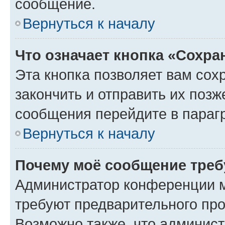
сообщение.
Вернуться к началу
Что означает кнопка «Сохр
Эта кнопка позволяет вам сох
закончить и отправить их позж
сообщения перейдите в параг
Вернуться к началу
Почему моё сообщение треб
Администратор конференции м
требуют предварительного про
Возможно также, что админист