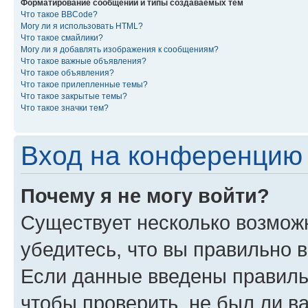
Форматирование сообщений и типы создаваемых тем
Что такое BBCode?
Могу ли я использовать HTML?
Что такое смайлики?
Могу ли я добавлять изображения к сообщениям?
Что такое важные объявления?
Что такое объявления?
Что такое прилепленные темы?
Что такое закрытые темы?
Что такое значки тем?
Вход на конференцию 
Почему я не могу войти?
Существует несколько возмож
убедитесь, что вы правильно 
Если данные введены правиль
чтобы проверить, не был ли в