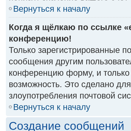
Вернуться к началу
Когда я щёлкаю по ссылке «e
конференцию!
Только зарегистрированные по
сообщения другим пользовате
конференцию форму, и только
возможность. Это сделано для
злоупотребления почтовой си
Вернуться к началу
Создание сообщений