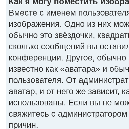
Как я могу поместить изобр
Вместе с именем пользователя
изображения. Одно из них мож
обычно это звёздочки, квадрат
сколько сообщений вы оставил
конференции. Другое, обычно 
известно как «аватара» и обы
пользователя. От администрат
аватар, и от него же зависит, 
использованы. Если вы не мож
свяжитесь с администратором
причин.