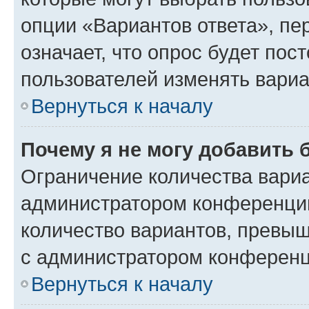
опции «Вариантов ответа», пе
означает, что опрос будет пос
пользователей изменять вариа
Вернуться к началу
Почему я не могу добавить 
Ограничение количества вариа
администратором конференции
количество вариантов, превы
с администратором конференц
Вернуться к началу