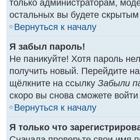
только администраторам, моде
остальных вы будете скрытым
Вернуться к началу
Я забыл пароль!
Не паникуйте! Хотя пароль не
получить новый. Перейдите на
щёлкните на ссылку
Забыли п
скоро вы снова сможете войти
Вернуться к началу
Я только что зарегистрирова
Сначала проверьте свои имя п