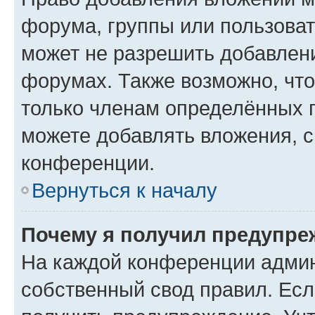
форума, группы или пользова
может не разрешить добавлен
форумах. Также возможно, чт
только членам определённых г
можете добавлять вложения, 
конференции.
Вернуться к началу
Почему я получил предупре
На каждой конференции админ
собственный свод правил. Ес