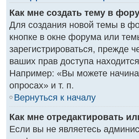
Как мне создать тему в фор
Для создания новой темы в ф
кнопке в окне форума или тем
зарегистрироваться, прежде ч
ваших прав доступа находится
Например: «Вы можете начина
опросах» и т. п.
Вернуться к началу
Как мне отредактировать и
Если вы не являетесь админи