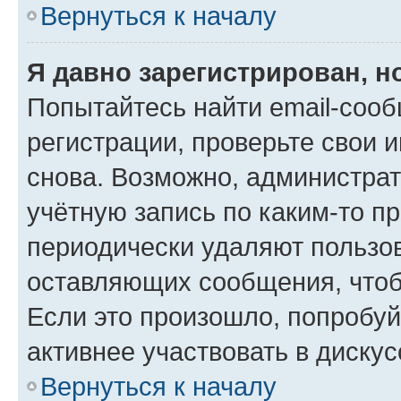
Вернуться к началу
Я давно зарегистрирован, н
Попытайтесь найти email-соо
регистрации, проверьте свои и
снова. Возможно, администра
учётную запись по каким-то п
периодически удаляют пользов
оставляющих сообщения, чтоб
Если это произошло, попробуй
активнее участвовать в дискус
Вернуться к началу