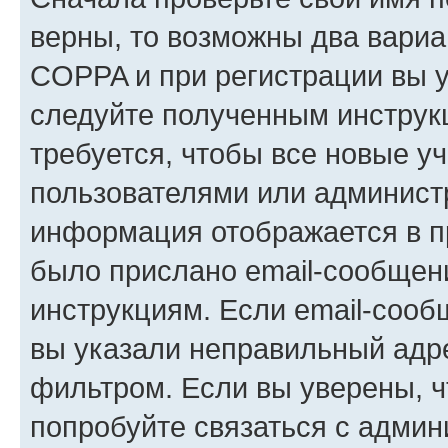
верны, то возможны два вариа
COPPA и при регистрации вы ук
следуйте полученным инструк
требуется, чтобы все новые у
пользователями или администр
информация отображается в п
было прислано email-сообщен
инструкциям. Если email-сооб
вы указали неправильный адре
фильтром. Если вы уверены, ч
попробуйте связаться с админ