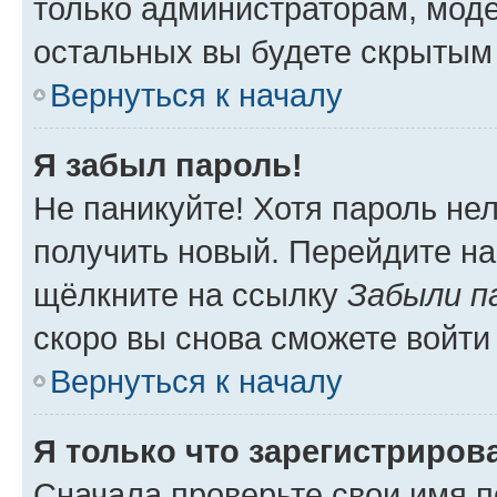
только администраторам, моде
остальных вы будете скрытым
Вернуться к началу
Я забыл пароль!
Не паникуйте! Хотя пароль не
получить новый. Перейдите на
щёлкните на ссылку
Забыли п
скоро вы снова сможете войти
Вернуться к началу
Я только что зарегистрирова
Сначала проверьте свои имя п