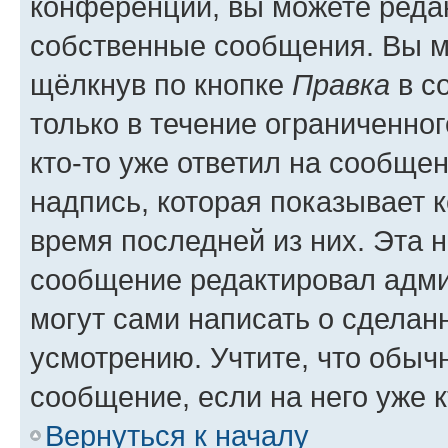
конференции, вы можете редак
собственные сообщения. Вы м
щёлкнув по кнопке
Правка
в с
только в течение ограниченног
кто-то уже ответил на сообще
надпись, которая показывает к
время последней из них. Эта 
сообщение редактировал адми
могут сами написать о сделан
усмотрению. Учтите, что обыч
сообщение, если на него уже к
Вернуться к началу