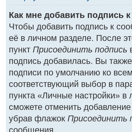
Как мне добавить подпись 
Чтобы добавить подпись к со
её в личном разделе. После э
пункт
Присоединить подпись
в
подпись добавилась. Вы такж
подписи по умолчанию ко все
соответствующий выбор в па
пункта «Личные настройки» в 
сможете отменить добавление
убрав флажок
Присоединить 
сообщения.