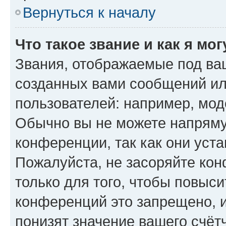
Вернуться к началу
Что такое звание и как я мо
Звания, отображаемые под ва
созданных вами сообщений и
пользователей: например, мод
Обычно вы не можете напряму
конференции, так как они уст
Пожалуйста, не засоряйте к
только для того, чтобы повыс
конференций это запрещено, 
понизят значение вашего счёт