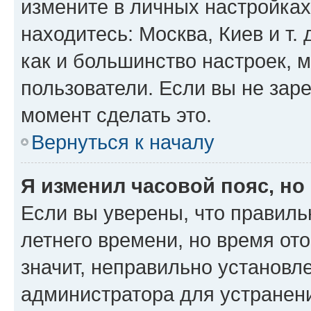
измените в личных настройках 
находитесь: Москва, Киев и т. 
как и большинство настроек, 
пользователи. Если вы не зар
момент сделать это.
Вернуться к началу
Я изменил часовой пояс, но
Если вы уверены, что правиль
летнего времени, но время от
значит, неправильно установл
администратора для устранен