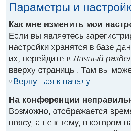
Параметры и настройк
Как мне изменить мои настр
Если вы являетесь зарегистр
настройки хранятся в базе да
их, перейдите в
Личный разде
вверху страницы. Там вы може
Вернуться к началу
На конференции неправиль
Возможно, отображается врем
поясу, а не к тому, в котором 