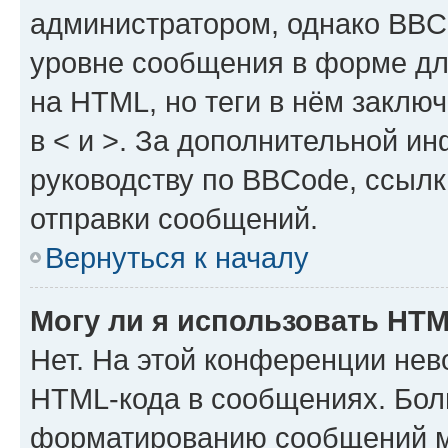
администратором, однако BBC
уровне сообщения в форме дл
на HTML, но теги в нём заключа
в < и >. За дополнительной и
руководству по BBCode, ссылк
отправки сообщений.
Вернуться к началу
Могу ли я использовать HT
Нет. На этой конференции нев
HTML-кода в сообщениях. Бол
форматированию сообщений м