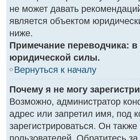
не может давать рекомендаци
является объектом юридическ
ниже.
Примечание переводчика: в 
юридической силы.
Вернуться к началу
Почему я не могу зарегистр
Возможно, администратор кон
адрес или запретил имя, под 
зарегистрироваться. Он также
пользователей. Обратитесь з