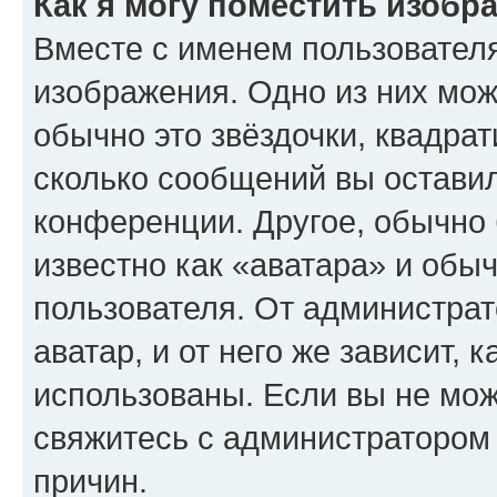
Как я могу поместить изобр
Вместе с именем пользователя
изображения. Одно из них мож
обычно это звёздочки, квадрат
сколько сообщений вы оставил
конференции. Другое, обычно 
известно как «аватара» и обы
пользователя. От администрат
аватар, и от него же зависит, 
использованы. Если вы не мож
свяжитесь с администратором
причин.