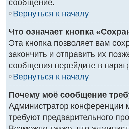
сообщение.
Вернуться к началу
Что означает кнопка «Сохр
Эта кнопка позволяет вам сох
закончить и отправить их позж
сообщения перейдите в параг
Вернуться к началу
Почему моё сообщение треб
Администратор конференции м
требуют предварительного про
Возможно также, что админист