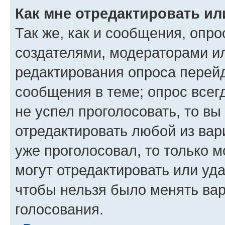
Как мне отредактировать ил
Так же, как и сообщения, опро
создателями, модераторами и
редактирования опроса перейд
сообщения в теме; опрос всег
не успел проголосовать, то вы
отредактировать любой из вари
уже проголосовал, то только 
могут отредактировать или уда
чтобы нельзя было менять вар
голосования.