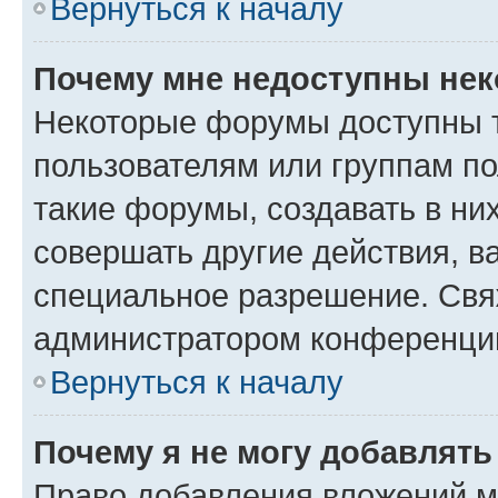
Вернуться к началу
Почему мне недоступны не
Некоторые форумы доступны 
пользователям или группам п
такие форумы, создавать в ни
совершать другие действия, в
специальное разрешение. Свя
администратором конференции
Вернуться к началу
Почему я не могу добавлят
Право добавления вложений м