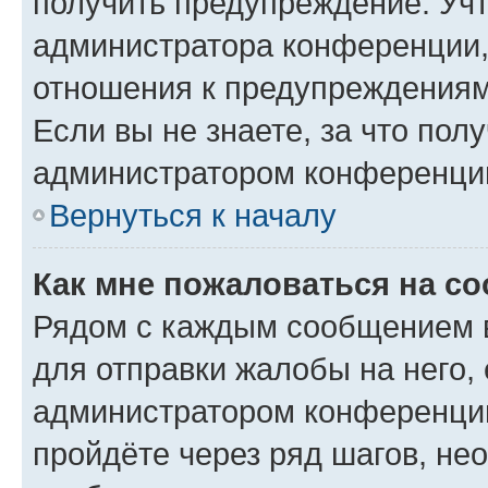
получить предупреждение. Учт
администратора конференции, 
отношения к предупреждениям
Если вы не знаете, за что по
администратором конференци
Вернуться к началу
Как мне пожаловаться на с
Рядом с каждым сообщением в
для отправки жалобы на него,
администратором конференции
пройдёте через ряд шагов, н