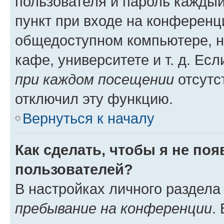
пользователя и пароль каждый
пункт при входе на конференц
общедоступном компьютере, н
кафе, университете и т. д. Есл
при каждом посещении
отсутст
отключил эту функцию.
Вернуться к началу
Как сделать, чтобы я не по
пользователей?
В настройках личного раздел
пребывание на конференции
.