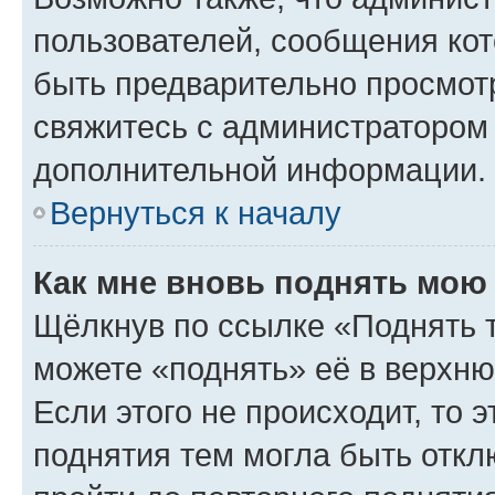
пользователей, сообщения кот
быть предварительно просмот
свяжитесь с администратором
дополнительной информации.
Вернуться к началу
Как мне вновь поднять мою
Щёлкнув по ссылке «Поднять 
можете «поднять» её в верхн
Если этого не происходит, то э
поднятия тем могла быть откл