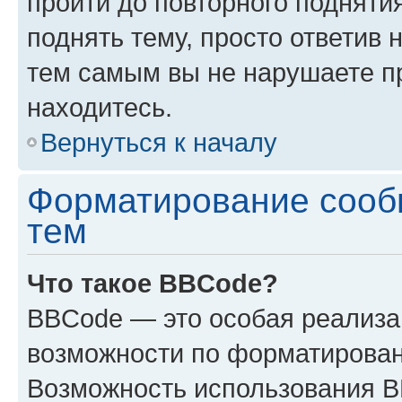
пройти до повторного подняти
поднять тему, просто ответив 
тем самым вы не нарушаете п
находитесь.
Вернуться к началу
Форматирование сооб
тем
Что такое BBCode?
BBCode — это особая реализ
возможности по форматирован
Возможность использования 