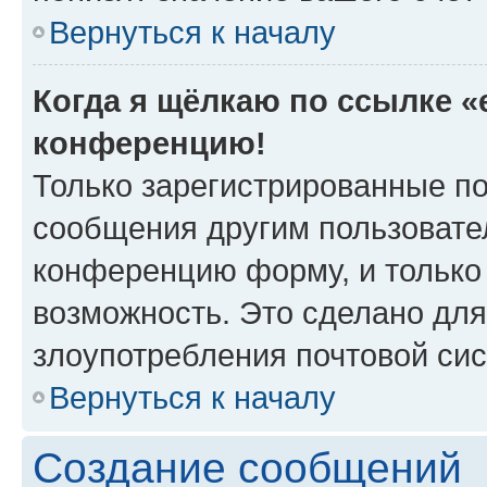
Вернуться к началу
Когда я щёлкаю по ссылке «e
конференцию!
Только зарегистрированные по
сообщения другим пользовате
конференцию форму, и только
возможность. Это сделано для
злоупотребления почтовой си
Вернуться к началу
Создание сообщений