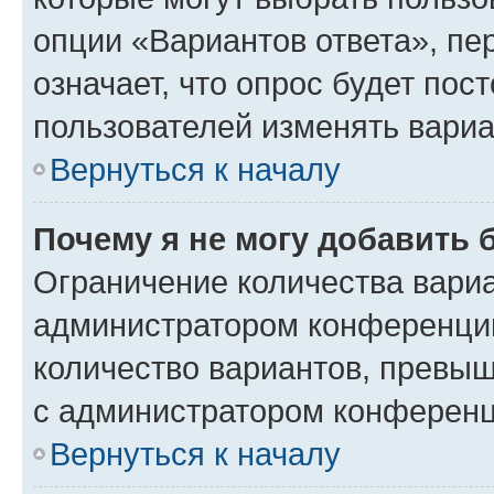
опции «Вариантов ответа», пе
означает, что опрос будет пос
пользователей изменять вариа
Вернуться к началу
Почему я не могу добавить 
Ограничение количества вариа
администратором конференции
количество вариантов, превы
с администратором конференц
Вернуться к началу