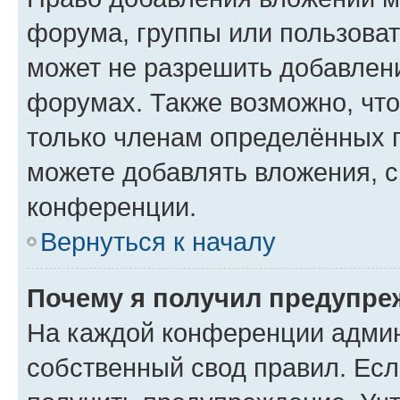
форума, группы или пользова
может не разрешить добавлен
форумах. Также возможно, чт
только членам определённых г
можете добавлять вложения, 
конференции.
Вернуться к началу
Почему я получил предупре
На каждой конференции админ
собственный свод правил. Ес