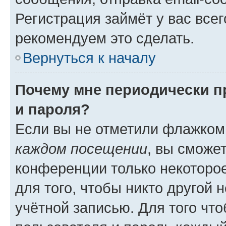
Регистрация займёт у вас всег
рекомендуем это сделать.
Вернуться к началу
Почему мне периодически п
и пароля?
Если вы не отметили флажком
каждом посещении
, вы сможе
конференции только некоторое
для того, чтобы никто другой 
учётной записью. Для того чт