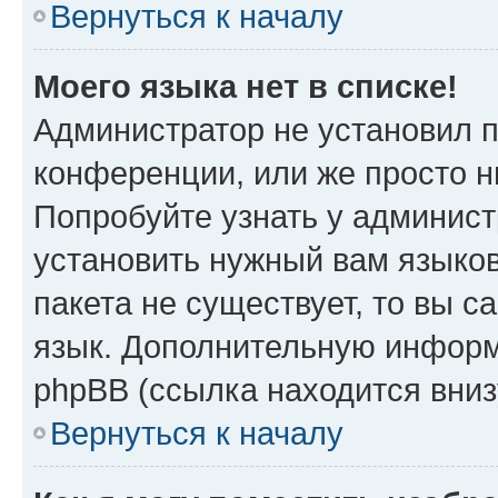
Вернуться к началу
Моего языка нет в списке!
Администратор не установил 
конференции, или же просто н
Попробуйте узнать у админист
установить нужный вам языков
пакета не существует, то вы 
язык. Дополнительную информ
phpBB (ссылка находится вниз
Вернуться к началу