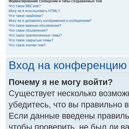
Форматирование сообщений и типы создаваемых тем
Что такое BBCode?
Могу ли я использовать HTML?
Что такое смайлики?
Могу ли я добавлять изображения к сообщениям?
Что такое важные объявления?
Что такое объявления?
Что такое прилепленные темы?
Что такое закрытые темы?
Что такое значки тем?
Вход на конференцию 
Почему я не могу войти?
Существует несколько возмож
убедитесь, что вы правильно 
Если данные введены правиль
чтобы проверить, не был ли в