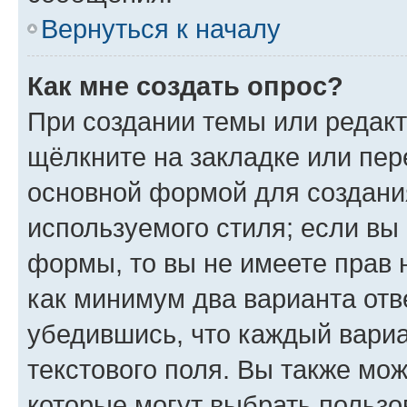
Вернуться к началу
Как мне создать опрос?
При создании темы или редак
щёлкните на закладке или пе
основной формой для создани
используемого стиля; если вы 
формы, то вы не имеете прав 
как минимум два варианта отв
убедившись, что каждый вариа
текстового поля. Вы также мож
которые могут выбрать пользо