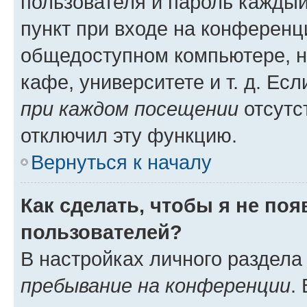
пользователя и пароль каждый
пункт при входе на конференц
общедоступном компьютере, н
кафе, университете и т. д. Есл
при каждом посещении
отсутст
отключил эту функцию.
Вернуться к началу
Как сделать, чтобы я не по
пользователей?
В настройках личного раздел
пребывание на конференции
.