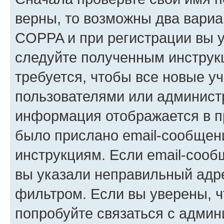
верны, то возможны два вариа
COPPA и при регистрации вы ук
следуйте полученным инструк
требуется, чтобы все новые у
пользователями или администр
информация отображается в п
было прислано email-сообщен
инструкциям. Если email-сооб
вы указали неправильный адре
фильтром. Если вы уверены, ч
попробуйте связаться с админ