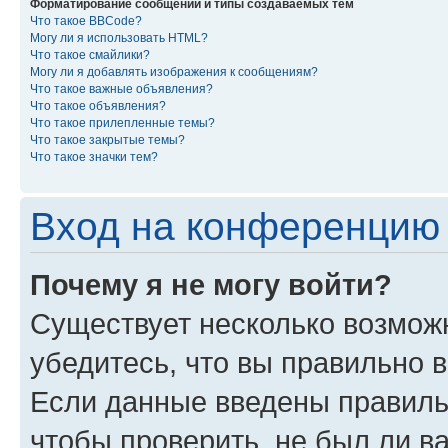
Форматирование сообщений и типы создаваемых тем
Что такое BBCode?
Могу ли я использовать HTML?
Что такое смайлики?
Могу ли я добавлять изображения к сообщениям?
Что такое важные объявления?
Что такое объявления?
Что такое прилепленные темы?
Что такое закрытые темы?
Что такое значки тем?
Вход на конференцию 
Почему я не могу войти?
Существует несколько возмож
убедитесь, что вы правильно 
Если данные введены правиль
чтобы проверить, не был ли в