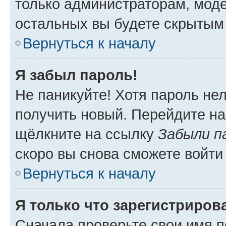
только администраторам, моде
остальных вы будете скрытым
Вернуться к началу
Я забыл пароль!
Не паникуйте! Хотя пароль не
получить новый. Перейдите на
щёлкните на ссылку
Забыли п
скоро вы снова сможете войти
Вернуться к началу
Я только что зарегистрирова
Сначала проверьте свои имя п