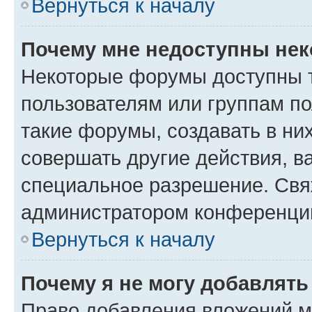
Вернуться к началу
Почему мне недоступны не
Некоторые форумы доступны 
пользователям или группам п
такие форумы, создавать в ни
совершать другие действия, в
специальное разрешение. Свя
администратором конференции
Вернуться к началу
Почему я не могу добавлят
Право добавления вложений м