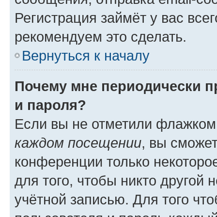
Регистрация займёт у вас всег
рекомендуем это сделать.
Вернуться к началу
Почему мне периодически п
и пароля?
Если вы не отметили флажком
каждом посещении
, вы сможе
конференции только некоторое
для того, чтобы никто другой 
учётной записью. Для того чт