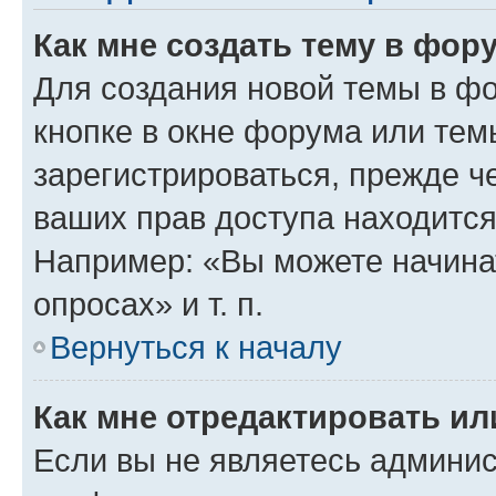
Как мне создать тему в фор
Для создания новой темы в ф
кнопке в окне форума или тем
зарегистрироваться, прежде ч
ваших прав доступа находится
Например: «Вы можете начина
опросах» и т. п.
Вернуться к началу
Как мне отредактировать и
Если вы не являетесь админи