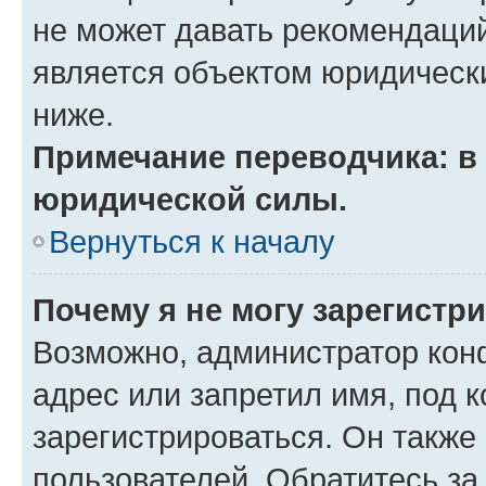
не может давать рекомендаци
является объектом юридическ
ниже.
Примечание переводчика: в 
юридической силы.
Вернуться к началу
Почему я не могу зарегистр
Возможно, администратор кон
адрес или запретил имя, под 
зарегистрироваться. Он также
пользователей. Обратитесь з