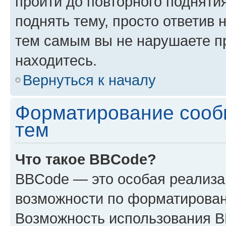
пройти до повторного подняти
поднять тему, просто ответив 
тем самым вы не нарушаете п
находитесь.
Вернуться к началу
Форматирование сооб
тем
Что такое BBCode?
BBCode — это особая реализ
возможности по форматирован
Возможность использования 