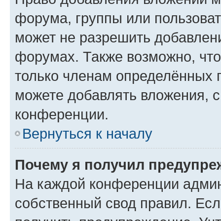
форума, группы или пользова
может не разрешить добавлен
форумах. Также возможно, чт
только членам определённых г
можете добавлять вложения, 
конференции.
Вернуться к началу
Почему я получил предупре
На каждой конференции админ
собственный свод правил. Ес