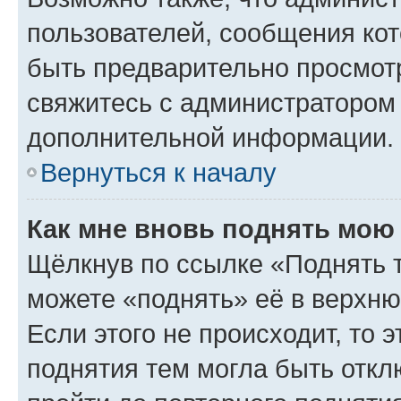
пользователей, сообщения кот
быть предварительно просмот
свяжитесь с администратором
дополнительной информации.
Вернуться к началу
Как мне вновь поднять мою
Щёлкнув по ссылке «Поднять 
можете «поднять» её в верхн
Если этого не происходит, то э
поднятия тем могла быть откл