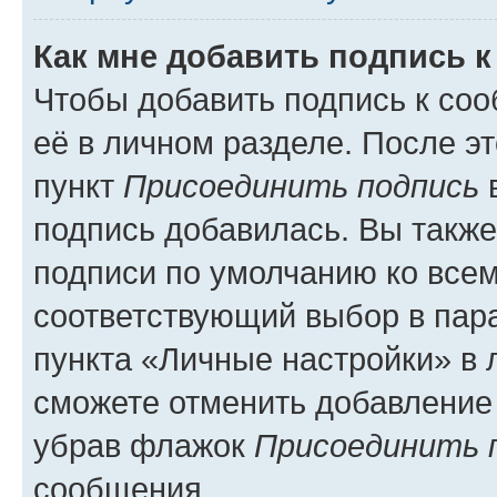
Как мне добавить подпись 
Чтобы добавить подпись к со
её в личном разделе. После э
пункт
Присоединить подпись
в
подпись добавилась. Вы такж
подписи по умолчанию ко все
соответствующий выбор в па
пункта «Личные настройки» в 
сможете отменить добавление
убрав флажок
Присоединить 
сообщения.