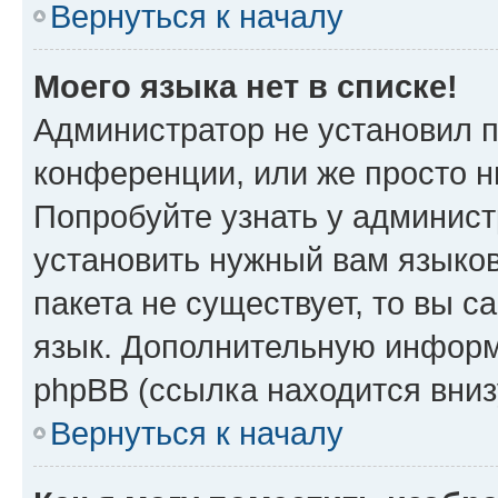
Вернуться к началу
Моего языка нет в списке!
Администратор не установил 
конференции, или же просто н
Попробуйте узнать у админист
установить нужный вам языков
пакета не существует, то вы 
язык. Дополнительную информ
phpBB (ссылка находится вниз
Вернуться к началу