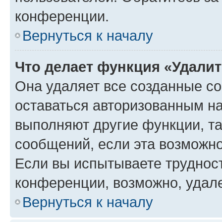
конференции.
Вернуться к началу
Что делает функция «Удали
Она удаляет все созданные co
оставаться авторизованным на
выполняют другие функции, т
сообщений, если эта возможн
Если вы испытываете трудност
конференции, возможно, удале
Вернуться к началу