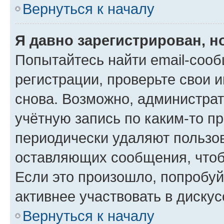
Вернуться к началу
Я давно зарегистрирован, н
Попытайтесь найти email-соо
регистрации, проверьте свои и
снова. Возможно, администра
учётную запись по каким-то п
периодически удаляют пользов
оставляющих сообщения, чтоб
Если это произошло, попробуй
активнее участвовать в дискус
Вернуться к началу