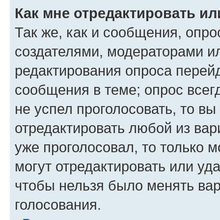
Как мне отредактировать ил
Так же, как и сообщения, опро
создателями, модераторами и
редактирования опроса перейд
сообщения в теме; опрос всег
не успел проголосовать, то вы
отредактировать любой из вари
уже проголосовал, то только 
могут отредактировать или уда
чтобы нельзя было менять вар
голосования.