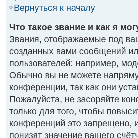
Вернуться к началу
Что такое звание и как я мо
Звания, отображаемые под ва
созданных вами сообщений и
пользователей: например, мод
Обычно вы не можете напряму
конференции, так как они уст
Пожалуйста, не засоряйте к
только для того, чтобы повыс
конференций это запрещено, 
понизят значение вашего счёт