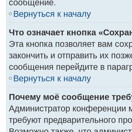
сообщение.
Вернуться к началу
Что означает кнопка «Сохр
Эта кнопка позволяет вам сох
закончить и отправить их позж
сообщения перейдите в параг
Вернуться к началу
Почему моё сообщение треб
Администратор конференции м
требуют предварительного про
Возможно также, что админист