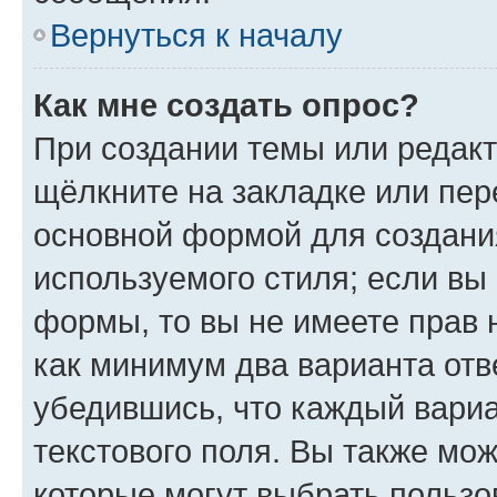
Вернуться к началу
Как мне создать опрос?
При создании темы или редак
щёлкните на закладке или пе
основной формой для создани
используемого стиля; если вы 
формы, то вы не имеете прав 
как минимум два варианта отв
убедившись, что каждый вариа
текстового поля. Вы также мож
которые могут выбрать пользо