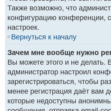
Также возможно, что админис
конфигурацию конференции, с
настроек.
Вернуться к началу
Зачем мне вообще нужно ре
Вы можете этого и не делать. В
администратор настроил конф
зарегистрироваться, чтобы ра
менее регистрация даёт вам 
которые недоступны анонимны
сообщения, отправка email-соо