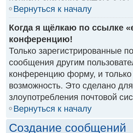
Вернуться к началу
Когда я щёлкаю по ссылке «e
конференцию!
Только зарегистрированные по
сообщения другим пользовате
конференцию форму, и только
возможность. Это сделано для
злоупотребления почтовой си
Вернуться к началу
Создание сообщений