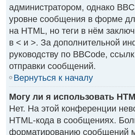
администратором, однако BBC
уровне сообщения в форме дл
на HTML, но теги в нём заключа
в < и >. За дополнительной и
руководству по BBCode, ссылк
отправки сообщений.
Вернуться к началу
Могу ли я использовать HT
Нет. На этой конференции нев
HTML-кода в сообщениях. Бол
форматированию сообщений м