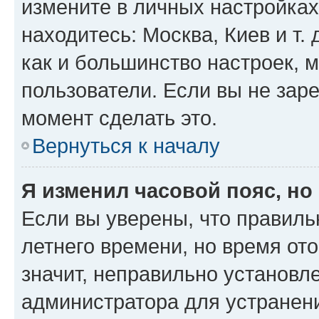
измените в личных настройках 
находитесь: Москва, Киев и т. 
как и большинство настроек, 
пользователи. Если вы не зар
момент сделать это.
Вернуться к началу
Я изменил часовой пояс, но
Если вы уверены, что правиль
летнего времени, но время от
значит, неправильно установл
администратора для устранен