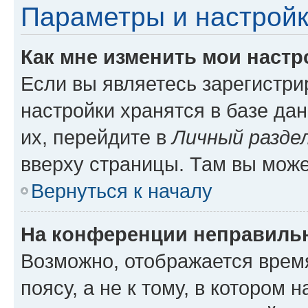
Параметры и настройк
Как мне изменить мои настр
Если вы являетесь зарегистр
настройки хранятся в базе да
их, перейдите в
Личный разде
вверху страницы. Там вы може
Вернуться к началу
На конференции неправиль
Возможно, отображается врем
поясу, а не к тому, в котором 