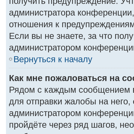
получить предупреждение. Учт
администратора конференции, 
отношения к предупреждениям
Если вы не знаете, за что по
администратором конференци
Вернуться к началу
Как мне пожаловаться на с
Рядом с каждым сообщением в
для отправки жалобы на него,
администратором конференции
пройдёте через ряд шагов, н