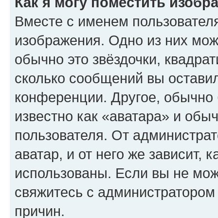
Как я могу поместить изобр
Вместе с именем пользователя
изображения. Одно из них мож
обычно это звёздочки, квадрат
сколько сообщений вы оставил
конференции. Другое, обычно 
известно как «аватара» и обы
пользователя. От администрат
аватар, и от него же зависит, 
использованы. Если вы не мож
свяжитесь с администратором
причин.