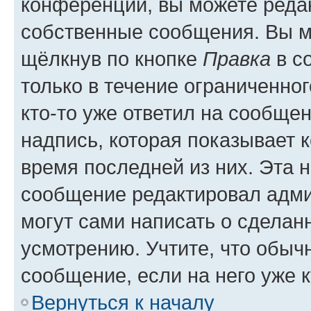
конференции, вы можете редак
собственные сообщения. Вы м
щёлкнув по кнопке
Правка
в с
только в течение ограниченног
кто-то уже ответил на сообще
надпись, которая показывает к
время последней из них. Эта 
сообщение редактировал адми
могут сами написать о сделан
усмотрению. Учтите, что обыч
сообщение, если на него уже к
Вернуться к началу