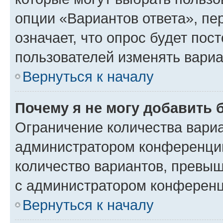
опции «Вариантов ответа», пе
означает, что опрос будет пос
пользователей изменять вариа
Вернуться к началу
Почему я не могу добавить 
Ограничение количества вариа
администратором конференции
количество вариантов, превы
с администратором конференц
Вернуться к началу