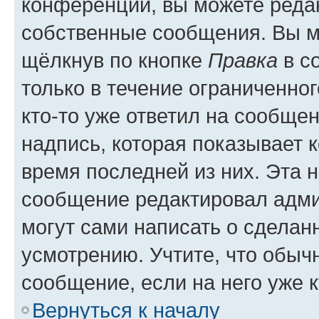
конференции, вы можете редак
собственные сообщения. Вы м
щёлкнув по кнопке
Правка
в с
только в течение ограниченног
кто-то уже ответил на сообще
надпись, которая показывает к
время последней из них. Эта 
сообщение редактировал адми
могут сами написать о сделан
усмотрению. Учтите, что обыч
сообщение, если на него уже к
Вернуться к началу