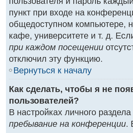
пользователя и пароль каждый
пункт при входе на конференц
общедоступном компьютере, н
кафе, университете и т. д. Есл
при каждом посещении
отсутст
отключил эту функцию.
Вернуться к началу
Как сделать, чтобы я не по
пользователей?
В настройках личного раздел
пребывание на конференции
.