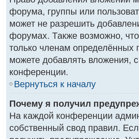
форума, группы или пользова
может не разрешить добавлен
форумах. Также возможно, чт
только членам определённых г
можете добавлять вложения, 
конференции.
Вернуться к началу
Почему я получил предупре
На каждой конференции админ
собственный свод правил. Ес