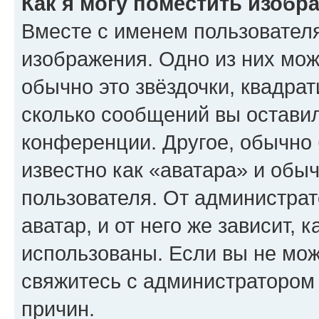
Как я могу поместить изобр
Вместе с именем пользователя
изображения. Одно из них мож
обычно это звёздочки, квадрат
сколько сообщений вы оставил
конференции. Другое, обычно 
известно как «аватара» и обы
пользователя. От администрат
аватар, и от него же зависит, 
использованы. Если вы не мож
свяжитесь с администратором
причин.