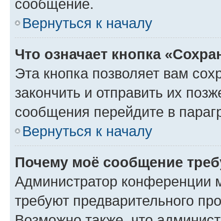
сообщение.
Вернуться к началу
Что означает кнопка «Сохр
Эта кнопка позволяет вам сох
закончить и отправить их позж
сообщения перейдите в параг
Вернуться к началу
Почему моё сообщение треб
Администратор конференции м
требуют предварительного про
Возможно также, что админист