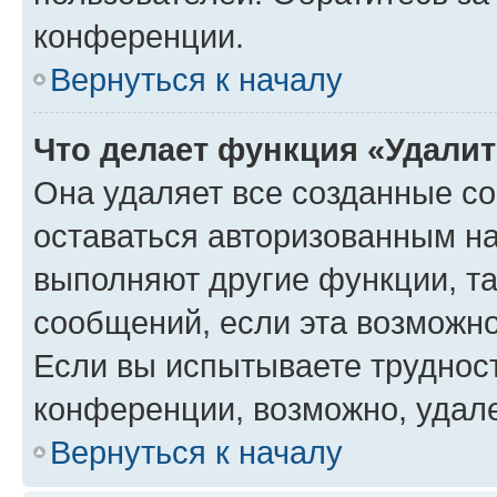
конференции.
Вернуться к началу
Что делает функция «Удали
Она удаляет все созданные co
оставаться авторизованным на
выполняют другие функции, т
сообщений, если эта возможн
Если вы испытываете трудност
конференции, возможно, удале
Вернуться к началу