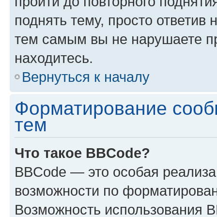
пройти до повторного подняти
поднять тему, просто ответив 
тем самым вы не нарушаете п
находитесь.
Вернуться к началу
Форматирование сооб
тем
Что такое BBCode?
BBCode — это особая реализ
возможности по форматирован
Возможность использования 