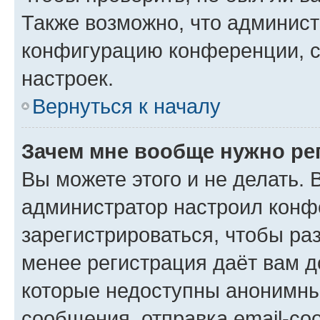
Также возможно, что админис
конфигурацию конференции, с
настроек.
Вернуться к началу
Зачем мне вообще нужно ре
Вы можете этого и не делать. В
администратор настроил конф
зарегистрироваться, чтобы ра
менее регистрация даёт вам 
которые недоступны анонимны
сообщения, отправка email-соо