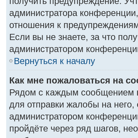
получить предупреждение. Учт
администратора конференции, 
отношения к предупреждениям
Если вы не знаете, за что по
администратором конференци
Вернуться к началу
Как мне пожаловаться на с
Рядом с каждым сообщением в
для отправки жалобы на него,
администратором конференции
пройдёте через ряд шагов, н