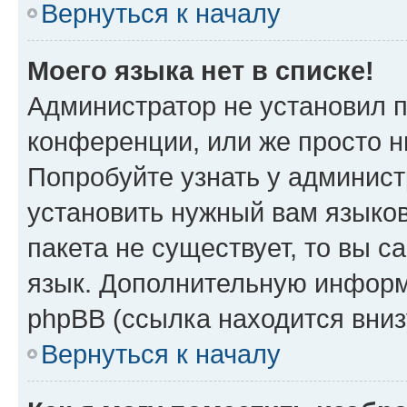
Вернуться к началу
Моего языка нет в списке!
Администратор не установил 
конференции, или же просто н
Попробуйте узнать у админист
установить нужный вам языков
пакета не существует, то вы 
язык. Дополнительную информ
phpBB (ссылка находится вниз
Вернуться к началу