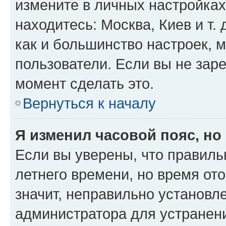
измените в личных настройках 
находитесь: Москва, Киев и т. 
как и большинство настроек, 
пользователи. Если вы не зар
момент сделать это.
Вернуться к началу
Я изменил часовой пояс, но
Если вы уверены, что правиль
летнего времени, но время от
значит, неправильно установл
администратора для устранен