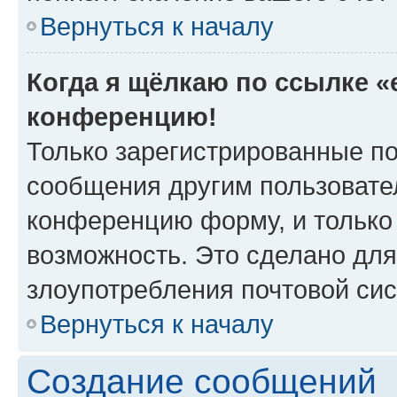
Вернуться к началу
Когда я щёлкаю по ссылке «e
конференцию!
Только зарегистрированные по
сообщения другим пользовате
конференцию форму, и только
возможность. Это сделано для
злоупотребления почтовой си
Вернуться к началу
Создание сообщений