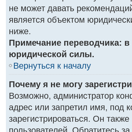
не может давать рекомендаци
является объектом юридическ
ниже.
Примечание переводчика: в 
юридической силы.
Вернуться к началу
Почему я не могу зарегистр
Возможно, администратор кон
адрес или запретил имя, под 
зарегистрироваться. Он также
пользователей. Обратитесь з