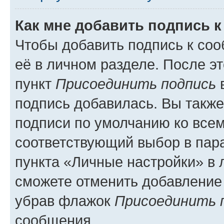
Как мне добавить подпись 
Чтобы добавить подпись к со
её в личном разделе. После э
пункт
Присоединить подпись
в
подпись добавилась. Вы такж
подписи по умолчанию ко все
соответствующий выбор в па
пункта «Личные настройки» в 
сможете отменить добавление
убрав флажок
Присоединить 
сообщения.