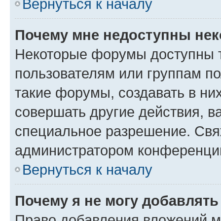
Вернуться к началу
Почему мне недоступны не
Некоторые форумы доступны 
пользователям или группам п
такие форумы, создавать в ни
совершать другие действия, в
специальное разрешение. Свя
администратором конференции
Вернуться к началу
Почему я не могу добавлят
Право добавления вложений м