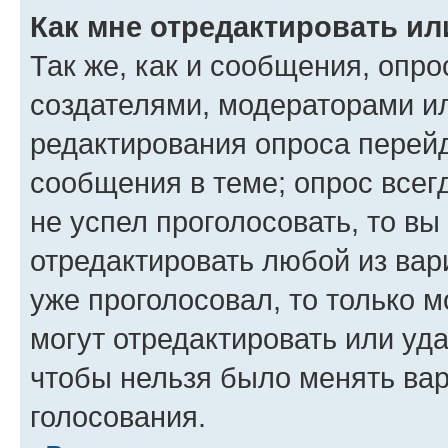
Как мне отредактировать ил
Так же, как и сообщения, опро
создателями, модераторами и
редактирования опроса перейд
сообщения в теме; опрос всег
не успел проголосовать, то вы
отредактировать любой из вари
уже проголосовал, то только 
могут отредактировать или уда
чтобы нельзя было менять вар
голосования.