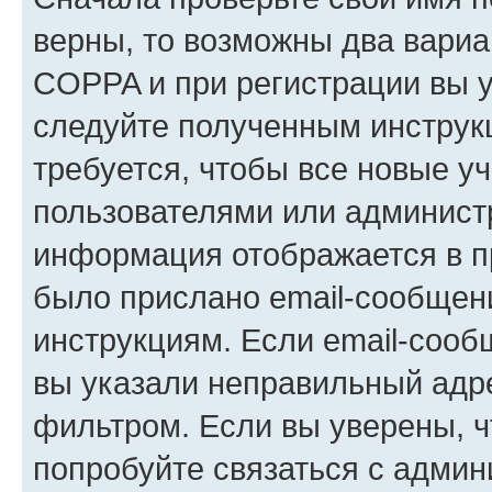
верны, то возможны два вариа
COPPA и при регистрации вы ук
следуйте полученным инструк
требуется, чтобы все новые у
пользователями или администр
информация отображается в п
было прислано email-сообщен
инструкциям. Если email-сооб
вы указали неправильный адре
фильтром. Если вы уверены, ч
попробуйте связаться с админ