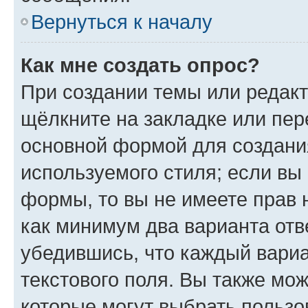
Вернуться к началу
Как мне создать опрос?
При создании темы или редак
щёлкните на закладке или пе
основной формой для создани
используемого стиля; если вы 
формы, то вы не имеете прав 
как минимум два варианта отв
убедившись, что каждый вариа
текстового поля. Вы также мож
которые могут выбрать пользо