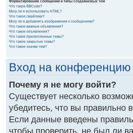
Форматирование сообщений и типы создаваемых тем
Что такое BBCode?
Могу ли я использовать HTML?
Что такое смайлики?
Могу ли я добавлять изображения к сообщениям?
Что такое важные объявления?
Что такое объявления?
Что такое прилепленные темы?
Что такое закрытые темы?
Что такое значки тем?
Вход на конференцию 
Почему я не могу войти?
Существует несколько возмож
убедитесь, что вы правильно 
Если данные введены правиль
чтобы проверить, не был ли в