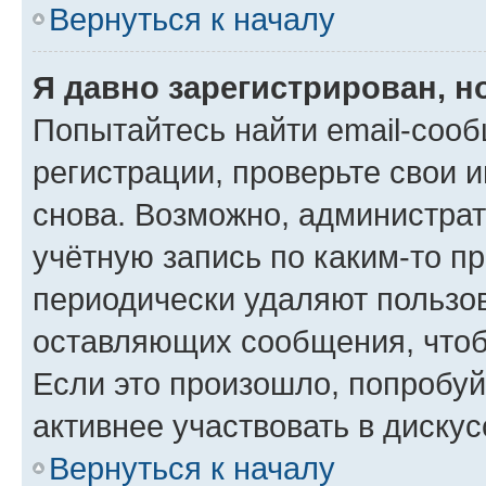
Вернуться к началу
Я давно зарегистрирован, н
Попытайтесь найти email-соо
регистрации, проверьте свои и
снова. Возможно, администра
учётную запись по каким-то п
периодически удаляют пользов
оставляющих сообщения, чтоб
Если это произошло, попробуй
активнее участвовать в дискус
Вернуться к началу