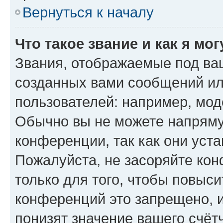
Вернуться к началу
Что такое звание и как я мо
Звания, отображаемые под ва
созданных вами сообщений и
пользователей: например, мод
Обычно вы не можете напряму
конференции, так как они уст
Пожалуйста, не засоряйте к
только для того, чтобы повыс
конференций это запрещено, 
понизят значение вашего счёт