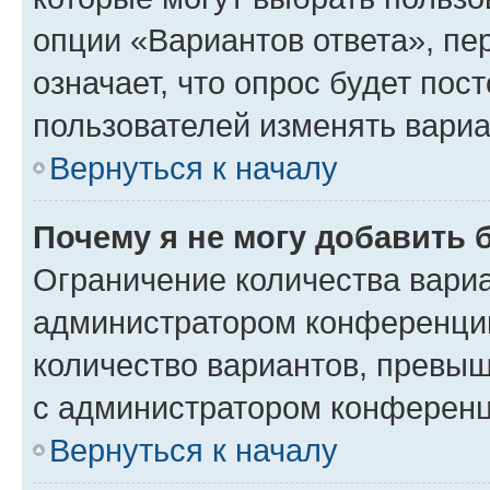
опции «Вариантов ответа», пе
означает, что опрос будет пос
пользователей изменять вариа
Вернуться к началу
Почему я не могу добавить 
Ограничение количества вариа
администратором конференции
количество вариантов, превы
с администратором конференц
Вернуться к началу