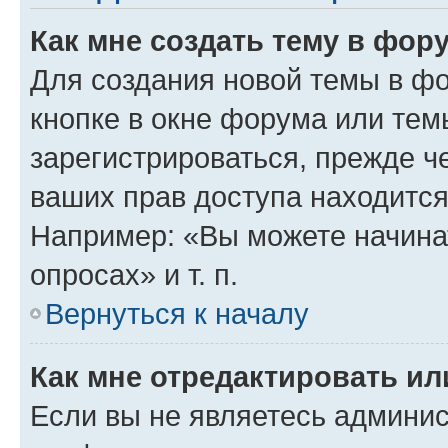
Как мне создать тему в фор
Для создания новой темы в ф
кнопке в окне форума или тем
зарегистрироваться, прежде ч
ваших прав доступа находится
Например: «Вы можете начина
опросах» и т. п.
Вернуться к началу
Как мне отредактировать и
Если вы не являетесь админи