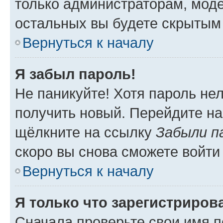
только администраторам, моде
остальных вы будете скрытым
Вернуться к началу
Я забыл пароль!
Не паникуйте! Хотя пароль не
получить новый. Перейдите на
щёлкните на ссылку
Забыли п
скоро вы снова сможете войти
Вернуться к началу
Я только что зарегистрирова
Сначала проверьте свои имя п