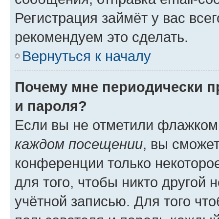
Регистрация займёт у вас всег
рекомендуем это сделать.
Вернуться к началу
Почему мне периодически п
и пароля?
Если вы не отметили флажком
каждом посещении
, вы сможе
конференции только некоторое
для того, чтобы никто другой 
учётной записью. Для того чт