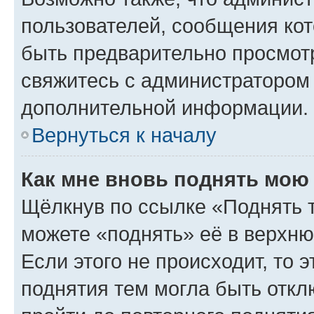
пользователей, сообщения кот
быть предварительно просмот
свяжитесь с администратором
дополнительной информации.
Вернуться к началу
Как мне вновь поднять мою
Щёлкнув по ссылке «Поднять 
можете «поднять» её в верхн
Если этого не происходит, то э
поднятия тем могла быть откл