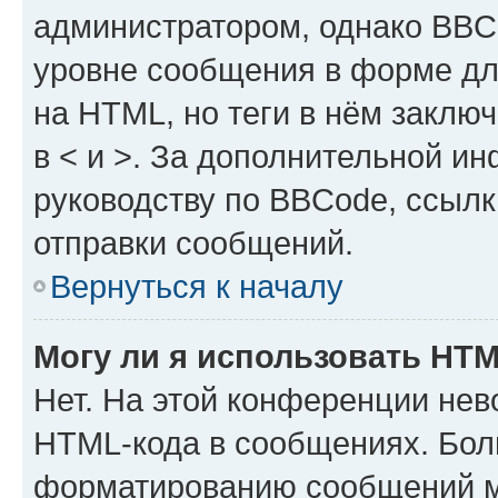
администратором, однако BBC
уровне сообщения в форме дл
на HTML, но теги в нём заключа
в < и >. За дополнительной и
руководству по BBCode, ссылк
отправки сообщений.
Вернуться к началу
Могу ли я использовать HT
Нет. На этой конференции нев
HTML-кода в сообщениях. Бол
форматированию сообщений м