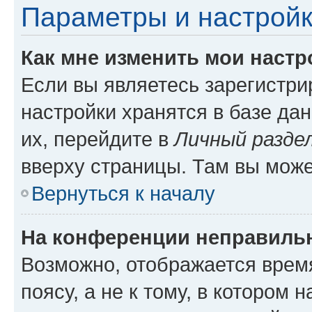
Параметры и настройк
Как мне изменить мои настр
Если вы являетесь зарегистр
настройки хранятся в базе да
их, перейдите в
Личный разде
вверху страницы. Там вы може
Вернуться к началу
На конференции неправиль
Возможно, отображается врем
поясу, а не к тому, в котором 