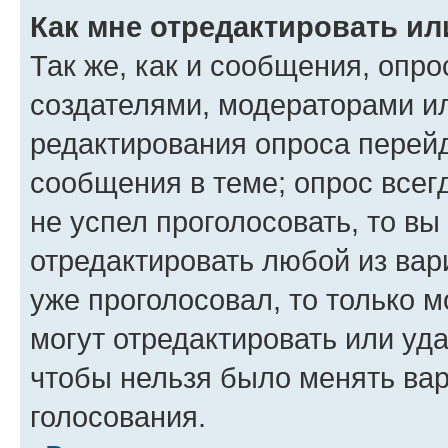
Как мне отредактировать ил
Так же, как и сообщения, опро
создателями, модераторами и
редактирования опроса перейд
сообщения в теме; опрос всег
не успел проголосовать, то вы
отредактировать любой из вари
уже проголосовал, то только 
могут отредактировать или уда
чтобы нельзя было менять вар
голосования.