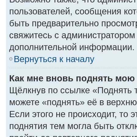
пользователей, сообщения кот
быть предварительно просмот
свяжитесь с администратором
дополнительной информации.
Вернуться к началу
Как мне вновь поднять мою
Щёлкнув по ссылке «Поднять 
можете «поднять» её в верхн
Если этого не происходит, то э
поднятия тем могла быть откл