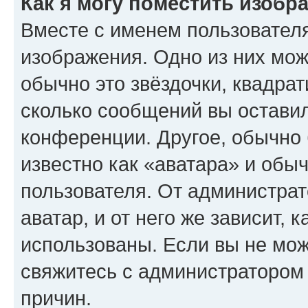
Как я могу поместить изобр
Вместе с именем пользователя
изображения. Одно из них мож
обычно это звёздочки, квадрат
сколько сообщений вы оставил
конференции. Другое, обычно 
известно как «аватара» и обы
пользователя. От администрат
аватар, и от него же зависит, 
использованы. Если вы не мож
свяжитесь с администратором
причин.