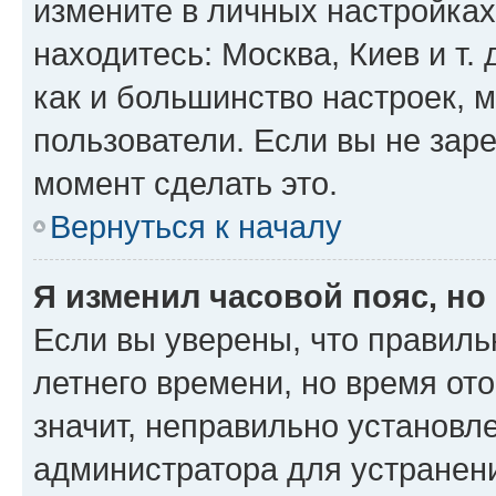
измените в личных настройках 
находитесь: Москва, Киев и т. 
как и большинство настроек, 
пользователи. Если вы не зар
момент сделать это.
Вернуться к началу
Я изменил часовой пояс, но
Если вы уверены, что правиль
летнего времени, но время от
значит, неправильно установл
администратора для устранен