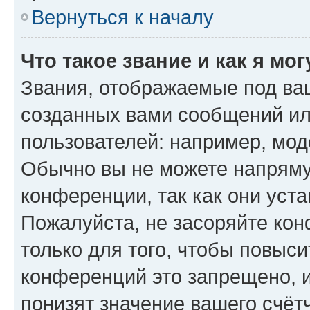
Вернуться к началу
Что такое звание и как я мо
Звания, отображаемые под ва
созданных вами сообщений и
пользователей: например, мод
Обычно вы не можете напряму
конференции, так как они уст
Пожалуйста, не засоряйте к
только для того, чтобы повыс
конференций это запрещено, 
понизят значение вашего счёт