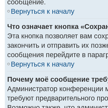
сообщение.
Вернуться к началу
Что означает кнопка «Сохр
Эта кнопка позволяет вам сох
закончить и отправить их позж
сообщения перейдите в параг
Вернуться к началу
Почему моё сообщение треб
Администратор конференции м
требуют предварительного про
Возможно также, что админист