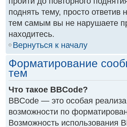
пройти до повторного подняти
поднять тему, просто ответив 
тем самым вы не нарушаете п
находитесь.
Вернуться к началу
Форматирование сооб
тем
Что такое BBCode?
BBCode — это особая реализ
возможности по форматирован
Возможность использования 