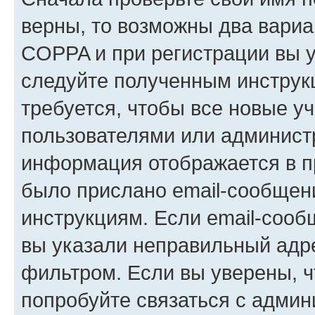
верны, то возможны два вариа
COPPA и при регистрации вы ук
следуйте полученным инструк
требуется, чтобы все новые у
пользователями или администр
информация отображается в п
было прислано email-сообщен
инструкциям. Если email-сооб
вы указали неправильный адре
фильтром. Если вы уверены, ч
попробуйте связаться с админ