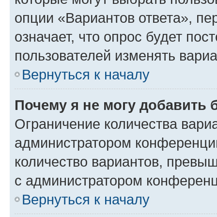
опции «Вариантов ответа», пе
означает, что опрос будет пос
пользователей изменять вариа
Вернуться к началу
Почему я не могу добавить 
Ограничение количества вариа
администратором конференции
количество вариантов, превы
с администратором конференц
Вернуться к началу