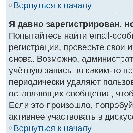
Вернуться к началу
Я давно зарегистрирован, н
Попытайтесь найти email-соо
регистрации, проверьте свои и
снова. Возможно, администра
учётную запись по каким-то п
периодически удаляют пользов
оставляющих сообщения, чтоб
Если это произошло, попробуй
активнее участвовать в дискус
Вернуться к началу