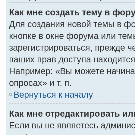
Как мне создать тему в фор
Для создания новой темы в ф
кнопке в окне форума или тем
зарегистрироваться, прежде ч
ваших прав доступа находится
Например: «Вы можете начина
опросах» и т. п.
Вернуться к началу
Как мне отредактировать и
Если вы не являетесь админи