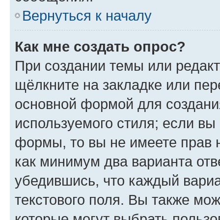
Вернуться к началу
Как мне создать опрос?
При создании темы или редак
щёлкните на закладке или пе
основной формой для создани
используемого стиля; если вы 
формы, то вы не имеете прав 
как минимум два варианта отв
убедившись, что каждый вариа
текстового поля. Вы также мож
которые могут выбрать пользо