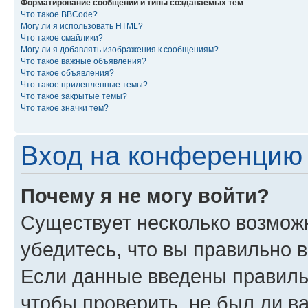
Форматирование сообщений и типы создаваемых тем
Что такое BBCode?
Могу ли я использовать HTML?
Что такое смайлики?
Могу ли я добавлять изображения к сообщениям?
Что такое важные объявления?
Что такое объявления?
Что такое прилепленные темы?
Что такое закрытые темы?
Что такое значки тем?
Вход на конференцию 
Почему я не могу войти?
Существует несколько возмож
убедитесь, что вы правильно 
Если данные введены правиль
чтобы проверить, не был ли в