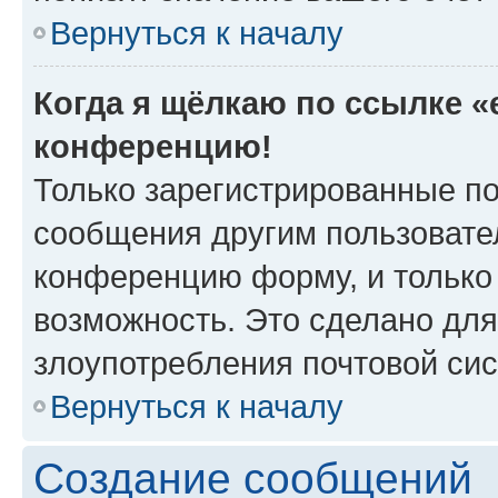
Вернуться к началу
Когда я щёлкаю по ссылке «e
конференцию!
Только зарегистрированные по
сообщения другим пользовате
конференцию форму, и только
возможность. Это сделано для
злоупотребления почтовой си
Вернуться к началу
Создание сообщений