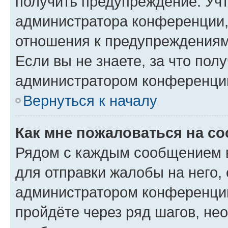
получить предупреждение. Учт
администратора конференции, 
отношения к предупреждениям
Если вы не знаете, за что по
администратором конференци
Вернуться к началу
Как мне пожаловаться на с
Рядом с каждым сообщением в
для отправки жалобы на него,
администратором конференции
пройдёте через ряд шагов, н