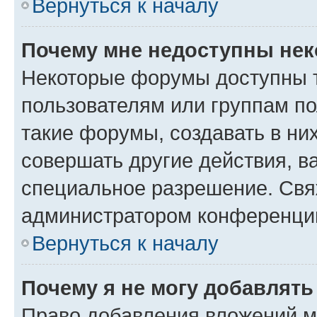
Вернуться к началу
Почему мне недоступны не
Некоторые форумы доступны 
пользователям или группам п
такие форумы, создавать в ни
совершать другие действия, в
специальное разрешение. Свя
администратором конференции
Вернуться к началу
Почему я не могу добавлят
Право добавления вложений м