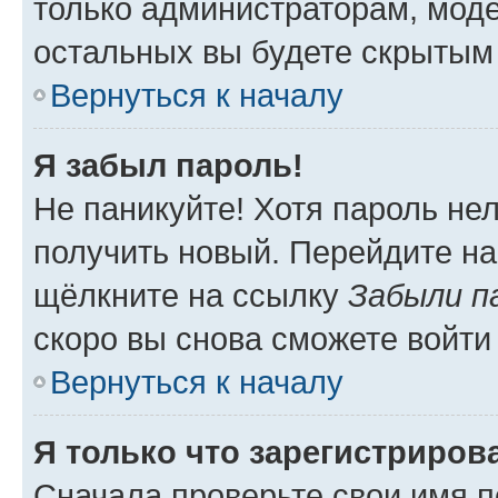
только администраторам, моде
остальных вы будете скрытым
Вернуться к началу
Я забыл пароль!
Не паникуйте! Хотя пароль не
получить новый. Перейдите на
щёлкните на ссылку
Забыли п
скоро вы снова сможете войти
Вернуться к началу
Я только что зарегистрирова
Сначала проверьте свои имя п