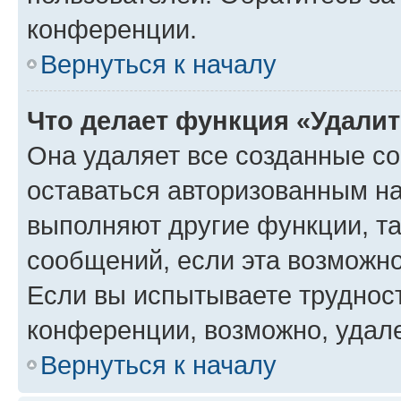
конференции.
Вернуться к началу
Что делает функция «Удали
Она удаляет все созданные co
оставаться авторизованным на
выполняют другие функции, т
сообщений, если эта возможн
Если вы испытываете трудност
конференции, возможно, удале
Вернуться к началу