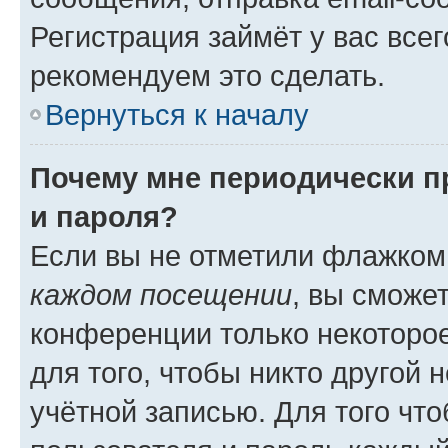
Регистрация займёт у вас всег
рекомендуем это сделать.
Вернуться к началу
Почему мне периодически п
и пароля?
Если вы не отметили флажком
каждом посещении
, вы сможе
конференции только некоторое
для того, чтобы никто другой 
учётной записью. Для того чт