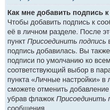
Как мне добавить подпись 
Чтобы добавить подпись к со
её в личном разделе. После э
пункт
Присоединить подпись
в
подпись добавилась. Вы такж
подписи по умолчанию ко все
соответствующий выбор в па
пункта «Личные настройки» в 
сможете отменить добавление
убрав флажок
Присоединить 
сообщения.