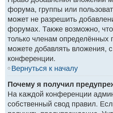
форума, группы или пользова
может не разрешить добавлен
форумах. Также возможно, чт
только членам определённых г
можете добавлять вложения, 
конференции.
Вернуться к началу
Почему я получил предупре
На каждой конференции админ
собственный свод правил. Ес