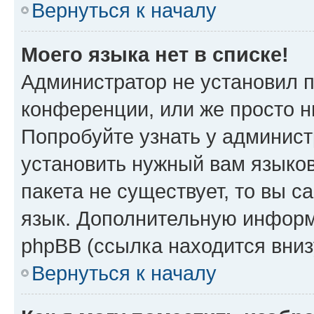
Вернуться к началу
Моего языка нет в списке!
Администратор не установил 
конференции, или же просто н
Попробуйте узнать у админист
установить нужный вам языков
пакета не существует, то вы 
язык. Дополнительную информ
phpBB (ссылка находится вниз
Вернуться к началу