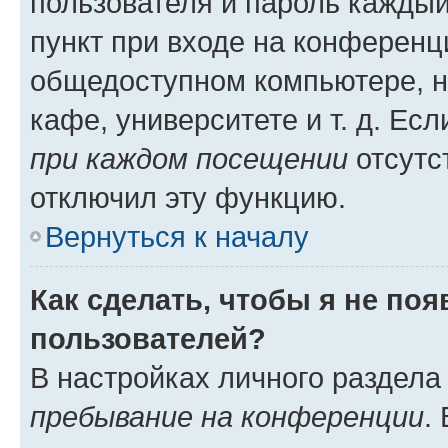
пользователя и пароль каждый
пункт при входе на конференц
общедоступном компьютере, н
кафе, университете и т. д. Есл
при каждом посещении
отсутст
отключил эту функцию.
Вернуться к началу
Как сделать, чтобы я не по
пользователей?
В настройках личного раздел
пребывание на конференции
.