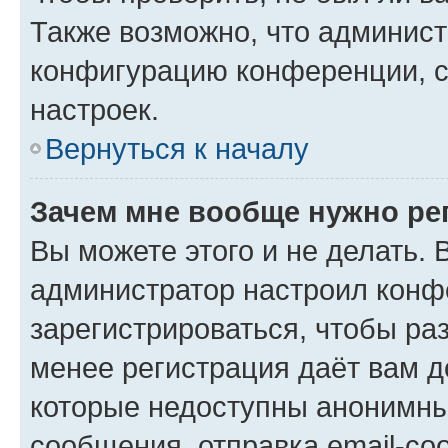
Также возможно, что админис
конфигурацию конференции, с
настроек.
Вернуться к началу
Зачем мне вообще нужно ре
Вы можете этого и не делать. В
администратор настроил конф
зарегистрироваться, чтобы ра
менее регистрация даёт вам 
которые недоступны анонимны
сообщения, отправка email-соо