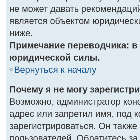
не может давать рекомендаци
является объектом юридическ
ниже.
Примечание переводчика: в 
юридической силы.
Вернуться к началу
Почему я не могу зарегистр
Возможно, администратор кон
адрес или запретил имя, под 
зарегистрироваться. Он также
пользователей. Обратитесь з