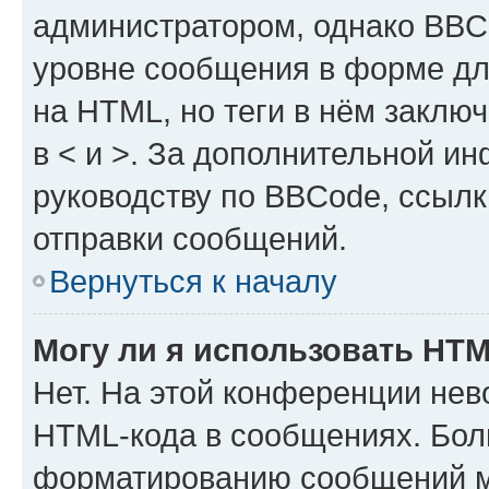
администратором, однако BBC
уровне сообщения в форме дл
на HTML, но теги в нём заключа
в < и >. За дополнительной и
руководству по BBCode, ссылк
отправки сообщений.
Вернуться к началу
Могу ли я использовать HT
Нет. На этой конференции нев
HTML-кода в сообщениях. Бол
форматированию сообщений м