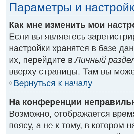
Параметры и настройк
Как мне изменить мои настр
Если вы являетесь зарегистр
настройки хранятся в базе да
их, перейдите в
Личный разде
вверху страницы. Там вы може
Вернуться к началу
На конференции неправиль
Возможно, отображается врем
поясу, а не к тому, в котором 