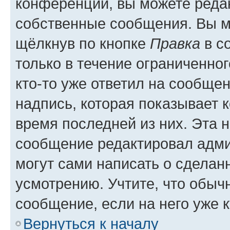
конференции, вы можете редак
собственные сообщения. Вы м
щёлкнув по кнопке
Правка
в с
только в течение ограниченног
кто-то уже ответил на сообще
надпись, которая показывает к
время последней из них. Эта 
сообщение редактировал адми
могут сами написать о сделан
усмотрению. Учтите, что обыч
сообщение, если на него уже к
Вернуться к началу