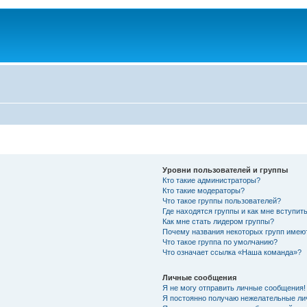
Уровни пользователей и группы
Кто такие администраторы?
Кто такие модераторы?
Что такое группы пользователей?
Где находятся группы и как мне вступить
Как мне стать лидером группы?
Почему названия некоторых групп имею
Что такое группа по умолчанию?
Что означает ссылка «Наша команда»?
Личные сообщения
Я не могу отправить личные сообщения!
Я постоянно получаю нежелательные ли