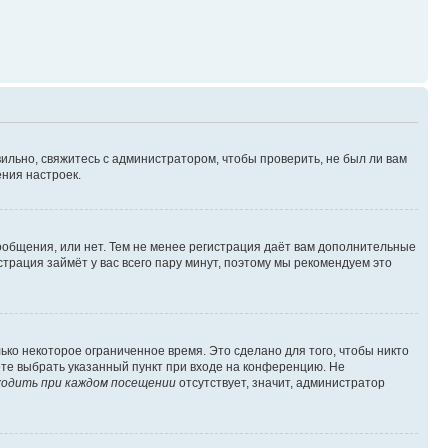
ильно, свяжитесь с администратором, чтобы проверить, не был ли вам
ния настроек.
сообщения, или нет. Тем не менее регистрация даёт вам дополнительные
трация займёт у вас всего пару минут, поэтому мы рекомендуем это
ько некоторое ограниченное время. Это сделано для того, чтобы никто
ете выбрать указанный пункт при входе на конференцию. Не
одить при каждом посещении
отсутствует, значит, администратор