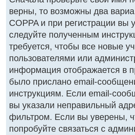
верны, то возможны два вариа
COPPA и при регистрации вы ук
следуйте полученным инструк
требуется, чтобы все новые у
пользователями или администр
информация отображается в п
было прислано email-сообщен
инструкциям. Если email-сооб
вы указали неправильный адре
фильтром. Если вы уверены, ч
попробуйте связаться с админ