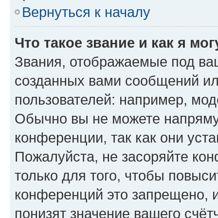
Вернуться к началу
Что такое звание и как я мо
Звания, отображаемые под ва
созданных вами сообщений и
пользователей: например, мод
Обычно вы не можете напряму
конференции, так как они уст
Пожалуйста, не засоряйте к
только для того, чтобы повыс
конференций это запрещено, 
понизят значение вашего счёт