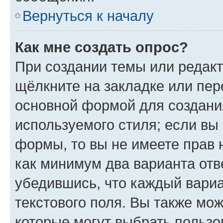
Вернуться к началу
Как мне создать опрос?
При создании темы или редак
щёлкните на закладке или пе
основной формой для создани
используемого стиля; если вы 
формы, то вы не имеете прав 
как минимум два варианта отв
убедившись, что каждый вариа
текстового поля. Вы также мож
которые могут выбрать пользо