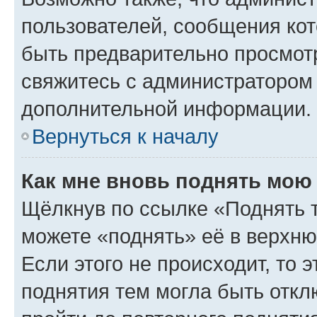
пользователей, сообщения кот
быть предварительно просмот
свяжитесь с администратором
дополнительной информации.
Вернуться к началу
Как мне вновь поднять мою
Щёлкнув по ссылке «Поднять 
можете «поднять» её в верхн
Если этого не происходит, то э
поднятия тем могла быть откл