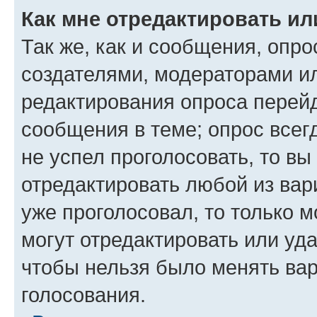
Как мне отредактировать ил
Так же, как и сообщения, опро
создателями, модераторами и
редактирования опроса перейд
сообщения в теме; опрос всег
не успел проголосовать, то вы
отредактировать любой из вари
уже проголосовал, то только 
могут отредактировать или уда
чтобы нельзя было менять вар
голосования.