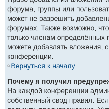
форума, группы или пользова
может не разрешить добавлен
форумах. Также возможно, чт
только членам определённых г
можете добавлять вложения, 
конференции.
Вернуться к началу
Почему я получил предупре
На каждой конференции админ
собственный свод правил. Ес