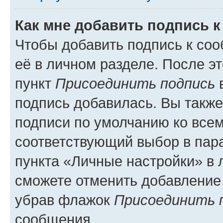
Как мне добавить подпись 
Чтобы добавить подпись к со
её в личном разделе. После э
пункт
Присоединить подпись
в
подпись добавилась. Вы такж
подписи по умолчанию ко все
соответствующий выбор в па
пункта «Личные настройки» в 
сможете отменить добавление
убрав флажок
Присоединить 
сообщения.