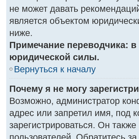
не может давать рекомендаци
является объектом юридическ
ниже.
Примечание переводчика: в 
юридической силы.
Вернуться к началу
Почему я не могу зарегистр
Возможно, администратор кон
адрес или запретил имя, под 
зарегистрироваться. Он также
пользователей. Обратитесь з