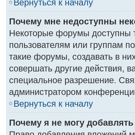
Вернуться к началу
Почему мне недоступны не
Некоторые форумы доступны 
пользователям или группам п
такие форумы, создавать в ни
совершать другие действия, в
специальное разрешение. Свя
администратором конференции
Вернуться к началу
Почему я не могу добавлят
Право добавления вложений м