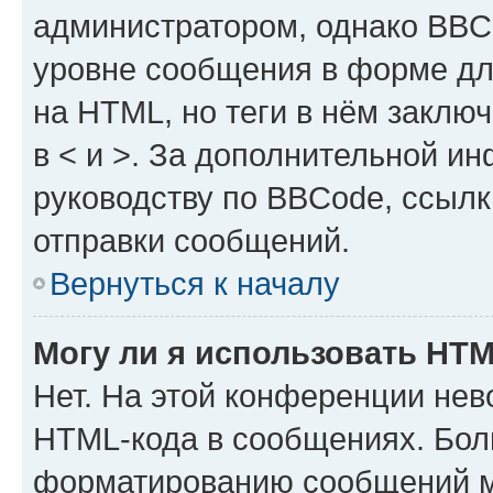
администратором, однако BBC
уровне сообщения в форме дл
на HTML, но теги в нём заключа
в < и >. За дополнительной и
руководству по BBCode, ссылк
отправки сообщений.
Вернуться к началу
Могу ли я использовать HT
Нет. На этой конференции нев
HTML-кода в сообщениях. Бол
форматированию сообщений м