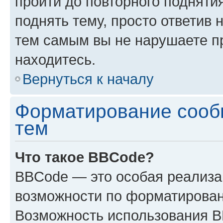
пройти до повторного подняти
поднять тему, просто ответив 
тем самым вы не нарушаете п
находитесь.
Вернуться к началу
Форматирование сооб
тем
Что такое BBCode?
BBCode — это особая реализ
возможности по форматирован
Возможность использования 