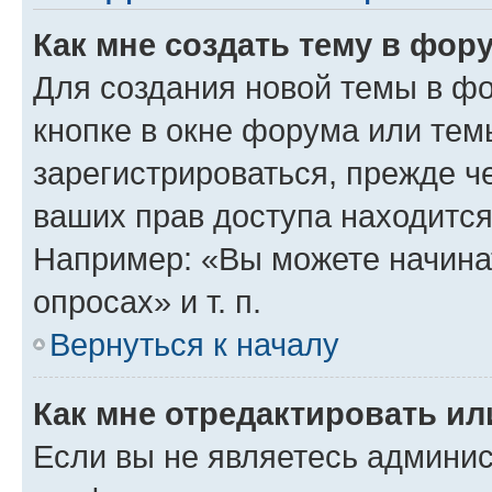
Как мне создать тему в фор
Для создания новой темы в ф
кнопке в окне форума или тем
зарегистрироваться, прежде ч
ваших прав доступа находится
Например: «Вы можете начина
опросах» и т. п.
Вернуться к началу
Как мне отредактировать и
Если вы не являетесь админи