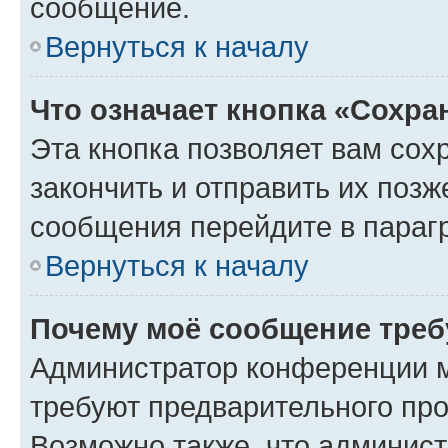
сообщение.
Вернуться к началу
Что означает кнопка «Сохр
Эта кнопка позволяет вам сох
закончить и отправить их позж
сообщения перейдите в параг
Вернуться к началу
Почему моё сообщение треб
Администратор конференции м
требуют предварительного про
Возможно также, что админист