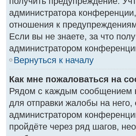
получить предупреждение. Учт
администратора конференции, 
отношения к предупреждениям
Если вы не знаете, за что по
администратором конференци
Вернуться к началу
Как мне пожаловаться на с
Рядом с каждым сообщением в
для отправки жалобы на него,
администратором конференции
пройдёте через ряд шагов, н