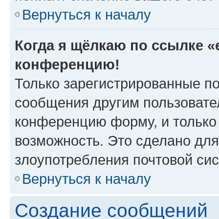
Вернуться к началу
Когда я щёлкаю по ссылке «e
конференцию!
Только зарегистрированные по
сообщения другим пользовате
конференцию форму, и только
возможность. Это сделано для
злоупотребления почтовой си
Вернуться к началу
Создание сообщений