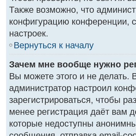
Также возможно, что админис
конфигурацию конференции, с
настроек.
Вернуться к началу
Зачем мне вообще нужно ре
Вы можете этого и не делать. В
администратор настроил конф
зарегистрироваться, чтобы ра
менее регистрация даёт вам 
которые недоступны анонимны
сообщения, отправка email-соо