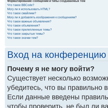
Форматирование сообщений и типы создаваемых тем
Что такое BBCode?
Могу ли я использовать HTML?
Что такое смайлики?
Могу ли я добавлять изображения к сообщениям?
Что такое важные объявления?
Что такое объявления?
Что такое прилепленные темы?
Что такое закрытые темы?
Что такое значки тем?
Вход на конференцию 
Почему я не могу войти?
Существует несколько возмож
убедитесь, что вы правильно 
Если данные введены правиль
чтобы проверить, не был ли в