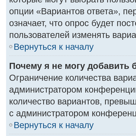
опции «Вариантов ответа», пе
означает, что опрос будет пос
пользователей изменять вариа
Вернуться к началу
Почему я не могу добавить 
Ограничение количества вариа
администратором конференции
количество вариантов, превы
с администратором конференц
Вернуться к началу