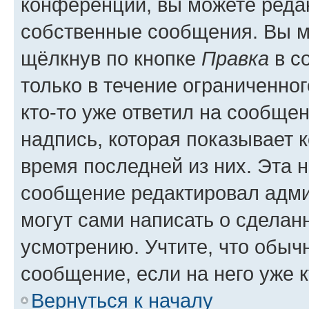
конференции, вы можете редак
собственные сообщения. Вы м
щёлкнув по кнопке
Правка
в с
только в течение ограниченног
кто-то уже ответил на сообще
надпись, которая показывает к
время последней из них. Эта 
сообщение редактировал адми
могут сами написать о сделан
усмотрению. Учтите, что обыч
сообщение, если на него уже к
Вернуться к началу