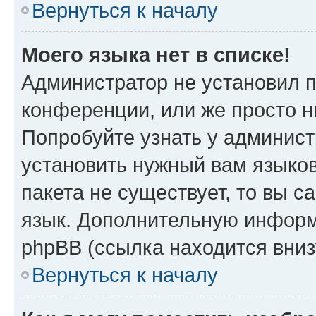
Вернуться к началу
Моего языка нет в списке!
Администратор не установил 
конференции, или же просто н
Попробуйте узнать у админист
установить нужный вам языков
пакета не существует, то вы 
язык. Дополнительную информ
phpBB (ссылка находится вниз
Вернуться к началу