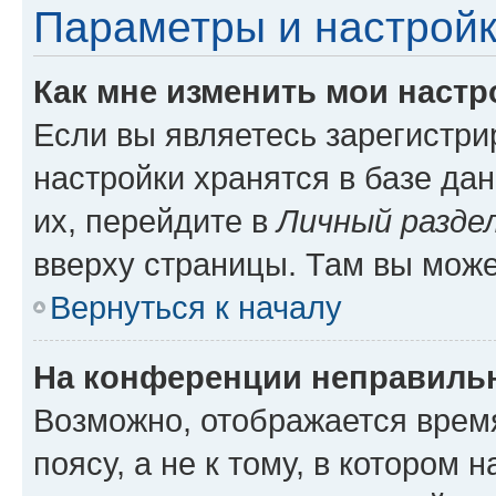
Параметры и настройк
Как мне изменить мои настр
Если вы являетесь зарегистр
настройки хранятся в базе да
их, перейдите в
Личный разде
вверху страницы. Там вы може
Вернуться к началу
На конференции неправиль
Возможно, отображается врем
поясу, а не к тому, в котором 