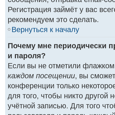
Регистрация займёт у вас всег
рекомендуем это сделать.
Вернуться к началу
Почему мне периодически п
и пароля?
Если вы не отметили флажком
каждом посещении
, вы сможе
конференции только некоторое
для того, чтобы никто другой 
учётной записью. Для того чт