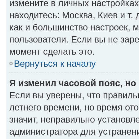
измените в личных настройках 
находитесь: Москва, Киев и т. 
как и большинство настроек, 
пользователи. Если вы не зар
момент сделать это.
Вернуться к началу
Я изменил часовой пояс, но
Если вы уверены, что правиль
летнего времени, но время от
значит, неправильно установл
администратора для устранен