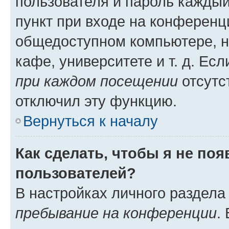
пользователя и пароль каждый
пункт при входе на конференц
общедоступном компьютере, н
кафе, университете и т. д. Есл
при каждом посещении
отсутст
отключил эту функцию.
Вернуться к началу
Как сделать, чтобы я не по
пользователей?
В настройках личного раздел
пребывание на конференции
.