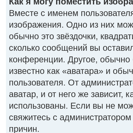
Как я могу поместить изобр
Вместе с именем пользователя
изображения. Одно из них мож
обычно это звёздочки, квадрат
сколько сообщений вы оставил
конференции. Другое, обычно 
известно как «аватара» и обы
пользователя. От администрат
аватар, и от него же зависит, 
использованы. Если вы не мож
свяжитесь с администратором
причин.