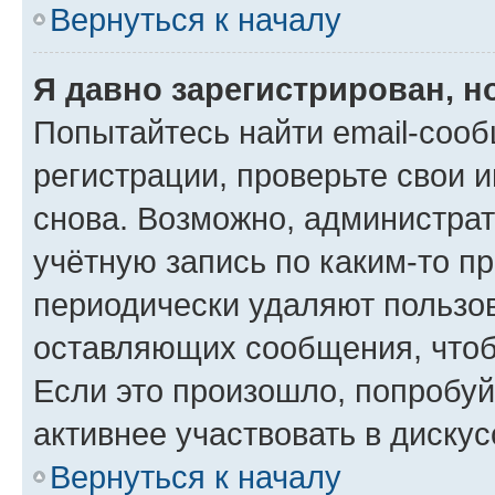
Вернуться к началу
Я давно зарегистрирован, н
Попытайтесь найти email-соо
регистрации, проверьте свои и
снова. Возможно, администра
учётную запись по каким-то п
периодически удаляют пользов
оставляющих сообщения, чтоб
Если это произошло, попробуй
активнее участвовать в дискус
Вернуться к началу