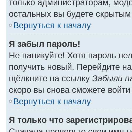
только администраторам, моде
остальных вы будете скрытым
Вернуться к началу
Я забыл пароль!
Не паникуйте! Хотя пароль не
получить новый. Перейдите на
щёлкните на ссылку
Забыли п
скоро вы снова сможете войти
Вернуться к началу
Я только что зарегистрирова
Сначала проверьте свои имя п