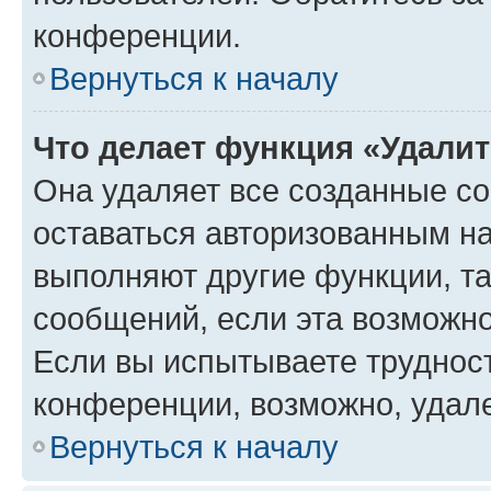
конференции.
Вернуться к началу
Что делает функция «Удали
Она удаляет все созданные co
оставаться авторизованным на
выполняют другие функции, т
сообщений, если эта возможн
Если вы испытываете трудност
конференции, возможно, удале
Вернуться к началу