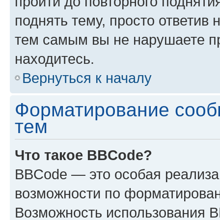
пройти до повторного подняти
поднять тему, просто ответив 
тем самым вы не нарушаете п
находитесь.
Вернуться к началу
Форматирование сооб
тем
Что такое BBCode?
BBCode — это особая реализ
возможности по форматирован
Возможность использования 