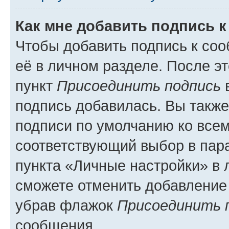
Как мне добавить подпись 
Чтобы добавить подпись к со
её в личном разделе. После э
пункт
Присоединить подпись
в
подпись добавилась. Вы такж
подписи по умолчанию ко все
соответствующий выбор в па
пункта «Личные настройки» в 
сможете отменить добавление
убрав флажок
Присоединить 
сообщения.