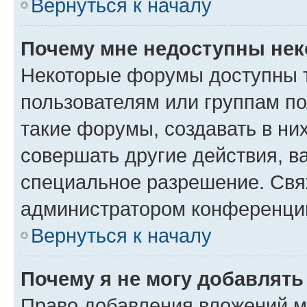
Вернуться к началу
Почему мне недоступны не
Некоторые форумы доступны 
пользователям или группам п
такие форумы, создавать в ни
совершать другие действия, в
специальное разрешение. Свя
администратором конференции
Вернуться к началу
Почему я не могу добавлят
Право добавления вложений м