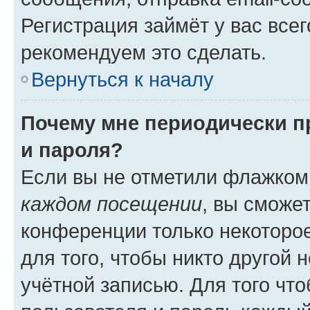
Регистрация займёт у вас всег
рекомендуем это сделать.
Вернуться к началу
Почему мне периодически п
и пароля?
Если вы не отметили флажком
каждом посещении
, вы сможе
конференции только некоторое
для того, чтобы никто другой 
учётной записью. Для того чт