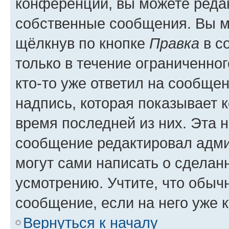
конференции, вы можете редак
собственные сообщения. Вы м
щёлкнув по кнопке
Правка
в с
только в течение ограниченног
кто-то уже ответил на сообще
надпись, которая показывает к
время последней из них. Эта 
сообщение редактировал адми
могут сами написать о сделан
усмотрению. Учтите, что обыч
сообщение, если на него уже к
Вернуться к началу