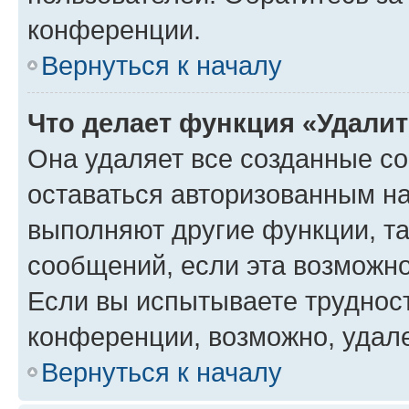
конференции.
Вернуться к началу
Что делает функция «Удали
Она удаляет все созданные co
оставаться авторизованным на
выполняют другие функции, т
сообщений, если эта возможн
Если вы испытываете трудност
конференции, возможно, удале
Вернуться к началу