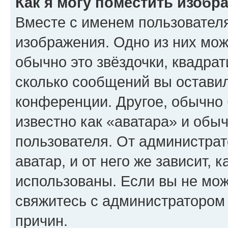
Как я могу поместить изобр
Вместе с именем пользователя
изображения. Одно из них мож
обычно это звёздочки, квадрат
сколько сообщений вы оставил
конференции. Другое, обычно 
известно как «аватара» и обы
пользователя. От администрат
аватар, и от него же зависит, 
использованы. Если вы не мож
свяжитесь с администратором
причин.