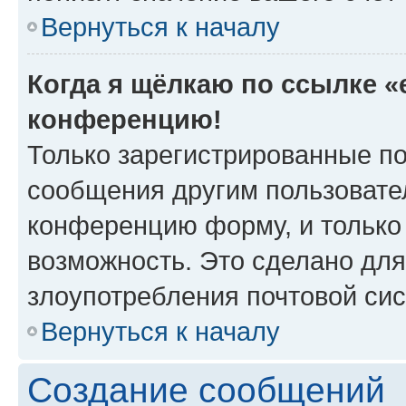
Вернуться к началу
Когда я щёлкаю по ссылке «e
конференцию!
Только зарегистрированные по
сообщения другим пользовате
конференцию форму, и только
возможность. Это сделано для
злоупотребления почтовой си
Вернуться к началу
Создание сообщений