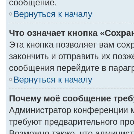
сообщение.
Вернуться к началу
Что означает кнопка «Сохр
Эта кнопка позволяет вам сох
закончить и отправить их позж
сообщения перейдите в параг
Вернуться к началу
Почему моё сообщение треб
Администратор конференции м
требуют предварительного про
Возможно также, что админист