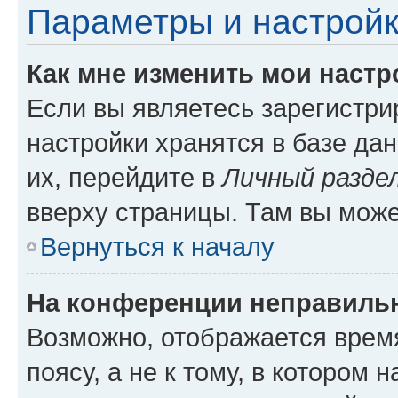
Параметры и настройк
Как мне изменить мои настр
Если вы являетесь зарегистр
настройки хранятся в базе да
их, перейдите в
Личный разде
вверху страницы. Там вы може
Вернуться к началу
На конференции неправиль
Возможно, отображается врем
поясу, а не к тому, в котором 