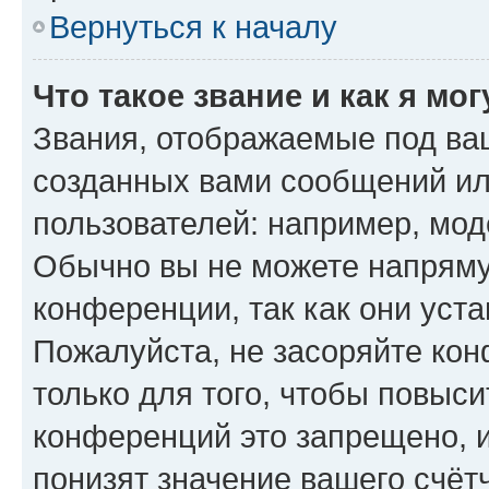
Вернуться к началу
Что такое звание и как я мо
Звания, отображаемые под ва
созданных вами сообщений и
пользователей: например, мод
Обычно вы не можете напряму
конференции, так как они уст
Пожалуйста, не засоряйте к
только для того, чтобы повыс
конференций это запрещено, 
понизят значение вашего счёт