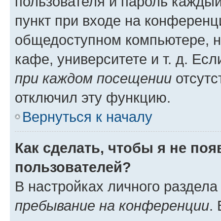
пользователя и пароль каждый
пункт при входе на конференц
общедоступном компьютере, н
кафе, университете и т. д. Есл
при каждом посещении
отсутст
отключил эту функцию.
Вернуться к началу
Как сделать, чтобы я не по
пользователей?
В настройках личного раздел
пребывание на конференции
.