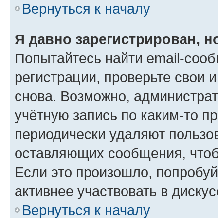
Вернуться к началу
Я давно зарегистрирован, н
Попытайтесь найти email-соо
регистрации, проверьте свои и
снова. Возможно, администра
учётную запись по каким-то п
периодически удаляют пользов
оставляющих сообщения, чтоб
Если это произошло, попробуй
активнее участвовать в дискус
Вернуться к началу