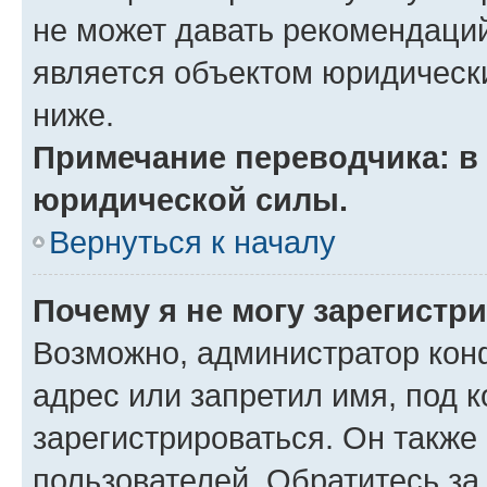
не может давать рекомендаци
является объектом юридическ
ниже.
Примечание переводчика: в 
юридической силы.
Вернуться к началу
Почему я не могу зарегистр
Возможно, администратор кон
адрес или запретил имя, под 
зарегистрироваться. Он также
пользователей. Обратитесь з