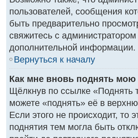
пользователей, сообщения кот
быть предварительно просмот
свяжитесь с администратором
дополнительной информации.
Вернуться к началу
Как мне вновь поднять мою
Щёлкнув по ссылке «Поднять 
можете «поднять» её в верхн
Если этого не происходит, то э
поднятия тем могла быть откл