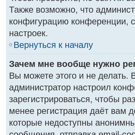
Также возможно, что админис
конфигурацию конференции, с
настроек.
Вернуться к началу
Зачем мне вообще нужно ре
Вы можете этого и не делать. В
администратор настроил конф
зарегистрироваться, чтобы ра
менее регистрация даёт вам 
которые недоступны анонимны
сообщения, отправка email-соо