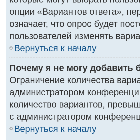
опции «Вариантов ответа», пе
означает, что опрос будет пос
пользователей изменять вариа
Вернуться к началу
Почему я не могу добавить 
Ограничение количества вариа
администратором конференции
количество вариантов, превы
с администратором конференц
Вернуться к началу