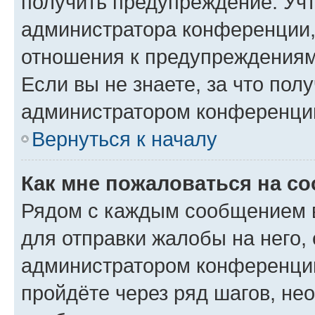
получить предупреждение. Учт
администратора конференции, 
отношения к предупреждениям
Если вы не знаете, за что по
администратором конференци
Вернуться к началу
Как мне пожаловаться на с
Рядом с каждым сообщением в
для отправки жалобы на него,
администратором конференции
пройдёте через ряд шагов, н