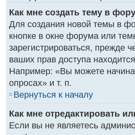
Как мне создать тему в фор
Для создания новой темы в ф
кнопке в окне форума или тем
зарегистрироваться, прежде ч
ваших прав доступа находится
Например: «Вы можете начина
опросах» и т. п.
Вернуться к началу
Как мне отредактировать и
Если вы не являетесь админи