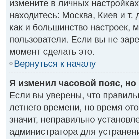
измените в личных настройках 
находитесь: Москва, Киев и т. 
как и большинство настроек, 
пользователи. Если вы не зар
момент сделать это.
Вернуться к началу
Я изменил часовой пояс, но
Если вы уверены, что правиль
летнего времени, но время от
значит, неправильно установл
администратора для устранен