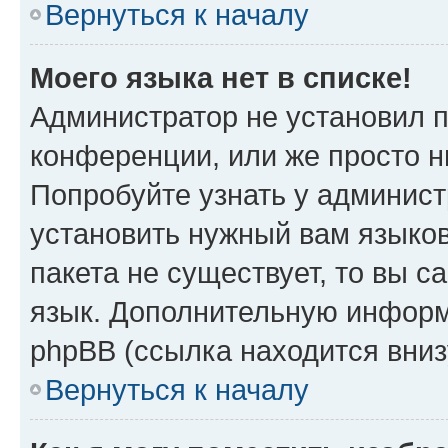
Вернуться к началу
Моего языка нет в списке!
Администратор не установил 
конференции, или же просто н
Попробуйте узнать у админист
установить нужный вам языков
пакета не существует, то вы 
язык. Дополнительную информ
phpBB (ссылка находится вниз
Вернуться к началу