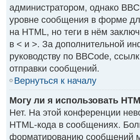
администратором, однако BBC
уровне сообщения в форме дл
на HTML, но теги в нём заключа
в < и >. За дополнительной и
руководству по BBCode, ссылк
отправки сообщений.
Вернуться к началу
Могу ли я использовать HT
Нет. На этой конференции нев
HTML-кода в сообщениях. Бол
форматированию сообщений м