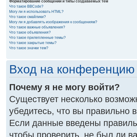
Форматирование сообщений и типы создаваемых тем
Что такое BBCode?
Могу ли я использовать HTML?
Что такое смайлики?
Могу ли я добавлять изображения к сообщениям?
Что такое важные объявления?
Что такое объявления?
Что такое прилепленные темы?
Что такое закрытые темы?
Что такое значки тем?
Вход на конференцию 
Почему я не могу войти?
Существует несколько возмож
убедитесь, что вы правильно 
Если данные введены правиль
чтобы проверить, не был ли в