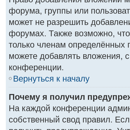
форума, группы или пользова
может не разрешить добавлен
форумах. Также возможно, чт
только членам определённых г
можете добавлять вложения, 
конференции.
Вернуться к началу
Почему я получил предупре
На каждой конференции админ
собственный свод правил. Ес