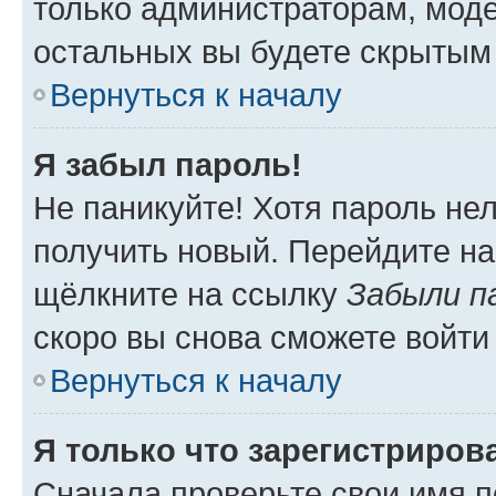
только администраторам, моде
остальных вы будете скрытым
Вернуться к началу
Я забыл пароль!
Не паникуйте! Хотя пароль не
получить новый. Перейдите на
щёлкните на ссылку
Забыли п
скоро вы снова сможете войти
Вернуться к началу
Я только что зарегистрирова
Сначала проверьте свои имя п