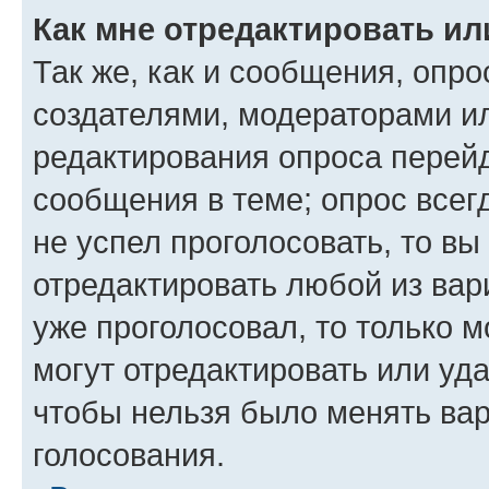
Как мне отредактировать ил
Так же, как и сообщения, опро
создателями, модераторами и
редактирования опроса перейд
сообщения в теме; опрос всег
не успел проголосовать, то вы
отредактировать любой из вари
уже проголосовал, то только 
могут отредактировать или уда
чтобы нельзя было менять вар
голосования.