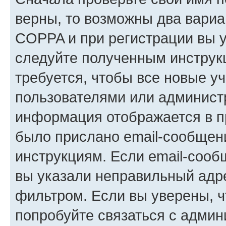
верны, то возможны два вариа
COPPA и при регистрации вы ук
следуйте полученным инструк
требуется, чтобы все новые у
пользователями или администр
информация отображается в п
было прислано email-сообщен
инструкциям. Если email-сооб
вы указали неправильный адре
фильтром. Если вы уверены, ч
попробуйте связаться с админ