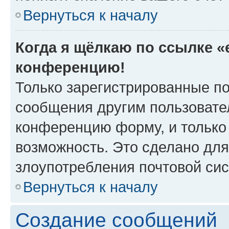
Вернуться к началу
Когда я щёлкаю по ссылке «e
конференцию!
Только зарегистрированные по
сообщения другим пользовате
конференцию форму, и только
возможность. Это сделано для
злоупотребления почтовой си
Вернуться к началу
Создание сообщений