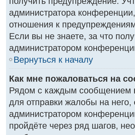
получить предупреждение. Учт
администратора конференции, 
отношения к предупреждениям
Если вы не знаете, за что по
администратором конференци
Вернуться к началу
Как мне пожаловаться на с
Рядом с каждым сообщением в
для отправки жалобы на него,
администратором конференции
пройдёте через ряд шагов, н