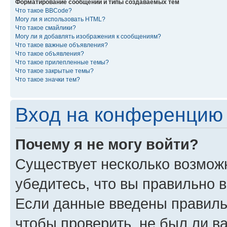
Форматирование сообщений и типы создаваемых тем
Что такое BBCode?
Могу ли я использовать HTML?
Что такое смайлики?
Могу ли я добавлять изображения к сообщениям?
Что такое важные объявления?
Что такое объявления?
Что такое прилепленные темы?
Что такое закрытые темы?
Что такое значки тем?
Вход на конференцию 
Почему я не могу войти?
Существует несколько возмож
убедитесь, что вы правильно 
Если данные введены правиль
чтобы проверить, не был ли в