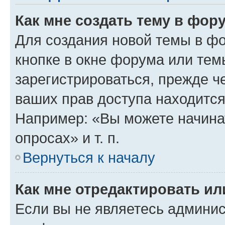
Как мне создать тему в фор
Для создания новой темы в ф
кнопке в окне форума или тем
зарегистрироваться, прежде ч
ваших прав доступа находится
Например: «Вы можете начина
опросах» и т. п.
Вернуться к началу
Как мне отредактировать и
Если вы не являетесь админи