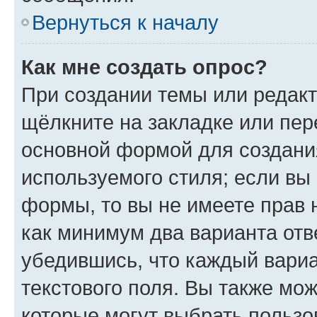
Вернуться к началу
Как мне создать опрос?
При создании темы или редак
щёлкните на закладке или пе
основной формой для создани
используемого стиля; если вы 
формы, то вы не имеете прав 
как минимум два варианта отв
убедившись, что каждый вариа
текстового поля. Вы также мож
которые могут выбрать пользо