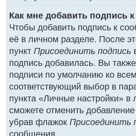
Как мне добавить подпись 
Чтобы добавить подпись к со
её в личном разделе. После э
пункт
Присоединить подпись
в
подпись добавилась. Вы такж
подписи по умолчанию ко все
соответствующий выбор в па
пункта «Личные настройки» в 
сможете отменить добавление
убрав флажок
Присоединить 
сообщения.