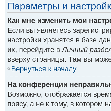
Параметры и настройк
Как мне изменить мои настр
Если вы являетесь зарегистр
настройки хранятся в базе да
их, перейдите в
Личный разде
вверху страницы. Там вы може
Вернуться к началу
На конференции неправиль
Возможно, отображается врем
поясу, а не к тому, в котором 