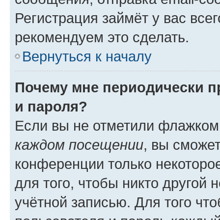
Регистрация займёт у вас всег
рекомендуем это сделать.
Вернуться к началу
Почему мне периодически п
и пароля?
Если вы не отметили флажком
каждом посещении
, вы сможе
конференции только некоторое
для того, чтобы никто другой 
учётной записью. Для того чт