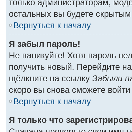
только администраторам, моде
остальных вы будете скрытым
Вернуться к началу
Я забыл пароль!
Не паникуйте! Хотя пароль не
получить новый. Перейдите на
щёлкните на ссылку
Забыли п
скоро вы снова сможете войти
Вернуться к началу
Я только что зарегистрирова
Сначала проверьте свои имя п