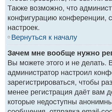
Также возможно, что админис
конфигурацию конференции, с
настроек.
Вернуться к началу
Зачем мне вообще нужно ре
Вы можете этого и не делать. В
администратор настроил конф
зарегистрироваться, чтобы ра
менее регистрация даёт вам 
которые недоступны анонимны
сообщения, отправка email-соо