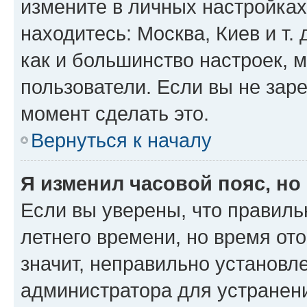
измените в личных настройках 
находитесь: Москва, Киев и т. 
как и большинство настроек, 
пользователи. Если вы не зар
момент сделать это.
Вернуться к началу
Я изменил часовой пояс, но
Если вы уверены, что правиль
летнего времени, но время от
значит, неправильно установл
администратора для устранен