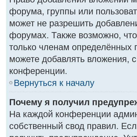
форума, группы или пользова
может не разрешить добавлен
форумах. Также возможно, чт
только членам определённых г
можете добавлять вложения, 
конференции.
Вернуться к началу
Почему я получил предупре
На каждой конференции админ
собственный свод правил. Ес