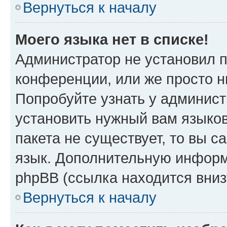
Вернуться к началу
Моего языка нет в списке!
Администратор не установил 
конференции, или же просто н
Попробуйте узнать у админист
установить нужный вам языков
пакета не существует, то вы 
язык. Дополнительную информ
phpBB (ссылка находится вниз
Вернуться к началу