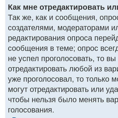
Как мне отредактировать ил
Так же, как и сообщения, опро
создателями, модераторами и
редактирования опроса перейд
сообщения в теме; опрос всег
не успел проголосовать, то вы
отредактировать любой из вари
уже проголосовал, то только 
могут отредактировать или уда
чтобы нельзя было менять вар
голосования.