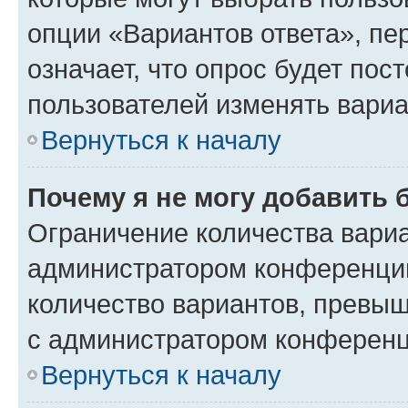
опции «Вариантов ответа», пе
означает, что опрос будет пос
пользователей изменять вариа
Вернуться к началу
Почему я не могу добавить 
Ограничение количества вариа
администратором конференции
количество вариантов, превы
с администратором конференц
Вернуться к началу