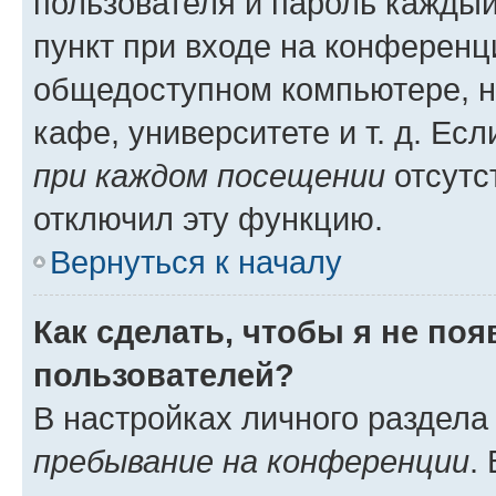
пользователя и пароль каждый
пункт при входе на конференц
общедоступном компьютере, н
кафе, университете и т. д. Есл
при каждом посещении
отсутст
отключил эту функцию.
Вернуться к началу
Как сделать, чтобы я не по
пользователей?
В настройках личного раздел
пребывание на конференции
.