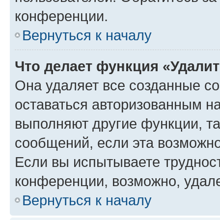
конференции.
Вернуться к началу
Что делает функция «Удали
Она удаляет все созданные co
оставаться авторизованным на
выполняют другие функции, т
сообщений, если эта возможн
Если вы испытываете трудност
конференции, возможно, удале
Вернуться к началу