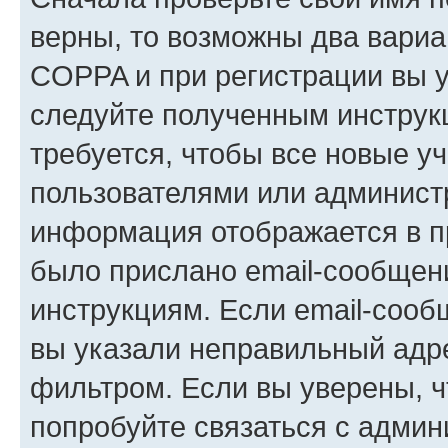
верны, то возможны два вариа
COPPA и при регистрации вы ук
следуйте полученным инструк
требуется, чтобы все новые у
пользователями или администр
информация отображается в п
было прислано email-сообщен
инструкциям. Если email-сооб
вы указали неправильный адре
фильтром. Если вы уверены, ч
попробуйте связаться с админ