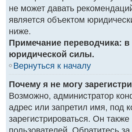
не может давать рекомендаци
является объектом юридическ
ниже.
Примечание переводчика: в 
юридической силы.
Вернуться к началу
Почему я не могу зарегистр
Возможно, администратор кон
адрес или запретил имя, под 
зарегистрироваться. Он также
пользователей. Обратитесь з