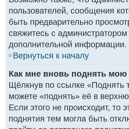
пользователей, сообщения кот
быть предварительно просмот
свяжитесь с администратором
дополнительной информации.
Вернуться к началу
Как мне вновь поднять мою
Щёлкнув по ссылке «Поднять 
можете «поднять» её в верхн
Если этого не происходит, то э
поднятия тем могла быть откл