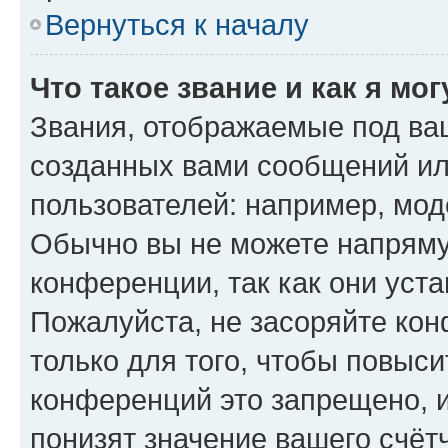
Вернуться к началу
Что такое звание и как я мо
Звания, отображаемые под ва
созданных вами сообщений и
пользователей: например, мод
Обычно вы не можете напряму
конференции, так как они уст
Пожалуйста, не засоряйте к
только для того, чтобы повыс
конференций это запрещено, 
понизят значение вашего счёт