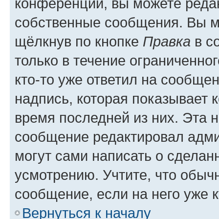
конференции, вы можете редак
собственные сообщения. Вы м
щёлкнув по кнопке
Правка
в с
только в течение ограниченног
кто-то уже ответил на сообще
надпись, которая показывает к
время последней из них. Эта 
сообщение редактировал адми
могут сами написать о сделан
усмотрению. Учтите, что обыч
сообщение, если на него уже к
Вернуться к началу