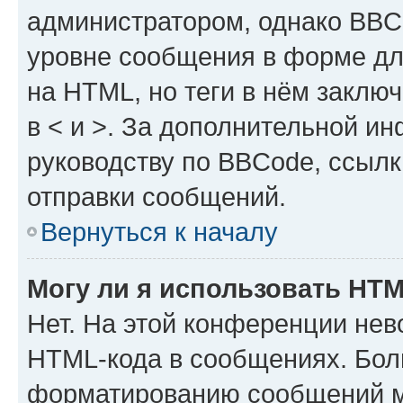
администратором, однако BBC
уровне сообщения в форме дл
на HTML, но теги в нём заключа
в < и >. За дополнительной и
руководству по BBCode, ссылк
отправки сообщений.
Вернуться к началу
Могу ли я использовать HT
Нет. На этой конференции нев
HTML-кода в сообщениях. Бол
форматированию сообщений м