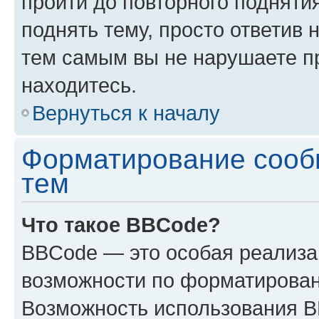
пройти до повторного подняти
поднять тему, просто ответив 
тем самым вы не нарушаете п
находитесь.
Вернуться к началу
Форматирование сооб
тем
Что такое BBCode?
BBCode — это особая реализ
возможности по форматирован
Возможность использования 