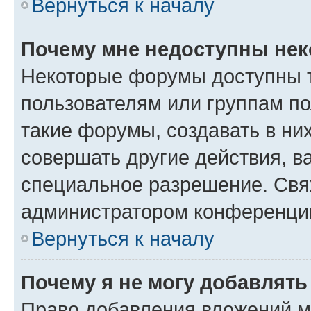
Вернуться к началу
Почему мне недоступны не
Некоторые форумы доступны 
пользователям или группам п
такие форумы, создавать в ни
совершать другие действия, в
специальное разрешение. Свя
администратором конференции
Вернуться к началу
Почему я не могу добавлят
Право добавления вложений м