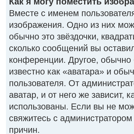
Как я могу поместить изобр
Вместе с именем пользователя
изображения. Одно из них мож
обычно это звёздочки, квадрат
сколько сообщений вы оставил
конференции. Другое, обычно 
известно как «аватара» и обы
пользователя. От администрат
аватар, и от него же зависит, 
использованы. Если вы не мож
свяжитесь с администратором
причин.