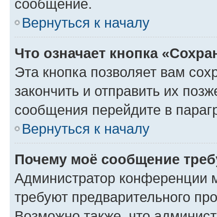
сообщение.
Вернуться к началу
Что означает кнопка «Сохр
Эта кнопка позволяет вам сох
закончить и отправить их позж
сообщения перейдите в параг
Вернуться к началу
Почему моё сообщение треб
Администратор конференции м
требуют предварительного про
Возможно также, что админист