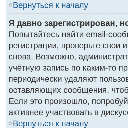
Вернуться к началу
Я давно зарегистрирован, н
Попытайтесь найти email-соо
регистрации, проверьте свои и
снова. Возможно, администра
учётную запись по каким-то п
периодически удаляют пользов
оставляющих сообщения, чтоб
Если это произошло, попробуй
активнее участвовать в дискус
Вернуться к началу