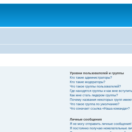
Уровни пользователей и группы
Кто такие администраторы?
Кто такие модераторы?
Что такое группы пользователей?
Где находятся группы и как мне вступить
Как мне стать лидером группы?
Почему названия некоторых групп имею
Что такое группа по умолчанию?
Что означает ссылка «Наша команда»?
Личные сообщения
Я не могу отправить личные сообщения!
Я постоянно получаю нежелательные ли