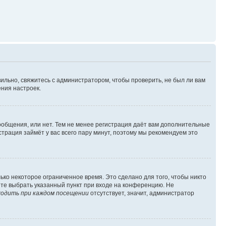
ильно, свяжитесь с администратором, чтобы проверить, не был ли вам
ния настроек.
сообщения, или нет. Тем не менее регистрация даёт вам дополнительные
трация займёт у вас всего пару минут, поэтому мы рекомендуем это
ько некоторое ограниченное время. Это сделано для того, чтобы никто
ете выбрать указанный пункт при входе на конференцию. Не
одить при каждом посещении
отсутствует, значит, администратор