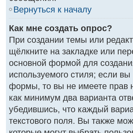
Вернуться к началу
Как мне создать опрос?
При создании темы или редак
щёлкните на закладке или пе
основной формой для создани
используемого стиля; если вы 
формы, то вы не имеете прав 
как минимум два варианта отв
убедившись, что каждый вариа
текстового поля. Вы также мож
которые могут выбрать пользо