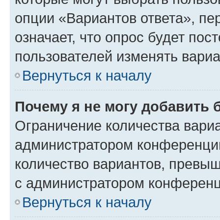
опции «Вариантов ответа», пе
означает, что опрос будет пос
пользователей изменять вариа
Вернуться к началу
Почему я не могу добавить 
Ограничение количества вариа
администратором конференции
количество вариантов, превы
с администратором конференц
Вернуться к началу