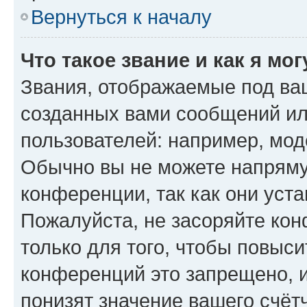
Вернуться к началу
Что такое звание и как я мо
Звания, отображаемые под ва
созданных вами сообщений и
пользователей: например, мод
Обычно вы не можете напряму
конференции, так как они уст
Пожалуйста, не засоряйте к
только для того, чтобы повыс
конференций это запрещено, 
понизят значение вашего счёт