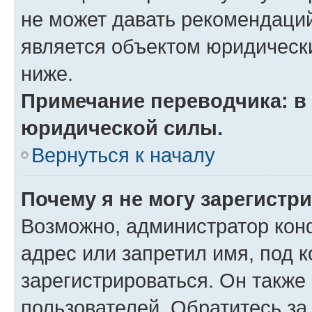
не может давать рекомендаци
является объектом юридическ
ниже.
Примечание переводчика: в 
юридической силы.
Вернуться к началу
Почему я не могу зарегистр
Возможно, администратор кон
адрес или запретил имя, под 
зарегистрироваться. Он также
пользователей. Обратитесь з