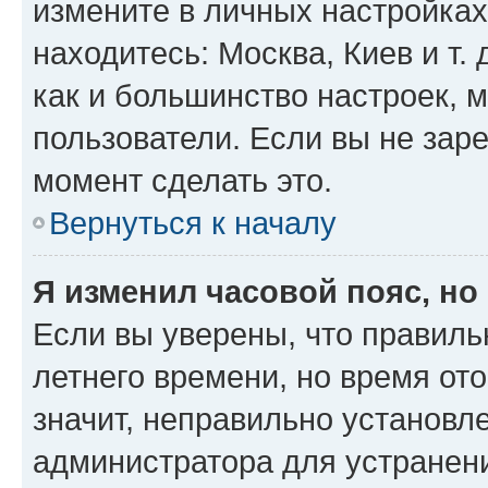
измените в личных настройках 
находитесь: Москва, Киев и т. 
как и большинство настроек, 
пользователи. Если вы не зар
момент сделать это.
Вернуться к началу
Я изменил часовой пояс, но
Если вы уверены, что правиль
летнего времени, но время от
значит, неправильно установл
администратора для устранен