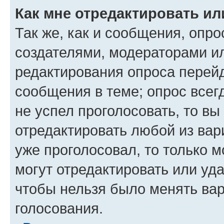
Как мне отредактировать ил
Так же, как и сообщения, опро
создателями, модераторами и
редактирования опроса перейд
сообщения в теме; опрос всег
не успел проголосовать, то вы
отредактировать любой из вари
уже проголосовал, то только 
могут отредактировать или уда
чтобы нельзя было менять вар
голосования.