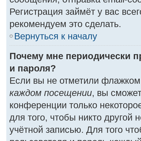
Регистрация займёт у вас всег
рекомендуем это сделать.
Вернуться к началу
Почему мне периодически п
и пароля?
Если вы не отметили флажком
каждом посещении
, вы сможе
конференции только некоторое
для того, чтобы никто другой 
учётной записью. Для того чт