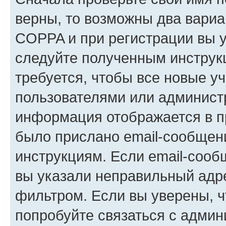
верны, то возможны два вариа
COPPA и при регистрации вы ук
следуйте полученным инструк
требуется, чтобы все новые у
пользователями или администр
информация отображается в п
было прислано email-сообщен
инструкциям. Если email-сооб
вы указали неправильный адре
фильтром. Если вы уверены, ч
попробуйте связаться с админ