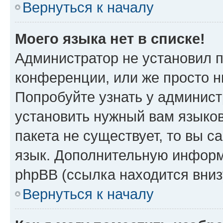
Вернуться к началу
Моего языка нет в списке!
Администратор не установил 
конференции, или же просто н
Попробуйте узнать у админист
установить нужный вам языков
пакета не существует, то вы 
язык. Дополнительную информ
phpBB (ссылка находится вниз
Вернуться к началу