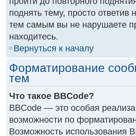
пройти до повторного подняти
поднять тему, просто ответив 
тем самым вы не нарушаете п
находитесь.
Вернуться к началу
Форматирование сооб
тем
Что такое BBCode?
BBCode — это особая реализ
возможности по форматирован
Возможность использования 