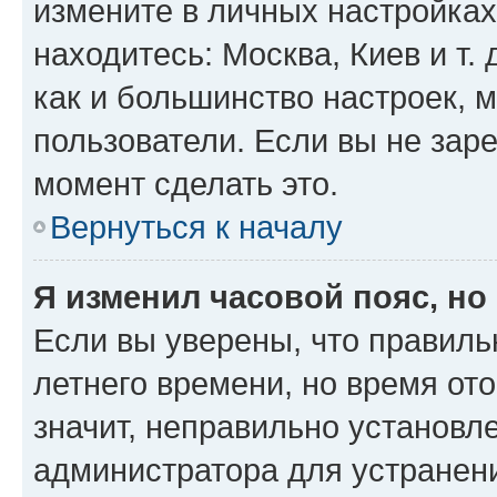
измените в личных настройках 
находитесь: Москва, Киев и т. 
как и большинство настроек, 
пользователи. Если вы не зар
момент сделать это.
Вернуться к началу
Я изменил часовой пояс, но
Если вы уверены, что правиль
летнего времени, но время от
значит, неправильно установл
администратора для устранен