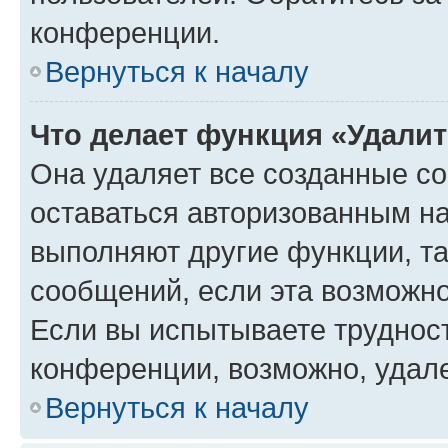
конференции.
Вернуться к началу
Что делает функция «Удали
Она удаляет все созданные co
оставаться авторизованным на
выполняют другие функции, т
сообщений, если эта возможн
Если вы испытываете трудност
конференции, возможно, удале
Вернуться к началу