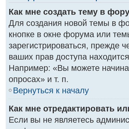
Как мне создать тему в фор
Для создания новой темы в ф
кнопке в окне форума или тем
зарегистрироваться, прежде ч
ваших прав доступа находится
Например: «Вы можете начина
опросах» и т. п.
Вернуться к началу
Как мне отредактировать и
Если вы не являетесь админи