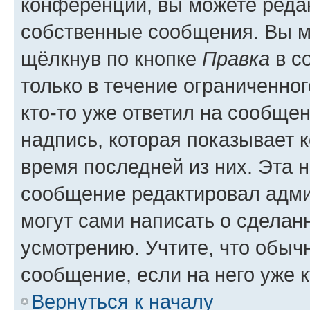
конференции, вы можете редак
собственные сообщения. Вы м
щёлкнув по кнопке
Правка
в с
только в течение ограниченног
кто-то уже ответил на сообще
надпись, которая показывает к
время последней из них. Эта 
сообщение редактировал адми
могут сами написать о сделан
усмотрению. Учтите, что обыч
сообщение, если на него уже к
Вернуться к началу