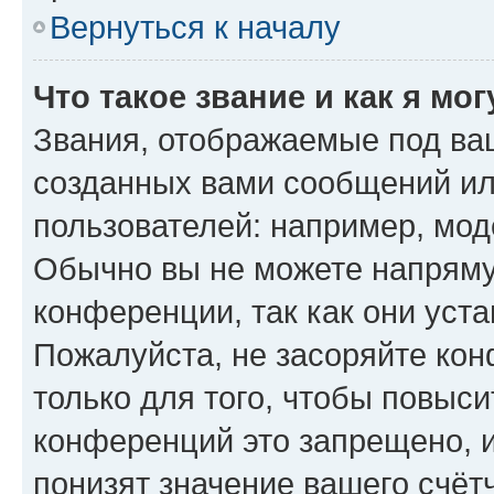
Вернуться к началу
Что такое звание и как я мо
Звания, отображаемые под ва
созданных вами сообщений и
пользователей: например, мод
Обычно вы не можете напряму
конференции, так как они уст
Пожалуйста, не засоряйте к
только для того, чтобы повыс
конференций это запрещено, 
понизят значение вашего счёт