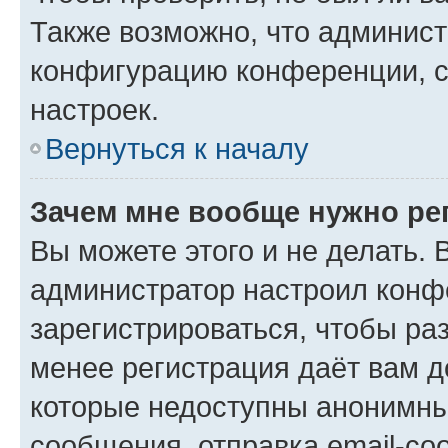
Также возможно, что админис
конфигурацию конференции, с
настроек.
Вернуться к началу
Зачем мне вообще нужно ре
Вы можете этого и не делать. В
администратор настроил конф
зарегистрироваться, чтобы ра
менее регистрация даёт вам 
которые недоступны анонимны
сообщения, отправка email-соо