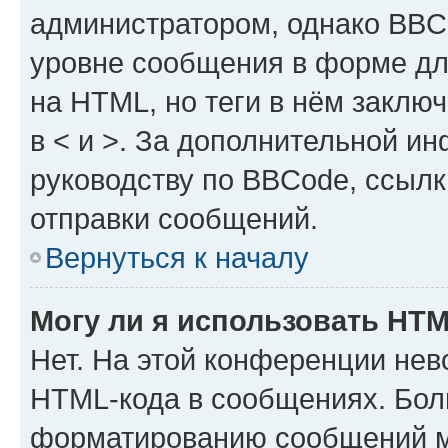
администратором, однако BBC
уровне сообщения в форме дл
на HTML, но теги в нём заключа
в < и >. За дополнительной и
руководству по BBCode, ссылк
отправки сообщений.
Вернуться к началу
Могу ли я использовать HT
Нет. На этой конференции нев
HTML-кода в сообщениях. Бол
форматированию сообщений м