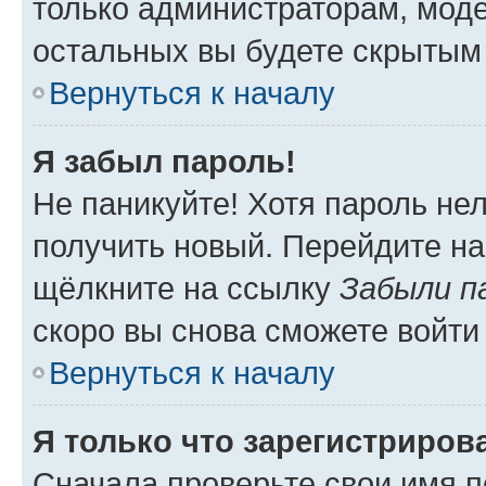
только администраторам, моде
остальных вы будете скрытым
Вернуться к началу
Я забыл пароль!
Не паникуйте! Хотя пароль не
получить новый. Перейдите на
щёлкните на ссылку
Забыли п
скоро вы снова сможете войти
Вернуться к началу
Я только что зарегистрирова
Сначала проверьте свои имя п