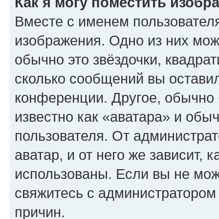
Как я могу поместить изобр
Вместе с именем пользователя
изображения. Одно из них мож
обычно это звёздочки, квадрат
сколько сообщений вы оставил
конференции. Другое, обычно 
известно как «аватара» и обы
пользователя. От администрат
аватар, и от него же зависит, 
использованы. Если вы не мож
свяжитесь с администратором
причин.