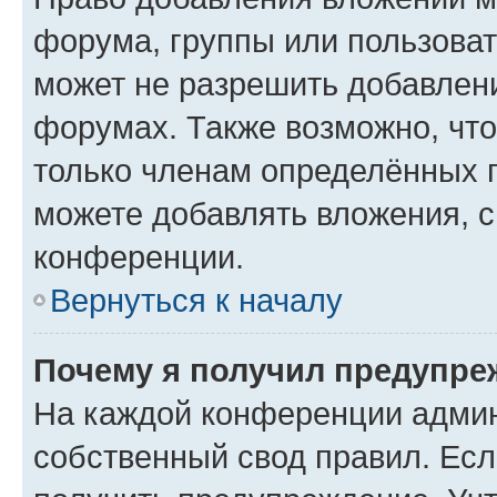
форума, группы или пользова
может не разрешить добавлен
форумах. Также возможно, чт
только членам определённых г
можете добавлять вложения, 
конференции.
Вернуться к началу
Почему я получил предупре
На каждой конференции админ
собственный свод правил. Ес