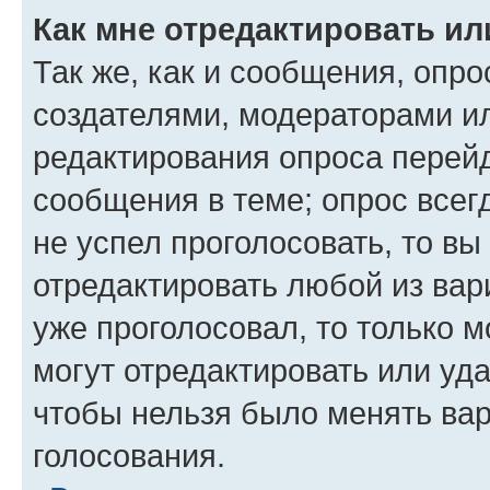
Как мне отредактировать ил
Так же, как и сообщения, опро
создателями, модераторами и
редактирования опроса перейд
сообщения в теме; опрос всег
не успел проголосовать, то вы
отредактировать любой из вари
уже проголосовал, то только 
могут отредактировать или уда
чтобы нельзя было менять вар
голосования.