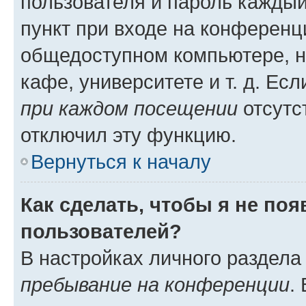
пользователя и пароль каждый
пункт при входе на конференц
общедоступном компьютере, н
кафе, университете и т. д. Есл
при каждом посещении
отсутст
отключил эту функцию.
Вернуться к началу
Как сделать, чтобы я не по
пользователей?
В настройках личного раздел
пребывание на конференции
.