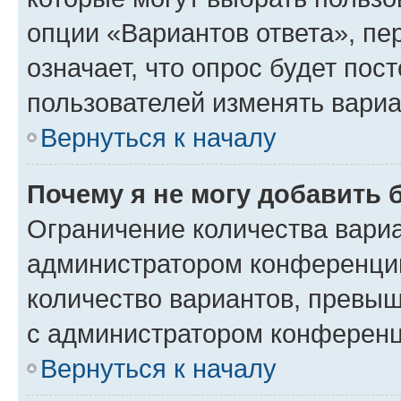
опции «Вариантов ответа», пе
означает, что опрос будет пос
пользователей изменять вариа
Вернуться к началу
Почему я не могу добавить 
Ограничение количества вариа
администратором конференции
количество вариантов, превы
с администратором конференц
Вернуться к началу