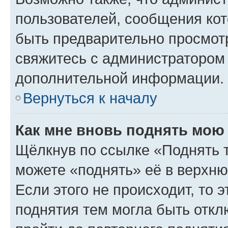
пользователей, сообщения кот
быть предварительно просмот
свяжитесь с администратором
дополнительной информации.
Вернуться к началу
Как мне вновь поднять мою
Щёлкнув по ссылке «Поднять 
можете «поднять» её в верхн
Если этого не происходит, то э
поднятия тем могла быть откл