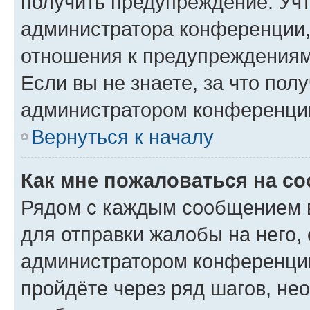
получить предупреждение. Учт
администратора конференции, 
отношения к предупреждениям
Если вы не знаете, за что по
администратором конференци
Вернуться к началу
Как мне пожаловаться на с
Рядом с каждым сообщением в
для отправки жалобы на него,
администратором конференции
пройдёте через ряд шагов, н