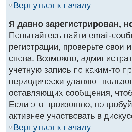
Вернуться к началу
Я давно зарегистрирован, н
Попытайтесь найти email-соо
регистрации, проверьте свои и
снова. Возможно, администра
учётную запись по каким-то п
периодически удаляют пользов
оставляющих сообщения, чтоб
Если это произошло, попробуй
активнее участвовать в дискус
Вернуться к началу