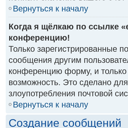
Вернуться к началу
Когда я щёлкаю по ссылке «e
конференцию!
Только зарегистрированные по
сообщения другим пользовате
конференцию форму, и только
возможность. Это сделано для
злоупотребления почтовой си
Вернуться к началу
Создание сообщений