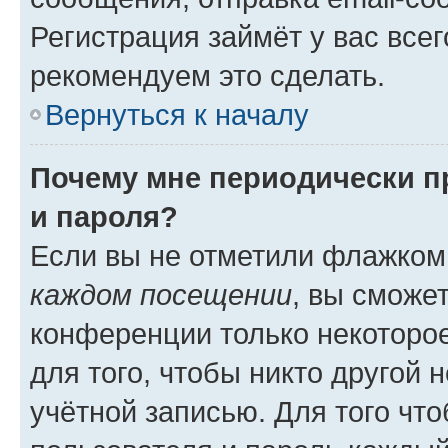
Регистрация займёт у вас всег
рекомендуем это сделать.
Вернуться к началу
Почему мне периодически п
и пароля?
Если вы не отметили флажком
каждом посещении
, вы сможе
конференции только некоторое
для того, чтобы никто другой 
учётной записью. Для того чт