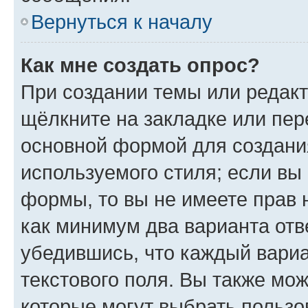
Вернуться к началу
Как мне создать опрос?
При создании темы или редак
щёлкните на закладке или пе
основной формой для создани
используемого стиля; если вы 
формы, то вы не имеете прав 
как минимум два варианта отв
убедившись, что каждый вариа
текстового поля. Вы также мож
которые могут выбрать пользо