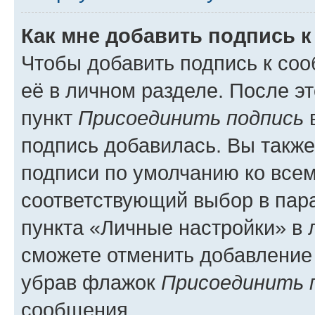
Как мне добавить подпись 
Чтобы добавить подпись к со
её в личном разделе. После э
пункт
Присоединить подпись
в
подпись добавилась. Вы такж
подписи по умолчанию ко все
соответствующий выбор в па
пункта «Личные настройки» в 
сможете отменить добавление
убрав флажок
Присоединить 
сообщения.