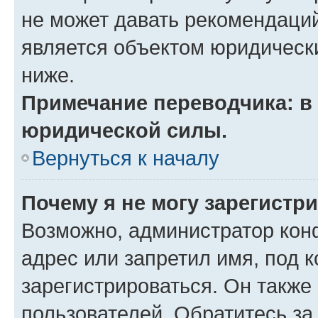
не может давать рекомендаци
является объектом юридическ
ниже.
Примечание переводчика: в 
юридической силы.
Вернуться к началу
Почему я не могу зарегистр
Возможно, администратор кон
адрес или запретил имя, под 
зарегистрироваться. Он также
пользователей. Обратитесь з