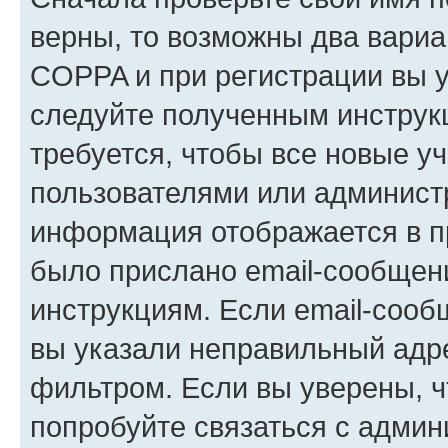
верны, то возможны два вариа
COPPA и при регистрации вы ук
следуйте полученным инструк
требуется, чтобы все новые у
пользователями или администр
информация отображается в п
было прислано email-сообщен
инструкциям. Если email-сооб
вы указали неправильный адре
фильтром. Если вы уверены, ч
попробуйте связаться с админ