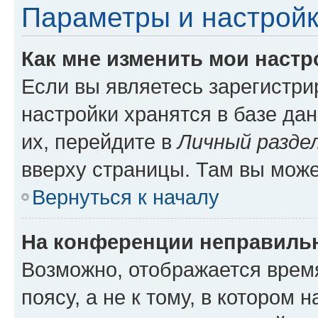
Параметры и настройк
Как мне изменить мои настр
Если вы являетесь зарегистр
настройки хранятся в базе да
их, перейдите в
Личный разде
вверху страницы. Там вы може
Вернуться к началу
На конференции неправиль
Возможно, отображается врем
поясу, а не к тому, в котором 