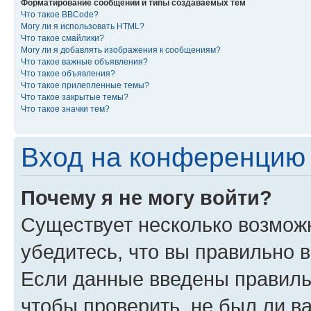
Форматирование сообщений и типы создаваемых тем
Что такое BBCode?
Могу ли я использовать HTML?
Что такое смайлики?
Могу ли я добавлять изображения к сообщениям?
Что такое важные объявления?
Что такое объявления?
Что такое прилепленные темы?
Что такое закрытые темы?
Что такое значки тем?
Вход на конференцию 
Почему я не могу войти?
Существует несколько возмож
убедитесь, что вы правильно 
Если данные введены правиль
чтобы проверить, не был ли в