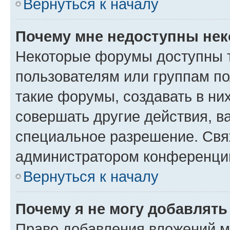
Вернуться к началу
Почему мне недоступны не
Некоторые форумы доступны 
пользователям или группам п
такие форумы, создавать в ни
совершать другие действия, в
специальное разрешение. Свя
администратором конференции
Вернуться к началу
Почему я не могу добавлят
Право добавления вложений м