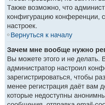
Также возможно, что админис
конфигурацию конференции, с
настроек.
Вернуться к началу
Зачем мне вообще нужно ре
Вы можете этого и не делать. В
администратор настроил конф
зарегистрироваться, чтобы ра
менее регистрация даёт вам 
которые недоступны анонимны
сообщения, отправка email-соо