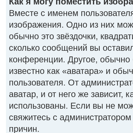
Как я могу поместить изобр
Вместе с именем пользователя
изображения. Одно из них мож
обычно это звёздочки, квадрат
сколько сообщений вы оставил
конференции. Другое, обычно 
известно как «аватара» и обы
пользователя. От администрат
аватар, и от него же зависит, 
использованы. Если вы не мож
свяжитесь с администратором
причин.