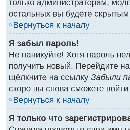
только администраторам, моде
остальных вы будете скрытым
Вернуться к началу
Я забыл пароль!
Не паникуйте! Хотя пароль не
получить новый. Перейдите на
щёлкните на ссылку
Забыли п
скоро вы снова сможете войти
Вернуться к началу
Я только что зарегистрирова
Сначала проверьте свои имя п