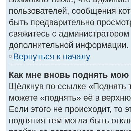
пользователей, сообщения кот
быть предварительно просмот
свяжитесь с администратором
дополнительной информации.
Вернуться к началу
Как мне вновь поднять мою
Щёлкнув по ссылке «Поднять 
можете «поднять» её в верхн
Если этого не происходит, то э
поднятия тем могла быть откл