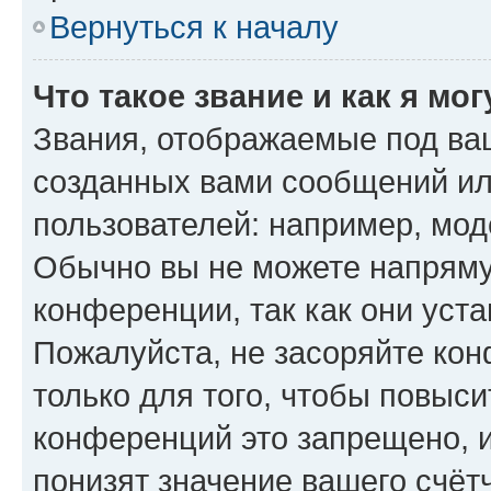
Вернуться к началу
Что такое звание и как я мо
Звания, отображаемые под ва
созданных вами сообщений и
пользователей: например, мод
Обычно вы не можете напряму
конференции, так как они уст
Пожалуйста, не засоряйте к
только для того, чтобы повыс
конференций это запрещено, 
понизят значение вашего счёт