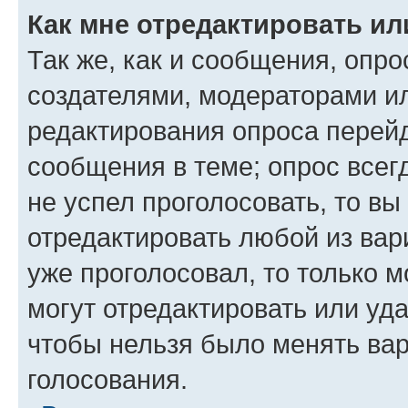
Как мне отредактировать ил
Так же, как и сообщения, опро
создателями, модераторами и
редактирования опроса перейд
сообщения в теме; опрос всег
не успел проголосовать, то вы
отредактировать любой из вари
уже проголосовал, то только 
могут отредактировать или уда
чтобы нельзя было менять вар
голосования.