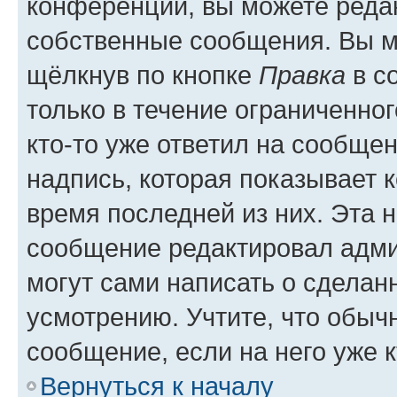
конференции, вы можете редак
собственные сообщения. Вы м
щёлкнув по кнопке
Правка
в с
только в течение ограниченног
кто-то уже ответил на сообще
надпись, которая показывает к
время последней из них. Эта 
сообщение редактировал адми
могут сами написать о сделан
усмотрению. Учтите, что обыч
сообщение, если на него уже к
Вернуться к началу