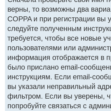
верны, то возможны два вариа
COPPA и при регистрации вы ук
следуйте полученным инструк
требуется, чтобы все новые у
пользователями или администр
информация отображается в п
было прислано email-сообщен
инструкциям. Если email-сооб
вы указали неправильный адре
фильтром. Если вы уверены, ч
попробуйте связаться с админ