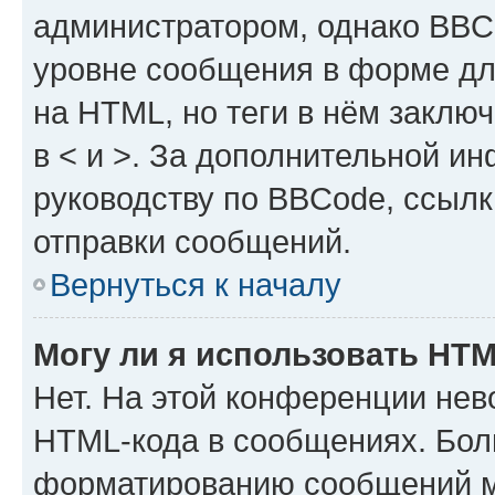
администратором, однако BBC
уровне сообщения в форме дл
на HTML, но теги в нём заключа
в < и >. За дополнительной и
руководству по BBCode, ссылк
отправки сообщений.
Вернуться к началу
Могу ли я использовать HT
Нет. На этой конференции нев
HTML-кода в сообщениях. Бол
форматированию сообщений м