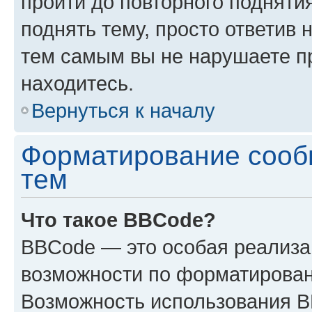
пройти до повторного подняти
поднять тему, просто ответив 
тем самым вы не нарушаете п
находитесь.
Вернуться к началу
Форматирование сооб
тем
Что такое BBCode?
BBCode — это особая реализ
возможности по форматирован
Возможность использования 