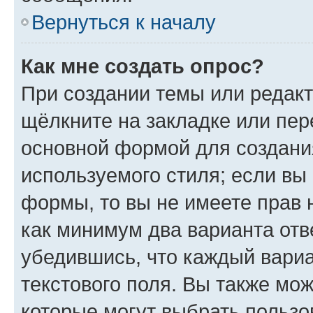
Вернуться к началу
Как мне создать опрос?
При создании темы или редак
щёлкните на закладке или пе
основной формой для создани
используемого стиля; если вы 
формы, то вы не имеете прав 
как минимум два варианта отв
убедившись, что каждый вариа
текстового поля. Вы также мож
которые могут выбрать пользо