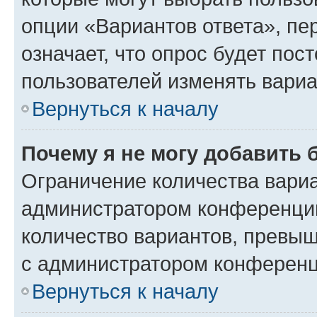
опции «Вариантов ответа», пе
означает, что опрос будет пос
пользователей изменять вариа
Вернуться к началу
Почему я не могу добавить 
Ограничение количества вариа
администратором конференции
количество вариантов, превы
с администратором конференц
Вернуться к началу