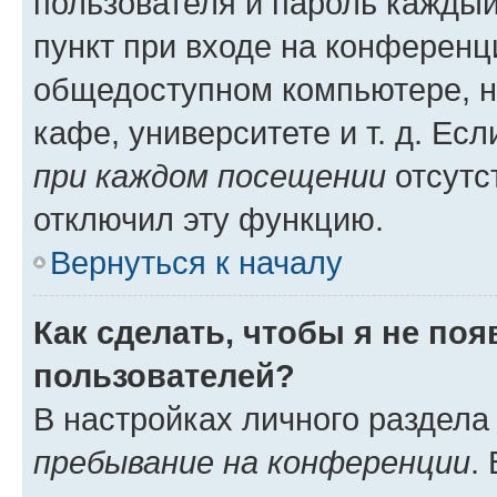
пользователя и пароль каждый
пункт при входе на конференц
общедоступном компьютере, н
кафе, университете и т. д. Есл
при каждом посещении
отсутст
отключил эту функцию.
Вернуться к началу
Как сделать, чтобы я не по
пользователей?
В настройках личного раздел
пребывание на конференции
.