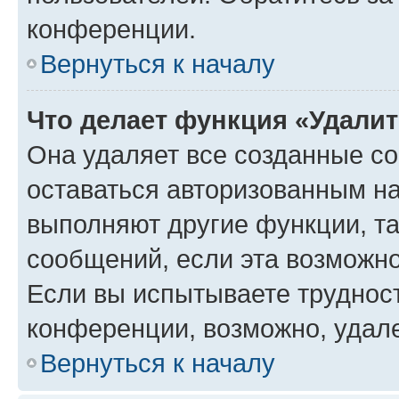
конференции.
Вернуться к началу
Что делает функция «Удали
Она удаляет все созданные co
оставаться авторизованным на
выполняют другие функции, т
сообщений, если эта возможн
Если вы испытываете трудност
конференции, возможно, удале
Вернуться к началу