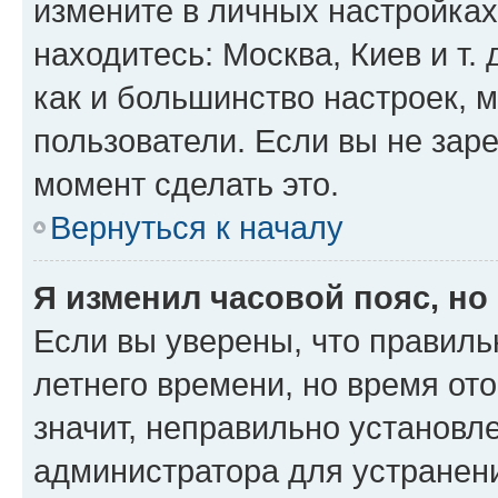
измените в личных настройках 
находитесь: Москва, Киев и т. 
как и большинство настроек, 
пользователи. Если вы не зар
момент сделать это.
Вернуться к началу
Я изменил часовой пояс, но
Если вы уверены, что правиль
летнего времени, но время от
значит, неправильно установл
администратора для устранен