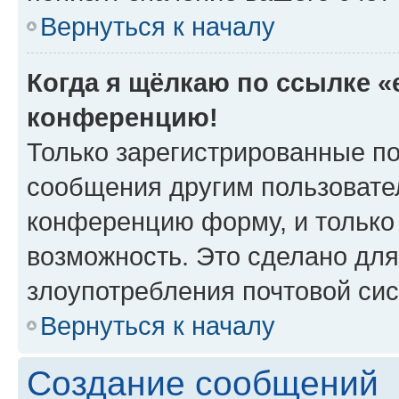
Вернуться к началу
Когда я щёлкаю по ссылке «e
конференцию!
Только зарегистрированные по
сообщения другим пользовате
конференцию форму, и только
возможность. Это сделано для
злоупотребления почтовой си
Вернуться к началу
Создание сообщений