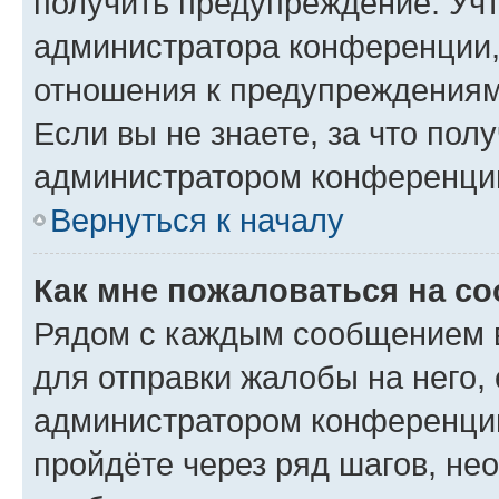
получить предупреждение. Учт
администратора конференции, 
отношения к предупреждениям
Если вы не знаете, за что по
администратором конференци
Вернуться к началу
Как мне пожаловаться на с
Рядом с каждым сообщением в
для отправки жалобы на него,
администратором конференции
пройдёте через ряд шагов, н