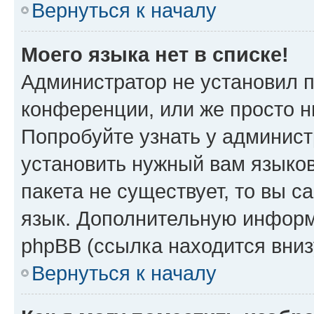
Вернуться к началу
Моего языка нет в списке!
Администратор не установил 
конференции, или же просто н
Попробуйте узнать у админист
установить нужный вам языков
пакета не существует, то вы 
язык. Дополнительную информ
phpBB (ссылка находится вниз
Вернуться к началу