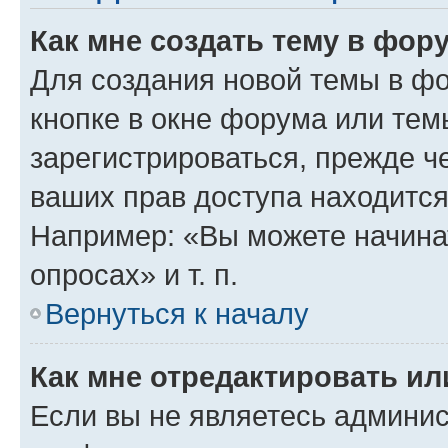
Как мне создать тему в фор
Для создания новой темы в ф
кнопке в окне форума или тем
зарегистрироваться, прежде ч
ваших прав доступа находится
Например: «Вы можете начина
опросах» и т. п.
Вернуться к началу
Как мне отредактировать и
Если вы не являетесь админи