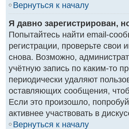
Вернуться к началу
Я давно зарегистрирован, н
Попытайтесь найти email-соо
регистрации, проверьте свои и
снова. Возможно, администра
учётную запись по каким-то п
периодически удаляют пользов
оставляющих сообщения, чтоб
Если это произошло, попробуй
активнее участвовать в дискус
Вернуться к началу