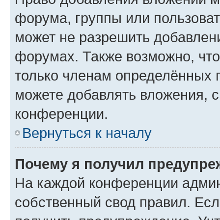
форума, группы или пользова
может не разрешить добавлен
форумах. Также возможно, чт
только членам определённых г
можете добавлять вложения, 
конференции.
Вернуться к началу
Почему я получил предупре
На каждой конференции админ
собственный свод правил. Ес