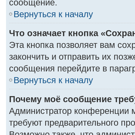
сообщение.
Вернуться к началу
Что означает кнопка «Сохр
Эта кнопка позволяет вам сох
закончить и отправить их позж
сообщения перейдите в параг
Вернуться к началу
Почему моё сообщение треб
Администратор конференции м
требуют предварительного про
Возможно также, что админист