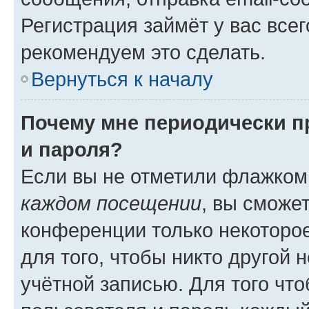
Регистрация займёт у вас всег
рекомендуем это сделать.
Вернуться к началу
Почему мне периодически п
и пароля?
Если вы не отметили флажком
каждом посещении
, вы сможе
конференции только некоторое
для того, чтобы никто другой 
учётной записью. Для того чт