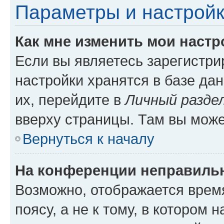
Параметры и настройк
Как мне изменить мои настр
Если вы являетесь зарегистр
настройки хранятся в базе да
их, перейдите в
Личный разде
вверху страницы. Там вы може
Вернуться к началу
На конференции неправиль
Возможно, отображается врем
поясу, а не к тому, в котором 