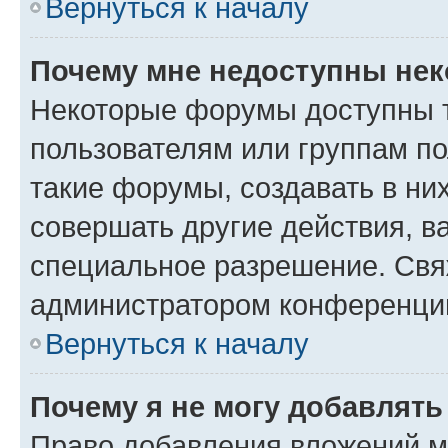
Вернуться к началу
Почему мне недоступны не
Некоторые форумы доступны 
пользователям или группам п
такие форумы, создавать в ни
совершать другие действия, в
специальное разрешение. Свя
администратором конференции
Вернуться к началу
Почему я не могу добавлят
Право добавления вложений м