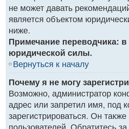
не может давать рекомендаци
является объектом юридическ
ниже.
Примечание переводчика: в 
юридической силы.
Вернуться к началу
Почему я не могу зарегистр
Возможно, администратор кон
адрес или запретил имя, под 
зарегистрироваться. Он также
пользователей. Обратитесь з