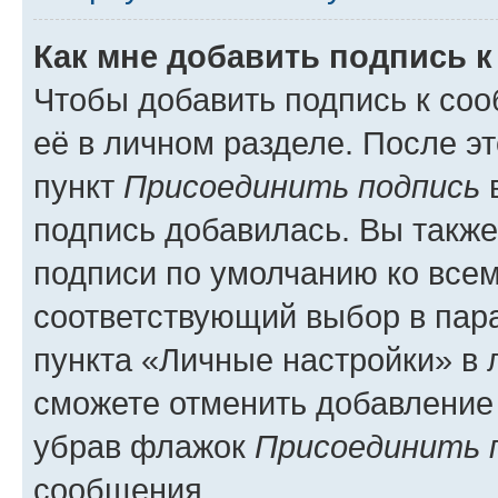
Как мне добавить подпись 
Чтобы добавить подпись к со
её в личном разделе. После э
пункт
Присоединить подпись
в
подпись добавилась. Вы такж
подписи по умолчанию ко все
соответствующий выбор в па
пункта «Личные настройки» в 
сможете отменить добавление
убрав флажок
Присоединить 
сообщения.