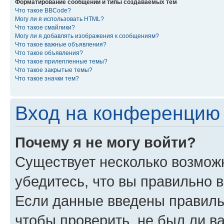
Форматирование сообщений и типы создаваемых тем
Что такое BBCode?
Могу ли я использовать HTML?
Что такое смайлики?
Могу ли я добавлять изображения к сообщениям?
Что такое важные объявления?
Что такое объявления?
Что такое прилепленные темы?
Что такое закрытые темы?
Что такое значки тем?
Вход на конференцию 
Почему я не могу войти?
Существует несколько возмож
убедитесь, что вы правильно 
Если данные введены правиль
чтобы проверить, не был ли в