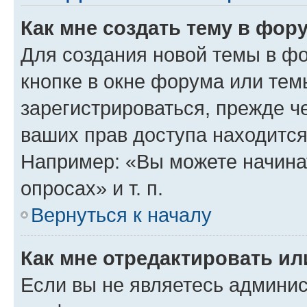
Как мне создать тему в фор
Для создания новой темы в ф
кнопке в окне форума или тем
зарегистрироваться, прежде ч
ваших прав доступа находится
Например: «Вы можете начина
опросах» и т. п.
Вернуться к началу
Как мне отредактировать и
Если вы не являетесь админи