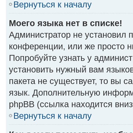
Вернуться к началу
Моего языка нет в списке!
Администратор не установил 
конференции, или же просто н
Попробуйте узнать у админист
установить нужный вам языков
пакета не существует, то вы 
язык. Дополнительную информ
phpBB (ссылка находится вниз
Вернуться к началу