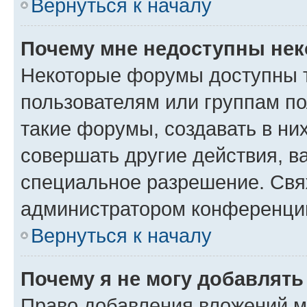
Вернуться к началу
Почему мне недоступны не
Некоторые форумы доступны 
пользователям или группам п
такие форумы, создавать в ни
совершать другие действия, в
специальное разрешение. Свя
администратором конференции
Вернуться к началу
Почему я не могу добавлят
Право добавления вложений м