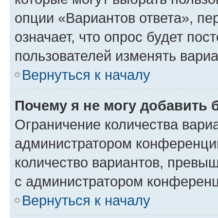
опции «Вариантов ответа», пе
означает, что опрос будет пос
пользователей изменять вариа
Вернуться к началу
Почему я не могу добавить 
Ограничение количества вариа
администратором конференции
количество вариантов, превы
с администратором конференц
Вернуться к началу