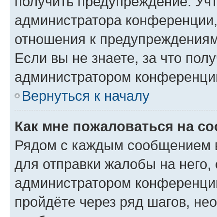
получить предупреждение. Учт
администратора конференции, 
отношения к предупреждениям
Если вы не знаете, за что по
администратором конференци
Вернуться к началу
Как мне пожаловаться на с
Рядом с каждым сообщением в
для отправки жалобы на него,
администратором конференции
пройдёте через ряд шагов, н