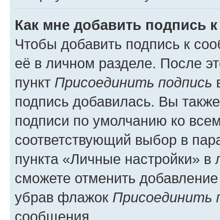
Как мне добавить подпись 
Чтобы добавить подпись к со
её в личном разделе. После э
пункт
Присоединить подпись
в
подпись добавилась. Вы такж
подписи по умолчанию ко все
соответствующий выбор в па
пункта «Личные настройки» в 
сможете отменить добавление
убрав флажок
Присоединить 
сообщения.