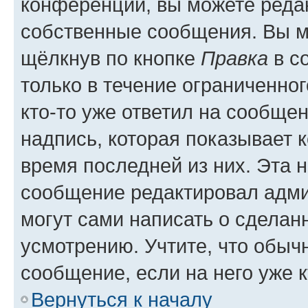
конференции, вы можете редак
собственные сообщения. Вы м
щёлкнув по кнопке
Правка
в с
только в течение ограниченног
кто-то уже ответил на сообще
надпись, которая показывает к
время последней из них. Эта 
сообщение редактировал адми
могут сами написать о сделан
усмотрению. Учтите, что обыч
сообщение, если на него уже к
Вернуться к началу