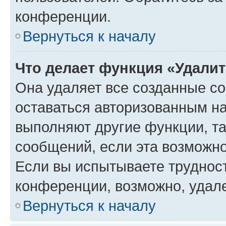
конференции.
Вернуться к началу
Что делает функция «Удали
Она удаляет все созданные co
оставаться авторизованным на
выполняют другие функции, т
сообщений, если эта возможн
Если вы испытываете трудност
конференции, возможно, удале
Вернуться к началу