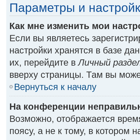
Параметры и настройк
Как мне изменить мои настр
Если вы являетесь зарегистр
настройки хранятся в базе да
их, перейдите в
Личный разде
вверху страницы. Там вы може
Вернуться к началу
На конференции неправиль
Возможно, отображается врем
поясу, а не к тому, в котором 