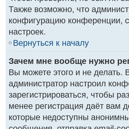
Также возможно, что админис
конфигурацию конференции, с
настроек.
Вернуться к началу
Зачем мне вообще нужно ре
Вы можете этого и не делать. В
администратор настроил конф
зарегистрироваться, чтобы ра
менее регистрация даёт вам 
которые недоступны анонимны
сообщения, отправка email-соо