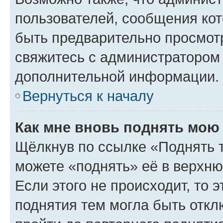
пользователей, сообщения кот
быть предварительно просмот
свяжитесь с администратором
дополнительной информации.
Вернуться к началу
Как мне вновь поднять мою
Щёлкнув по ссылке «Поднять 
можете «поднять» её в верхн
Если этого не происходит, то э
поднятия тем могла быть откл