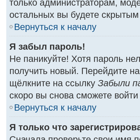
только администраторам, моде
остальных вы будете скрытым
Вернуться к началу
Я забыл пароль!
Не паникуйте! Хотя пароль не
получить новый. Перейдите на
щёлкните на ссылку
Забыли п
скоро вы снова сможете войти
Вернуться к началу
Я только что зарегистрирова
Сначала проверьте свои имя п