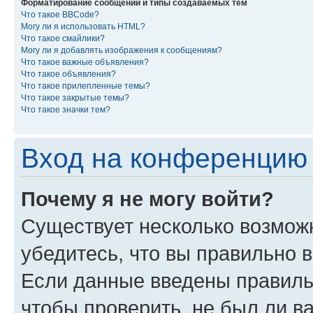
Форматирование сообщений и типы создаваемых тем
Что такое BBCode?
Могу ли я использовать HTML?
Что такое смайлики?
Могу ли я добавлять изображения к сообщениям?
Что такое важные объявления?
Что такое объявления?
Что такое прилепленные темы?
Что такое закрытые темы?
Что такое значки тем?
Вход на конференцию 
Почему я не могу войти?
Существует несколько возмож
убедитесь, что вы правильно 
Если данные введены правиль
чтобы проверить, не был ли в