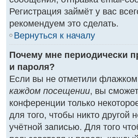
Регистрация займёт у вас всег
рекомендуем это сделать.
Вернуться к началу
Почему мне периодически п
и пароля?
Если вы не отметили флажком
каждом посещении
, вы сможе
конференции только некоторое
для того, чтобы никто другой 
учётной записью. Для того чт