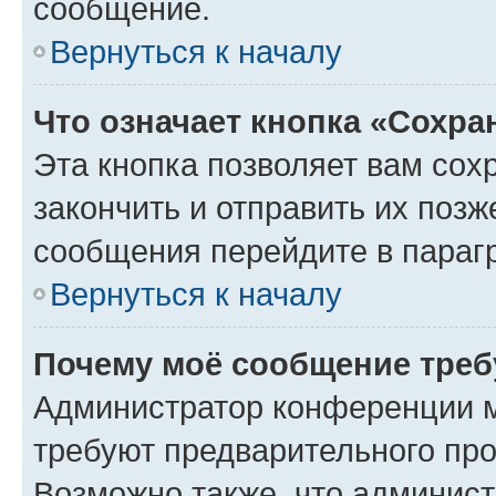
сообщение.
Вернуться к началу
Что означает кнопка «Сохр
Эта кнопка позволяет вам сох
закончить и отправить их позж
сообщения перейдите в параг
Вернуться к началу
Почему моё сообщение треб
Администратор конференции м
требуют предварительного про
Возможно также, что админист