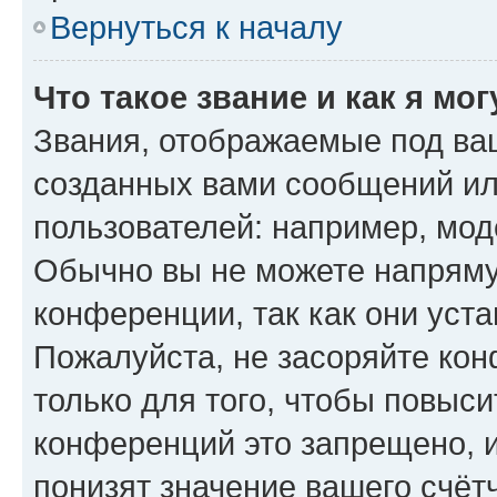
Вернуться к началу
Что такое звание и как я мо
Звания, отображаемые под ва
созданных вами сообщений и
пользователей: например, мод
Обычно вы не можете напряму
конференции, так как они уст
Пожалуйста, не засоряйте к
только для того, чтобы повыс
конференций это запрещено, 
понизят значение вашего счёт