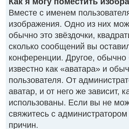
Как я могу поместить изобр
Вместе с именем пользователя
изображения. Одно из них мож
обычно это звёздочки, квадрат
сколько сообщений вы оставил
конференции. Другое, обычно 
известно как «аватара» и обы
пользователя. От администрат
аватар, и от него же зависит, 
использованы. Если вы не мож
свяжитесь с администратором
причин.