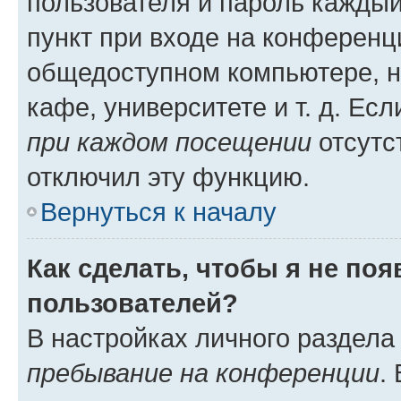
пользователя и пароль каждый
пункт при входе на конференц
общедоступном компьютере, н
кафе, университете и т. д. Есл
при каждом посещении
отсутст
отключил эту функцию.
Вернуться к началу
Как сделать, чтобы я не по
пользователей?
В настройках личного раздел
пребывание на конференции
.