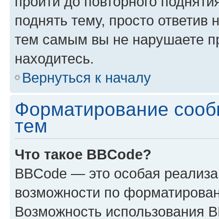
пройти до повторного подняти
поднять тему, просто ответив 
тем самым вы не нарушаете п
находитесь.
Вернуться к началу
Форматирование сооб
тем
Что такое BBCode?
BBCode — это особая реализ
возможности по форматирован
Возможность использования 