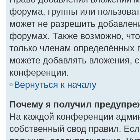
форума, группы или пользова
может не разрешить добавлен
форумах. Также возможно, чт
только членам определённых г
можете добавлять вложения, 
конференции.
Вернуться к началу
Почему я получил предупре
На каждой конференции админ
собственный свод правил. Ес