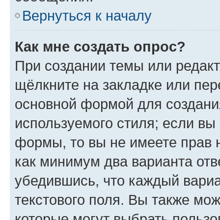
Вернуться к началу
Как мне создать опрос?
При создании темы или редак
щёлкните на закладке или пе
основной формой для создани
используемого стиля; если вы 
формы, то вы не имеете прав 
как минимум два варианта отв
убедившись, что каждый вариа
текстового поля. Вы также мож
которые могут выбрать пользо