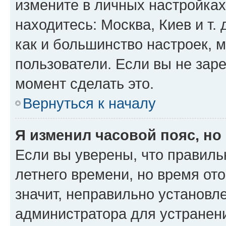
измените в личных настройках 
находитесь: Москва, Киев и т. 
как и большинство настроек, 
пользователи. Если вы не зар
момент сделать это.
Вернуться к началу
Я изменил часовой пояс, но
Если вы уверены, что правиль
летнего времени, но время от
значит, неправильно установл
администратора для устранен