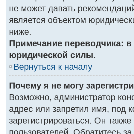
не может давать рекомендаци
является объектом юридическ
ниже.
Примечание переводчика: в 
юридической силы.
Вернуться к началу
Почему я не могу зарегистр
Возможно, администратор кон
адрес или запретил имя, под 
зарегистрироваться. Он также
пользователей. Обратитесь з