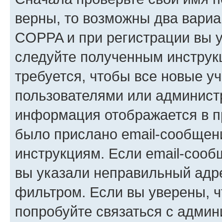
верны, то возможны два вариа
COPPA и при регистрации вы ук
следуйте полученным инструк
требуется, чтобы все новые у
пользователями или администр
информация отображается в п
было прислано email-сообщен
инструкциям. Если email-сооб
вы указали неправильный адре
фильтром. Если вы уверены, ч
попробуйте связаться с админ