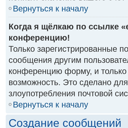
Вернуться к началу
Когда я щёлкаю по ссылке «e
конференцию!
Только зарегистрированные по
сообщения другим пользовате
конференцию форму, и только
возможность. Это сделано для
злоупотребления почтовой си
Вернуться к началу
Создание сообщений