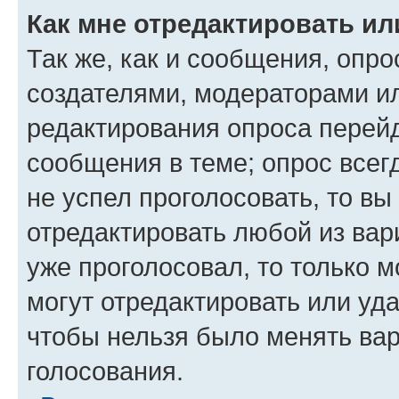
Как мне отредактировать ил
Так же, как и сообщения, опро
создателями, модераторами и
редактирования опроса перейд
сообщения в теме; опрос всег
не успел проголосовать, то вы
отредактировать любой из вари
уже проголосовал, то только 
могут отредактировать или уда
чтобы нельзя было менять вар
голосования.