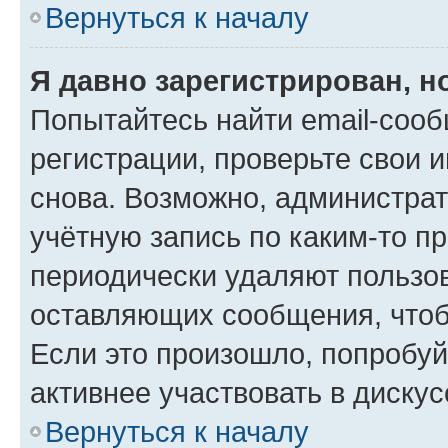
Вернуться к началу
Я давно зарегистрирован, н
Попытайтесь найти email-соо
регистрации, проверьте свои и
снова. Возможно, администра
учётную запись по каким-то п
периодически удаляют пользов
оставляющих сообщения, чтоб
Если это произошло, попробуй
активнее участвовать в дискус
Вернуться к началу