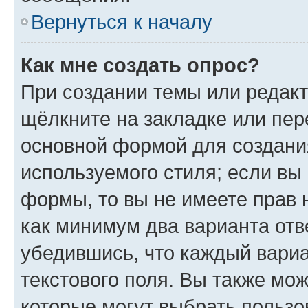
Вернуться к началу
Как мне создать опрос?
При создании темы или редак
щёлкните на закладке или пе
основной формой для создани
используемого стиля; если вы 
формы, то вы не имеете прав 
как минимум два варианта отв
убедившись, что каждый вариа
текстового поля. Вы также мож
которые могут выбрать пользо