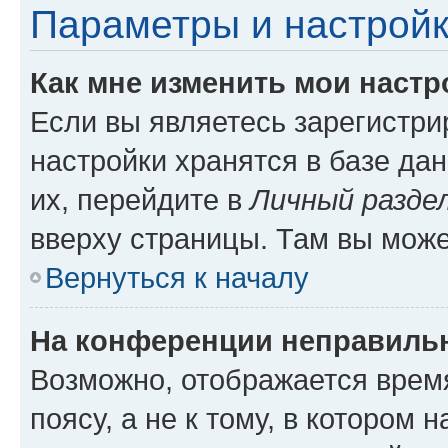
Параметры и настройк
Как мне изменить мои настр
Если вы являетесь зарегистр
настройки хранятся в базе да
их, перейдите в
Личный разде
вверху страницы. Там вы може
Вернуться к началу
На конференции неправиль
Возможно, отображается врем
поясу, а не к тому, в котором 