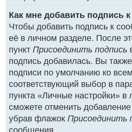
Как мне добавить подпись 
Чтобы добавить подпись к со
её в личном разделе. После э
пункт
Присоединить подпись
в
подпись добавилась. Вы такж
подписи по умолчанию ко все
соответствующий выбор в па
пункта «Личные настройки» в 
сможете отменить добавление
убрав флажок
Присоединить 
сообщения.