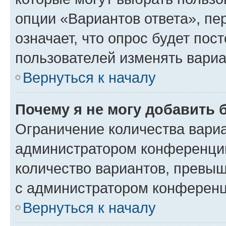
опции «Вариантов ответа», пе
означает, что опрос будет пос
пользователей изменять вариа
Вернуться к началу
Почему я не могу добавить 
Ограничение количества вариа
администратором конференции
количество вариантов, превы
с администратором конференц
Вернуться к началу