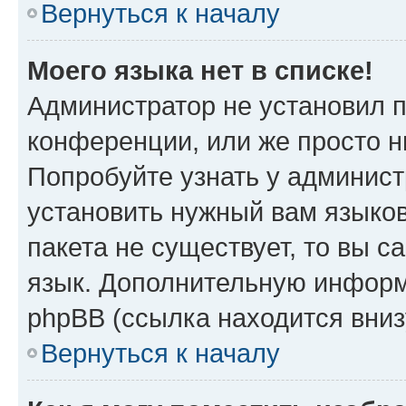
Вернуться к началу
Моего языка нет в списке!
Администратор не установил 
конференции, или же просто н
Попробуйте узнать у админист
установить нужный вам языков
пакета не существует, то вы 
язык. Дополнительную информ
phpBB (ссылка находится вниз
Вернуться к началу