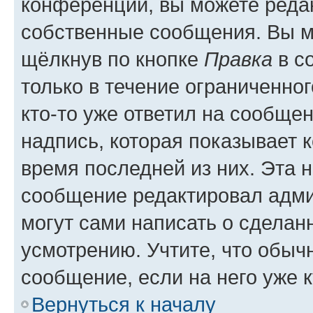
конференции, вы можете редак
собственные сообщения. Вы м
щёлкнув по кнопке
Правка
в с
только в течение ограниченног
кто-то уже ответил на сообще
надпись, которая показывает к
время последней из них. Эта 
сообщение редактировал адми
могут сами написать о сделан
усмотрению. Учтите, что обыч
сообщение, если на него уже к
Вернуться к началу