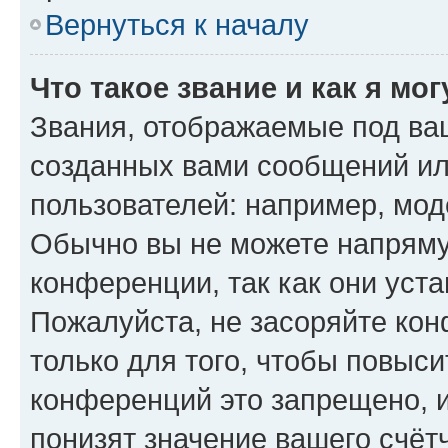
Вернуться к началу
Что такое звание и как я мо
Звания, отображаемые под ва
созданных вами сообщений и
пользователей: например, мод
Обычно вы не можете напряму
конференции, так как они уст
Пожалуйста, не засоряйте к
только для того, чтобы повыс
конференций это запрещено, 
понизят значение вашего счёт