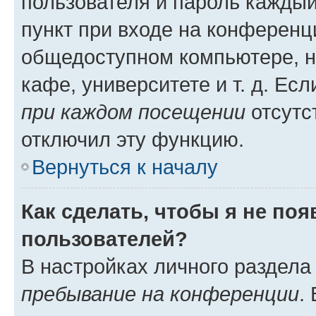
пользователя и пароль каждый
пункт при входе на конференц
общедоступном компьютере, н
кафе, университете и т. д. Есл
при каждом посещении
отсутст
отключил эту функцию.
Вернуться к началу
Как сделать, чтобы я не по
пользователей?
В настройках личного раздел
пребывание на конференции
.