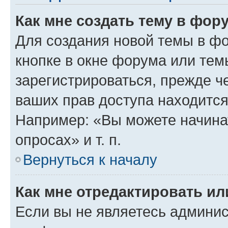
Как мне создать тему в фор
Для создания новой темы в ф
кнопке в окне форума или тем
зарегистрироваться, прежде ч
ваших прав доступа находится
Например: «Вы можете начина
опросах» и т. п.
Вернуться к началу
Как мне отредактировать и
Если вы не являетесь админи