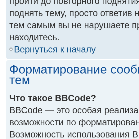
пройти до повторного подняти
поднять тему, просто ответив 
тем самым вы не нарушаете п
находитесь.
Вернуться к началу
Форматирование сооб
тем
Что такое BBCode?
BBCode — это особая реализ
возможности по форматирован
Возможность использования 