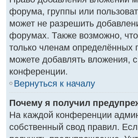
форума, группы или пользова
может не разрешить добавлен
форумах. Также возможно, чт
только членам определённых г
можете добавлять вложения, 
конференции.
Вернуться к началу
Почему я получил предупре
На каждой конференции админ
собственный свод правил. Ес