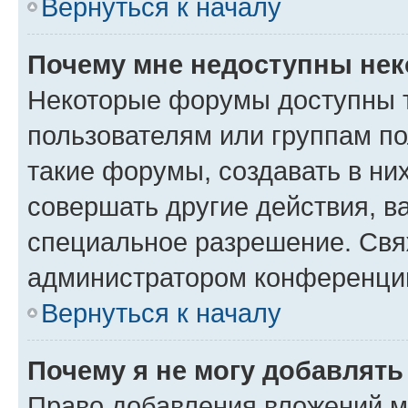
Вернуться к началу
Почему мне недоступны не
Некоторые форумы доступны 
пользователям или группам п
такие форумы, создавать в ни
совершать другие действия, в
специальное разрешение. Свя
администратором конференции
Вернуться к началу
Почему я не могу добавлят
Право добавления вложений м