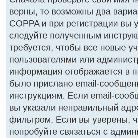
верны, то возможны два вариа
COPPA и при регистрации вы ук
следуйте полученным инструк
требуется, чтобы все новые у
пользователями или администр
информация отображается в п
было прислано email-сообщен
инструкциям. Если email-сооб
вы указали неправильный адре
фильтром. Если вы уверены, ч
попробуйте связаться с админ