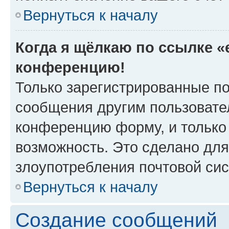
Вернуться к началу
Когда я щёлкаю по ссылке «e
конференцию!
Только зарегистрированные по
сообщения другим пользовате
конференцию форму, и только
возможность. Это сделано для
злоупотребления почтовой си
Вернуться к началу
Создание сообщений