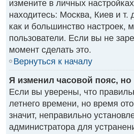
измените в личных настройках 
находитесь: Москва, Киев и т. 
как и большинство настроек, 
пользователи. Если вы не зар
момент сделать это.
Вернуться к началу
Я изменил часовой пояс, но
Если вы уверены, что правиль
летнего времени, но время от
значит, неправильно установл
администратора для устранен