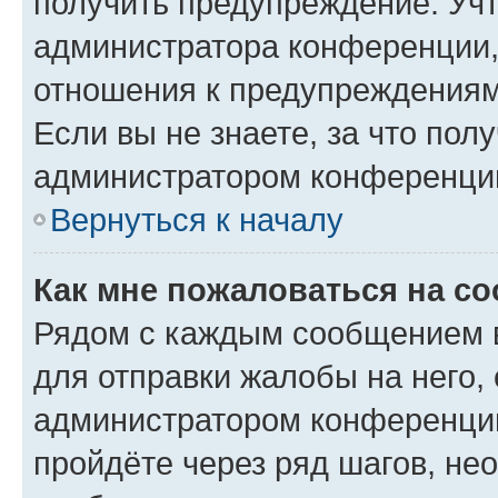
получить предупреждение. Учт
администратора конференции, 
отношения к предупреждениям
Если вы не знаете, за что по
администратором конференци
Вернуться к началу
Как мне пожаловаться на с
Рядом с каждым сообщением в
для отправки жалобы на него,
администратором конференции
пройдёте через ряд шагов, н