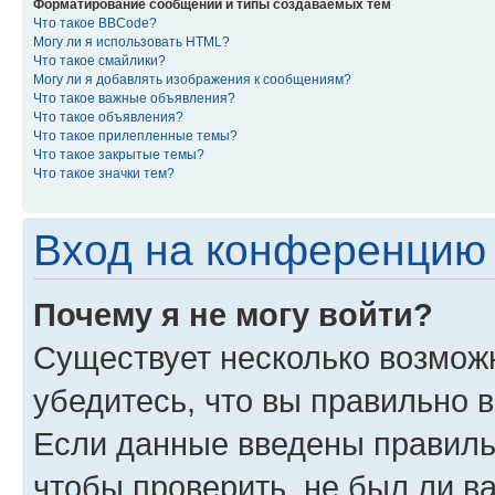
Форматирование сообщений и типы создаваемых тем
Что такое BBCode?
Могу ли я использовать HTML?
Что такое смайлики?
Могу ли я добавлять изображения к сообщениям?
Что такое важные объявления?
Что такое объявления?
Что такое прилепленные темы?
Что такое закрытые темы?
Что такое значки тем?
Вход на конференцию 
Почему я не могу войти?
Существует несколько возмож
убедитесь, что вы правильно 
Если данные введены правиль
чтобы проверить, не был ли в