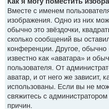
Как я могу поместить изобр
Вместе с именем пользователя
изображения. Одно из них мож
обычно это звёздочки, квадрат
сколько сообщений вы оставил
конференции. Другое, обычно 
известно как «аватара» и обы
пользователя. От администрат
аватар, и от него же зависит, 
использованы. Если вы не мож
свяжитесь с администратором
причин.