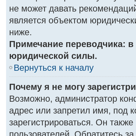
не может давать рекомендаци
является объектом юридическ
ниже.
Примечание переводчика: в 
юридической силы.
Вернуться к началу
Почему я не могу зарегистр
Возможно, администратор кон
адрес или запретил имя, под 
зарегистрироваться. Он также
пользователей. Обратитесь з