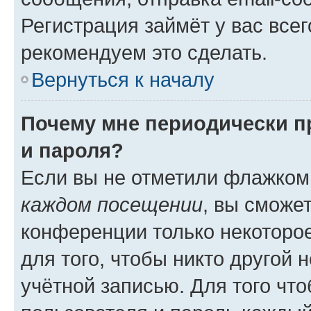
Регистрация займёт у вас всег
рекомендуем это сделать.
Вернуться к началу
Почему мне периодически п
и пароля?
Если вы не отметили флажком
каждом посещении
, вы сможе
конференции только некоторое
для того, чтобы никто другой 
учётной записью. Для того чт