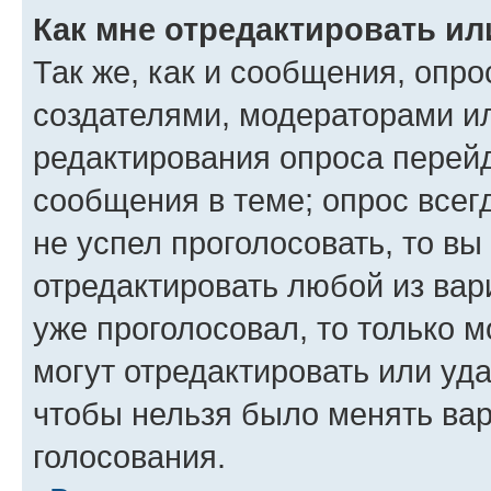
Как мне отредактировать ил
Так же, как и сообщения, опро
создателями, модераторами и
редактирования опроса перейд
сообщения в теме; опрос всег
не успел проголосовать, то вы
отредактировать любой из вари
уже проголосовал, то только 
могут отредактировать или уда
чтобы нельзя было менять вар
голосования.