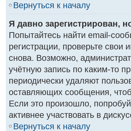
Вернуться к началу
Я давно зарегистрирован, н
Попытайтесь найти email-соо
регистрации, проверьте свои и
снова. Возможно, администра
учётную запись по каким-то п
периодически удаляют пользов
оставляющих сообщения, чтоб
Если это произошло, попробуй
активнее участвовать в дискус
Вернуться к началу