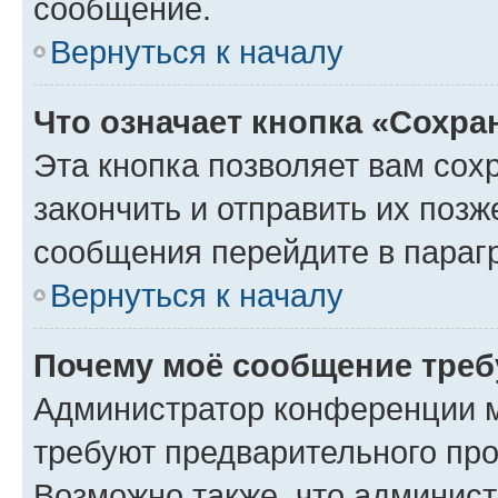
сообщение.
Вернуться к началу
Что означает кнопка «Сохр
Эта кнопка позволяет вам сох
закончить и отправить их позж
сообщения перейдите в параг
Вернуться к началу
Почему моё сообщение треб
Администратор конференции м
требуют предварительного про
Возможно также, что админист