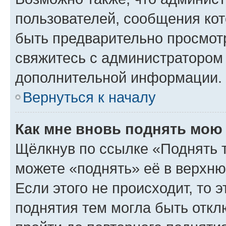
пользователей, сообщения кот
быть предварительно просмот
свяжитесь с администратором
дополнительной информации.
Вернуться к началу
Как мне вновь поднять мою
Щёлкнув по ссылке «Поднять 
можете «поднять» её в верхн
Если этого не происходит, то э
поднятия тем могла быть откл