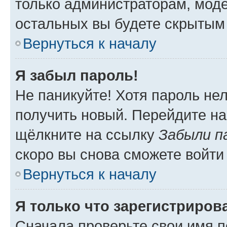
только администраторам, моде
остальных вы будете скрытым
Вернуться к началу
Я забыл пароль!
Не паникуйте! Хотя пароль не
получить новый. Перейдите на
щёлкните на ссылку
Забыли п
скоро вы снова сможете войти
Вернуться к началу
Я только что зарегистрирова
Сначала проверьте свои имя п