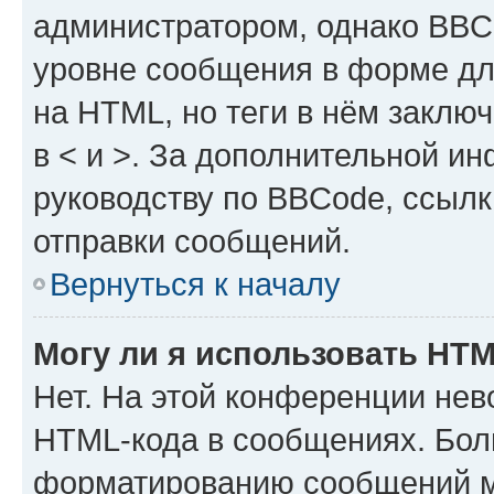
администратором, однако BBC
уровне сообщения в форме дл
на HTML, но теги в нём заключа
в < и >. За дополнительной и
руководству по BBCode, ссылк
отправки сообщений.
Вернуться к началу
Могу ли я использовать HT
Нет. На этой конференции нев
HTML-кода в сообщениях. Бол
форматированию сообщений м