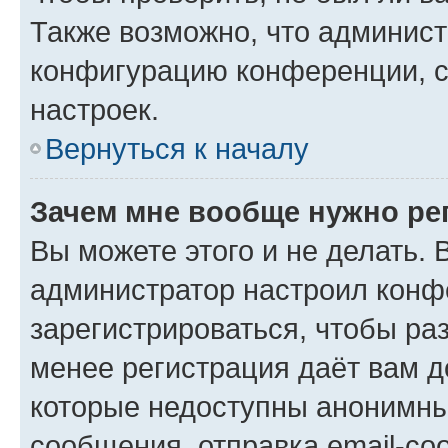
Также возможно, что админис
конфигурацию конференции, с
настроек.
Вернуться к началу
Зачем мне вообще нужно ре
Вы можете этого и не делать. В
администратор настроил конф
зарегистрироваться, чтобы ра
менее регистрация даёт вам 
которые недоступны анонимны
сообщения, отправка email-соо