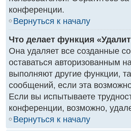
конференции.
Вернуться к началу
Что делает функция «Удали
Она удаляет все созданные co
оставаться авторизованным на
выполняют другие функции, т
сообщений, если эта возможн
Если вы испытываете трудност
конференции, возможно, удале
Вернуться к началу