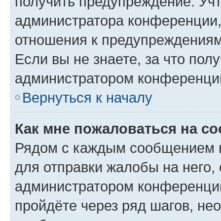
получить предупреждение. Учт
администратора конференции, 
отношения к предупреждениям
Если вы не знаете, за что по
администратором конференци
Вернуться к началу
Как мне пожаловаться на с
Рядом с каждым сообщением в
для отправки жалобы на него,
администратором конференции
пройдёте через ряд шагов, н