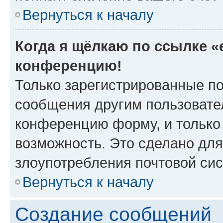
Вернуться к началу
Когда я щёлкаю по ссылке «e
конференцию!
Только зарегистрированные по
сообщения другим пользовате
конференцию форму, и только
возможность. Это сделано для
злоупотребления почтовой си
Вернуться к началу
Создание сообщений