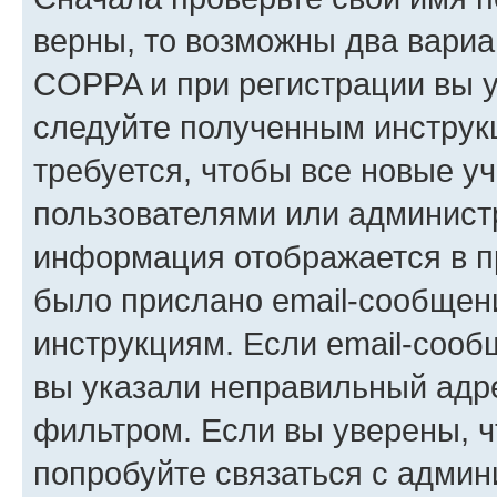
верны, то возможны два вариа
COPPA и при регистрации вы ук
следуйте полученным инструк
требуется, чтобы все новые у
пользователями или администр
информация отображается в п
было прислано email-сообщен
инструкциям. Если email-сооб
вы указали неправильный адре
фильтром. Если вы уверены, ч
попробуйте связаться с админ