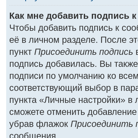
Как мне добавить подпись 
Чтобы добавить подпись к со
её в личном разделе. После э
пункт
Присоединить подпись
в
подпись добавилась. Вы такж
подписи по умолчанию ко все
соответствующий выбор в па
пункта «Личные настройки» в 
сможете отменить добавление
убрав флажок
Присоединить 
сообщения.