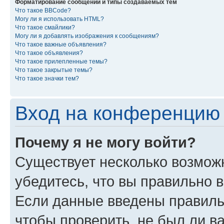
Форматирование сообщений и типы создаваемых тем
Что такое BBCode?
Могу ли я использовать HTML?
Что такое смайлики?
Могу ли я добавлять изображения к сообщениям?
Что такое важные объявления?
Что такое объявления?
Что такое прилепленные темы?
Что такое закрытые темы?
Что такое значки тем?
Вход на конференцию 
Почему я не могу войти?
Существует несколько возмож
убедитесь, что вы правильно 
Если данные введены правиль
чтобы проверить, не был ли в