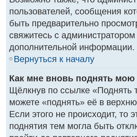
пользователей, сообщения кот
быть предварительно просмот
свяжитесь с администратором
дополнительной информации.
Вернуться к началу
Как мне вновь поднять мою
Щёлкнув по ссылке «Поднять 
можете «поднять» её в верхн
Если этого не происходит, то э
поднятия тем могла быть откл