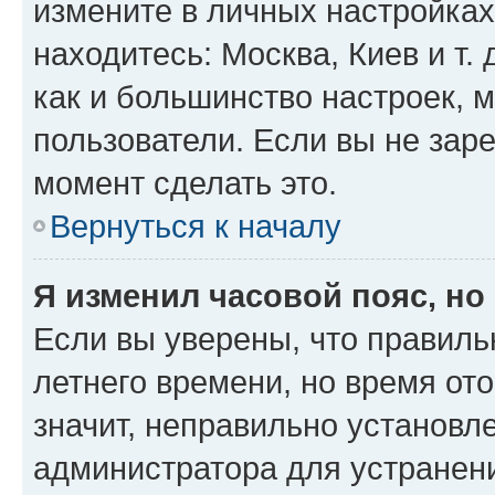
измените в личных настройках 
находитесь: Москва, Киев и т. 
как и большинство настроек, 
пользователи. Если вы не зар
момент сделать это.
Вернуться к началу
Я изменил часовой пояс, но
Если вы уверены, что правиль
летнего времени, но время от
значит, неправильно установл
администратора для устранен