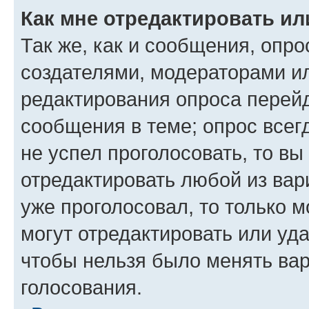
Как мне отредактировать ил
Так же, как и сообщения, опро
создателями, модераторами и
редактирования опроса перейд
сообщения в теме; опрос всег
не успел проголосовать, то вы
отредактировать любой из вари
уже проголосовал, то только 
могут отредактировать или уда
чтобы нельзя было менять вар
голосования.