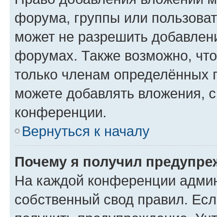
форума, группы или пользова
может не разрешить добавлен
форумах. Также возможно, чт
только членам определённых г
можете добавлять вложения, 
конференции.
Вернуться к началу
Почему я получил предупре
На каждой конференции админ
собственный свод правил. Ес