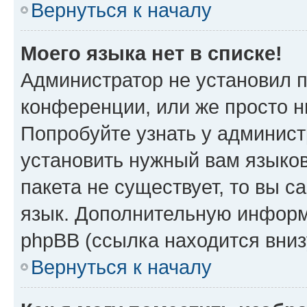
Вернуться к началу
Моего языка нет в списке!
Администратор не установил 
конференции, или же просто н
Попробуйте узнать у админист
установить нужный вам языков
пакета не существует, то вы 
язык. Дополнительную информ
phpBB (ссылка находится вниз
Вернуться к началу