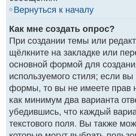
Вернуться к началу
Как мне создать опрос?
При создании темы или редак
щёлкните на закладке или пе
основной формой для создани
используемого стиля; если вы 
формы, то вы не имеете прав 
как минимум два варианта отв
убедившись, что каждый вариа
текстового поля. Вы также мож
которые могут выбрать пользо