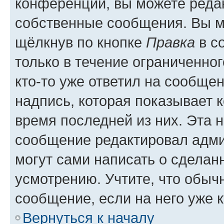
конференции, вы можете редак
собственные сообщения. Вы м
щёлкнув по кнопке
Правка
в с
только в течение ограниченног
кто-то уже ответил на сообще
надпись, которая показывает к
время последней из них. Эта 
сообщение редактировал адми
могут сами написать о сделан
усмотрению. Учтите, что обыч
сообщение, если на него уже к
Вернуться к началу