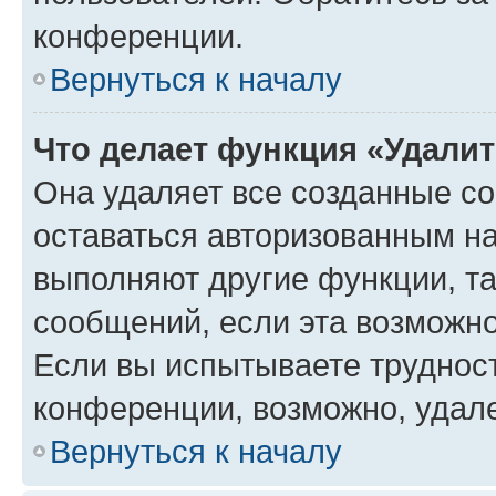
конференции.
Вернуться к началу
Что делает функция «Удали
Она удаляет все созданные co
оставаться авторизованным на
выполняют другие функции, т
сообщений, если эта возможн
Если вы испытываете трудност
конференции, возможно, удале
Вернуться к началу