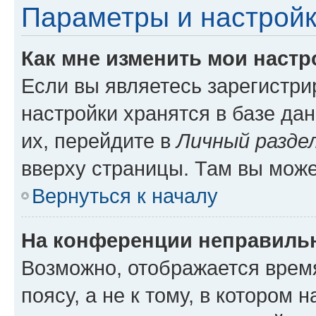
Параметры и настройк
Как мне изменить мои настр
Если вы являетесь зарегистр
настройки хранятся в базе да
их, перейдите в
Личный разде
вверху страницы. Там вы може
Вернуться к началу
На конференции неправиль
Возможно, отображается врем
поясу, а не к тому, в котором 