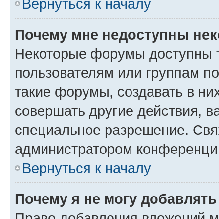
Вернуться к началу
Почему мне недоступны не
Некоторые форумы доступны 
пользователям или группам п
такие форумы, создавать в ни
совершать другие действия, в
специальное разрешение. Свя
администратором конференции
Вернуться к началу
Почему я не могу добавлят
Право добавления вложений м