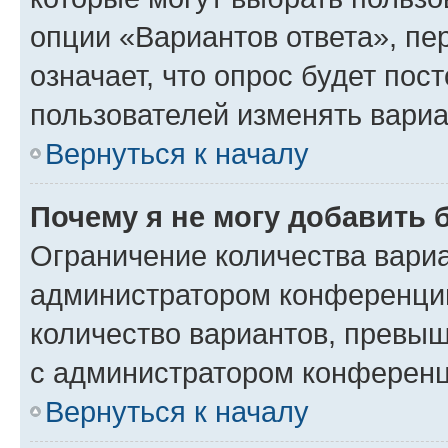
опции «Вариантов ответа», пе
означает, что опрос будет пос
пользователей изменять вариа
Вернуться к началу
Почему я не могу добавить 
Ограничение количества вариа
администратором конференции
количество вариантов, превы
с администратором конференц
Вернуться к началу