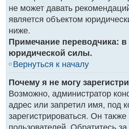
не может давать рекомендаци
является объектом юридическ
ниже.
Примечание переводчика: в 
юридической силы.
Вернуться к началу
Почему я не могу зарегистр
Возможно, администратор кон
адрес или запретил имя, под 
зарегистрироваться. Он также
пользователей. Обратитесь з