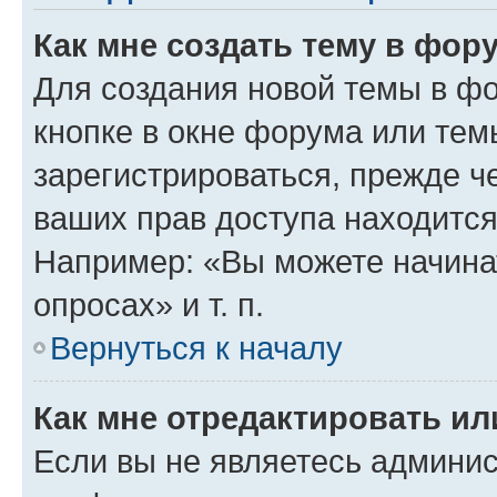
Как мне создать тему в фор
Для создания новой темы в ф
кнопке в окне форума или тем
зарегистрироваться, прежде ч
ваших прав доступа находится
Например: «Вы можете начина
опросах» и т. п.
Вернуться к началу
Как мне отредактировать и
Если вы не являетесь админи