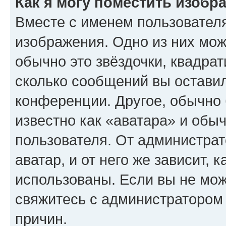
Как я могу поместить изобр
Вместе с именем пользователя
изображения. Одно из них мож
обычно это звёздочки, квадрат
сколько сообщений вы оставил
конференции. Другое, обычно 
известно как «аватара» и обы
пользователя. От администрат
аватар, и от него же зависит, 
использованы. Если вы не мож
свяжитесь с администратором
причин.