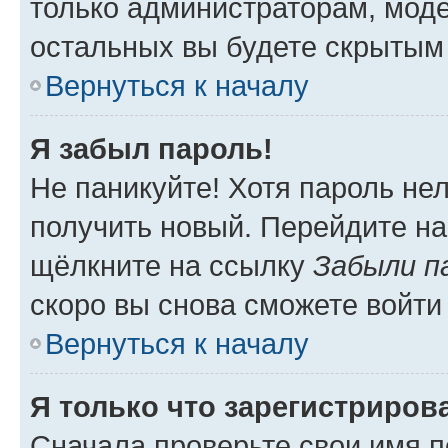
только администраторам, моде
остальных вы будете скрытым
Вернуться к началу
Я забыл пароль!
Не паникуйте! Хотя пароль не
получить новый. Перейдите на
щёлкните на ссылку
Забыли п
скоро вы снова сможете войти
Вернуться к началу
Я только что зарегистрирова
Сначала проверьте свои имя п