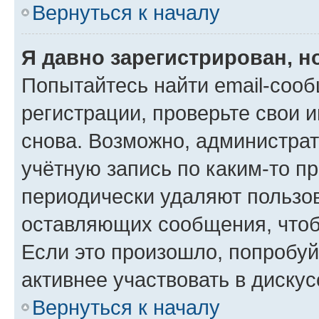
Вернуться к началу
Я давно зарегистрирован, н
Попытайтесь найти email-соо
регистрации, проверьте свои и
снова. Возможно, администра
учётную запись по каким-то п
периодически удаляют пользов
оставляющих сообщения, чтоб
Если это произошло, попробуй
активнее участвовать в дискус
Вернуться к началу