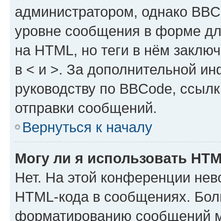
администратором, однако BBC
уровне сообщения в форме дл
на HTML, но теги в нём заключа
в < и >. За дополнительной и
руководству по BBCode, ссылк
отправки сообщений.
Вернуться к началу
Могу ли я использовать HT
Нет. На этой конференции нев
HTML-кода в сообщениях. Бол
форматированию сообщений м