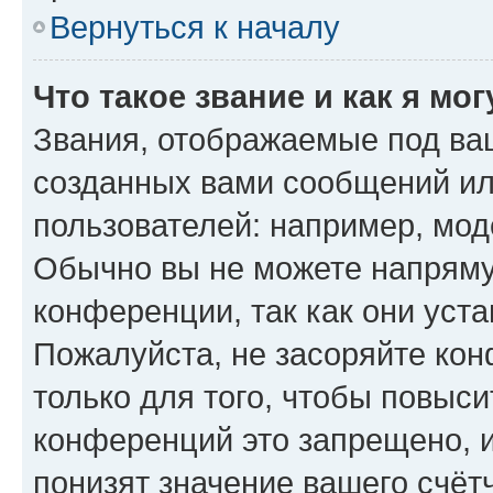
Вернуться к началу
Что такое звание и как я мо
Звания, отображаемые под ва
созданных вами сообщений и
пользователей: например, мод
Обычно вы не можете напряму
конференции, так как они уст
Пожалуйста, не засоряйте к
только для того, чтобы повыс
конференций это запрещено, 
понизят значение вашего счёт