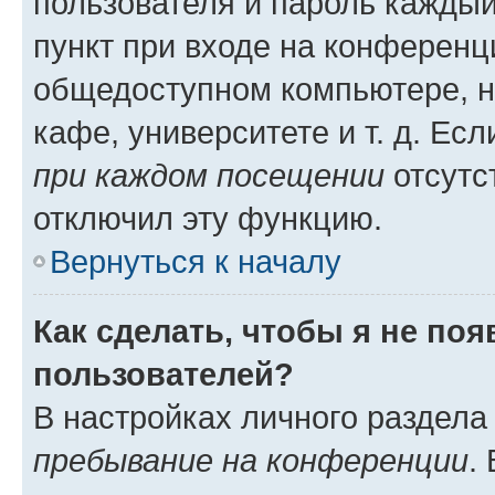
пользователя и пароль каждый
пункт при входе на конференц
общедоступном компьютере, н
кафе, университете и т. д. Есл
при каждом посещении
отсутст
отключил эту функцию.
Вернуться к началу
Как сделать, чтобы я не по
пользователей?
В настройках личного раздел
пребывание на конференции
.