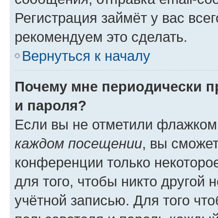
Регистрация займёт у вас всег
рекомендуем это сделать.
Вернуться к началу
Почему мне периодически п
и пароля?
Если вы не отметили флажком
каждом посещении
, вы сможе
конференции только некоторое
для того, чтобы никто другой 
учётной записью. Для того чт