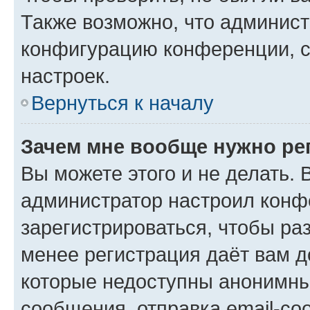
Также возможно, что админис
конфигурацию конференции, с
настроек.
Вернуться к началу
Зачем мне вообще нужно ре
Вы можете этого и не делать. В
администратор настроил конф
зарегистрироваться, чтобы ра
менее регистрация даёт вам 
которые недоступны анонимны
сообщения, отправка email-соо