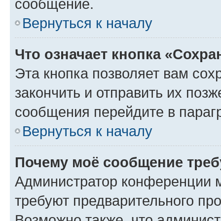
сообщение.
Вернуться к началу
Что означает кнопка «Сохр
Эта кнопка позволяет вам сох
закончить и отправить их позж
сообщения перейдите в параг
Вернуться к началу
Почему моё сообщение треб
Администратор конференции м
требуют предварительного про
Возможно также, что админист