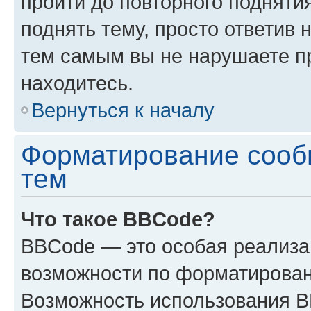
пройти до повторного подняти
поднять тему, просто ответив 
тем самым вы не нарушаете п
находитесь.
Вернуться к началу
Форматирование сооб
тем
Что такое BBCode?
BBCode — это особая реализ
возможности по форматирован
Возможность использования 