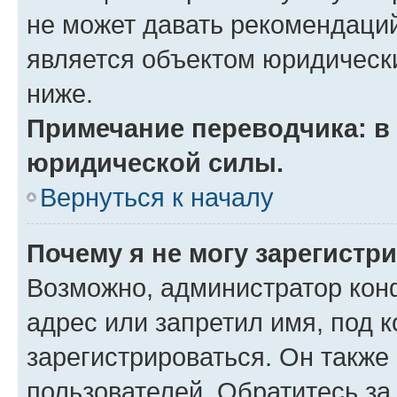
не может давать рекомендаци
является объектом юридическ
ниже.
Примечание переводчика: в 
юридической силы.
Вернуться к началу
Почему я не могу зарегистр
Возможно, администратор кон
адрес или запретил имя, под 
зарегистрироваться. Он также
пользователей. Обратитесь з