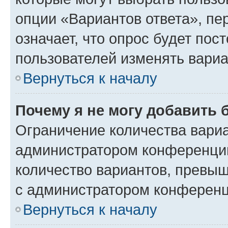
опции «Вариантов ответа», пе
означает, что опрос будет пос
пользователей изменять вариа
Вернуться к началу
Почему я не могу добавить 
Ограничение количества вариа
администратором конференции
количество вариантов, превы
с администратором конференц
Вернуться к началу