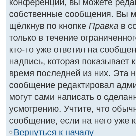
конференции, вы можете редак
собственные сообщения. Вы м
щёлкнув по кнопке
Правка
в с
только в течение ограниченног
кто-то уже ответил на сообще
надпись, которая показывает к
время последней из них. Эта 
сообщение редактировал адми
могут сами написать о сделан
усмотрению. Учтите, что обыч
сообщение, если на него уже к
Вернуться к началу