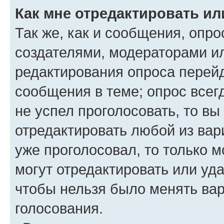
Как мне отредактировать ил
Так же, как и сообщения, опро
создателями, модераторами и
редактирования опроса перейд
сообщения в теме; опрос всег
не успел проголосовать, то вы
отредактировать любой из вари
уже проголосовал, то только 
могут отредактировать или уда
чтобы нельзя было менять вар
голосования.