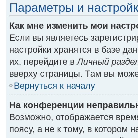
Параметры и настройк
Как мне изменить мои настр
Если вы являетесь зарегистр
настройки хранятся в базе да
их, перейдите в
Личный разде
вверху страницы. Там вы може
Вернуться к началу
На конференции неправиль
Возможно, отображается врем
поясу, а не к тому, в котором 