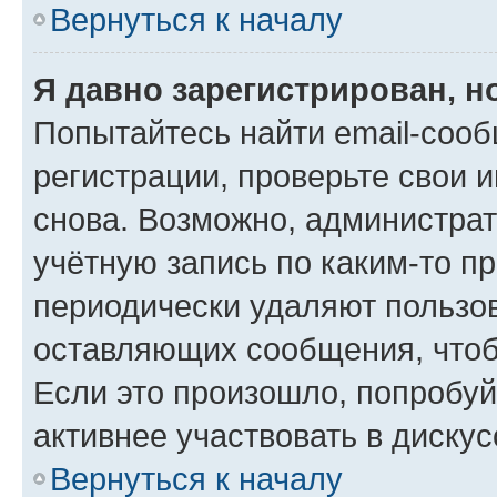
Вернуться к началу
Я давно зарегистрирован, н
Попытайтесь найти email-соо
регистрации, проверьте свои и
снова. Возможно, администра
учётную запись по каким-то п
периодически удаляют пользов
оставляющих сообщения, чтоб
Если это произошло, попробуй
активнее участвовать в дискус
Вернуться к началу