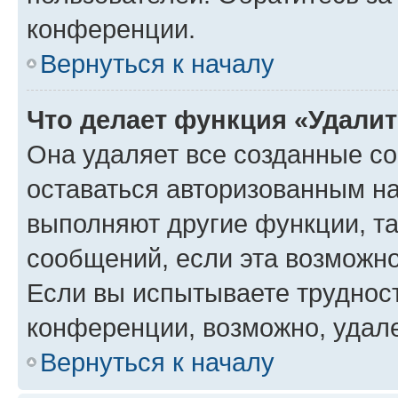
конференции.
Вернуться к началу
Что делает функция «Удали
Она удаляет все созданные co
оставаться авторизованным на
выполняют другие функции, т
сообщений, если эта возможн
Если вы испытываете трудност
конференции, возможно, удале
Вернуться к началу