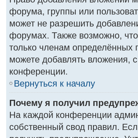
форума, группы или пользова
может не разрешить добавлен
форумах. Также возможно, чт
только членам определённых г
можете добавлять вложения, 
конференции.
Вернуться к началу
Почему я получил предупре
На каждой конференции админ
собственный свод правил. Ес