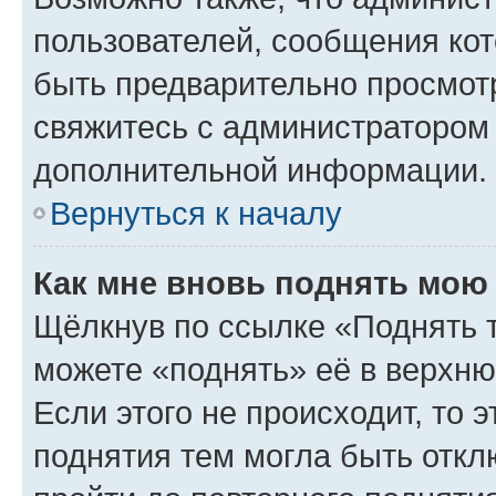
пользователей, сообщения кот
быть предварительно просмот
свяжитесь с администратором
дополнительной информации.
Вернуться к началу
Как мне вновь поднять мою
Щёлкнув по ссылке «Поднять 
можете «поднять» её в верхн
Если этого не происходит, то э
поднятия тем могла быть откл