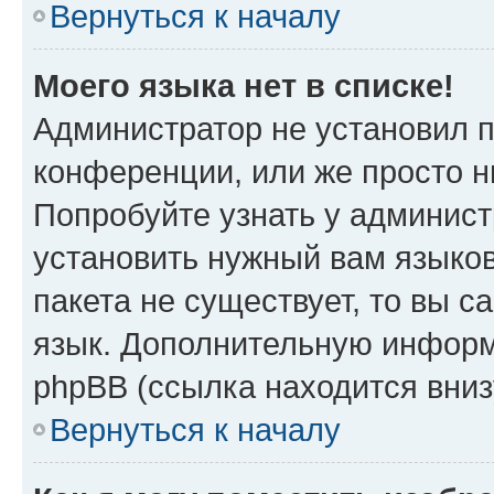
Вернуться к началу
Моего языка нет в списке!
Администратор не установил 
конференции, или же просто н
Попробуйте узнать у админист
установить нужный вам языков
пакета не существует, то вы 
язык. Дополнительную информ
phpBB (ссылка находится вниз
Вернуться к началу