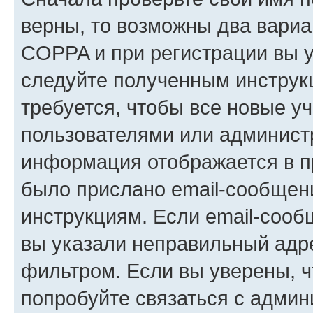
верны, то возможны два вариа
COPPA и при регистрации вы ук
следуйте полученным инструк
требуется, чтобы все новые у
пользователями или администр
информация отображается в п
было прислано email-сообщен
инструкциям. Если email-сооб
вы указали неправильный адре
фильтром. Если вы уверены, ч
попробуйте связаться с админ