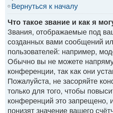
Вернуться к началу
Что такое звание и как я мо
Звания, отображаемые под ва
созданных вами сообщений и
пользователей: например, мод
Обычно вы не можете напряму
конференции, так как они уст
Пожалуйста, не засоряйте к
только для того, чтобы повыс
конференций это запрещено, 
понизят значение вашего счёт