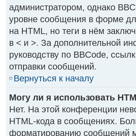
администратором, однако BBC
уровне сообщения в форме дл
на HTML, но теги в нём заключа
в < и >. За дополнительной и
руководству по BBCode, ссылк
отправки сообщений.
Вернуться к началу
Могу ли я использовать HT
Нет. На этой конференции нев
HTML-кода в сообщениях. Бол
форматированию сообщений м