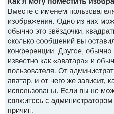
Как я могу поместить изобр
Вместе с именем пользователя
изображения. Одно из них мож
обычно это звёздочки, квадрат
сколько сообщений вы оставил
конференции. Другое, обычно 
известно как «аватара» и обы
пользователя. От администрат
аватар, и от него же зависит, 
использованы. Если вы не мож
свяжитесь с администратором
причин.