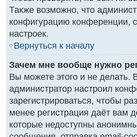
Также возможно, что админис
конфигурацию конференции, с
настроек.
Вернуться к началу
Зачем мне вообще нужно ре
Вы можете этого и не делать. В
администратор настроил конф
зарегистрироваться, чтобы ра
менее регистрация даёт вам 
которые недоступны анонимны
сообщения, отправка email-соо