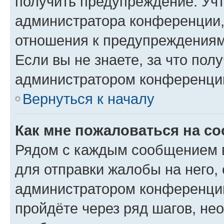
получить предупреждение. Учт
администратора конференции, 
отношения к предупреждениям
Если вы не знаете, за что по
администратором конференци
Вернуться к началу
Как мне пожаловаться на с
Рядом с каждым сообщением в
для отправки жалобы на него,
администратором конференции
пройдёте через ряд шагов, н