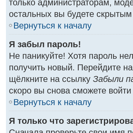
только администраторам, моде
остальных вы будете скрытым
Вернуться к началу
Я забыл пароль!
Не паникуйте! Хотя пароль не
получить новый. Перейдите на
щёлкните на ссылку
Забыли п
скоро вы снова сможете войти
Вернуться к началу
Я только что зарегистрирова
Сначала проверьте свои имя п