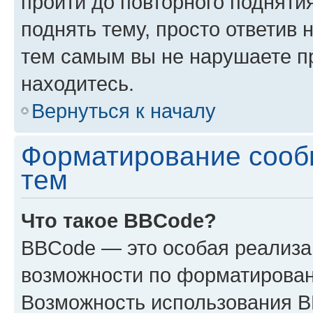
пройти до повторного подняти
поднять тему, просто ответив 
тем самым вы не нарушаете п
находитесь.
Вернуться к началу
Форматирование сооб
тем
Что такое BBCode?
BBCode — это особая реализ
возможности по форматирован
Возможность использования 