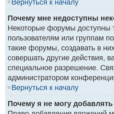
Вернуться к началу
Почему мне недоступны не
Некоторые форумы доступны 
пользователям или группам п
такие форумы, создавать в ни
совершать другие действия, в
специальное разрешение. Свя
администратором конференции
Вернуться к началу
Почему я не могу добавлят
Право добавления вложений м