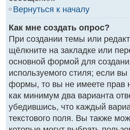
Вернуться к началу
Как мне создать опрос?
При создании темы или редак
щёлкните на закладке или пе
основной формой для создани
используемого стиля; если вы 
формы, то вы не имеете прав 
как минимум два варианта отв
убедившись, что каждый вариа
текстового поля. Вы также мож
которые могут выбрать пользо