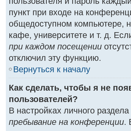
пользователя и пароль каждый
пункт при входе на конференц
общедоступном компьютере, н
кафе, университете и т. д. Есл
при каждом посещении
отсутст
отключил эту функцию.
Вернуться к началу
Как сделать, чтобы я не по
пользователей?
В настройках личного раздел
пребывание на конференции
.