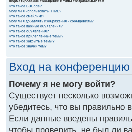
Форматирование сообщений и типы создаваемых тем
Что такое BBCode?
Могу ли я использовать HTML?
Что такое смайлики?
Могу ли я добавлять изображения к сообщениям?
Что такое важные объявления?
Что такое объявления?
Что такое прилепленные темы?
Что такое закрытые темы?
Что такое значки тем?
Вход на конференцию 
Почему я не могу войти?
Существует несколько возмож
убедитесь, что вы правильно 
Если данные введены правиль
чтобы проверить, не был ли в