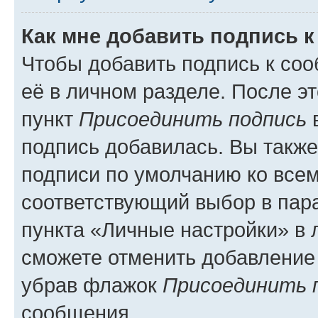
Как мне добавить подпись 
Чтобы добавить подпись к со
её в личном разделе. После э
пункт
Присоединить подпись
в
подпись добавилась. Вы такж
подписи по умолчанию ко все
соответствующий выбор в па
пункта «Личные настройки» в 
сможете отменить добавление
убрав флажок
Присоединить 
сообщения.