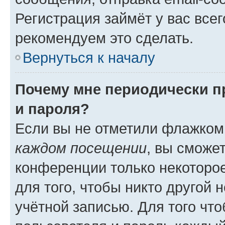
Регистрация займёт у вас всег
рекомендуем это сделать.
Вернуться к началу
Почему мне периодически п
и пароля?
Если вы не отметили флажком
каждом посещении
, вы сможе
конференции только некоторое
для того, чтобы никто другой 
учётной записью. Для того чт