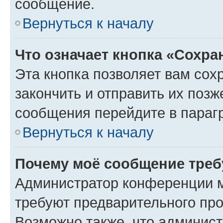
сообщение.
Вернуться к началу
Что означает кнопка «Сохр
Эта кнопка позволяет вам сох
закончить и отправить их позж
сообщения перейдите в параг
Вернуться к началу
Почему моё сообщение треб
Администратор конференции м
требуют предварительного про
Возможно также, что админист