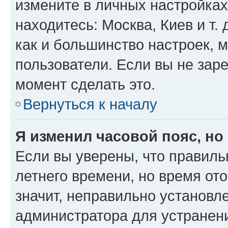
измените в личных настройках 
находитесь: Москва, Киев и т. 
как и большинство настроек, 
пользователи. Если вы не зар
момент сделать это.
Вернуться к началу
Я изменил часовой пояс, но
Если вы уверены, что правиль
летнего времени, но время от
значит, неправильно установл
администратора для устранен