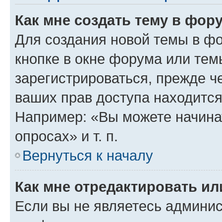
Как мне создать тему в фор
Для создания новой темы в ф
кнопке в окне форума или тем
зарегистрироваться, прежде ч
ваших прав доступа находится
Например: «Вы можете начина
опросах» и т. п.
Вернуться к началу
Как мне отредактировать и
Если вы не являетесь админи