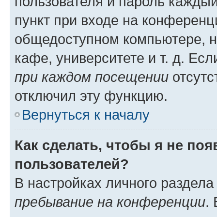
пользователя и пароль каждый
пункт при входе на конференц
общедоступном компьютере, н
кафе, университете и т. д. Есл
при каждом посещении
отсутст
отключил эту функцию.
Вернуться к началу
Как сделать, чтобы я не по
пользователей?
В настройках личного раздел
пребывание на конференции
.