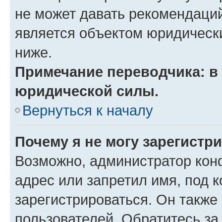
не может давать рекомендаци
является объектом юридическ
ниже.
Примечание переводчика: в 
юридической силы.
Вернуться к началу
Почему я не могу зарегистр
Возможно, администратор кон
адрес или запретил имя, под 
зарегистрироваться. Он также
пользователей. Обратитесь з