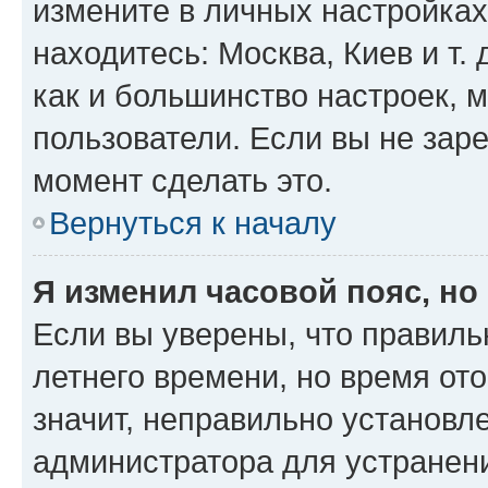
измените в личных настройках 
находитесь: Москва, Киев и т. 
как и большинство настроек, 
пользователи. Если вы не зар
момент сделать это.
Вернуться к началу
Я изменил часовой пояс, но
Если вы уверены, что правиль
летнего времени, но время от
значит, неправильно установл
администратора для устранен