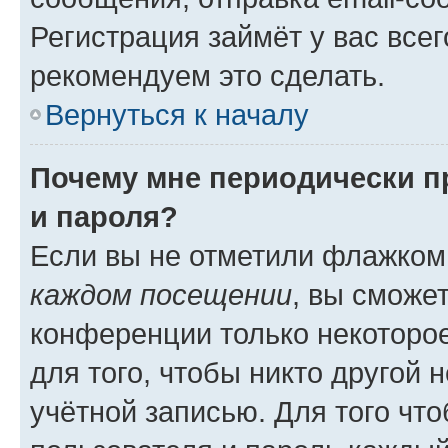
Регистрация займёт у вас всег
рекомендуем это сделать.
Вернуться к началу
Почему мне периодически п
и пароля?
Если вы не отметили флажком
каждом посещении
, вы сможе
конференции только некоторое
для того, чтобы никто другой 
учётной записью. Для того чт