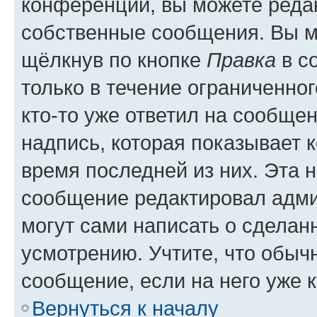
конференции, вы можете редак
собственные сообщения. Вы м
щёлкнув по кнопке
Правка
в с
только в течение ограниченног
кто-то уже ответил на сообще
надпись, которая показывает к
время последней из них. Эта 
сообщение редактировал адми
могут сами написать о сделан
усмотрению. Учтите, что обыч
сообщение, если на него уже к
Вернуться к началу