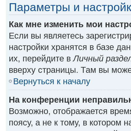
Параметры и настройк
Как мне изменить мои настр
Если вы являетесь зарегистр
настройки хранятся в базе да
их, перейдите в
Личный разде
вверху страницы. Там вы може
Вернуться к началу
На конференции неправиль
Возможно, отображается врем
поясу, а не к тому, в котором 