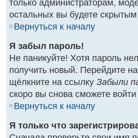
только администраторам, моде
остальных вы будете скрытым
Вернуться к началу
Я забыл пароль!
Не паникуйте! Хотя пароль не
получить новый. Перейдите на
щёлкните на ссылку
Забыли п
скоро вы снова сможете войти
Вернуться к началу
Я только что зарегистрирова
Сначала проверьте свои имя п