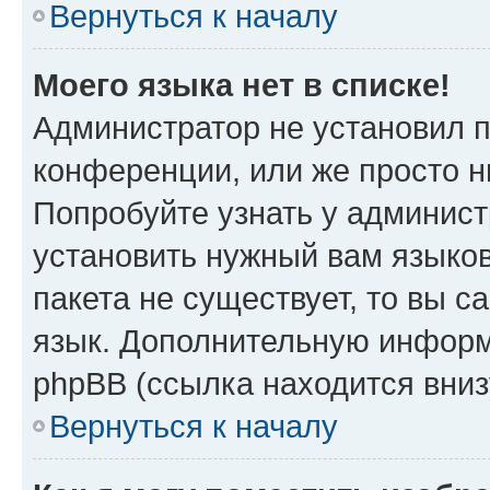
Вернуться к началу
Моего языка нет в списке!
Администратор не установил 
конференции, или же просто н
Попробуйте узнать у админист
установить нужный вам языков
пакета не существует, то вы 
язык. Дополнительную информ
phpBB (ссылка находится вниз
Вернуться к началу