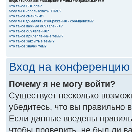
Форматирование сообщений и типы создаваемых тем
Что такое BBCode?
Могу ли я использовать HTML?
Что такое смайлики?
Могу ли я добавлять изображения к сообщениям?
Что такое важные объявления?
Что такое объявления?
Что такое прилепленные темы?
Что такое закрытые темы?
Что такое значки тем?
Вход на конференцию 
Почему я не могу войти?
Существует несколько возмож
убедитесь, что вы правильно 
Если данные введены правиль
чтобы проверить, не был ли в