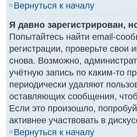
Вернуться к началу
Я давно зарегистрирован, н
Попытайтесь найти email-соо
регистрации, проверьте свои и
снова. Возможно, администра
учётную запись по каким-то п
периодически удаляют пользов
оставляющих сообщения, чтоб
Если это произошло, попробуй
активнее участвовать в дискус
Вернуться к началу