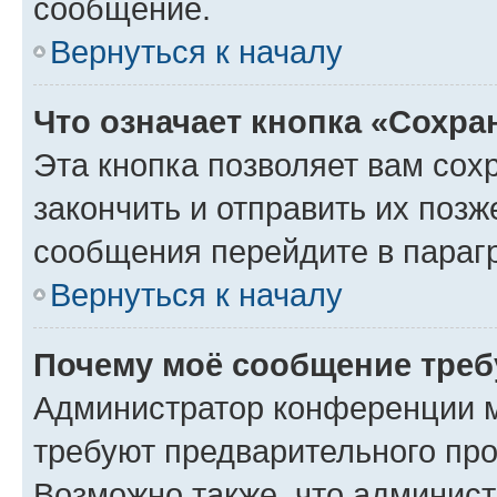
сообщение.
Вернуться к началу
Что означает кнопка «Сохр
Эта кнопка позволяет вам сох
закончить и отправить их позж
сообщения перейдите в параг
Вернуться к началу
Почему моё сообщение треб
Администратор конференции м
требуют предварительного про
Возможно также, что админист