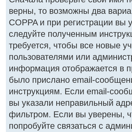
верны, то возможны два вариа
COPPA и при регистрации вы ук
следуйте полученным инструк
требуется, чтобы все новые у
пользователями или администр
информация отображается в п
было прислано email-сообщен
инструкциям. Если email-сооб
вы указали неправильный адре
фильтром. Если вы уверены, ч
попробуйте связаться с админ