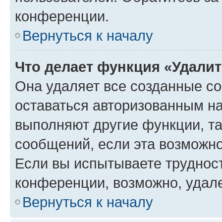
конференции.
Вернуться к началу
Что делает функция «Удали
Она удаляет все созданные co
оставаться авторизованным на
выполняют другие функции, т
сообщений, если эта возможн
Если вы испытываете трудност
конференции, возможно, удале
Вернуться к началу