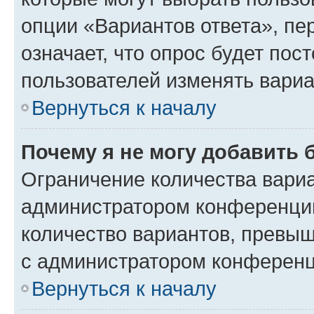
опции «Вариантов ответа», пе
означает, что опрос будет пос
пользователей изменять вариа
Вернуться к началу
Почему я не могу добавить 
Ограничение количества вариа
администратором конференции
количество вариантов, превы
с администратором конференц
Вернуться к началу