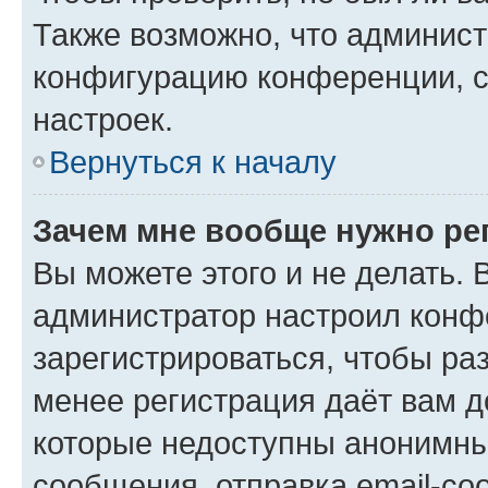
Также возможно, что админис
конфигурацию конференции, с
настроек.
Вернуться к началу
Зачем мне вообще нужно ре
Вы можете этого и не делать. В
администратор настроил конф
зарегистрироваться, чтобы ра
менее регистрация даёт вам 
которые недоступны анонимны
сообщения, отправка email-соо