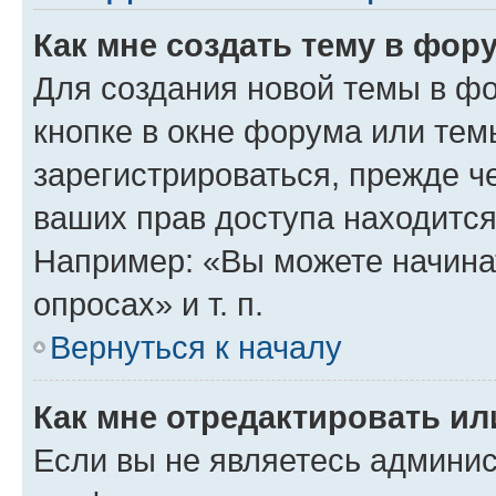
Как мне создать тему в фор
Для создания новой темы в ф
кнопке в окне форума или тем
зарегистрироваться, прежде ч
ваших прав доступа находится
Например: «Вы можете начина
опросах» и т. п.
Вернуться к началу
Как мне отредактировать и
Если вы не являетесь админи