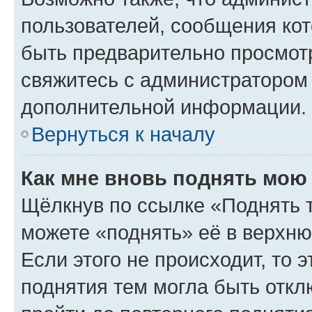
пользователей, сообщения кот
быть предварительно просмот
свяжитесь с администратором
дополнительной информации.
Вернуться к началу
Как мне вновь поднять мою
Щёлкнув по ссылке «Поднять 
можете «поднять» её в верхн
Если этого не происходит, то э
поднятия тем могла быть откл