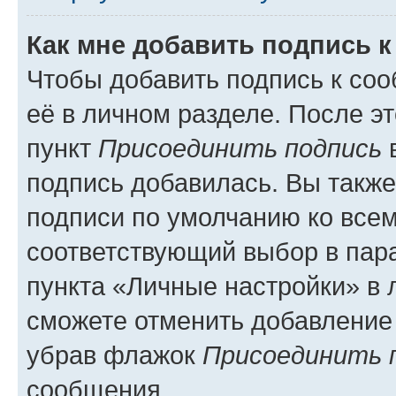
Как мне добавить подпись 
Чтобы добавить подпись к со
её в личном разделе. После э
пункт
Присоединить подпись
в
подпись добавилась. Вы такж
подписи по умолчанию ко все
соответствующий выбор в па
пункта «Личные настройки» в 
сможете отменить добавление
убрав флажок
Присоединить 
сообщения.