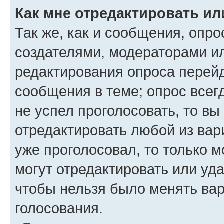
Как мне отредактировать ил
Так же, как и сообщения, опро
создателями, модераторами и
редактирования опроса перейд
сообщения в теме; опрос всег
не успел проголосовать, то вы
отредактировать любой из вари
уже проголосовал, то только 
могут отредактировать или уда
чтобы нельзя было менять вар
голосования.