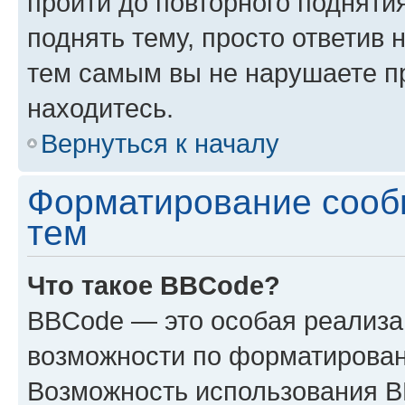
пройти до повторного подняти
поднять тему, просто ответив 
тем самым вы не нарушаете п
находитесь.
Вернуться к началу
Форматирование сооб
тем
Что такое BBCode?
BBCode — это особая реализ
возможности по форматирован
Возможность использования 