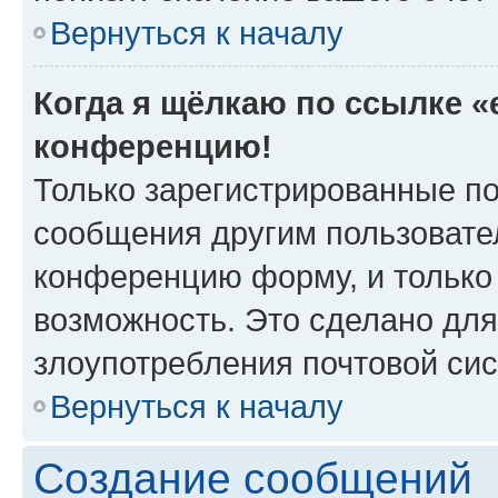
Вернуться к началу
Когда я щёлкаю по ссылке «e
конференцию!
Только зарегистрированные по
сообщения другим пользовате
конференцию форму, и только
возможность. Это сделано для
злоупотребления почтовой си
Вернуться к началу
Создание сообщений