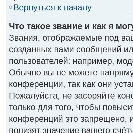
Вернуться к началу
Что такое звание и как я мо
Звания, отображаемые под ва
созданных вами сообщений и
пользователей: например, мод
Обычно вы не можете напряму
конференции, так как они уст
Пожалуйста, не засоряйте к
только для того, чтобы повыс
конференций это запрещено, 
понизят значение вашего счёт