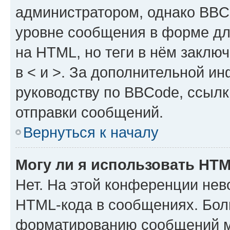
администратором, однако BBC
уровне сообщения в форме дл
на HTML, но теги в нём заключа
в < и >. За дополнительной и
руководству по BBCode, ссылк
отправки сообщений.
Вернуться к началу
Могу ли я использовать HT
Нет. На этой конференции нев
HTML-кода в сообщениях. Бол
форматированию сообщений м