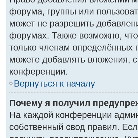
форума, группы или пользова
может не разрешить добавлен
форумах. Также возможно, чт
только членам определённых г
можете добавлять вложения, 
конференции.
Вернуться к началу
Почему я получил предупре
На каждой конференции админ
собственный свод правил. Ес