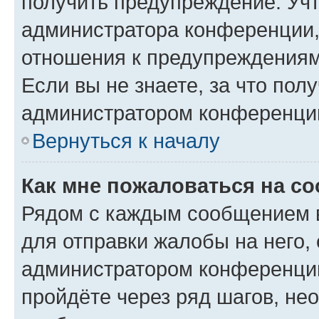
получить предупреждение. Учт
администратора конференции, 
отношения к предупреждениям
Если вы не знаете, за что по
администратором конференци
Вернуться к началу
Как мне пожаловаться на с
Рядом с каждым сообщением в
для отправки жалобы на него,
администратором конференции
пройдёте через ряд шагов, н