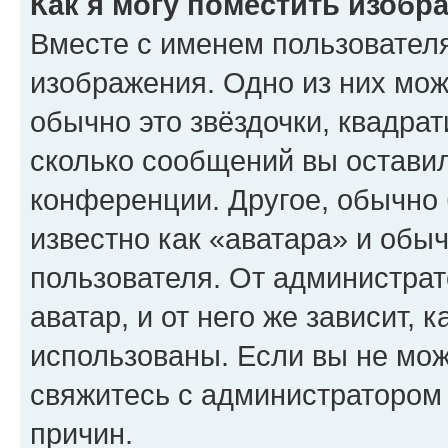
Как я могу поместить изобр
Вместе с именем пользователя
изображения. Одно из них мож
обычно это звёздочки, квадрат
сколько сообщений вы оставил
конференции. Другое, обычно 
известно как «аватара» и обы
пользователя. От администрат
аватар, и от него же зависит, 
использованы. Если вы не мож
свяжитесь с администратором
причин.