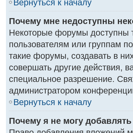
Вернуться к началу
Почему мне недоступны не
Некоторые форумы доступны 
пользователям или группам п
такие форумы, создавать в ни
совершать другие действия, в
специальное разрешение. Свя
администратором конференции
Вернуться к началу
Почему я не могу добавлят
Право добавления вложений м