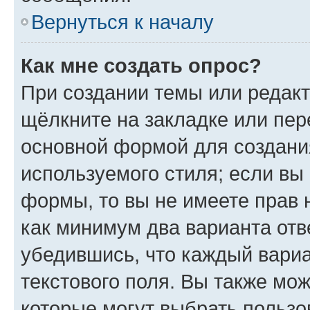
Вернуться к началу
Как мне создать опрос?
При создании темы или редак
щёлкните на закладке или пе
основной формой для создани
используемого стиля; если вы 
формы, то вы не имеете прав 
как минимум два варианта отв
убедившись, что каждый вариа
текстового поля. Вы также мож
которые могут выбрать пользо