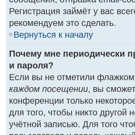
Регистрация займёт у вас всег
рекомендуем это сделать.
Вернуться к началу
Почему мне периодически п
и пароля?
Если вы не отметили флажком
каждом посещении
, вы сможе
конференции только некоторое
для того, чтобы никто другой 
учётной записью. Для того чт