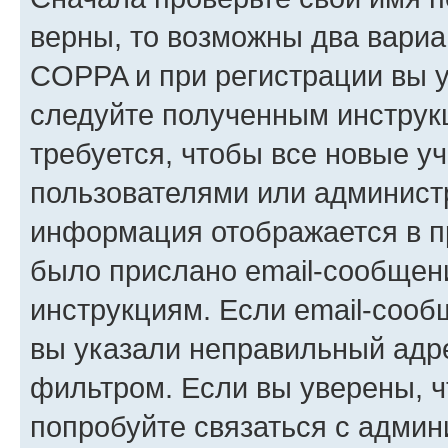
верны, то возможны два вариа
COPPA и при регистрации вы ук
следуйте полученным инструк
требуется, чтобы все новые у
пользователями или администр
информация отображается в п
было прислано email-сообщен
инструкциям. Если email-сооб
вы указали неправильный адре
фильтром. Если вы уверены, ч
попробуйте связаться с админ