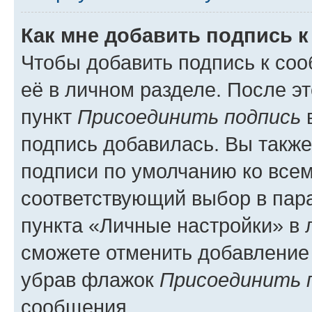
Как мне добавить подпись 
Чтобы добавить подпись к со
её в личном разделе. После э
пункт
Присоединить подпись
в
подпись добавилась. Вы такж
подписи по умолчанию ко все
соответствующий выбор в па
пункта «Личные настройки» в 
сможете отменить добавление
убрав флажок
Присоединить 
сообщения.