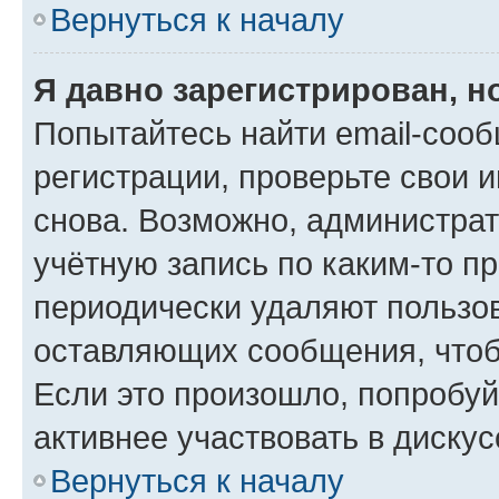
Вернуться к началу
Я давно зарегистрирован, н
Попытайтесь найти email-соо
регистрации, проверьте свои и
снова. Возможно, администра
учётную запись по каким-то п
периодически удаляют пользов
оставляющих сообщения, чтоб
Если это произошло, попробуй
активнее участвовать в дискус
Вернуться к началу