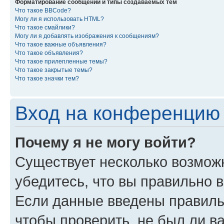
Форматирование сообщений и типы создаваемых тем
Что такое BBCode?
Могу ли я использовать HTML?
Что такое смайлики?
Могу ли я добавлять изображения к сообщениям?
Что такое важные объявления?
Что такое объявления?
Что такое прилепленные темы?
Что такое закрытые темы?
Что такое значки тем?
Вход на конференцию 
Почему я не могу войти?
Существует несколько возмож
убедитесь, что вы правильно 
Если данные введены правиль
чтобы проверить, не был ли в