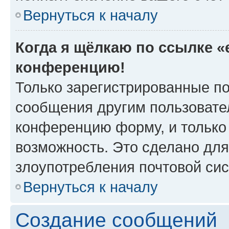
Вернуться к началу
Когда я щёлкаю по ссылке «e
конференцию!
Только зарегистрированные по
сообщения другим пользовате
конференцию форму, и только
возможность. Это сделано для
злоупотребления почтовой си
Вернуться к началу
Создание сообщений