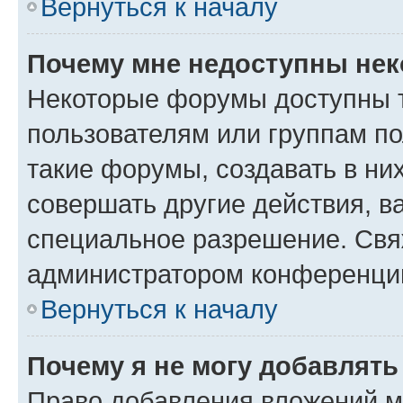
Вернуться к началу
Почему мне недоступны не
Некоторые форумы доступны 
пользователям или группам п
такие форумы, создавать в ни
совершать другие действия, в
специальное разрешение. Свя
администратором конференции
Вернуться к началу
Почему я не могу добавлят
Право добавления вложений м