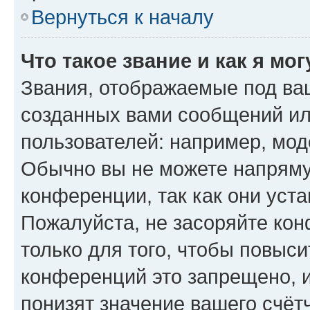
Вернуться к началу
Что такое звание и как я мо
Звания, отображаемые под ва
созданных вами сообщений и
пользователей: например, мод
Обычно вы не можете напряму
конференции, так как они уст
Пожалуйста, не засоряйте к
только для того, чтобы повыс
конференций это запрещено, 
понизят значение вашего счёт