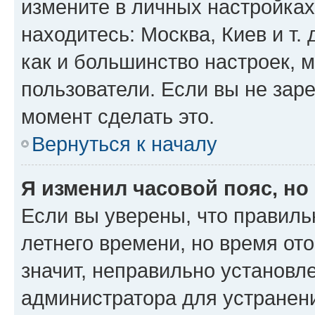
измените в личных настройках 
находитесь: Москва, Киев и т. 
как и большинство настроек, 
пользователи. Если вы не зар
момент сделать это.
Вернуться к началу
Я изменил часовой пояс, но
Если вы уверены, что правиль
летнего времени, но время от
значит, неправильно установл
администратора для устранен