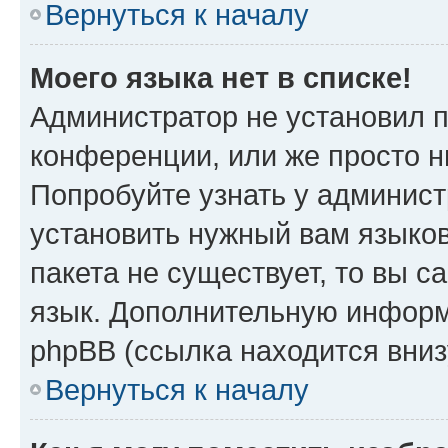
Вернуться к началу
Моего языка нет в списке!
Администратор не установил 
конференции, или же просто н
Попробуйте узнать у админист
установить нужный вам языков
пакета не существует, то вы 
язык. Дополнительную информ
phpBB (ссылка находится вниз
Вернуться к началу