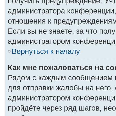
получить предупреждение. Учт
администратора конференции, 
отношения к предупреждениям
Если вы не знаете, за что по
администратором конференци
Вернуться к началу
Как мне пожаловаться на с
Рядом с каждым сообщением в
для отправки жалобы на него,
администратором конференции
пройдёте через ряд шагов, н