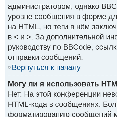
администратором, однако BBC
уровне сообщения в форме дл
на HTML, но теги в нём заключа
в < и >. За дополнительной и
руководству по BBCode, ссылк
отправки сообщений.
Вернуться к началу
Могу ли я использовать HT
Нет. На этой конференции нев
HTML-кода в сообщениях. Бол
форматированию сообщений м