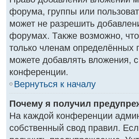
форума, группы или пользова
может не разрешить добавлен
форумах. Также возможно, чт
только членам определённых г
можете добавлять вложения, 
конференции.
Вернуться к началу
Почему я получил предупре
На каждой конференции админ
собственный свод правил. Ес