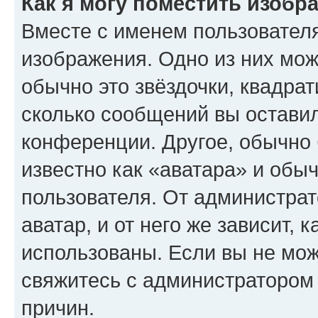
Как я могу поместить изобр
Вместе с именем пользователя
изображения. Одно из них мож
обычно это звёздочки, квадрат
сколько сообщений вы оставил
конференции. Другое, обычно 
известно как «аватара» и обы
пользователя. От администрат
аватар, и от него же зависит, 
использованы. Если вы не мож
свяжитесь с администратором
причин.