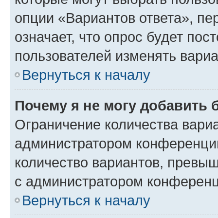
опции «Вариантов ответа», пе
означает, что опрос будет пос
пользователей изменять вариа
Вернуться к началу
Почему я не могу добавить 
Ограничение количества вариа
администратором конференции
количество вариантов, превы
с администратором конференц
Вернуться к началу