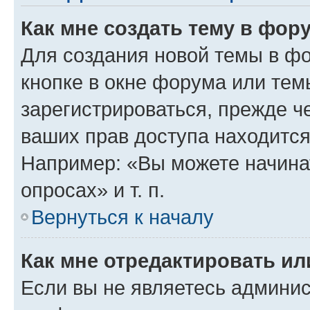
Как мне создать тему в фор
Для создания новой темы в ф
кнопке в окне форума или тем
зарегистрироваться, прежде ч
ваших прав доступа находится
Например: «Вы можете начина
опросах» и т. п.
Вернуться к началу
Как мне отредактировать и
Если вы не являетесь админи