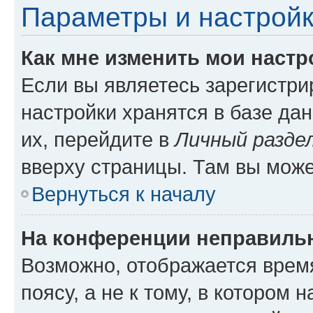
Параметры и настройк
Как мне изменить мои настр
Если вы являетесь зарегистр
настройки хранятся в базе да
их, перейдите в
Личный разде
вверху страницы. Там вы може
Вернуться к началу
На конференции неправиль
Возможно, отображается врем
поясу, а не к тому, в котором 