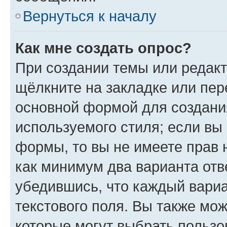
Вернуться к началу
Как мне создать опрос?
При создании темы или редак
щёлкните на закладке или пе
основной формой для создани
используемого стиля; если вы 
формы, то вы не имеете прав 
как минимум два варианта отв
убедившись, что каждый вариа
текстового поля. Вы также мож
которые могут выбрать пользо