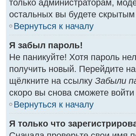
только администраторам, моде
остальных вы будете скрытым
Вернуться к началу
Я забыл пароль!
Не паникуйте! Хотя пароль не
получить новый. Перейдите на
щёлкните на ссылку
Забыли п
скоро вы снова сможете войти
Вернуться к началу
Я только что зарегистрирова
Сначала проверьте свои имя п