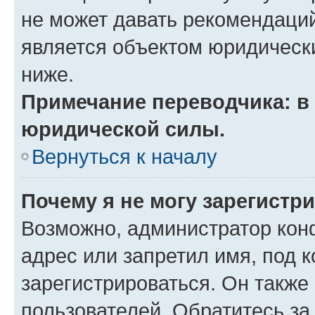
не может давать рекомендаци
является объектом юридическ
ниже.
Примечание переводчика: в 
юридической силы.
Вернуться к началу
Почему я не могу зарегистр
Возможно, администратор кон
адрес или запретил имя, под 
зарегистрироваться. Он также
пользователей. Обратитесь з