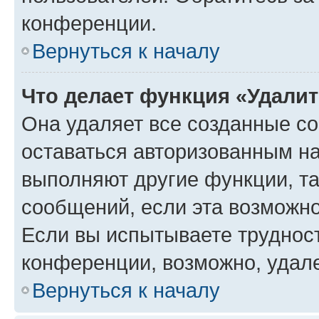
конференции.
Вернуться к началу
Что делает функция «Удали
Она удаляет все созданные co
оставаться авторизованным на
выполняют другие функции, т
сообщений, если эта возможн
Если вы испытываете трудност
конференции, возможно, удале
Вернуться к началу