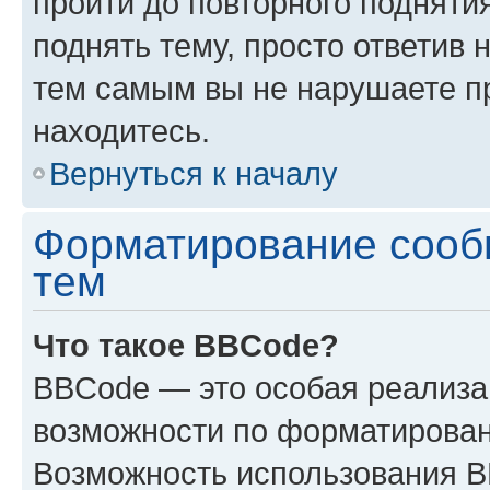
пройти до повторного подняти
поднять тему, просто ответив 
тем самым вы не нарушаете п
находитесь.
Вернуться к началу
Форматирование сооб
тем
Что такое BBCode?
BBCode — это особая реализ
возможности по форматирован
Возможность использования 