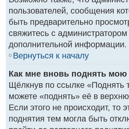
пользователей, сообщения кот
быть предварительно просмот
свяжитесь с администратором
дополнительной информации.
Вернуться к началу
Как мне вновь поднять мою
Щёлкнув по ссылке «Поднять 
можете «поднять» её в верхн
Если этого не происходит, то э
поднятия тем могла быть откл