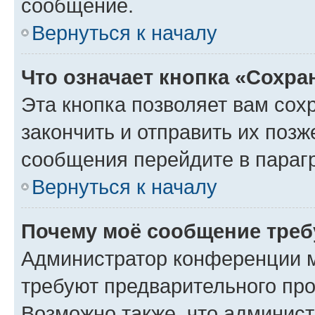
сообщение.
Вернуться к началу
Что означает кнопка «Сохр
Эта кнопка позволяет вам сох
закончить и отправить их позж
сообщения перейдите в параг
Вернуться к началу
Почему моё сообщение треб
Администратор конференции м
требуют предварительного про
Возможно также, что админист