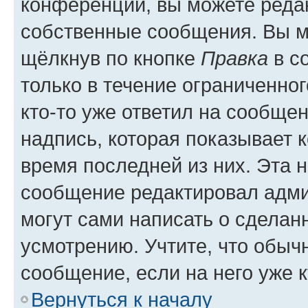
конференции, вы можете редак
собственные сообщения. Вы м
щёлкнув по кнопке
Правка
в с
только в течение ограниченног
кто-то уже ответил на сообще
надпись, которая показывает к
время последней из них. Эта 
сообщение редактировал адми
могут сами написать о сделан
усмотрению. Учтите, что обыч
сообщение, если на него уже к
Вернуться к началу