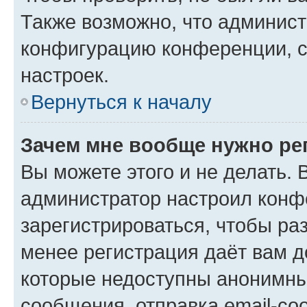
Также возможно, что админис
конфигурацию конференции, с
настроек.
Вернуться к началу
Зачем мне вообще нужно ре
Вы можете этого и не делать. В
администратор настроил конф
зарегистрироваться, чтобы ра
менее регистрация даёт вам 
которые недоступны анонимны
сообщения, отправка email-соо