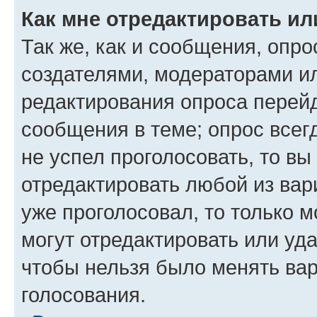
Как мне отредактировать ил
Так же, как и сообщения, опро
создателями, модераторами и
редактирования опроса перейд
сообщения в теме; опрос всег
не успел проголосовать, то вы
отредактировать любой из вари
уже проголосовал, то только 
могут отредактировать или уда
чтобы нельзя было менять вар
голосования.