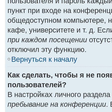
пользователя и пароль каждый
пункт при входе на конференц
общедоступном компьютере, н
кафе, университете и т. д. Есл
при каждом посещении
отсутст
отключил эту функцию.
Вернуться к началу
Как сделать, чтобы я не по
пользователей?
В настройках личного раздел
пребывание на конференции
.