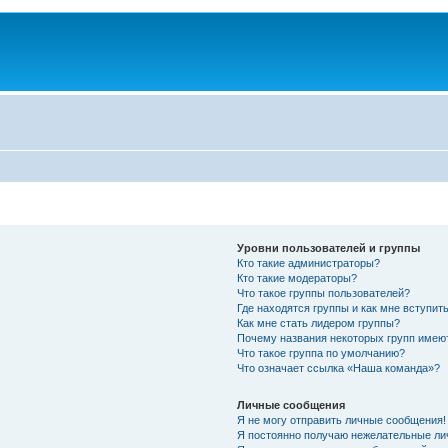
Уровни пользователей и группы
Кто такие администраторы?
Кто такие модераторы?
Что такое группы пользователей?
Где находятся группы и как мне вступить
Как мне стать лидером группы?
Почему названия некоторых групп имею
Что такое группа по умолчанию?
Что означает ссылка «Наша команда»?
Личные сообщения
Я не могу отправить личные сообщения!
Я постоянно получаю нежелательные ли