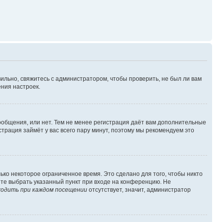
ильно, свяжитесь с администратором, чтобы проверить, не был ли вам
ния настроек.
сообщения, или нет. Тем не менее регистрация даёт вам дополнительные
трация займёт у вас всего пару минут, поэтому мы рекомендуем это
ько некоторое ограниченное время. Это сделано для того, чтобы никто
ете выбрать указанный пункт при входе на конференцию. Не
одить при каждом посещении
отсутствует, значит, администратор