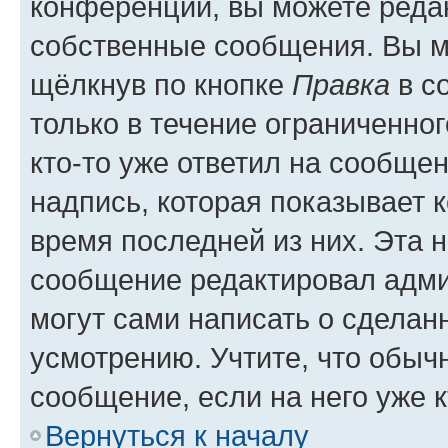
конференции, вы можете редак
собственные сообщения. Вы м
щёлкнув по кнопке
Правка
в с
только в течение ограниченног
кто-то уже ответил на сообще
надпись, которая показывает к
время последней из них. Эта 
сообщение редактировал адми
могут сами написать о сделан
усмотрению. Учтите, что обыч
сообщение, если на него уже к
Вернуться к началу