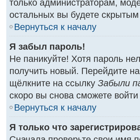
только администраторам, моде
остальных вы будете скрытым
Вернуться к началу
Я забыл пароль!
Не паникуйте! Хотя пароль не
получить новый. Перейдите на
щёлкните на ссылку
Забыли п
скоро вы снова сможете войти
Вернуться к началу
Я только что зарегистрирова
Сначала проверьте свои имя п