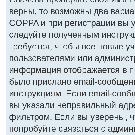
верны, то возможны два вариа
COPPA и при регистрации вы ук
следуйте полученным инструк
требуется, чтобы все новые у
пользователями или администр
информация отображается в п
было прислано email-сообщен
инструкциям. Если email-сооб
вы указали неправильный адре
фильтром. Если вы уверены, ч
попробуйте связаться с админ