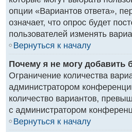
опции «Вариантов ответа», пе
означает, что опрос будет пос
пользователей изменять вариа
Вернуться к началу
Почему я не могу добавить 
Ограничение количества вариа
администратором конференции
количество вариантов, превы
с администратором конференц
Вернуться к началу