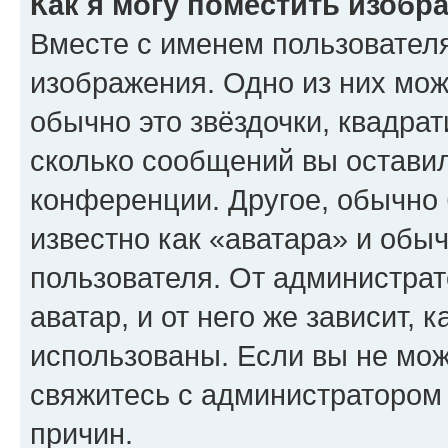
Как я могу поместить изобр
Вместе с именем пользователя
изображения. Одно из них мож
обычно это звёздочки, квадрат
сколько сообщений вы оставил
конференции. Другое, обычно 
известно как «аватара» и обы
пользователя. От администрат
аватар, и от него же зависит, 
использованы. Если вы не мож
свяжитесь с администратором
причин.