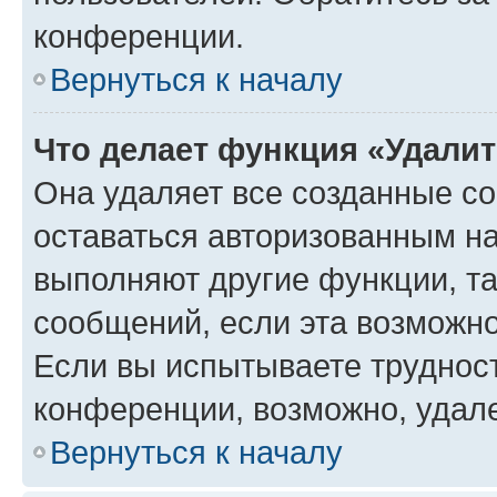
конференции.
Вернуться к началу
Что делает функция «Удали
Она удаляет все созданные co
оставаться авторизованным на
выполняют другие функции, т
сообщений, если эта возможн
Если вы испытываете трудност
конференции, возможно, удале
Вернуться к началу