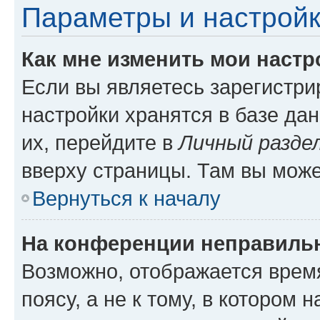
Параметры и настройк
Как мне изменить мои настр
Если вы являетесь зарегистр
настройки хранятся в базе да
их, перейдите в
Личный разде
вверху страницы. Там вы може
Вернуться к началу
На конференции неправиль
Возможно, отображается врем
поясу, а не к тому, в котором 