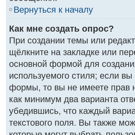
Вернуться к началу
Как мне создать опрос?
При создании темы или редак
щёлкните на закладке или пе
основной формой для создани
используемого стиля; если вы 
формы, то вы не имеете прав 
как минимум два варианта отв
убедившись, что каждый вариа
текстового поля. Вы также мож
которые могут выбрать пользо