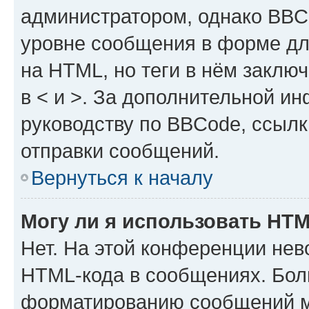
администратором, однако BBC
уровне сообщения в форме дл
на HTML, но теги в нём заключа
в < и >. За дополнительной и
руководству по BBCode, ссылк
отправки сообщений.
Вернуться к началу
Могу ли я использовать HT
Нет. На этой конференции нев
HTML-кода в сообщениях. Бол
форматированию сообщений м