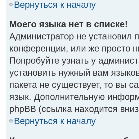
Вернуться к началу
Моего языка нет в списке!
Администратор не установил 
конференции, или же просто н
Попробуйте узнать у админист
установить нужный вам языков
пакета не существует, то вы 
язык. Дополнительную информ
phpBB (ссылка находится вниз
Вернуться к началу