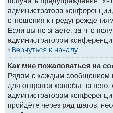
получить предупреждение. Учт
администратора конференции, 
отношения к предупреждениям
Если вы не знаете, за что по
администратором конференци
Вернуться к началу
Как мне пожаловаться на с
Рядом с каждым сообщением в
для отправки жалобы на него,
администратором конференции
пройдёте через ряд шагов, н