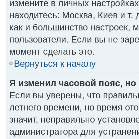
измените в личных настройках 
находитесь: Москва, Киев и т. 
как и большинство настроек, 
пользователи. Если вы не зар
момент сделать это.
Вернуться к началу
Я изменил часовой пояс, но
Если вы уверены, что правиль
летнего времени, но время от
значит, неправильно установл
администратора для устранен