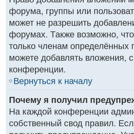
форума, группы или пользова
может не разрешить добавлен
форумах. Также возможно, чт
только членам определённых г
можете добавлять вложения, 
конференции.
Вернуться к началу
Почему я получил предупре
На каждой конференции админ
собственный свод правил. Ес