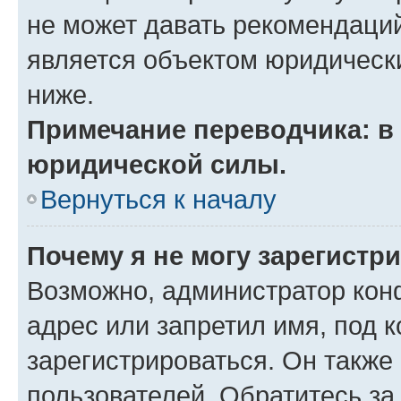
не может давать рекомендаци
является объектом юридическ
ниже.
Примечание переводчика: в 
юридической силы.
Вернуться к началу
Почему я не могу зарегистр
Возможно, администратор кон
адрес или запретил имя, под 
зарегистрироваться. Он также
пользователей. Обратитесь з