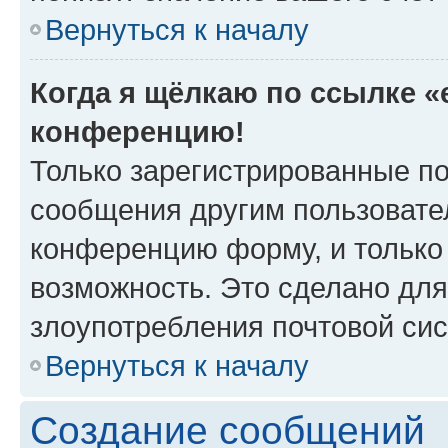
Вернуться к началу
Когда я щёлкаю по ссылке «e
конференцию!
Только зарегистрированные по
сообщения другим пользовате
конференцию форму, и только
возможность. Это сделано для
злоупотребления почтовой си
Вернуться к началу
Создание сообщений