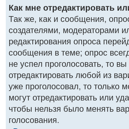
Как мне отредактировать ил
Так же, как и сообщения, опро
создателями, модераторами и
редактирования опроса перейд
сообщения в теме; опрос всег
не успел проголосовать, то вы
отредактировать любой из вари
уже проголосовал, то только 
могут отредактировать или уда
чтобы нельзя было менять вар
голосования.