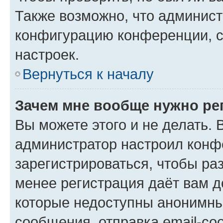
Также возможно, что админис
конфигурацию конференции, с
настроек.
Вернуться к началу
Зачем мне вообще нужно ре
Вы можете этого и не делать. В
администратор настроил конф
зарегистрироваться, чтобы ра
менее регистрация даёт вам 
которые недоступны анонимны
сообщения, отправка email-соо