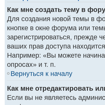
Как мне создать тему в фор
Для создания новой темы в ф
кнопке в окне форума или тем
зарегистрироваться, прежде ч
ваших прав доступа находится
Например: «Вы можете начина
опросах» и т. п.
Вернуться к началу
Как мне отредактировать и
Если вы не являетесь админи