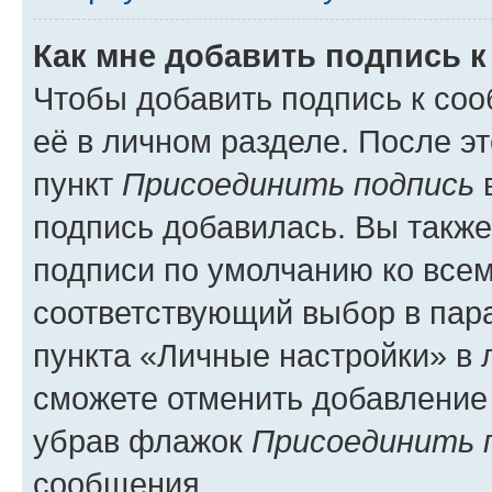
Как мне добавить подпись 
Чтобы добавить подпись к со
её в личном разделе. После э
пункт
Присоединить подпись
в
подпись добавилась. Вы такж
подписи по умолчанию ко все
соответствующий выбор в па
пункта «Личные настройки» в 
сможете отменить добавление
убрав флажок
Присоединить 
сообщения.