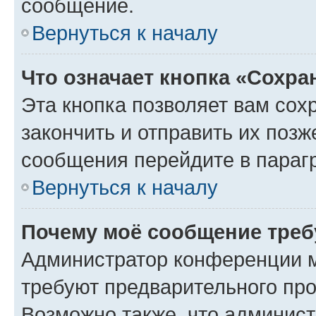
сообщение.
Вернуться к началу
Что означает кнопка «Сохр
Эта кнопка позволяет вам сох
закончить и отправить их позж
сообщения перейдите в параг
Вернуться к началу
Почему моё сообщение треб
Администратор конференции м
требуют предварительного про
Возможно также, что админист