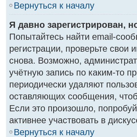
Вернуться к началу
Я давно зарегистрирован, н
Попытайтесь найти email-соо
регистрации, проверьте свои и
снова. Возможно, администра
учётную запись по каким-то п
периодически удаляют пользов
оставляющих сообщения, чтоб
Если это произошло, попробуй
активнее участвовать в дискус
Вернуться к началу