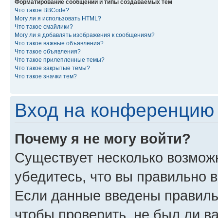
Форматирование сообщений и типы создаваемых тем
Что такое BBCode?
Могу ли я использовать HTML?
Что такое смайлики?
Могу ли я добавлять изображения к сообщениям?
Что такое важные объявления?
Что такое объявления?
Что такое прилепленные темы?
Что такое закрытые темы?
Что такое значки тем?
Вход на конференцию 
Почему я не могу войти?
Существует несколько возмож
убедитесь, что вы правильно 
Если данные введены правиль
чтобы проверить, не был ли в