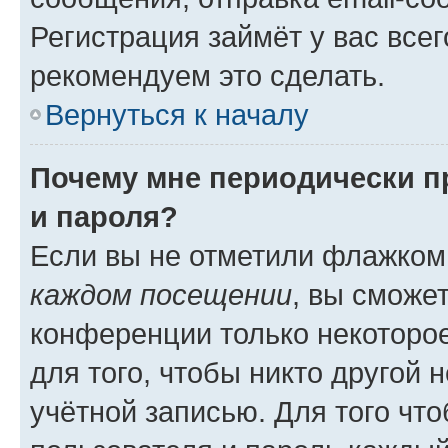
Регистрация займёт у вас всег
рекомендуем это сделать.
Вернуться к началу
Почему мне периодически п
и пароля?
Если вы не отметили флажком
каждом посещении
, вы сможе
конференции только некоторое
для того, чтобы никто другой 
учётной записью. Для того чт