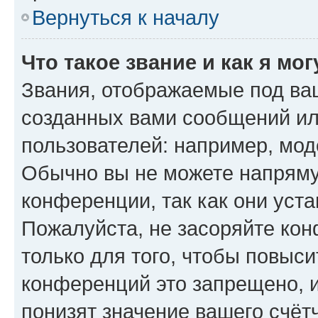
Вернуться к началу
Что такое звание и как я мо
Звания, отображаемые под ва
созданных вами сообщений и
пользователей: например, мод
Обычно вы не можете напряму
конференции, так как они уст
Пожалуйста, не засоряйте к
только для того, чтобы повыс
конференций это запрещено, 
понизят значение вашего счёт