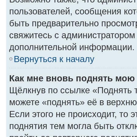
пользователей, сообщения кот
быть предварительно просмот
свяжитесь с администратором
дополнительной информации.
Вернуться к началу
Как мне вновь поднять мою
Щёлкнув по ссылке «Поднять 
можете «поднять» её в верхн
Если этого не происходит, то э
поднятия тем могла быть откл