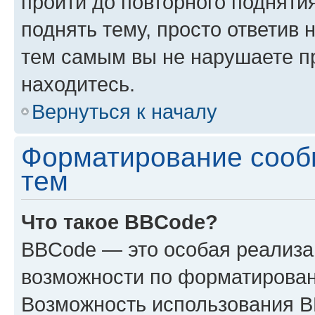
пройти до повторного подняти
поднять тему, просто ответив 
тем самым вы не нарушаете п
находитесь.
Вернуться к началу
Форматирование сооб
тем
Что такое BBCode?
BBCode — это особая реализ
возможности по форматирован
Возможность использования 