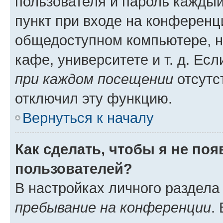
пользователя и пароль каждый
пункт при входе на конференц
общедоступном компьютере, н
кафе, университете и т. д. Есл
при каждом посещении
отсутст
отключил эту функцию.
Вернуться к началу
Как сделать, чтобы я не по
пользователей?
В настройках личного раздел
пребывание на конференции
.