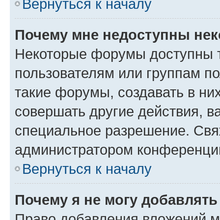
Вернуться к началу
Почему мне недоступны не
Некоторые форумы доступны 
пользователям или группам п
такие форумы, создавать в ни
совершать другие действия, в
специальное разрешение. Свя
администратором конференции
Вернуться к началу
Почему я не могу добавлят
Право добавления вложений м