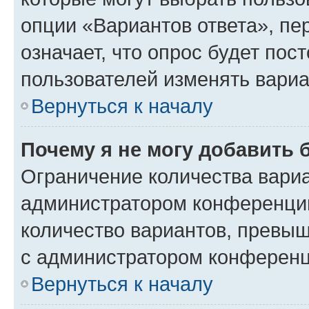
опции «Вариантов ответа», пе
означает, что опрос будет пос
пользователей изменять вариа
Вернуться к началу
Почему я не могу добавить 
Ограничение количества вариа
администратором конференции
количество вариантов, превы
с администратором конференц
Вернуться к началу