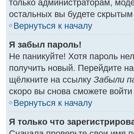
только администраторам, моде
остальных вы будете скрытым
Вернуться к началу
Я забыл пароль!
Не паникуйте! Хотя пароль не
получить новый. Перейдите на
щёлкните на ссылку
Забыли п
скоро вы снова сможете войти
Вернуться к началу
Я только что зарегистрирова
Сначала проверьте свои имя п