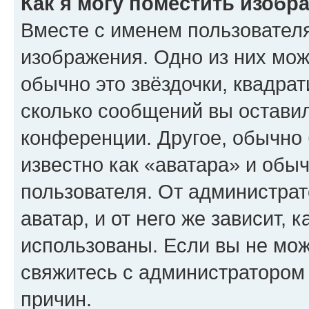
Как я могу поместить изобр
Вместе с именем пользователя
изображения. Одно из них мож
обычно это звёздочки, квадрат
сколько сообщений вы оставил
конференции. Другое, обычно 
известно как «аватара» и обы
пользователя. От администрат
аватар, и от него же зависит, 
использованы. Если вы не мож
свяжитесь с администратором
причин.