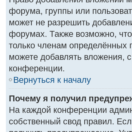
форума, группы или пользова
может не разрешить добавлен
форумах. Также возможно, чт
только членам определённых г
можете добавлять вложения, 
конференции.
Вернуться к началу
Почему я получил предупре
На каждой конференции админ
собственный свод правил. Ес