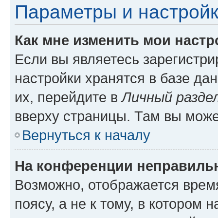
Параметры и настройк
Как мне изменить мои настр
Если вы являетесь зарегистр
настройки хранятся в базе да
их, перейдите в
Личный разде
вверху страницы. Там вы може
Вернуться к началу
На конференции неправиль
Возможно, отображается врем
поясу, а не к тому, в котором 