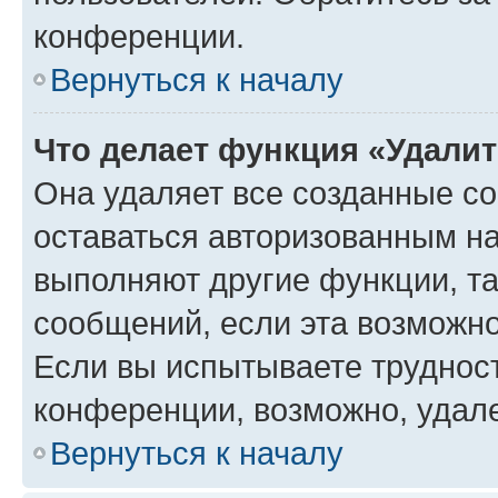
конференции.
Вернуться к началу
Что делает функция «Удали
Она удаляет все созданные co
оставаться авторизованным на
выполняют другие функции, т
сообщений, если эта возможн
Если вы испытываете трудност
конференции, возможно, удале
Вернуться к началу