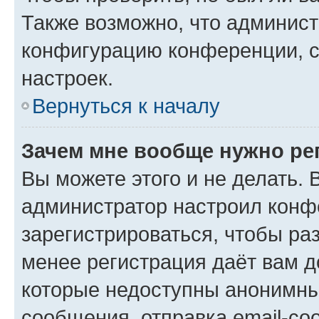
Также возможно, что админис
конфигурацию конференции, с
настроек.
Вернуться к началу
Зачем мне вообще нужно ре
Вы можете этого и не делать. В
администратор настроил конф
зарегистрироваться, чтобы ра
менее регистрация даёт вам 
которые недоступны анонимны
сообщения, отправка email-соо