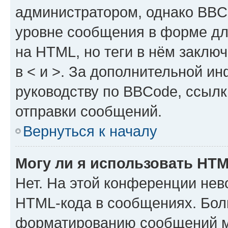
администратором, однако BBC
уровне сообщения в форме дл
на HTML, но теги в нём заключа
в < и >. За дополнительной и
руководству по BBCode, ссылк
отправки сообщений.
Вернуться к началу
Могу ли я использовать HT
Нет. На этой конференции нев
HTML-кода в сообщениях. Бол
форматированию сообщений м