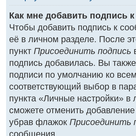
Как мне добавить подпись 
Чтобы добавить подпись к со
её в личном разделе. После э
пункт
Присоединить подпись
в
подпись добавилась. Вы такж
подписи по умолчанию ко все
соответствующий выбор в па
пункта «Личные настройки» в 
сможете отменить добавление
убрав флажок
Присоединить 
сообщения.