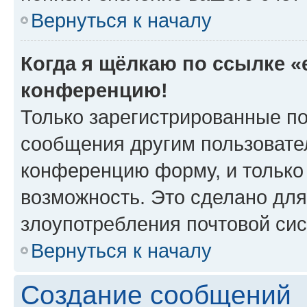
Вернуться к началу
Когда я щёлкаю по ссылке «e
конференцию!
Только зарегистрированные по
сообщения другим пользовате
конференцию форму, и только
возможность. Это сделано для
злоупотребления почтовой си
Вернуться к началу
Создание сообщений