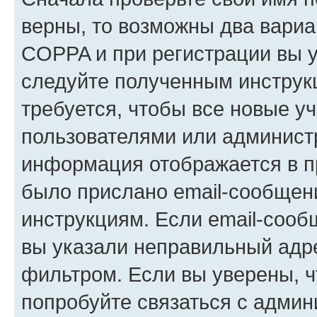
верны, то возможны два вариа
COPPA и при регистрации вы ук
следуйте полученным инструк
требуется, чтобы все новые у
пользователями или администр
информация отображается в п
было прислано email-сообщен
инструкциям. Если email-сооб
вы указали неправильный адре
фильтром. Если вы уверены, ч
попробуйте связаться с админ