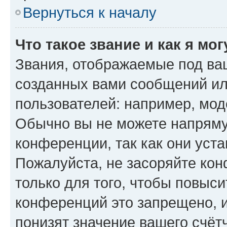
Вернуться к началу
Что такое звание и как я мо
Звания, отображаемые под ва
созданных вами сообщений и
пользователей: например, мод
Обычно вы не можете напряму
конференции, так как они уст
Пожалуйста, не засоряйте к
только для того, чтобы повыс
конференций это запрещено, 
понизят значение вашего счёт