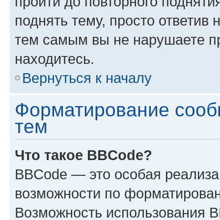
пройти до повторного подняти
поднять тему, просто ответив 
тем самым вы не нарушаете п
находитесь.
Вернуться к началу
Форматирование сооб
тем
Что такое BBCode?
BBCode — это особая реализ
возможности по форматирован
Возможность использования 