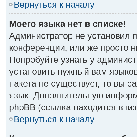
Вернуться к началу
Моего языка нет в списке!
Администратор не установил 
конференции, или же просто н
Попробуйте узнать у админист
установить нужный вам языков
пакета не существует, то вы 
язык. Дополнительную информ
phpBB (ссылка находится вниз
Вернуться к началу