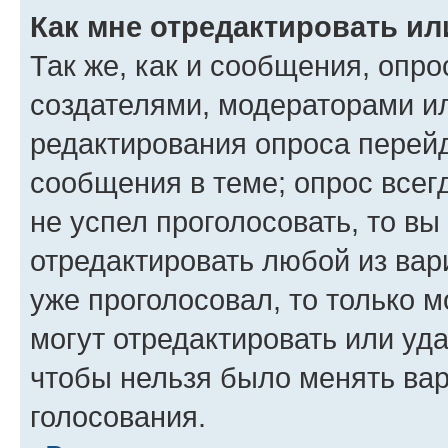
Как мне отредактировать ил
Так же, как и сообщения, опро
создателями, модераторами и
редактирования опроса перейд
сообщения в теме; опрос всег
не успел проголосовать, то вы
отредактировать любой из вари
уже проголосовал, то только 
могут отредактировать или уда
чтобы нельзя было менять вар
голосования.