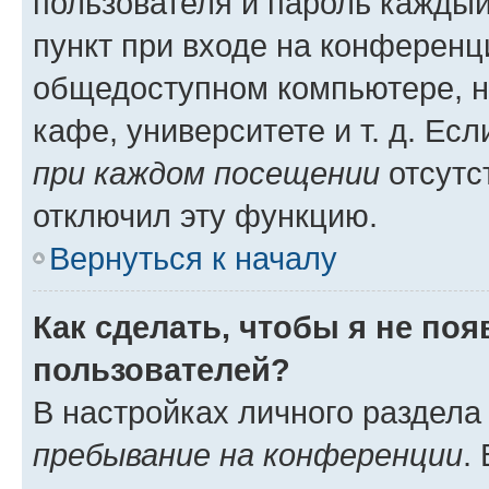
пользователя и пароль каждый
пункт при входе на конференц
общедоступном компьютере, н
кафе, университете и т. д. Есл
при каждом посещении
отсутст
отключил эту функцию.
Вернуться к началу
Как сделать, чтобы я не по
пользователей?
В настройках личного раздел
пребывание на конференции
.