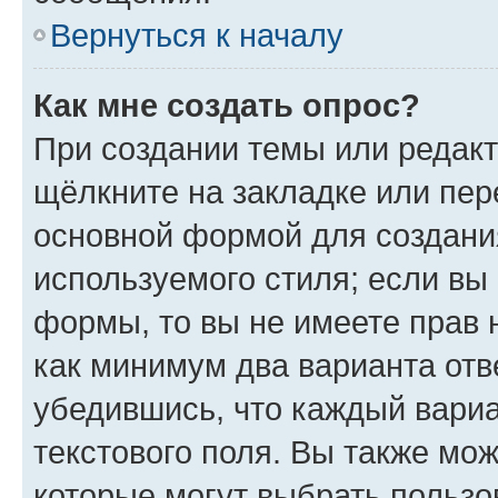
Вернуться к началу
Как мне создать опрос?
При создании темы или редак
щёлкните на закладке или пе
основной формой для создани
используемого стиля; если вы 
формы, то вы не имеете прав 
как минимум два варианта отв
убедившись, что каждый вариа
текстового поля. Вы также мож
которые могут выбрать пользо