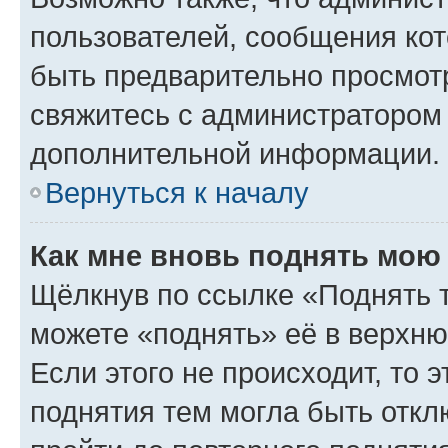
пользователей, сообщения кот
быть предварительно просмот
свяжитесь с администратором
дополнительной информации.
Вернуться к началу
Как мне вновь поднять мою
Щёлкнув по ссылке «Поднять 
можете «поднять» её в верхн
Если этого не происходит, то э
поднятия тем могла быть откл