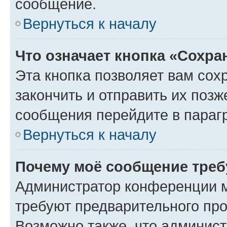
сообщение.
Вернуться к началу
Что означает кнопка «Сохр
Эта кнопка позволяет вам сох
закончить и отправить их позж
сообщения перейдите в параг
Вернуться к началу
Почему моё сообщение треб
Администратор конференции м
требуют предварительного про
Возможно также, что админист