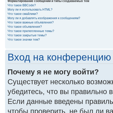
Форматирование сообщений и типы создаваемых тем
Что такое BBCode?
Могу ли я использовать HTML?
Что такое смайлики?
Могу ли я добавлять изображения к сообщениям?
Что такое важные объявления?
Что такое объявления?
Что такое прилепленные темы?
Что такое закрытые темы?
Что такое значки тем?
Вход на конференцию 
Почему я не могу войти?
Существует несколько возмож
убедитесь, что вы правильно 
Если данные введены правиль
чтобы проверить, не был ли в