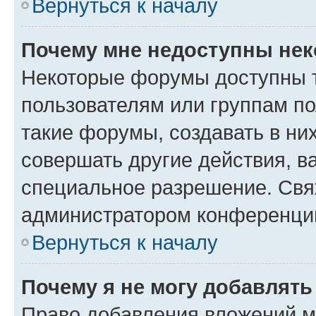
Вернуться к началу
Почему мне недоступны не
Некоторые форумы доступны 
пользователям или группам п
такие форумы, создавать в ни
совершать другие действия, в
специальное разрешение. Свя
администратором конференции
Вернуться к началу
Почему я не могу добавлят
Право добавления вложений м