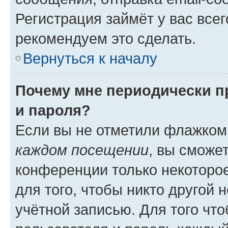
Регистрация займёт у вас всег
рекомендуем это сделать.
Вернуться к началу
Почему мне периодически п
и пароля?
Если вы не отметили флажком
каждом посещении
, вы сможе
конференции только некоторое
для того, чтобы никто другой 
учётной записью. Для того чт