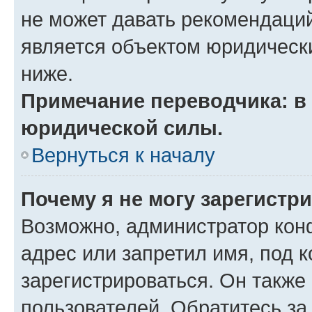
не может давать рекомендаци
является объектом юридическ
ниже.
Примечание переводчика: в 
юридической силы.
Вернуться к началу
Почему я не могу зарегистр
Возможно, администратор кон
адрес или запретил имя, под 
зарегистрироваться. Он также
пользователей. Обратитесь з