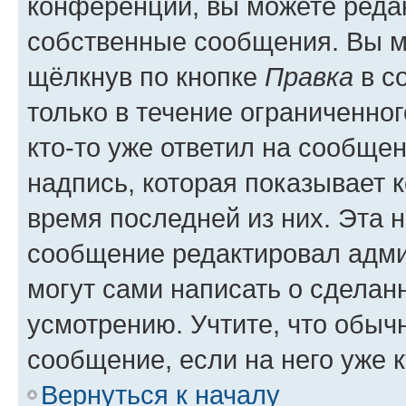
конференции, вы можете редак
собственные сообщения. Вы м
щёлкнув по кнопке
Правка
в с
только в течение ограниченног
кто-то уже ответил на сообще
надпись, которая показывает к
время последней из них. Эта 
сообщение редактировал адми
могут сами написать о сделан
усмотрению. Учтите, что обыч
сообщение, если на него уже к
Вернуться к началу