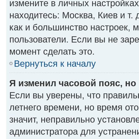
измените в личных настройках 
находитесь: Москва, Киев и т. 
как и большинство настроек, 
пользователи. Если вы не зар
момент сделать это.
Вернуться к началу
Я изменил часовой пояс, но
Если вы уверены, что правиль
летнего времени, но время от
значит, неправильно установл
администратора для устранен