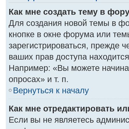
Как мне создать тему в фор
Для создания новой темы в ф
кнопке в окне форума или тем
зарегистрироваться, прежде ч
ваших прав доступа находится
Например: «Вы можете начина
опросах» и т. п.
Вернуться к началу
Как мне отредактировать и
Если вы не являетесь админи