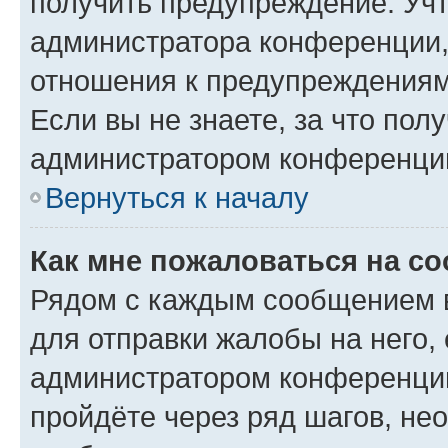
получить предупреждение. Учт
администратора конференции, 
отношения к предупреждениям
Если вы не знаете, за что по
администратором конференци
Вернуться к началу
Как мне пожаловаться на с
Рядом с каждым сообщением в
для отправки жалобы на него,
администратором конференции
пройдёте через ряд шагов, н