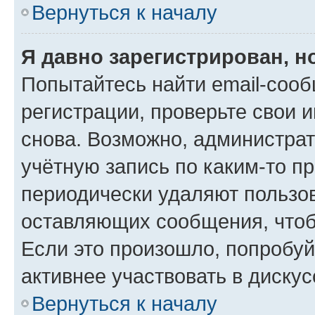
Вернуться к началу
Я давно зарегистрирован, н
Попытайтесь найти email-соо
регистрации, проверьте свои и
снова. Возможно, администра
учётную запись по каким-то п
периодически удаляют пользов
оставляющих сообщения, чтоб
Если это произошло, попробуй
активнее участвовать в дискус
Вернуться к началу