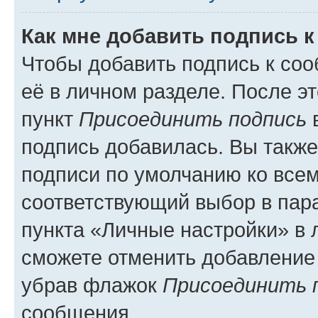
Как мне добавить подпись 
Чтобы добавить подпись к со
её в личном разделе. После э
пункт
Присоединить подпись
в
подпись добавилась. Вы такж
подписи по умолчанию ко все
соответствующий выбор в па
пункта «Личные настройки» в 
сможете отменить добавление
убрав флажок
Присоединить 
сообщения.