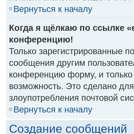
Вернуться к началу
Когда я щёлкаю по ссылке «e
конференцию!
Только зарегистрированные по
сообщения другим пользовате
конференцию форму, и только
возможность. Это сделано для
злоупотребления почтовой си
Вернуться к началу
Создание сообщений