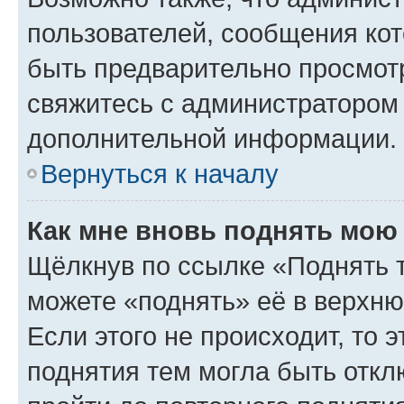
пользователей, сообщения кот
быть предварительно просмот
свяжитесь с администратором
дополнительной информации.
Вернуться к началу
Как мне вновь поднять мою
Щёлкнув по ссылке «Поднять 
можете «поднять» её в верхн
Если этого не происходит, то э
поднятия тем могла быть откл