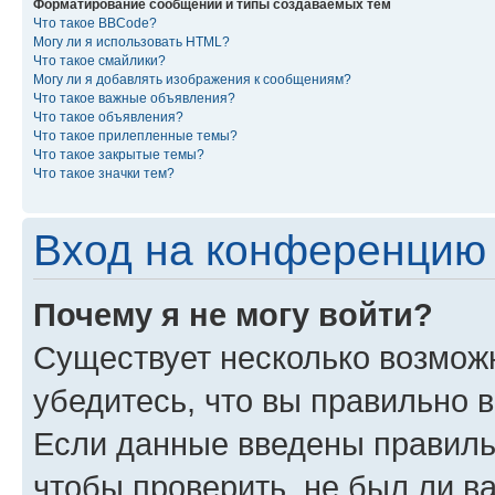
Форматирование сообщений и типы создаваемых тем
Что такое BBCode?
Могу ли я использовать HTML?
Что такое смайлики?
Могу ли я добавлять изображения к сообщениям?
Что такое важные объявления?
Что такое объявления?
Что такое прилепленные темы?
Что такое закрытые темы?
Что такое значки тем?
Вход на конференцию 
Почему я не могу войти?
Существует несколько возмож
убедитесь, что вы правильно 
Если данные введены правиль
чтобы проверить, не был ли в