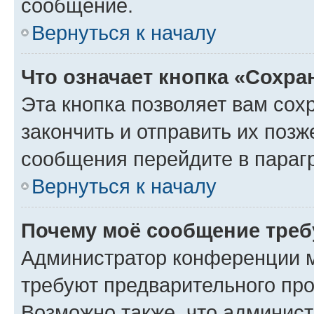
сообщение.
Вернуться к началу
Что означает кнопка «Сохр
Эта кнопка позволяет вам сох
закончить и отправить их позж
сообщения перейдите в параг
Вернуться к началу
Почему моё сообщение треб
Администратор конференции м
требуют предварительного про
Возможно также, что админист