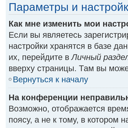
Параметры и настройк
Как мне изменить мои настр
Если вы являетесь зарегистр
настройки хранятся в базе да
их, перейдите в
Личный разде
вверху страницы. Там вы може
Вернуться к началу
На конференции неправиль
Возможно, отображается врем
поясу, а не к тому, в котором 