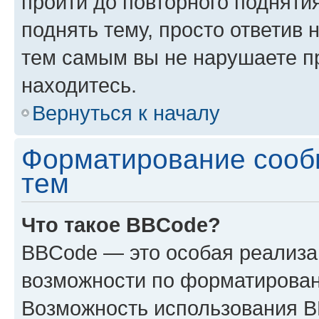
пройти до повторного подняти
поднять тему, просто ответив 
тем самым вы не нарушаете п
находитесь.
Вернуться к началу
Форматирование сооб
тем
Что такое BBCode?
BBCode — это особая реализ
возможности по форматирован
Возможность использования 