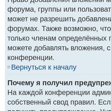
форума, группы или пользова
может не разрешить добавлен
форумах. Также возможно, чт
только членам определённых г
можете добавлять вложения, 
конференции.
Вернуться к началу
Почему я получил предупре
На каждой конференции админ
собственный свод правил. Ес