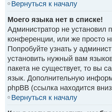
Вернуться к началу
Моего языка нет в списке!
Администратор не установил 
конференции, или же просто н
Попробуйте узнать у админист
установить нужный вам языков
пакета не существует, то вы 
язык. Дополнительную информ
phpBB (ссылка находится вниз
Вернуться к началу