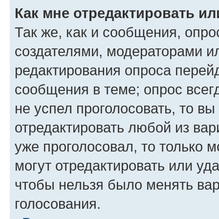
Как мне отредактировать ил
Так же, как и сообщения, опро
создателями, модераторами и
редактирования опроса перейд
сообщения в теме; опрос всег
не успел проголосовать, то вы
отредактировать любой из вари
уже проголосовал, то только 
могут отредактировать или уда
чтобы нельзя было менять вар
голосования.