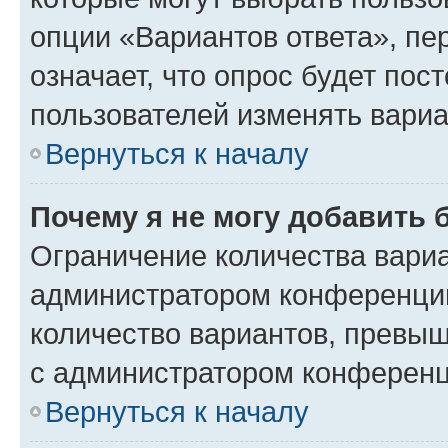
опции «Вариантов ответа», пе
означает, что опрос будет пос
пользователей изменять вариа
Вернуться к началу
Почему я не могу добавить 
Ограничение количества вариа
администратором конференции
количество вариантов, превы
с администратором конференц
Вернуться к началу