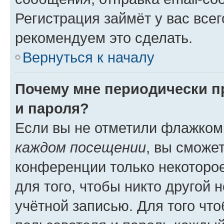
Регистрация займёт у вас всег
рекомендуем это сделать.
Вернуться к началу
Почему мне периодически п
и пароля?
Если вы не отметили флажком
каждом посещении
, вы сможе
конференции только некоторое
для того, чтобы никто другой 
учётной записью. Для того чт