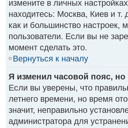
измените в личных настройках 
находитесь: Москва, Киев и т. 
как и большинство настроек, 
пользователи. Если вы не зар
момент сделать это.
Вернуться к началу
Я изменил часовой пояс, но
Если вы уверены, что правиль
летнего времени, но время от
значит, неправильно установл
администратора для устранен