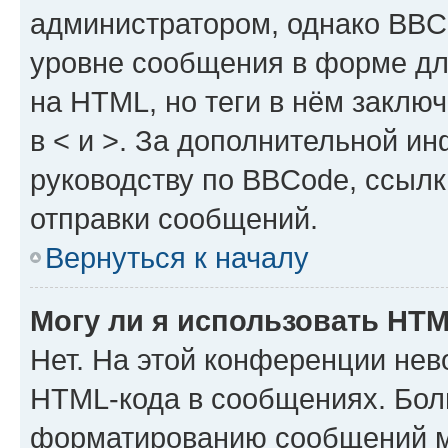
администратором, однако BBC
уровне сообщения в форме дл
на HTML, но теги в нём заключа
в < и >. За дополнительной и
руководству по BBCode, ссылк
отправки сообщений.
Вернуться к началу
Могу ли я использовать HT
Нет. На этой конференции нев
HTML-кода в сообщениях. Бол
форматированию сообщений м