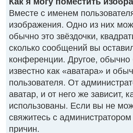
Как я могу поместить изобр
Вместе с именем пользователя
изображения. Одно из них мож
обычно это звёздочки, квадрат
сколько сообщений вы оставил
конференции. Другое, обычно 
известно как «аватара» и обы
пользователя. От администрат
аватар, и от него же зависит, 
использованы. Если вы не мож
свяжитесь с администратором
причин.