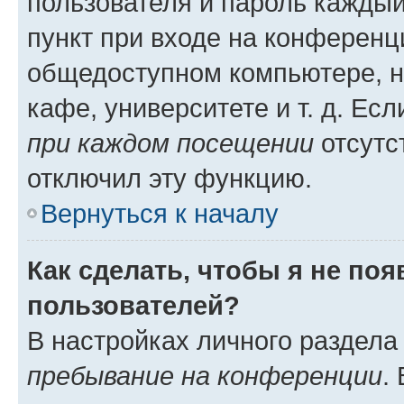
пользователя и пароль каждый
пункт при входе на конференц
общедоступном компьютере, н
кафе, университете и т. д. Есл
при каждом посещении
отсутст
отключил эту функцию.
Вернуться к началу
Как сделать, чтобы я не по
пользователей?
В настройках личного раздел
пребывание на конференции
.