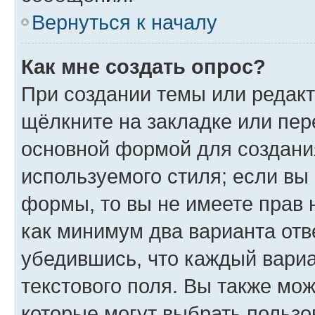
Вернуться к началу
Как мне создать опрос?
При создании темы или редак
щёлкните на закладке или пе
основной формой для создани
используемого стиля; если вы 
формы, то вы не имеете прав 
как минимум два варианта отв
убедившись, что каждый вариа
текстового поля. Вы также мож
которые могут выбрать пользо