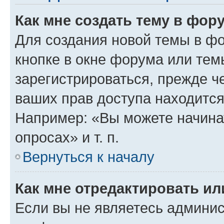
Как мне создать тему в фор
Для создания новой темы в ф
кнопке в окне форума или тем
зарегистрироваться, прежде ч
ваших прав доступа находится
Например: «Вы можете начина
опросах» и т. п.
Вернуться к началу
Как мне отредактировать и
Если вы не являетесь админи