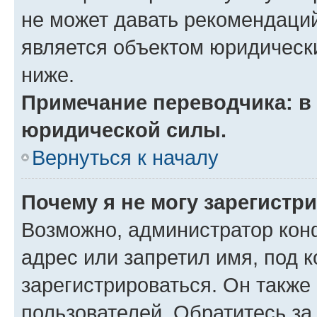
не может давать рекомендаци
является объектом юридическ
ниже.
Примечание переводчика: в 
юридической силы.
Вернуться к началу
Почему я не могу зарегистр
Возможно, администратор кон
адрес или запретил имя, под 
зарегистрироваться. Он также
пользователей. Обратитесь з