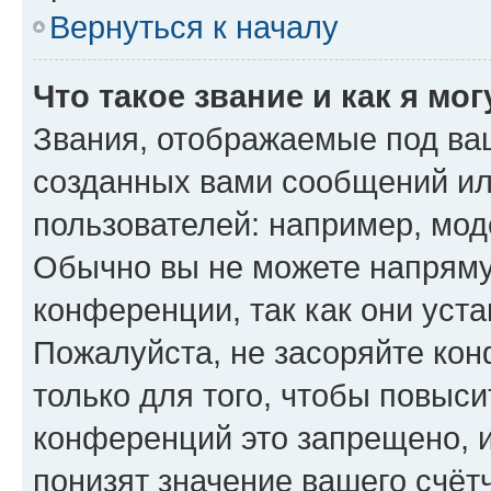
Вернуться к началу
Что такое звание и как я мо
Звания, отображаемые под ва
созданных вами сообщений и
пользователей: например, мод
Обычно вы не можете напряму
конференции, так как они уст
Пожалуйста, не засоряйте к
только для того, чтобы повыс
конференций это запрещено, 
понизят значение вашего счёт