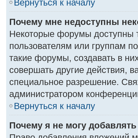
Вернуться к началу
Почему мне недоступны не
Некоторые форумы доступны 
пользователям или группам п
такие форумы, создавать в ни
совершать другие действия, в
специальное разрешение. Свя
администратором конференции
Вернуться к началу
Почему я не могу добавлят
Право добавления вложений м