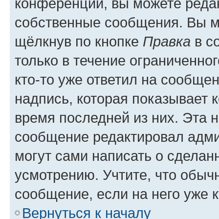
конференции, вы можете редак
собственные сообщения. Вы м
щёлкнув по кнопке
Правка
в с
только в течение ограниченног
кто-то уже ответил на сообще
надпись, которая показывает к
время последней из них. Эта 
сообщение редактировал адми
могут сами написать о сделан
усмотрению. Учтите, что обыч
сообщение, если на него уже к
Вернуться к началу