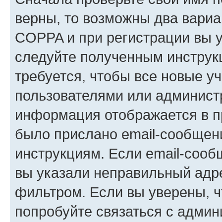
верны, то возможны два вариа
COPPA и при регистрации вы ук
следуйте полученным инструк
требуется, чтобы все новые у
пользователями или администр
информация отображается в п
было прислано email-сообщен
инструкциям. Если email-сооб
вы указали неправильный адре
фильтром. Если вы уверены, ч
попробуйте связаться с админ