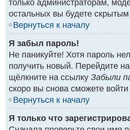
только администраторам, моде
остальных вы будете скрытым
Вернуться к началу
Я забыл пароль!
Не паникуйте! Хотя пароль не
получить новый. Перейдите на
щёлкните на ссылку
Забыли п
скоро вы снова сможете войти
Вернуться к началу
Я только что зарегистрирова
Сначала проверьте свои имя п