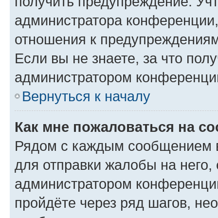
получить предупреждение. Учт
администратора конференции, 
отношения к предупреждениям
Если вы не знаете, за что по
администратором конференци
Вернуться к началу
Как мне пожаловаться на с
Рядом с каждым сообщением в
для отправки жалобы на него,
администратором конференции
пройдёте через ряд шагов, н