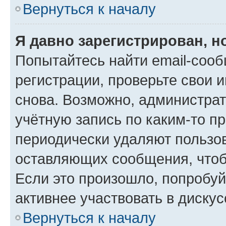
Вернуться к началу
Я давно зарегистрирован, н
Попытайтесь найти email-соо
регистрации, проверьте свои и
снова. Возможно, администра
учётную запись по каким-то п
периодически удаляют пользов
оставляющих сообщения, чтоб
Если это произошло, попробуй
активнее участвовать в дискус
Вернуться к началу