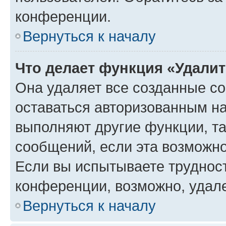
конференции.
Вернуться к началу
Что делает функция «Удали
Она удаляет все созданные co
оставаться авторизованным на
выполняют другие функции, т
сообщений, если эта возможн
Если вы испытываете трудност
конференции, возможно, удале
Вернуться к началу