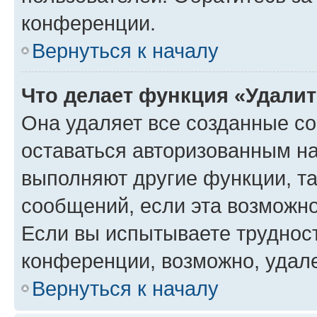
конференции.
Вернуться к началу
Что делает функция «Удали
Она удаляет все созданные co
оставаться авторизованным на
выполняют другие функции, т
сообщений, если эта возможн
Если вы испытываете трудност
конференции, возможно, удале
Вернуться к началу