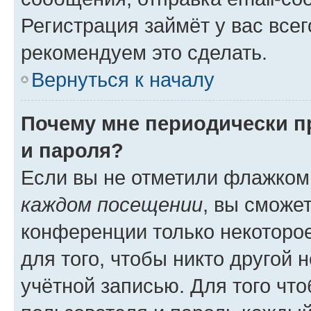
Регистрация займёт у вас всег
рекомендуем это сделать.
Вернуться к началу
Почему мне периодически п
и пароля?
Если вы не отметили флажком
каждом посещении
, вы сможе
конференции только некоторое
для того, чтобы никто другой 
учётной записью. Для того чт