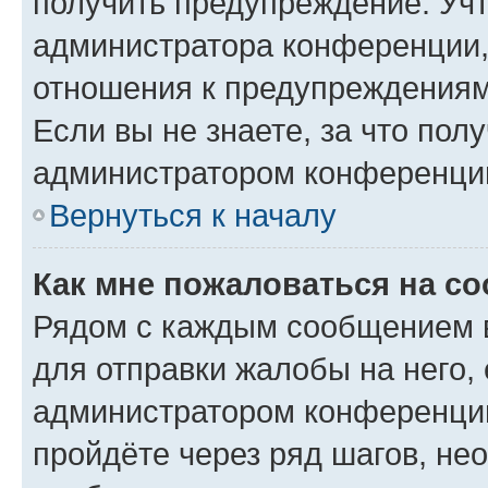
получить предупреждение. Учт
администратора конференции, 
отношения к предупреждениям
Если вы не знаете, за что по
администратором конференци
Вернуться к началу
Как мне пожаловаться на с
Рядом с каждым сообщением в
для отправки жалобы на него,
администратором конференции
пройдёте через ряд шагов, н