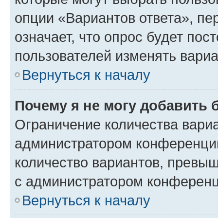
опции «Вариантов ответа», пе
означает, что опрос будет пос
пользователей изменять вариа
Вернуться к началу
Почему я не могу добавить 
Ограничение количества вариа
администратором конференции
количество вариантов, превы
с администратором конференц
Вернуться к началу