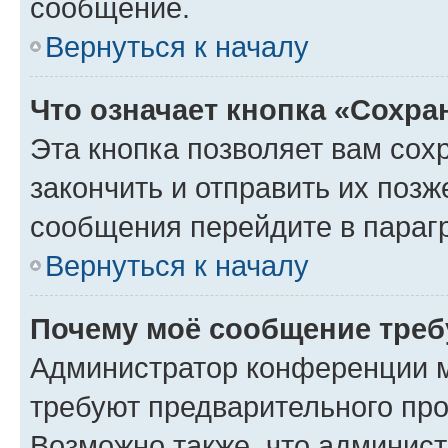
сообщение.
Вернуться к началу
Что означает кнопка «Сохр
Эта кнопка позволяет вам сох
закончить и отправить их позж
сообщения перейдите в параг
Вернуться к началу
Почему моё сообщение треб
Администратор конференции м
требуют предварительного про
Возможно также, что админист