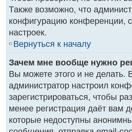
Также возможно, что админис
конфигурацию конференции, с
настроек.
Вернуться к началу
Зачем мне вообще нужно ре
Вы можете этого и не делать. В
администратор настроил конф
зарегистрироваться, чтобы ра
менее регистрация даёт вам 
которые недоступны анонимны
сообщения, отправка email-соо