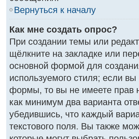
Вернуться к началу
Как мне создать опрос?
При создании темы или редак
щёлкните на закладке или пе
основной формой для создани
используемого стиля; если вы 
формы, то вы не имеете прав 
как минимум два варианта отв
убедившись, что каждый вариа
текстового поля. Вы также мож
которые могут выбрать пользо