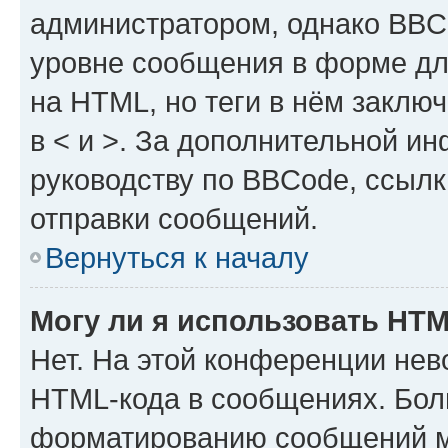
администратором, однако BBC
уровне сообщения в форме дл
на HTML, но теги в нём заключа
в < и >. За дополнительной и
руководству по BBCode, ссылк
отправки сообщений.
Вернуться к началу
Могу ли я использовать HT
Нет. На этой конференции нев
HTML-кода в сообщениях. Бол
форматированию сообщений м