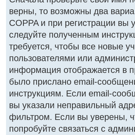
верны, то возможны два вариа
COPPA и при регистрации вы ук
следуйте полученным инструк
требуется, чтобы все новые у
пользователями или администр
информация отображается в п
было прислано email-сообщен
инструкциям. Если email-сооб
вы указали неправильный адре
фильтром. Если вы уверены, ч
попробуйте связаться с админ