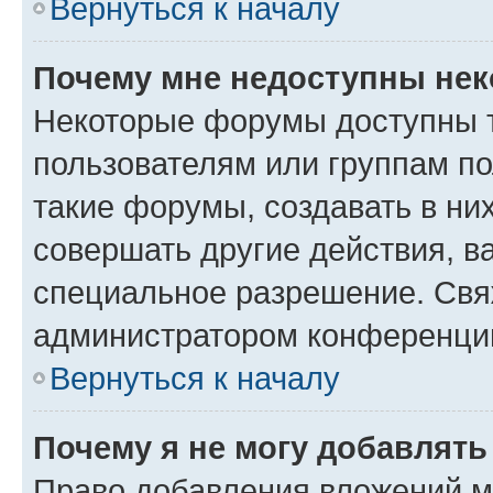
Вернуться к началу
Почему мне недоступны не
Некоторые форумы доступны 
пользователям или группам п
такие форумы, создавать в ни
совершать другие действия, в
специальное разрешение. Свя
администратором конференции
Вернуться к началу
Почему я не могу добавлят
Право добавления вложений м