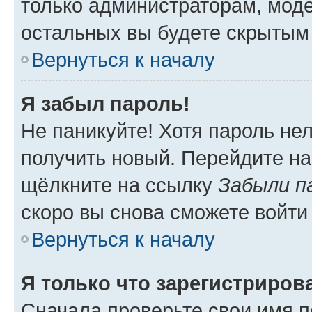
только администраторам, моде
остальных вы будете скрытым
Вернуться к началу
Я забыл пароль!
Не паникуйте! Хотя пароль не
получить новый. Перейдите на
щёлкните на ссылку
Забыли п
скоро вы снова сможете войти
Вернуться к началу
Я только что зарегистрирова
Сначала проверьте свои имя п