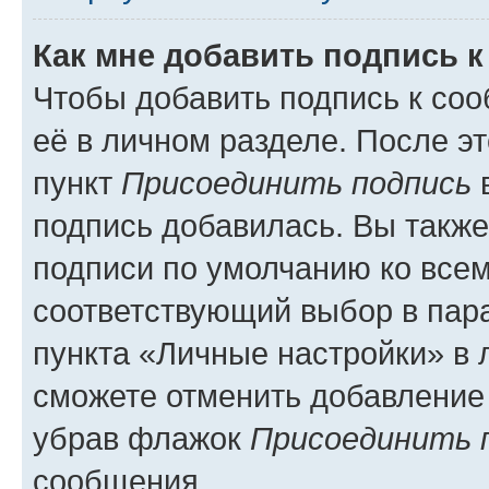
Как мне добавить подпись 
Чтобы добавить подпись к со
её в личном разделе. После э
пункт
Присоединить подпись
в
подпись добавилась. Вы такж
подписи по умолчанию ко все
соответствующий выбор в па
пункта «Личные настройки» в 
сможете отменить добавление
убрав флажок
Присоединить 
сообщения.