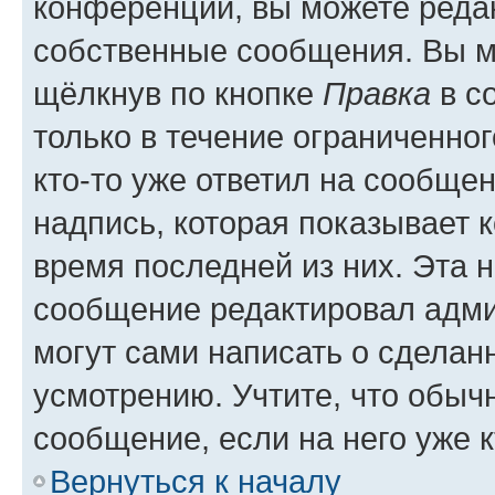
конференции, вы можете редак
собственные сообщения. Вы м
щёлкнув по кнопке
Правка
в с
только в течение ограниченног
кто-то уже ответил на сообще
надпись, которая показывает к
время последней из них. Эта 
сообщение редактировал адми
могут сами написать о сделан
усмотрению. Учтите, что обыч
сообщение, если на него уже к
Вернуться к началу