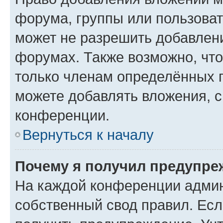
форума, группы или пользова
может не разрешить добавлен
форумах. Также возможно, чт
только членам определённых г
можете добавлять вложения, 
конференции.
Вернуться к началу
Почему я получил предупре
На каждой конференции админ
собственный свод правил. Ес