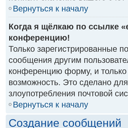
Вернуться к началу
Когда я щёлкаю по ссылке «e
конференцию!
Только зарегистрированные по
сообщения другим пользовате
конференцию форму, и только
возможность. Это сделано для
злоупотребления почтовой си
Вернуться к началу
Создание сообщений