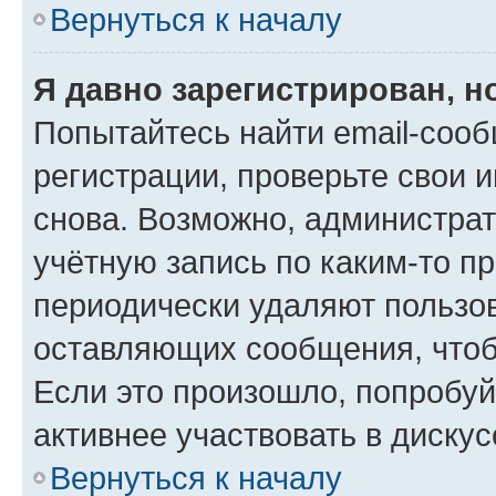
Вернуться к началу
Я давно зарегистрирован, н
Попытайтесь найти email-соо
регистрации, проверьте свои и
снова. Возможно, администра
учётную запись по каким-то п
периодически удаляют пользов
оставляющих сообщения, чтоб
Если это произошло, попробуй
активнее участвовать в дискус
Вернуться к началу