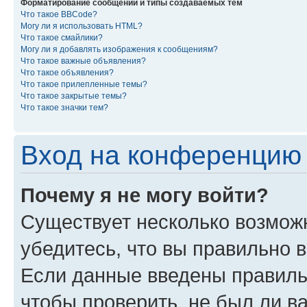
Форматирование сообщений и типы создаваемых тем
Что такое BBCode?
Могу ли я использовать HTML?
Что такое смайлики?
Могу ли я добавлять изображения к сообщениям?
Что такое важные объявления?
Что такое объявления?
Что такое прилепленные темы?
Что такое закрытые темы?
Что такое значки тем?
Вход на конференцию 
Почему я не могу войти?
Существует несколько возмож
убедитесь, что вы правильно 
Если данные введены правиль
чтобы проверить, не был ли в