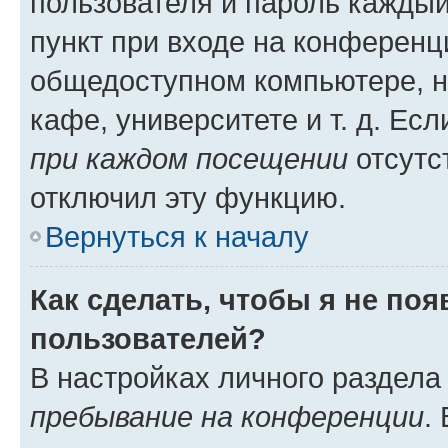
пользователя и пароль каждый
пункт при входе на конференц
общедоступном компьютере, н
кафе, университете и т. д. Есл
при каждом посещении
отсутст
отключил эту функцию.
Вернуться к началу
Как сделать, чтобы я не по
пользователей?
В настройках личного раздел
пребывание на конференции
.