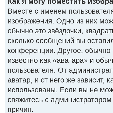
Как я могу поместить изобр
Вместе с именем пользователя
изображения. Одно из них мож
обычно это звёздочки, квадрат
сколько сообщений вы оставил
конференции. Другое, обычно 
известно как «аватара» и обы
пользователя. От администрат
аватар, и от него же зависит, 
использованы. Если вы не мож
свяжитесь с администратором
причин.