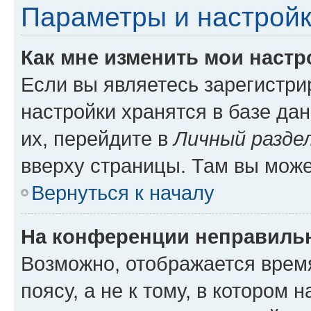
Параметры и настройк
Как мне изменить мои настр
Если вы являетесь зарегистр
настройки хранятся в базе да
их, перейдите в
Личный разде
вверху страницы. Там вы може
Вернуться к началу
На конференции неправиль
Возможно, отображается врем
поясу, а не к тому, в котором 