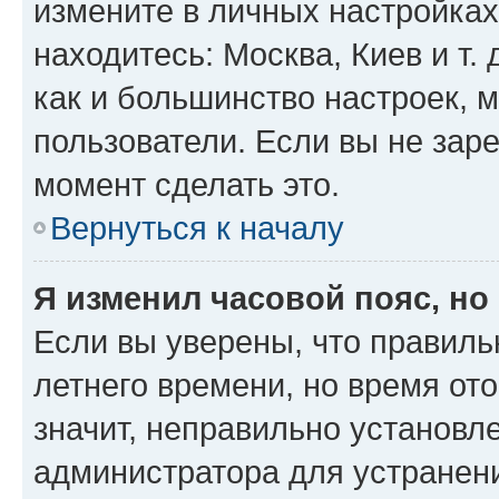
измените в личных настройках 
находитесь: Москва, Киев и т. 
как и большинство настроек, 
пользователи. Если вы не зар
момент сделать это.
Вернуться к началу
Я изменил часовой пояс, но
Если вы уверены, что правиль
летнего времени, но время от
значит, неправильно установл
администратора для устранен