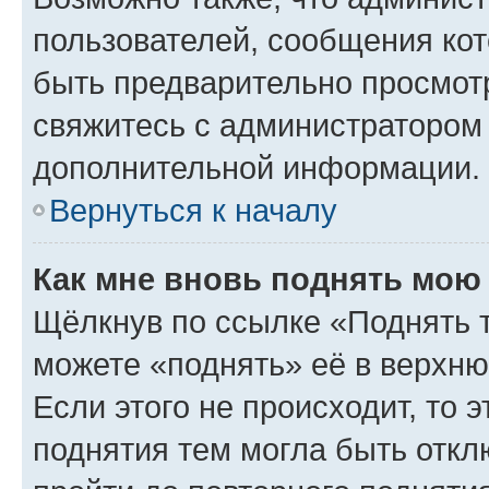
пользователей, сообщения кот
быть предварительно просмот
свяжитесь с администратором
дополнительной информации.
Вернуться к началу
Как мне вновь поднять мою
Щёлкнув по ссылке «Поднять 
можете «поднять» её в верхн
Если этого не происходит, то э
поднятия тем могла быть откл