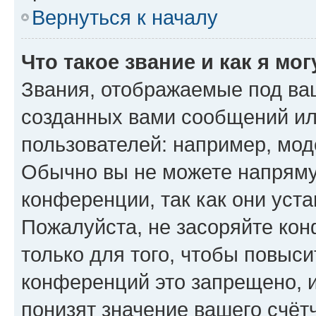
Вернуться к началу
Что такое звание и как я мо
Звания, отображаемые под ва
созданных вами сообщений и
пользователей: например, мод
Обычно вы не можете напряму
конференции, так как они уст
Пожалуйста, не засоряйте к
только для того, чтобы повыс
конференций это запрещено, 
понизят значение вашего счёт