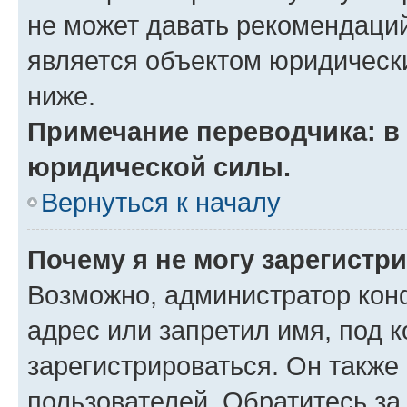
не может давать рекомендаци
является объектом юридическ
ниже.
Примечание переводчика: в 
юридической силы.
Вернуться к началу
Почему я не могу зарегистр
Возможно, администратор кон
адрес или запретил имя, под 
зарегистрироваться. Он также
пользователей. Обратитесь з