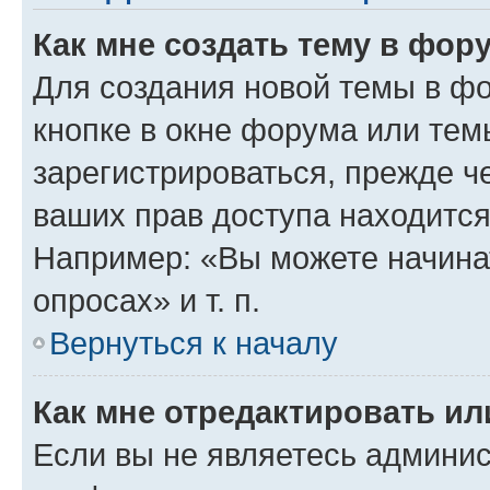
Как мне создать тему в фор
Для создания новой темы в ф
кнопке в окне форума или тем
зарегистрироваться, прежде ч
ваших прав доступа находится
Например: «Вы можете начина
опросах» и т. п.
Вернуться к началу
Как мне отредактировать и
Если вы не являетесь админи