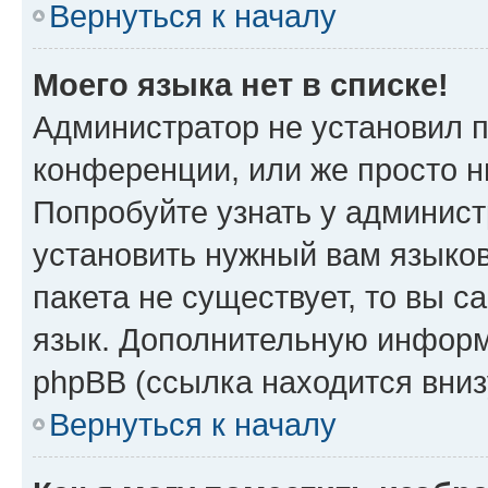
Вернуться к началу
Моего языка нет в списке!
Администратор не установил 
конференции, или же просто н
Попробуйте узнать у админист
установить нужный вам языков
пакета не существует, то вы 
язык. Дополнительную информ
phpBB (ссылка находится вниз
Вернуться к началу