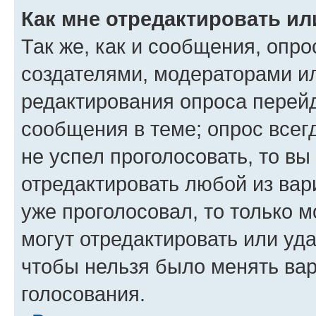
Как мне отредактировать ил
Так же, как и сообщения, опро
создателями, модераторами и
редактирования опроса перейд
сообщения в теме; опрос всег
не успел проголосовать, то вы
отредактировать любой из вари
уже проголосовал, то только 
могут отредактировать или уда
чтобы нельзя было менять вар
голосования.