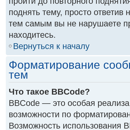
пройти до повторного подняти
поднять тему, просто ответив 
тем самым вы не нарушаете п
находитесь.
Вернуться к началу
Форматирование сооб
тем
Что такое BBCode?
BBCode — это особая реализ
возможности по форматирован
Возможность использования 