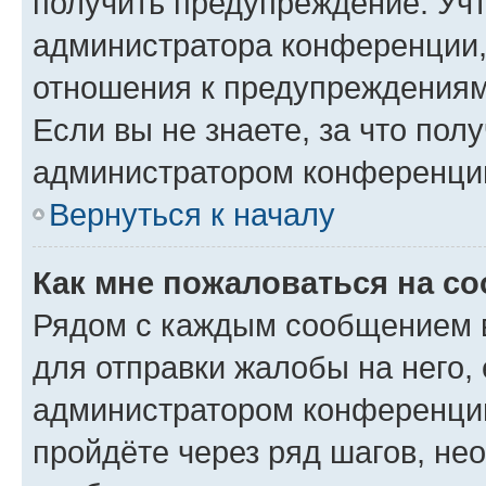
получить предупреждение. Учт
администратора конференции, 
отношения к предупреждениям
Если вы не знаете, за что по
администратором конференци
Вернуться к началу
Как мне пожаловаться на с
Рядом с каждым сообщением в
для отправки жалобы на него,
администратором конференции
пройдёте через ряд шагов, н