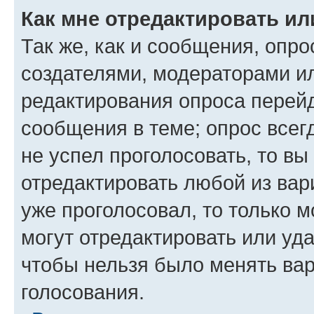
Как мне отредактировать ил
Так же, как и сообщения, опро
создателями, модераторами и
редактирования опроса перейд
сообщения в теме; опрос всег
не успел проголосовать, то вы
отредактировать любой из вари
уже проголосовал, то только 
могут отредактировать или уда
чтобы нельзя было менять вар
голосования.