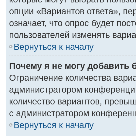
опции «Вариантов ответа», пе
означает, что опрос будет пос
пользователей изменять вариа
Вернуться к началу
Почему я не могу добавить 
Ограничение количества вариа
администратором конференции
количество вариантов, превы
с администратором конференц
Вернуться к началу