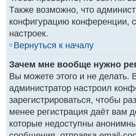
Также возможно, что админис
конфигурацию конференции, с
настроек.
Вернуться к началу
Зачем мне вообще нужно ре
Вы можете этого и не делать. В
администратор настроил конф
зарегистрироваться, чтобы ра
менее регистрация даёт вам 
которые недоступны анонимны
сообщения, отправка email-соо