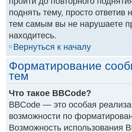
пройти до повторного подняти
поднять тему, просто ответив 
тем самым вы не нарушаете п
находитесь.
Вернуться к началу
Форматирование сооб
тем
Что такое BBCode?
BBCode — это особая реализ
возможности по форматирован
Возможность использования 