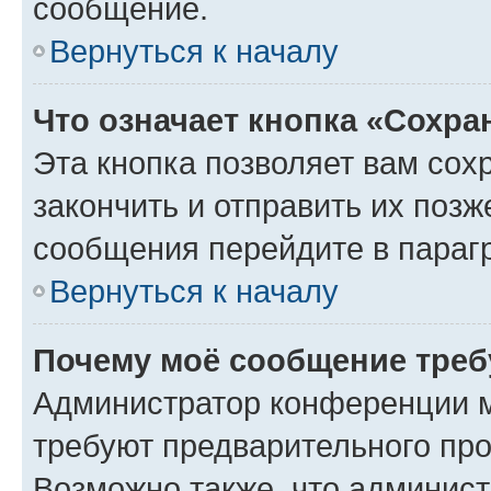
сообщение.
Вернуться к началу
Что означает кнопка «Сохр
Эта кнопка позволяет вам сох
закончить и отправить их позж
сообщения перейдите в параг
Вернуться к началу
Почему моё сообщение треб
Администратор конференции м
требуют предварительного про
Возможно также, что админист