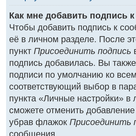
Как мне добавить подпись 
Чтобы добавить подпись к со
её в личном разделе. После э
пункт
Присоединить подпись
в
подпись добавилась. Вы такж
подписи по умолчанию ко все
соответствующий выбор в па
пункта «Личные настройки» в 
сможете отменить добавление
убрав флажок
Присоединить 
сообщения.