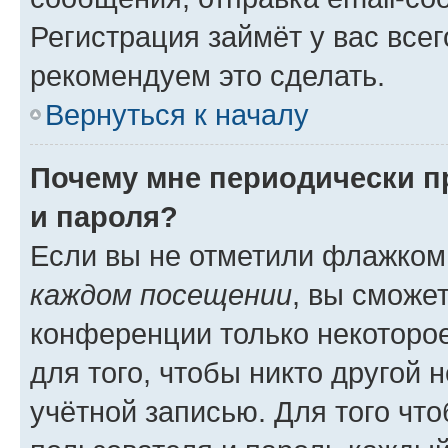
Регистрация займёт у вас всег
рекомендуем это сделать.
Вернуться к началу
Почему мне периодически п
и пароля?
Если вы не отметили флажком
каждом посещении
, вы сможе
конференции только некоторое
для того, чтобы никто другой 
учётной записью. Для того чт