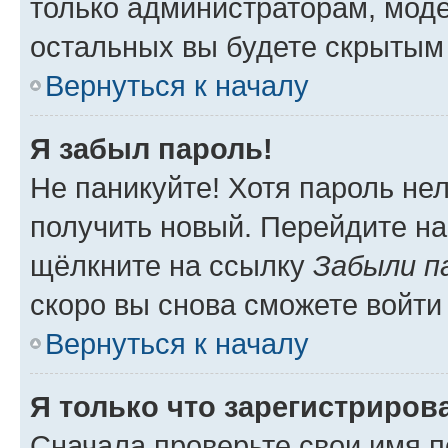
только администраторам, моде
остальных вы будете скрытым
Вернуться к началу
Я забыл пароль!
Не паникуйте! Хотя пароль не
получить новый. Перейдите на
щёлкните на ссылку
Забыли п
скоро вы снова сможете войти
Вернуться к началу
Я только что зарегистрирова
Сначала проверьте свои имя п