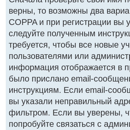
верны, то возможны два вариа
COPPA и при регистрации вы ук
следуйте полученным инструк
требуется, чтобы все новые у
пользователями или администр
информация отображается в п
было прислано email-сообщен
инструкциям. Если email-сооб
вы указали неправильный адре
фильтром. Если вы уверены, ч
попробуйте связаться с админ