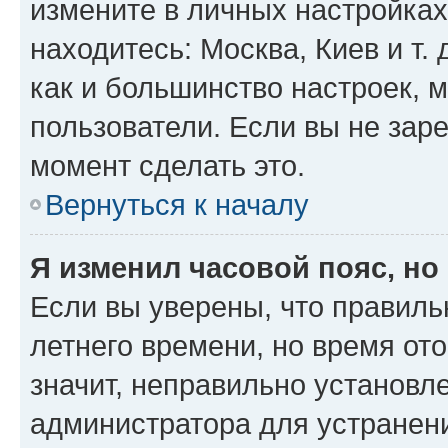
измените в личных настройках 
находитесь: Москва, Киев и т. 
как и большинство настроек, 
пользователи. Если вы не зар
момент сделать это.
Вернуться к началу
Я изменил часовой пояс, но
Если вы уверены, что правиль
летнего времени, но время от
значит, неправильно установл
администратора для устранен