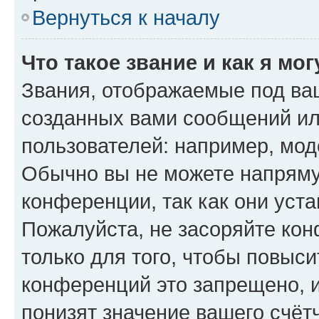
Вернуться к началу
Что такое звание и как я мо
Звания, отображаемые под ва
созданных вами сообщений и
пользователей: например, мод
Обычно вы не можете напряму
конференции, так как они уст
Пожалуйста, не засоряйте к
только для того, чтобы повыс
конференций это запрещено, 
понизят значение вашего счёт