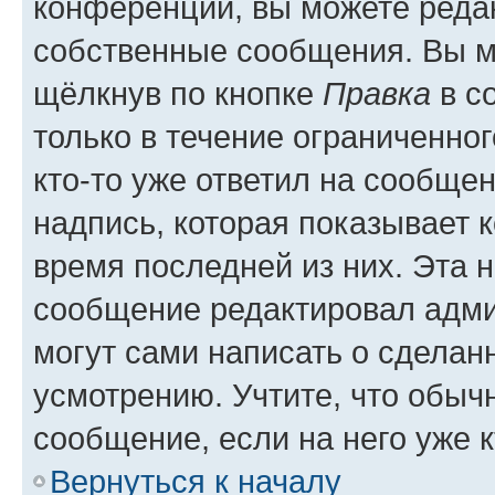
конференции, вы можете редак
собственные сообщения. Вы м
щёлкнув по кнопке
Правка
в с
только в течение ограниченног
кто-то уже ответил на сообще
надпись, которая показывает к
время последней из них. Эта 
сообщение редактировал адми
могут сами написать о сделан
усмотрению. Учтите, что обыч
сообщение, если на него уже к
Вернуться к началу