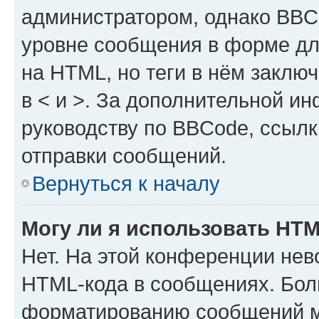
администратором, однако BBC
уровне сообщения в форме дл
на HTML, но теги в нём заключа
в < и >. За дополнительной и
руководству по BBCode, ссылк
отправки сообщений.
Вернуться к началу
Могу ли я использовать HT
Нет. На этой конференции нев
HTML-кода в сообщениях. Бол
форматированию сообщений м