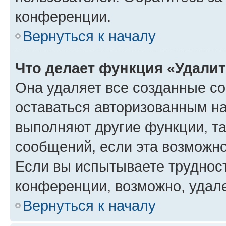
конференции.
Вернуться к началу
Что делает функция «Удали
Она удаляет все созданные co
оставаться авторизованным на
выполняют другие функции, т
сообщений, если эта возможн
Если вы испытываете трудност
конференции, возможно, удале
Вернуться к началу