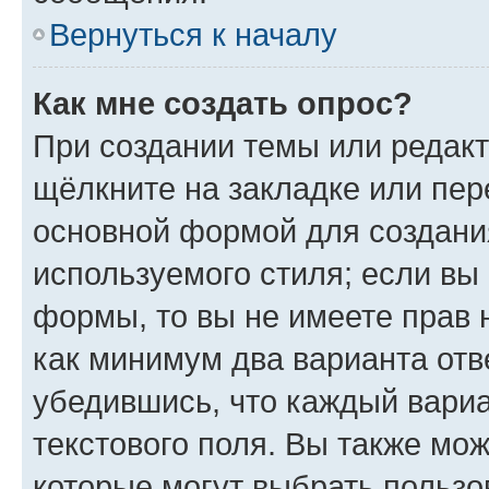
Вернуться к началу
Как мне создать опрос?
При создании темы или редак
щёлкните на закладке или пе
основной формой для создани
используемого стиля; если вы 
формы, то вы не имеете прав 
как минимум два варианта отв
убедившись, что каждый вариа
текстового поля. Вы также мож
которые могут выбрать пользо