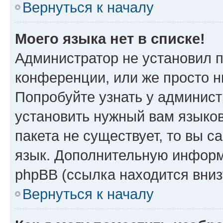
Вернуться к началу
Моего языка нет в списке!
Администратор не установил 
конференции, или же просто н
Попробуйте узнать у админист
установить нужный вам языков
пакета не существует, то вы 
язык. Дополнительную информ
phpBB (ссылка находится вниз
Вернуться к началу