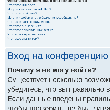
Форматирование сообщений и типы создаваемых тем
Что такое BBCode?
Могу ли я использовать HTML?
Что такое смайлики?
Могу ли я добавлять изображения к сообщениям?
Что такое важные объявления?
Что такое объявления?
Что такое прилепленные темы?
Что такое закрытые темы?
Что такое значки тем?
Вход на конференцию 
Почему я не могу войти?
Существует несколько возмож
убедитесь, что вы правильно 
Если данные введены правиль
чтобы проверить, не был ли в