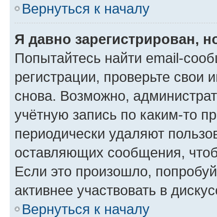
Вернуться к началу
Я давно зарегистрирован, н
Попытайтесь найти email-соо
регистрации, проверьте свои и
снова. Возможно, администра
учётную запись по каким-то п
периодически удаляют пользов
оставляющих сообщения, чтоб
Если это произошло, попробуй
активнее участвовать в дискус
Вернуться к началу