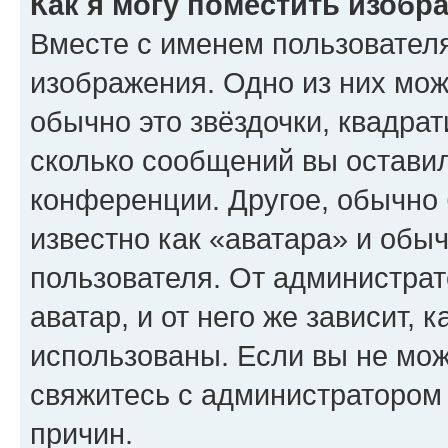
Как я могу поместить изобр
Вместе с именем пользователя
изображения. Одно из них мож
обычно это звёздочки, квадрат
сколько сообщений вы оставил
конференции. Другое, обычно 
известно как «аватара» и обы
пользователя. От администрат
аватар, и от него же зависит, 
использованы. Если вы не мож
свяжитесь с администратором
причин.