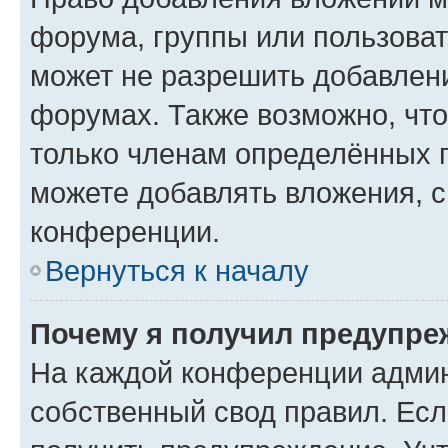
форума, группы или пользова
может не разрешить добавлен
форумах. Также возможно, чт
только членам определённых г
можете добавлять вложения, 
конференции.
Вернуться к началу
Почему я получил предупре
На каждой конференции админ
собственный свод правил. Ес