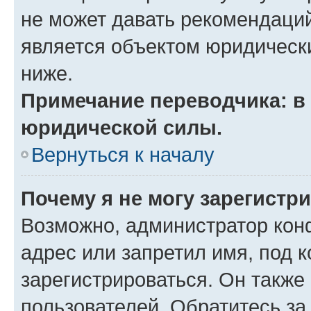
не может давать рекомендаци
является объектом юридическ
ниже.
Примечание переводчика: в 
юридической силы.
Вернуться к началу
Почему я не могу зарегистр
Возможно, администратор кон
адрес или запретил имя, под 
зарегистрироваться. Он также
пользователей. Обратитесь з