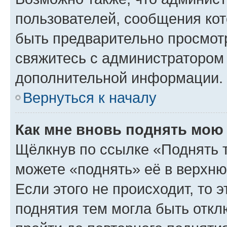
пользователей, сообщения кот
быть предварительно просмот
свяжитесь с администратором
дополнительной информации.
Вернуться к началу
Как мне вновь поднять мою
Щёлкнув по ссылке «Поднять 
можете «поднять» её в верхн
Если этого не происходит, то э
поднятия тем могла быть откл