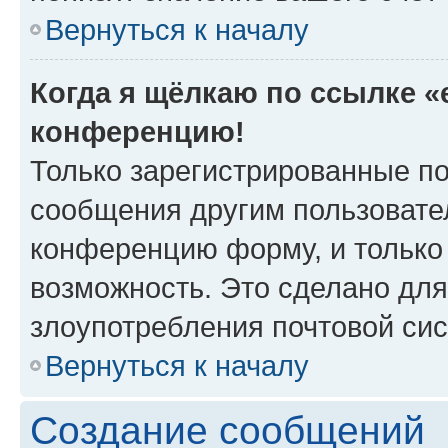
Вернуться к началу
Когда я щёлкаю по ссылке «e
конференцию!
Только зарегистрированные по
сообщения другим пользовате
конференцию форму, и только
возможность. Это сделано для
злоупотребления почтовой си
Вернуться к началу
Создание сообщений