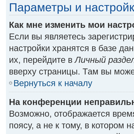
Параметры и настройк
Как мне изменить мои настр
Если вы являетесь зарегистр
настройки хранятся в базе да
их, перейдите в
Личный разде
вверху страницы. Там вы може
Вернуться к началу
На конференции неправиль
Возможно, отображается врем
поясу, а не к тому, в котором 