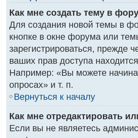
Как мне создать тему в фор
Для создания новой темы в ф
кнопке в окне форума или тем
зарегистрироваться, прежде ч
ваших прав доступа находится
Например: «Вы можете начина
опросах» и т. п.
Вернуться к началу
Как мне отредактировать и
Если вы не являетесь админи