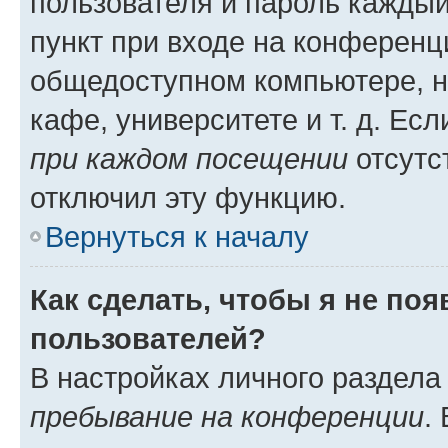
пользователя и пароль каждый
пункт при входе на конференц
общедоступном компьютере, н
кафе, университете и т. д. Есл
при каждом посещении
отсутст
отключил эту функцию.
Вернуться к началу
Как сделать, чтобы я не по
пользователей?
В настройках личного раздел
пребывание на конференции
.