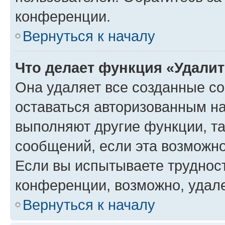
конференции.
Вернуться к началу
Что делает функция «Удали
Она удаляет все созданные co
оставаться авторизованным на
выполняют другие функции, т
сообщений, если эта возможн
Если вы испытываете трудност
конференции, возможно, удале
Вернуться к началу