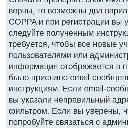
верны, то возможны два вариа
COPPA и при регистрации вы ук
следуйте полученным инструк
требуется, чтобы все новые у
пользователями или администр
информация отображается в п
было прислано email-сообщен
инструкциям. Если email-сооб
вы указали неправильный адре
фильтром. Если вы уверены, ч
попробуйте связаться с админ