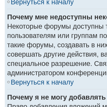
Вернуться к началу
Почему мне недоступны не
Некоторые форумы доступны 
пользователям или группам п
такие форумы, создавать в ни
совершать другие действия, в
специальное разрешение. Свя
администратором конференции
Вернуться к началу
Почему я не могу добавлят
Право добавления вложений м