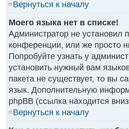
Вернуться к началу
Моего языка нет в списке!
Администратор не установил 
конференции, или же просто н
Попробуйте узнать у админист
установить нужный вам языков
пакета не существует, то вы 
язык. Дополнительную информ
phpBB (ссылка находится вниз
Вернуться к началу