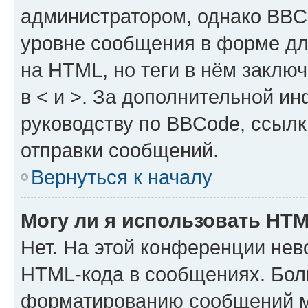
администратором, однако BBC
уровне сообщения в форме дл
на HTML, но теги в нём заключа
в < и >. За дополнительной и
руководству по BBCode, ссылк
отправки сообщений.
Вернуться к началу
Могу ли я использовать HT
Нет. На этой конференции нев
HTML-кода в сообщениях. Бол
форматированию сообщений м