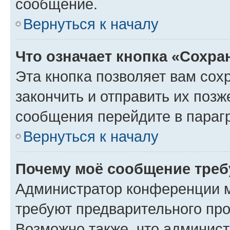
сообщение.
Вернуться к началу
Что означает кнопка «Сохр
Эта кнопка позволяет вам сох
закончить и отправить их позж
сообщения перейдите в параг
Вернуться к началу
Почему моё сообщение треб
Администратор конференции м
требуют предварительного про
Возможно также, что админист