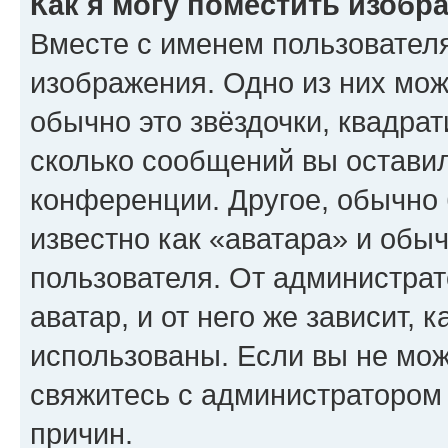
Как я могу поместить изобр
Вместе с именем пользователя
изображения. Одно из них мож
обычно это звёздочки, квадрат
сколько сообщений вы оставил
конференции. Другое, обычно 
известно как «аватара» и обы
пользователя. От администрат
аватар, и от него же зависит, 
использованы. Если вы не мож
свяжитесь с администратором
причин.