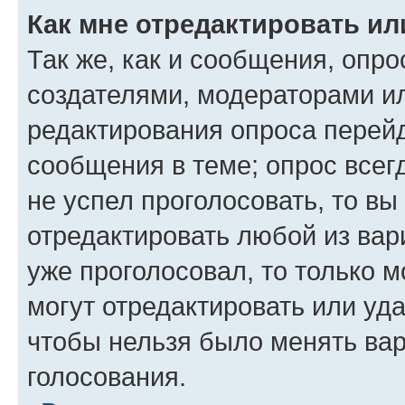
Как мне отредактировать ил
Так же, как и сообщения, опро
создателями, модераторами и
редактирования опроса перейд
сообщения в теме; опрос всег
не успел проголосовать, то вы
отредактировать любой из вари
уже проголосовал, то только 
могут отредактировать или уда
чтобы нельзя было менять вар
голосования.