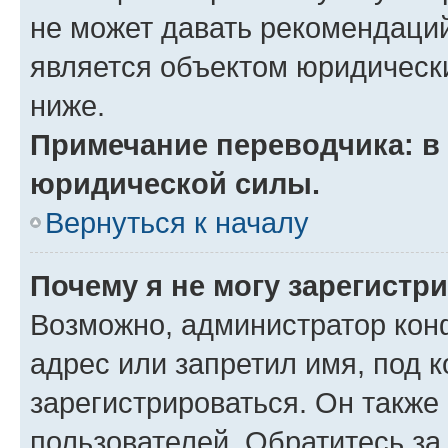
не может давать рекомендаци
является объектом юридическ
ниже.
Примечание переводчика: в 
юридической силы.
Вернуться к началу
Почему я не могу зарегистр
Возможно, администратор кон
адрес или запретил имя, под 
зарегистрироваться. Он также
пользователей. Обратитесь з