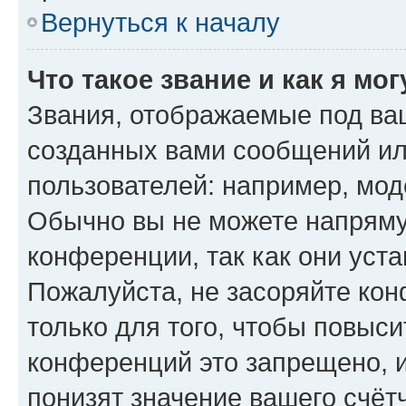
Вернуться к началу
Что такое звание и как я мо
Звания, отображаемые под ва
созданных вами сообщений и
пользователей: например, мод
Обычно вы не можете напряму
конференции, так как они уст
Пожалуйста, не засоряйте к
только для того, чтобы повыс
конференций это запрещено, 
понизят значение вашего счёт