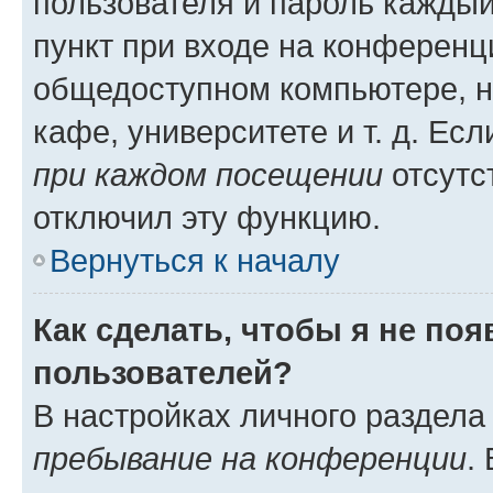
пользователя и пароль каждый
пункт при входе на конференц
общедоступном компьютере, н
кафе, университете и т. д. Есл
при каждом посещении
отсутст
отключил эту функцию.
Вернуться к началу
Как сделать, чтобы я не по
пользователей?
В настройках личного раздел
пребывание на конференции
.