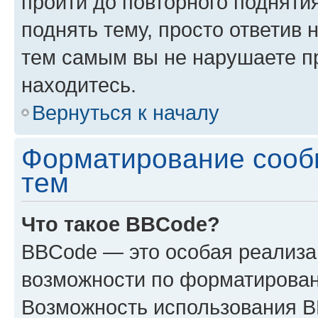
пройти до повторного подняти
поднять тему, просто ответив 
тем самым вы не нарушаете п
находитесь.
Вернуться к началу
Форматирование сооб
тем
Что такое BBCode?
BBCode — это особая реализ
возможности по форматирован
Возможность использования 