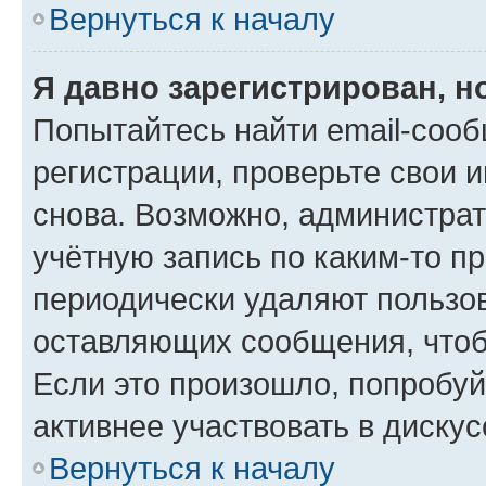
Вернуться к началу
Я давно зарегистрирован, н
Попытайтесь найти email-соо
регистрации, проверьте свои и
снова. Возможно, администра
учётную запись по каким-то п
периодически удаляют пользов
оставляющих сообщения, чтоб
Если это произошло, попробуй
активнее участвовать в дискус
Вернуться к началу