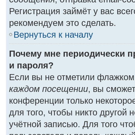
Регистрация займёт у вас всег
рекомендуем это сделать.
Вернуться к началу
Почему мне периодически п
и пароля?
Если вы не отметили флажком
каждом посещении
, вы сможе
конференции только некоторое
для того, чтобы никто другой 
учётной записью. Для того чт