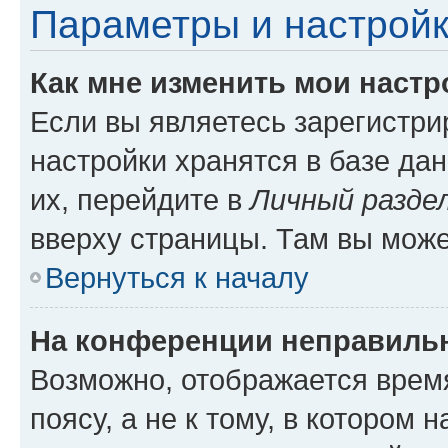
Параметры и настройк
Как мне изменить мои настр
Если вы являетесь зарегистр
настройки хранятся в базе да
их, перейдите в
Личный разде
вверху страницы. Там вы може
Вернуться к началу
На конференции неправиль
Возможно, отображается врем
поясу, а не к тому, в котором 