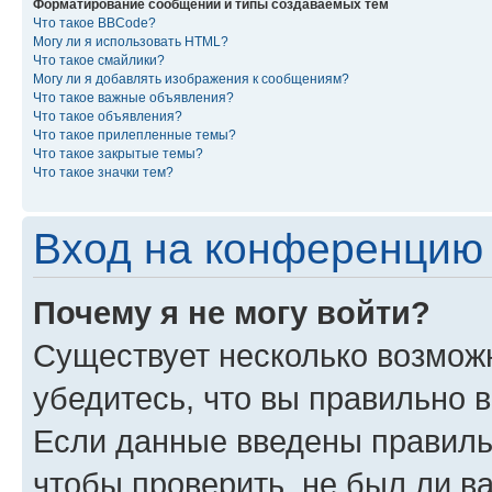
Форматирование сообщений и типы создаваемых тем
Что такое BBCode?
Могу ли я использовать HTML?
Что такое смайлики?
Могу ли я добавлять изображения к сообщениям?
Что такое важные объявления?
Что такое объявления?
Что такое прилепленные темы?
Что такое закрытые темы?
Что такое значки тем?
Вход на конференцию 
Почему я не могу войти?
Существует несколько возмож
убедитесь, что вы правильно 
Если данные введены правиль
чтобы проверить, не был ли в