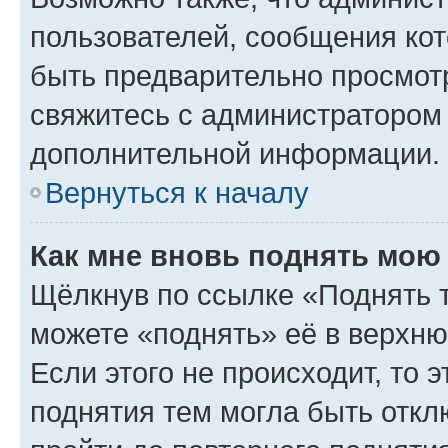
пользователей, сообщения кот
быть предварительно просмот
свяжитесь с администратором
дополнительной информации.
Вернуться к началу
Как мне вновь поднять мою
Щёлкнув по ссылке «Поднять 
можете «поднять» её в верхн
Если этого не происходит, то э
поднятия тем могла быть откл