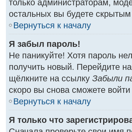
только администраторам, моде
остальных вы будете скрытым
Вернуться к началу
Я забыл пароль!
Не паникуйте! Хотя пароль не
получить новый. Перейдите на
щёлкните на ссылку
Забыли п
скоро вы снова сможете войти
Вернуться к началу
Я только что зарегистрирова
Сначала проверьте свои имя п