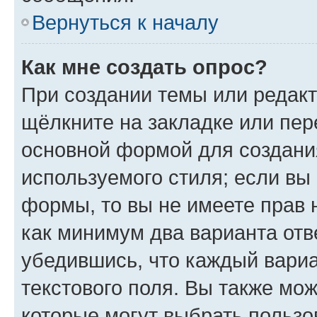
Вернуться к началу
Как мне создать опрос?
При создании темы или редак
щёлкните на закладке или пе
основной формой для создани
используемого стиля; если вы 
формы, то вы не имеете прав 
как минимум два варианта отв
убедившись, что каждый вариа
текстового поля. Вы также мож
которые могут выбрать пользо