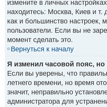
измените в личных настройках 
находитесь: Москва, Киев и т. 
как и большинство настроек, 
пользователи. Если вы не зар
момент сделать это.
Вернуться к началу
Я изменил часовой пояс, но
Если вы уверены, что правиль
летнего времени, но время от
значит, неправильно установл
администратора для устранен