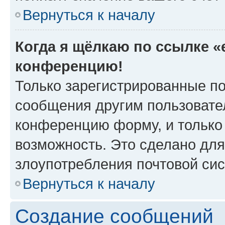
Вернуться к началу
Когда я щёлкаю по ссылке «e
конференцию!
Только зарегистрированные по
сообщения другим пользовате
конференцию форму, и только
возможность. Это сделано для
злоупотребления почтовой си
Вернуться к началу
Создание сообщений