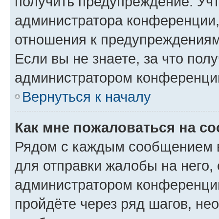
получить предупреждение. Учт
администратора конференции, 
отношения к предупреждениям
Если вы не знаете, за что по
администратором конференци
Вернуться к началу
Как мне пожаловаться на с
Рядом с каждым сообщением в
для отправки жалобы на него,
администратором конференции
пройдёте через ряд шагов, н