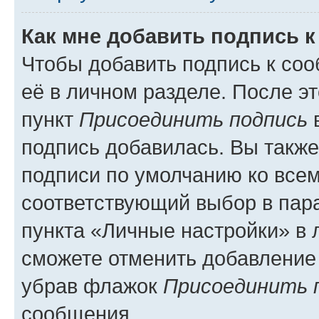
Как мне добавить подпись 
Чтобы добавить подпись к со
её в личном разделе. После э
пункт
Присоединить подпись
в
подпись добавилась. Вы такж
подписи по умолчанию ко все
соответствующий выбор в па
пункта «Личные настройки» в 
сможете отменить добавление
убрав флажок
Присоединить 
сообщения.