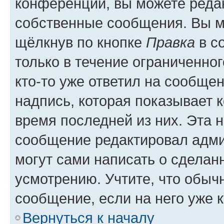
конференции, вы можете редак
собственные сообщения. Вы м
щёлкнув по кнопке
Правка
в с
только в течение ограниченног
кто-то уже ответил на сообще
надпись, которая показывает к
время последней из них. Эта 
сообщение редактировал адми
могут сами написать о сделан
усмотрению. Учтите, что обыч
сообщение, если на него уже к
Вернуться к началу