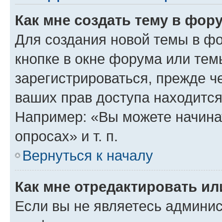
Как мне создать тему в фор
Для создания новой темы в ф
кнопке в окне форума или тем
зарегистрироваться, прежде ч
ваших прав доступа находится
Например: «Вы можете начина
опросах» и т. п.
Вернуться к началу
Как мне отредактировать и
Если вы не являетесь админи