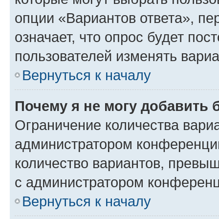
опции «Вариантов ответа», пе
означает, что опрос будет пос
пользователей изменять вариа
Вернуться к началу
Почему я не могу добавить 
Ограничение количества вариа
администратором конференции
количество вариантов, превы
с администратором конференц
Вернуться к началу