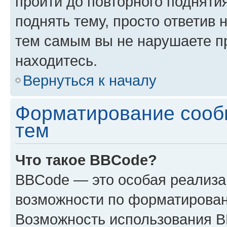
пройти до повторного подняти
поднять тему, просто ответив 
тем самым вы не нарушаете п
находитесь.
Вернуться к началу
Форматирование сооб
тем
Что такое BBCode?
BBCode — это особая реализ
возможности по форматирован
Возможность использования 