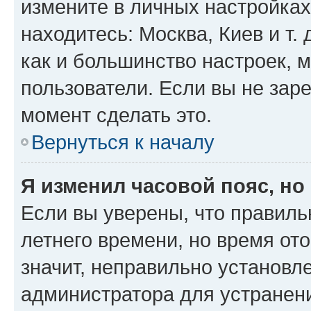
измените в личных настройках 
находитесь: Москва, Киев и т. 
как и большинство настроек, 
пользователи. Если вы не зар
момент сделать это.
Вернуться к началу
Я изменил часовой пояс, но
Если вы уверены, что правиль
летнего времени, но время от
значит, неправильно установл
администратора для устранен