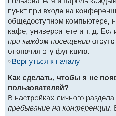
пользователя и пароль каждый
пункт при входе на конференц
общедоступном компьютере, н
кафе, университете и т. д. Есл
при каждом посещении
отсутст
отключил эту функцию.
Вернуться к началу
Как сделать, чтобы я не по
пользователей?
В настройках личного раздел
пребывание на конференции
.