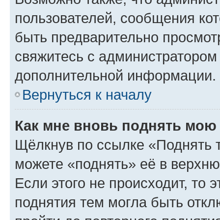
пользователей, сообщения кот
быть предварительно просмот
свяжитесь с администратором
дополнительной информации.
Вернуться к началу
Как мне вновь поднять мою
Щёлкнув по ссылке «Поднять 
можете «поднять» её в верхн
Если этого не происходит, то э
поднятия тем могла быть откл