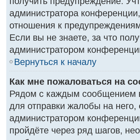
получить предупреждение. Учт
администратора конференции, 
отношения к предупреждениям
Если вы не знаете, за что по
администратором конференци
Вернуться к началу
Как мне пожаловаться на с
Рядом с каждым сообщением в
для отправки жалобы на него,
администратором конференции
пройдёте через ряд шагов, н