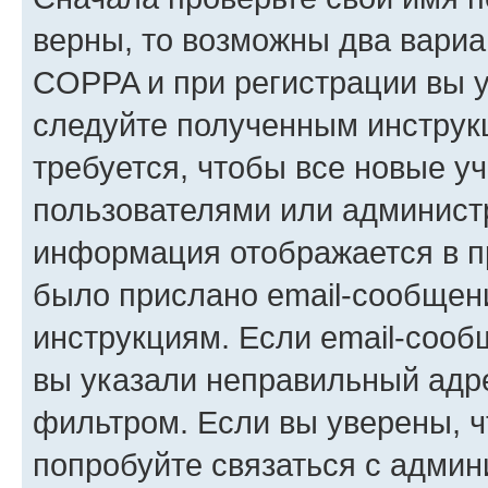
верны, то возможны два вариа
COPPA и при регистрации вы ук
следуйте полученным инструк
требуется, чтобы все новые у
пользователями или администр
информация отображается в п
было прислано email-сообщен
инструкциям. Если email-сооб
вы указали неправильный адре
фильтром. Если вы уверены, ч
попробуйте связаться с админ