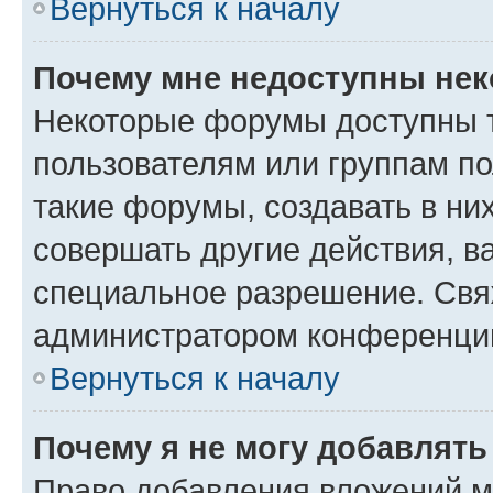
Вернуться к началу
Почему мне недоступны не
Некоторые форумы доступны 
пользователям или группам п
такие форумы, создавать в ни
совершать другие действия, в
специальное разрешение. Свя
администратором конференции
Вернуться к началу
Почему я не могу добавлят
Право добавления вложений м