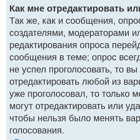
Как мне отредактировать ил
Так же, как и сообщения, опро
создателями, модераторами и
редактирования опроса перейд
сообщения в теме; опрос всег
не успел проголосовать, то вы
отредактировать любой из вари
уже проголосовал, то только 
могут отредактировать или уда
чтобы нельзя было менять вар
голосования.