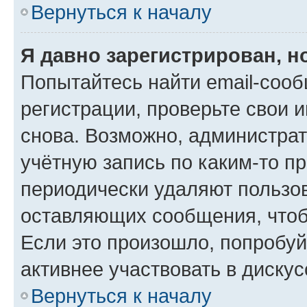
Вернуться к началу
Я давно зарегистрирован, н
Попытайтесь найти email-соо
регистрации, проверьте свои и
снова. Возможно, администра
учётную запись по каким-то п
периодически удаляют пользов
оставляющих сообщения, чтоб
Если это произошло, попробуй
активнее участвовать в дискус
Вернуться к началу