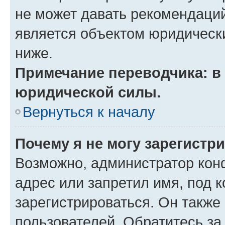
не может давать рекомендаци
является объектом юридическ
ниже.
Примечание переводчика: в 
юридической силы.
Вернуться к началу
Почему я не могу зарегистр
Возможно, администратор кон
адрес или запретил имя, под 
зарегистрироваться. Он также
пользователей. Обратитесь з