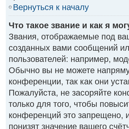
Вернуться к началу
Что такое звание и как я мо
Звания, отображаемые под ва
созданных вами сообщений и
пользователей: например, мод
Обычно вы не можете напряму
конференции, так как они уст
Пожалуйста, не засоряйте к
только для того, чтобы повыс
конференций это запрещено, 
понизят значение вашего счёт