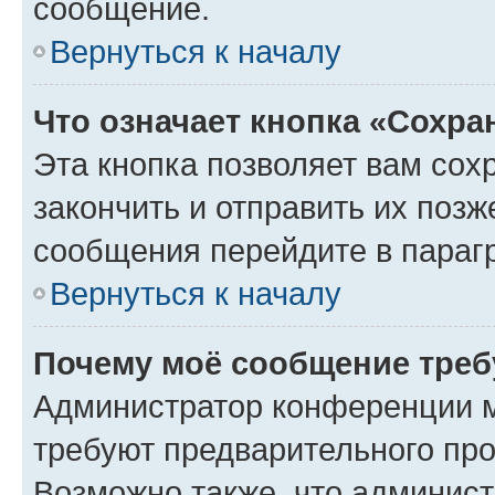
сообщение.
Вернуться к началу
Что означает кнопка «Сохр
Эта кнопка позволяет вам сох
закончить и отправить их позж
сообщения перейдите в параг
Вернуться к началу
Почему моё сообщение треб
Администратор конференции м
требуют предварительного про
Возможно также, что админист