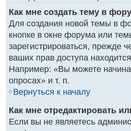
Как мне создать тему в фор
Для создания новой темы в ф
кнопке в окне форума или тем
зарегистрироваться, прежде ч
ваших прав доступа находится
Например: «Вы можете начина
опросах» и т. п.
Вернуться к началу
Как мне отредактировать и
Если вы не являетесь админи