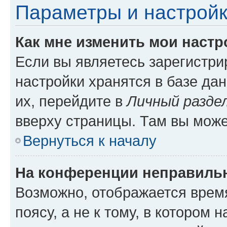
Параметры и настройк
Как мне изменить мои настр
Если вы являетесь зарегистр
настройки хранятся в базе да
их, перейдите в
Личный разде
вверху страницы. Там вы може
Вернуться к началу
На конференции неправиль
Возможно, отображается врем
поясу, а не к тому, в котором 