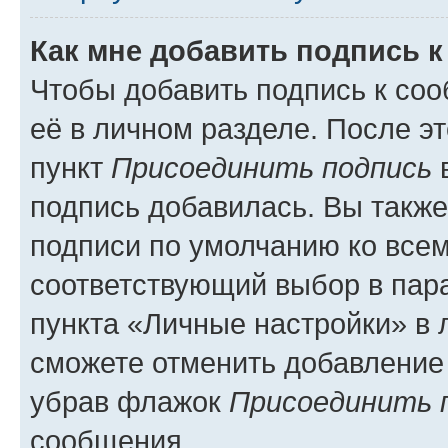
Как мне добавить подпись 
Чтобы добавить подпись к со
её в личном разделе. После э
пункт
Присоединить подпись
в
подпись добавилась. Вы такж
подписи по умолчанию ко все
соответствующий выбор в па
пункта «Личные настройки» в 
сможете отменить добавление
убрав флажок
Присоединить 
сообщения.