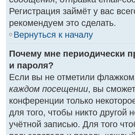
Регистрация займёт у вас всег
рекомендуем это сделать.
Вернуться к началу
Почему мне периодически п
и пароля?
Если вы не отметили флажком
каждом посещении
, вы сможе
конференции только некоторое
для того, чтобы никто другой 
учётной записью. Для того чт