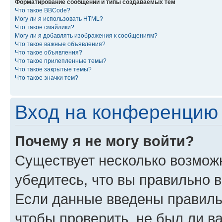
Форматирование сообщений и типы создаваемых тем
Что такое BBCode?
Могу ли я использовать HTML?
Что такое смайлики?
Могу ли я добавлять изображения к сообщениям?
Что такое важные объявления?
Что такое объявления?
Что такое прилепленные темы?
Что такое закрытые темы?
Что такое значки тем?
Вход на конференцию 
Почему я не могу войти?
Существует несколько возмож
убедитесь, что вы правильно 
Если данные введены правиль
чтобы проверить, не был ли в