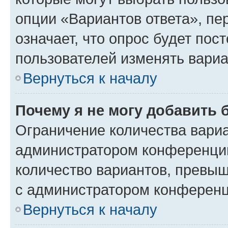
опции «Вариантов ответа», пе
означает, что опрос будет пос
пользователей изменять вариа
Вернуться к началу
Почему я не могу добавить 
Ограничение количества вариа
администратором конференции
количество вариантов, превы
с администратором конференц
Вернуться к началу