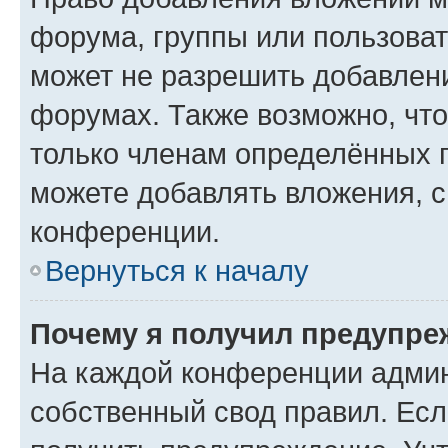
форума, группы или пользова
может не разрешить добавлен
форумах. Также возможно, чт
только членам определённых г
можете добавлять вложения, 
конференции.
Вернуться к началу
Почему я получил предупре
На каждой конференции админ
собственный свод правил. Ес