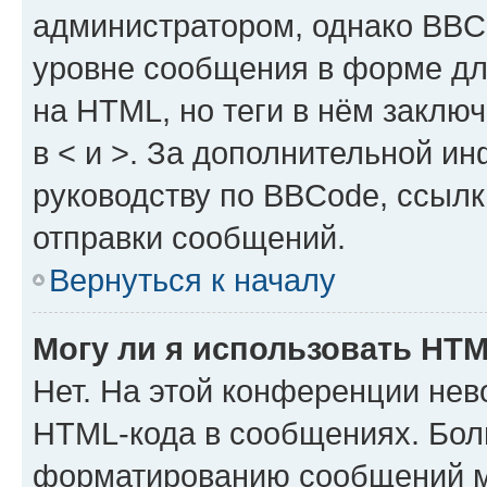
администратором, однако BBC
уровне сообщения в форме дл
на HTML, но теги в нём заключа
в < и >. За дополнительной и
руководству по BBCode, ссылк
отправки сообщений.
Вернуться к началу
Могу ли я использовать HT
Нет. На этой конференции нев
HTML-кода в сообщениях. Бол
форматированию сообщений м