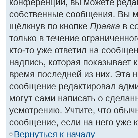
конференции, вы можете редак
собственные сообщения. Вы м
щёлкнув по кнопке
Правка
в с
только в течение ограниченног
кто-то уже ответил на сообще
надпись, которая показывает к
время последней из них. Эта 
сообщение редактировал адми
могут сами написать о сделан
усмотрению. Учтите, что обыч
сообщение, если на него уже к
Вернуться к началу