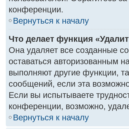
конференции.
Вернуться к началу
Что делает функция «Удали
Она удаляет все созданные co
оставаться авторизованным на
выполняют другие функции, т
сообщений, если эта возможн
Если вы испытываете трудност
конференции, возможно, удале
Вернуться к началу