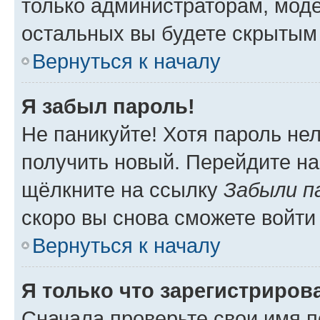
только администраторам, моде
остальных вы будете скрытым
Вернуться к началу
Я забыл пароль!
Не паникуйте! Хотя пароль не
получить новый. Перейдите на
щёлкните на ссылку
Забыли п
скоро вы снова сможете войти
Вернуться к началу
Я только что зарегистрирова
Сначала проверьте свои имя п