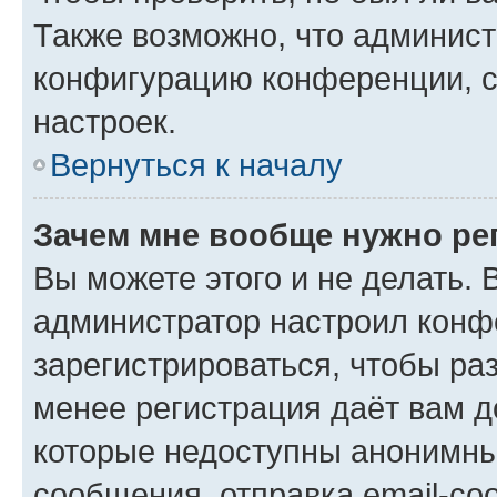
Также возможно, что админис
конфигурацию конференции, с
настроек.
Вернуться к началу
Зачем мне вообще нужно ре
Вы можете этого и не делать. В
администратор настроил конф
зарегистрироваться, чтобы ра
менее регистрация даёт вам 
которые недоступны анонимны
сообщения, отправка email-соо