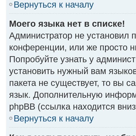
Вернуться к началу
Моего языка нет в списке!
Администратор не установил 
конференции, или же просто н
Попробуйте узнать у админист
установить нужный вам языков
пакета не существует, то вы 
язык. Дополнительную информ
phpBB (ссылка находится вниз
Вернуться к началу