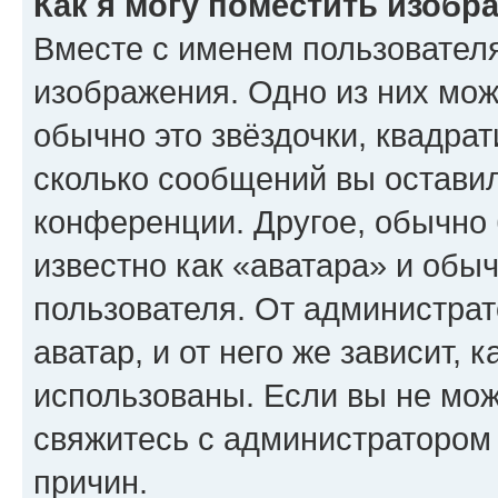
Как я могу поместить изобр
Вместе с именем пользователя
изображения. Одно из них мож
обычно это звёздочки, квадрат
сколько сообщений вы оставил
конференции. Другое, обычно 
известно как «аватара» и обы
пользователя. От администрат
аватар, и от него же зависит, 
использованы. Если вы не мож
свяжитесь с администратором
причин.