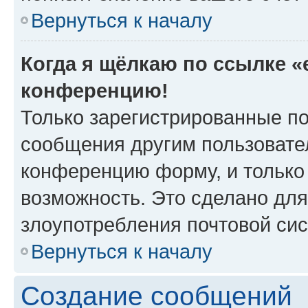
Вернуться к началу
Когда я щёлкаю по ссылке «e
конференцию!
Только зарегистрированные по
сообщения другим пользовате
конференцию форму, и только
возможность. Это сделано для
злоупотребления почтовой си
Вернуться к началу
Создание сообщений