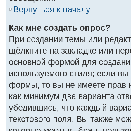
Вернуться к началу
Как мне создать опрос?
При создании темы или редак
щёлкните на закладке или пе
основной формой для создани
используемого стиля; если вы 
формы, то вы не имеете прав 
как минимум два варианта отв
убедившись, что каждый вариа
текстового поля. Вы также мож
которые могут выбрать пользо