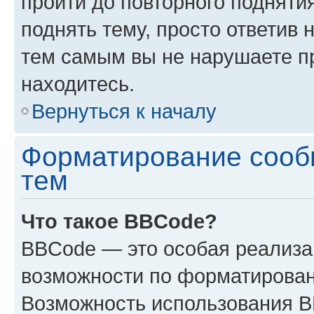
пройти до повторного подняти
поднять тему, просто ответив 
тем самым вы не нарушаете п
находитесь.
Вернуться к началу
Форматирование сооб
тем
Что такое BBCode?
BBCode — это особая реализ
возможности по форматирован
Возможность использования 