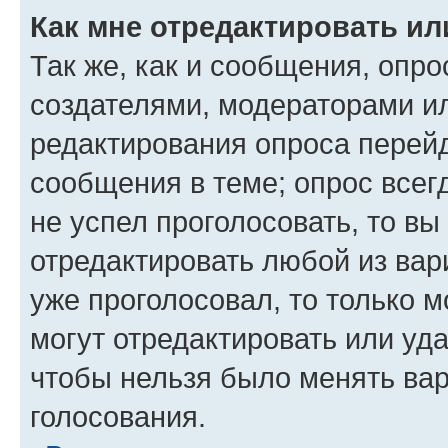
Как мне отредактировать ил
Так же, как и сообщения, опро
создателями, модераторами и
редактирования опроса перейд
сообщения в теме; опрос всег
не успел проголосовать, то вы
отредактировать любой из вари
уже проголосовал, то только 
могут отредактировать или уда
чтобы нельзя было менять вар
голосования.