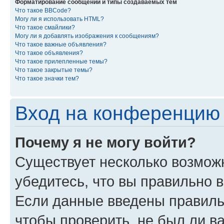
Форматирование сообщений и типы создаваемых тем
Что такое BBCode?
Могу ли я использовать HTML?
Что такое смайлики?
Могу ли я добавлять изображения к сообщениям?
Что такое важные объявления?
Что такое объявления?
Что такое прилепленные темы?
Что такое закрытые темы?
Что такое значки тем?
Вход на конференцию 
Почему я не могу войти?
Существует несколько возмож
убедитесь, что вы правильно 
Если данные введены правиль
чтобы проверить, не был ли в