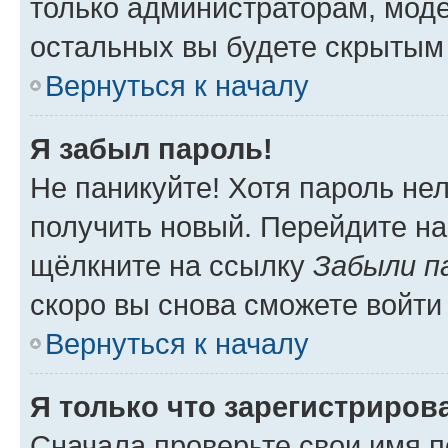
только администраторам, моде
остальных вы будете скрытым
Вернуться к началу
Я забыл пароль!
Не паникуйте! Хотя пароль не
получить новый. Перейдите на
щёлкните на ссылку
Забыли п
скоро вы снова сможете войти
Вернуться к началу
Я только что зарегистрирова
Сначала проверьте свои имя п