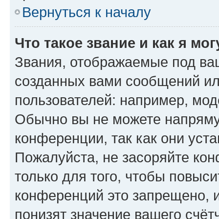
Вернуться к началу
Что такое звание и как я мо
Звания, отображаемые под ва
созданных вами сообщений и
пользователей: например, мод
Обычно вы не можете напряму
конференции, так как они уст
Пожалуйста, не засоряйте к
только для того, чтобы повыс
конференций это запрещено, 
понизят значение вашего счёт