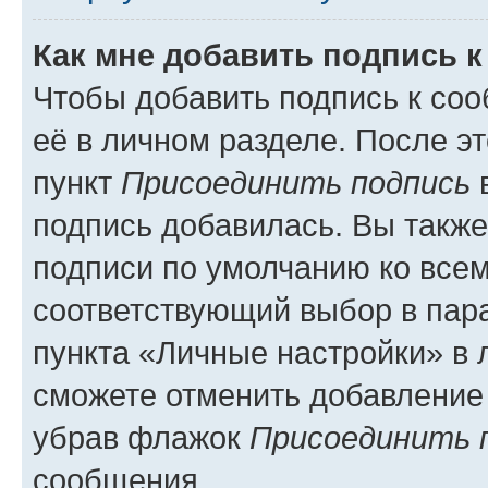
Как мне добавить подпись 
Чтобы добавить подпись к со
её в личном разделе. После э
пункт
Присоединить подпись
в
подпись добавилась. Вы такж
подписи по умолчанию ко все
соответствующий выбор в па
пункта «Личные настройки» в 
сможете отменить добавление
убрав флажок
Присоединить 
сообщения.