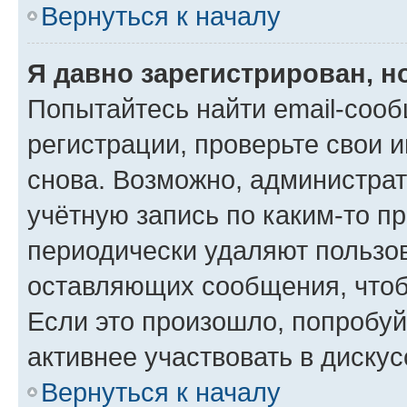
Вернуться к началу
Я давно зарегистрирован, н
Попытайтесь найти email-соо
регистрации, проверьте свои и
снова. Возможно, администра
учётную запись по каким-то п
периодически удаляют пользов
оставляющих сообщения, чтоб
Если это произошло, попробуй
активнее участвовать в дискус
Вернуться к началу