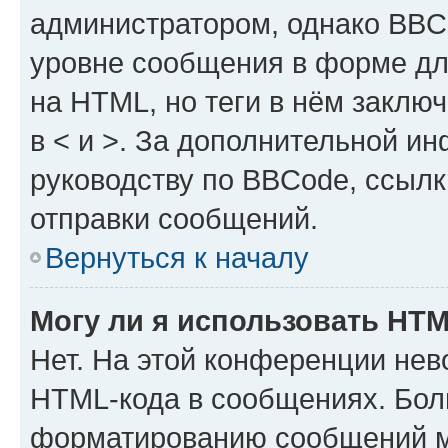
администратором, однако BBC
уровне сообщения в форме дл
на HTML, но теги в нём заключа
в < и >. За дополнительной и
руководству по BBCode, ссылк
отправки сообщений.
Вернуться к началу
Могу ли я использовать HT
Нет. На этой конференции нев
HTML-кода в сообщениях. Бол
форматированию сообщений м