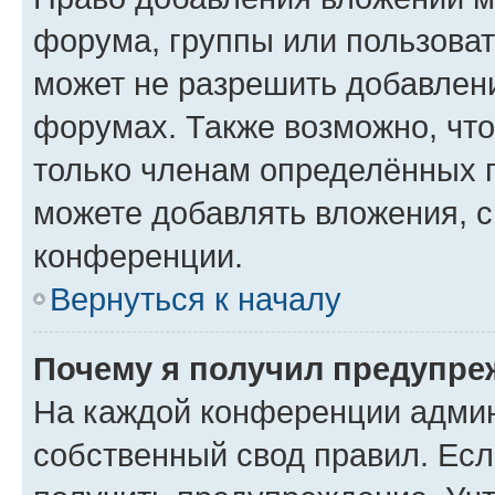
форума, группы или пользова
может не разрешить добавлен
форумах. Также возможно, чт
только членам определённых г
можете добавлять вложения, 
конференции.
Вернуться к началу
Почему я получил предупре
На каждой конференции админ
собственный свод правил. Ес