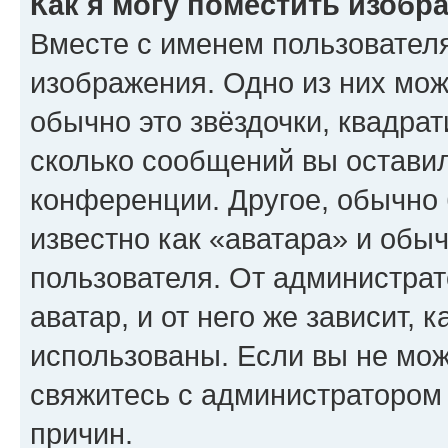
Как я могу поместить изобр
Вместе с именем пользователя
изображения. Одно из них мож
обычно это звёздочки, квадрат
сколько сообщений вы оставил
конференции. Другое, обычно 
известно как «аватара» и обы
пользователя. От администрат
аватар, и от него же зависит, 
использованы. Если вы не мож
свяжитесь с администратором
причин.