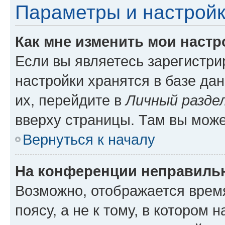
Параметры и настройк
Как мне изменить мои настр
Если вы являетесь зарегистр
настройки хранятся в базе да
их, перейдите в
Личный разде
вверху страницы. Там вы може
Вернуться к началу
На конференции неправиль
Возможно, отображается врем
поясу, а не к тому, в котором 