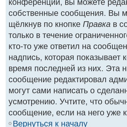
конференции, вы можете редак
собственные сообщения. Вы м
щёлкнув по кнопке
Правка
в с
только в течение ограниченног
кто-то уже ответил на сообще
надпись, которая показывает к
время последней из них. Эта 
сообщение редактировал адми
могут сами написать о сделан
усмотрению. Учтите, что обыч
сообщение, если на него уже к
Вернуться к началу