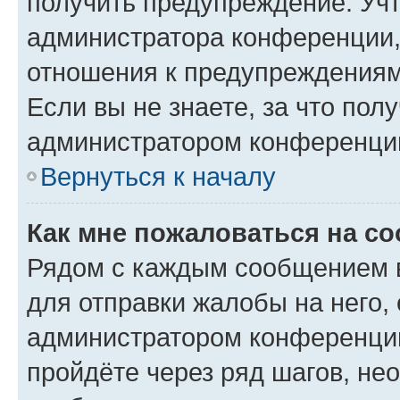
получить предупреждение. Учт
администратора конференции, 
отношения к предупреждениям
Если вы не знаете, за что по
администратором конференци
Вернуться к началу
Как мне пожаловаться на с
Рядом с каждым сообщением в
для отправки жалобы на него,
администратором конференции
пройдёте через ряд шагов, н