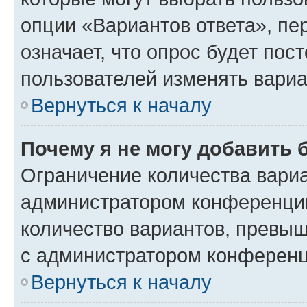
опции «Вариантов ответа», пе
означает, что опрос будет пос
пользователей изменять вариа
Вернуться к началу
Почему я не могу добавить 
Ограничение количества вариа
администратором конференции
количество вариантов, превы
с администратором конференц
Вернуться к началу