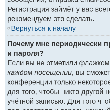
Регистрация займёт у вас всег
рекомендуем это сделать.
Вернуться к началу
Почему мне периодически п
и пароля?
Если вы не отметили флажком
каждом посещении
, вы сможе
конференции только некоторое
для того, чтобы никто другой 
учётной записью. Для того чт