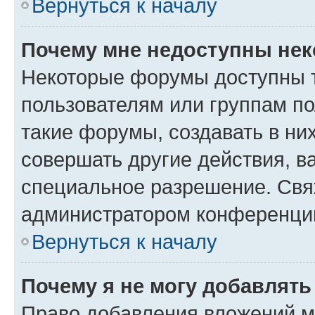
Вернуться к началу
Почему мне недоступны не
Некоторые форумы доступны 
пользователям или группам п
такие форумы, создавать в ни
совершать другие действия, в
специальное разрешение. Свя
администратором конференции
Вернуться к началу
Почему я не могу добавлят
Право добавления вложений м