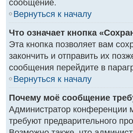
сообщение.
Вернуться к началу
Что означает кнопка «Сохр
Эта кнопка позволяет вам сох
закончить и отправить их позж
сообщения перейдите в параг
Вернуться к началу
Почему моё сообщение треб
Администратор конференции м
требуют предварительного про
Возможно также, что админист