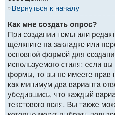
Вернуться к началу
Как мне создать опрос?
При создании темы или редак
щёлкните на закладке или пе
основной формой для создани
используемого стиля; если вы 
формы, то вы не имеете прав 
как минимум два варианта отв
убедившись, что каждый вариа
текстового поля. Вы также мож
которые могут выбрать пользо