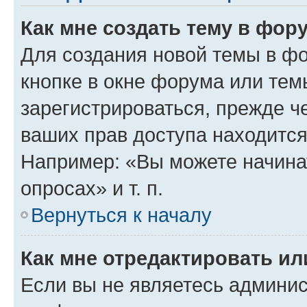
Как мне создать тему в фор
Для создания новой темы в ф
кнопке в окне форума или тем
зарегистрироваться, прежде ч
ваших прав доступа находится
Например: «Вы можете начина
опросах» и т. п.
Вернуться к началу
Как мне отредактировать и
Если вы не являетесь админи