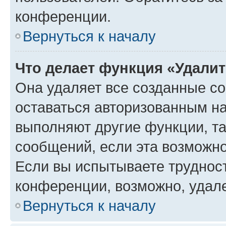
конференции.
Вернуться к началу
Что делает функция «Удали
Она удаляет все созданные co
оставаться авторизованным на
выполняют другие функции, т
сообщений, если эта возможн
Если вы испытываете трудност
конференции, возможно, удале
Вернуться к началу