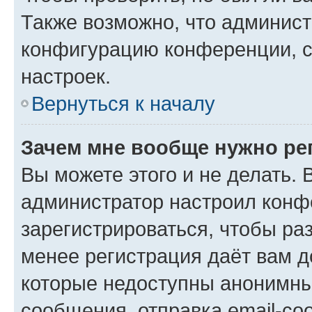
Также возможно, что админис
конфигурацию конференции, с
настроек.
Вернуться к началу
Зачем мне вообще нужно ре
Вы можете этого и не делать. В
администратор настроил конф
зарегистрироваться, чтобы ра
менее регистрация даёт вам 
которые недоступны анонимны
сообщения, отправка email-соо