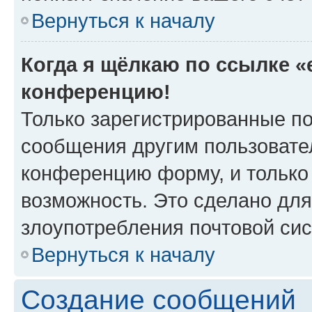
Вернуться к началу
Когда я щёлкаю по ссылке «e
конференцию!
Только зарегистрированные по
сообщения другим пользовате
конференцию форму, и только
возможность. Это сделано для
злоупотребления почтовой си
Вернуться к началу
Создание сообщений