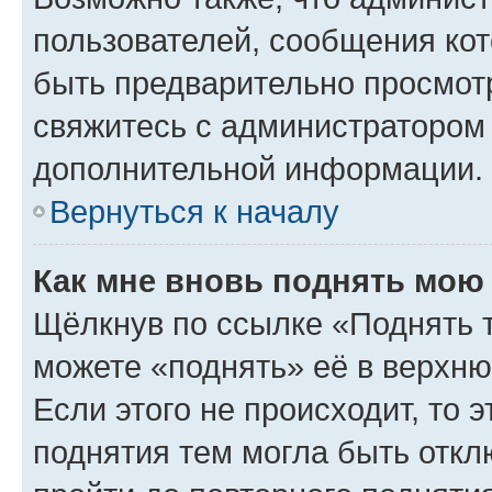
пользователей, сообщения кот
быть предварительно просмот
свяжитесь с администратором
дополнительной информации.
Вернуться к началу
Как мне вновь поднять мою
Щёлкнув по ссылке «Поднять 
можете «поднять» её в верхн
Если этого не происходит, то э
поднятия тем могла быть откл