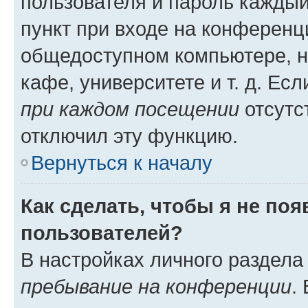
пользователя и пароль каждый
пункт при входе на конференц
общедоступном компьютере, н
кафе, университете и т. д. Есл
при каждом посещении
отсутст
отключил эту функцию.
Вернуться к началу
Как сделать, чтобы я не по
пользователей?
В настройках личного раздел
пребывание на конференции
.