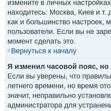
измените в личных настройках 
находитесь: Москва, Киев и т. 
как и большинство настроек, 
пользователи. Если вы не зар
момент сделать это.
Вернуться к началу
Я изменил часовой пояс, но
Если вы уверены, что правиль
летнего времени, но время от
значит, неправильно установл
администратора для устранен