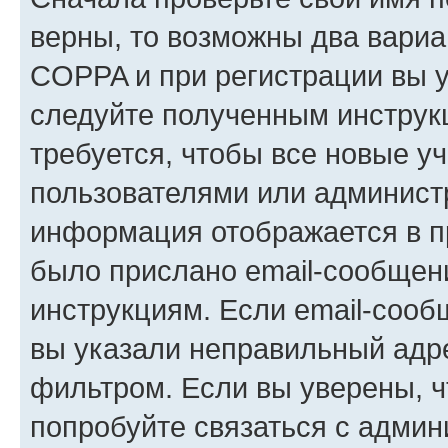
верны, то возможны два вариа
COPPA и при регистрации вы ук
следуйте полученным инструк
требуется, чтобы все новые у
пользователями или администр
информация отображается в п
было прислано email-сообщен
инструкциям. Если email-сооб
вы указали неправильный адре
фильтром. Если вы уверены, ч
попробуйте связаться с админ