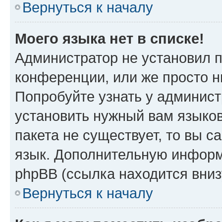
Вернуться к началу
Моего языка нет в списке!
Администратор не установил 
конференции, или же просто н
Попробуйте узнать у админист
установить нужный вам языков
пакета не существует, то вы 
язык. Дополнительную информ
phpBB (ссылка находится вниз
Вернуться к началу