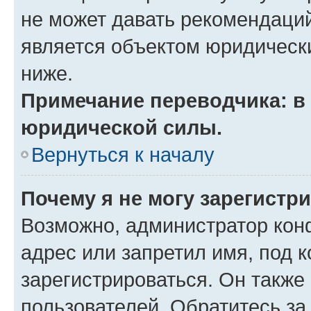
не может давать рекомендаци
является объектом юридическ
ниже.
Примечание переводчика: в 
юридической силы.
Вернуться к началу
Почему я не могу зарегистр
Возможно, администратор кон
адрес или запретил имя, под 
зарегистрироваться. Он также
пользователей. Обратитесь з