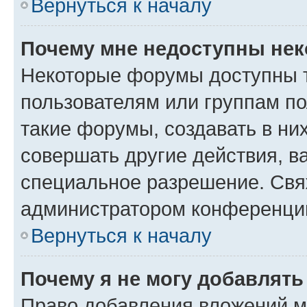
Вернуться к началу
Почему мне недоступны не
Некоторые форумы доступны 
пользователям или группам п
такие форумы, создавать в ни
совершать другие действия, в
специальное разрешение. Свя
администратором конференции
Вернуться к началу
Почему я не могу добавлят
Право добавления вложений м