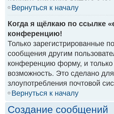
Вернуться к началу
Когда я щёлкаю по ссылке «e
конференцию!
Только зарегистрированные по
сообщения другим пользовате
конференцию форму, и только
возможность. Это сделано для
злоупотребления почтовой си
Вернуться к началу
Создание сообщений