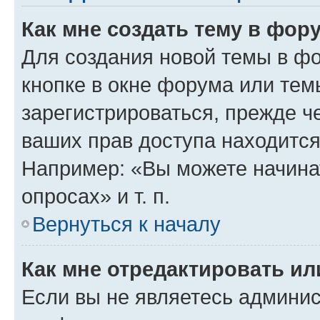
Как мне создать тему в фор
Для создания новой темы в ф
кнопке в окне форума или тем
зарегистрироваться, прежде ч
ваших прав доступа находится
Например: «Вы можете начина
опросах» и т. п.
Вернуться к началу
Как мне отредактировать и
Если вы не являетесь админи