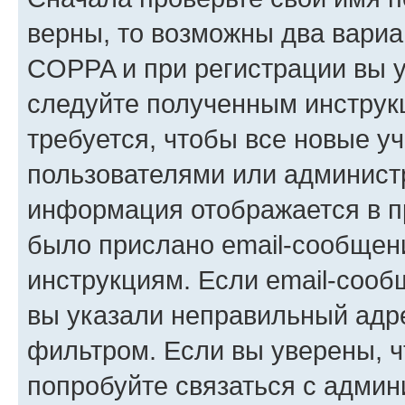
верны, то возможны два вариа
COPPA и при регистрации вы ук
следуйте полученным инструк
требуется, чтобы все новые у
пользователями или администр
информация отображается в п
было прислано email-сообщен
инструкциям. Если email-сооб
вы указали неправильный адре
фильтром. Если вы уверены, ч
попробуйте связаться с админ