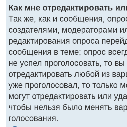
Как мне отредактировать ил
Так же, как и сообщения, опро
создателями, модераторами и
редактирования опроса перейд
сообщения в теме; опрос всег
не успел проголосовать, то вы
отредактировать любой из вари
уже проголосовал, то только 
могут отредактировать или уда
чтобы нельзя было менять вар
голосования.