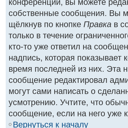
конференции, вы можете редак
собственные сообщения. Вы м
щёлкнув по кнопке
Правка
в с
только в течение ограниченног
кто-то уже ответил на сообще
надпись, которая показывает к
время последней из них. Эта 
сообщение редактировал адми
могут сами написать о сделан
усмотрению. Учтите, что обыч
сообщение, если на него уже к
Вернуться к началу