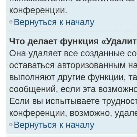
конференции.
Вернуться к началу
Что делает функция «Удали
Она удаляет все созданные co
оставаться авторизованным на
выполняют другие функции, т
сообщений, если эта возможн
Если вы испытываете трудност
конференции, возможно, удале
Вернуться к началу