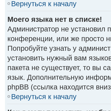
Вернуться к началу
Моего языка нет в списке!
Администратор не установил 
конференции, или же просто н
Попробуйте узнать у админист
установить нужный вам языков
пакета не существует, то вы 
язык. Дополнительную информ
phpBB (ссылка находится вниз
Вернуться к началу