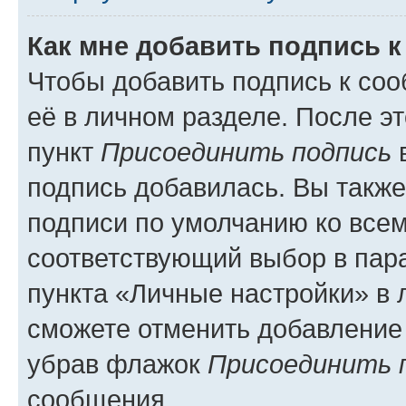
Как мне добавить подпись 
Чтобы добавить подпись к со
её в личном разделе. После э
пункт
Присоединить подпись
в
подпись добавилась. Вы такж
подписи по умолчанию ко все
соответствующий выбор в па
пункта «Личные настройки» в 
сможете отменить добавление
убрав флажок
Присоединить 
сообщения.