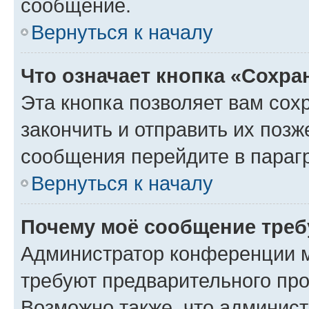
сообщение.
Вернуться к началу
Что означает кнопка «Сохр
Эта кнопка позволяет вам сох
закончить и отправить их позж
сообщения перейдите в параг
Вернуться к началу
Почему моё сообщение треб
Администратор конференции м
требуют предварительного про
Возможно также, что админист