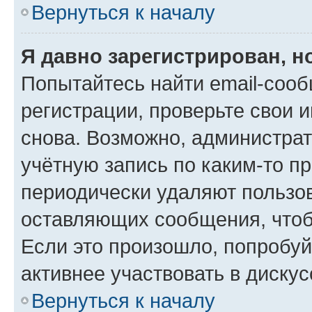
Вернуться к началу
Я давно зарегистрирован, н
Попытайтесь найти email-соо
регистрации, проверьте свои и
снова. Возможно, администра
учётную запись по каким-то п
периодически удаляют пользов
оставляющих сообщения, чтоб
Если это произошло, попробуй
активнее участвовать в дискус
Вернуться к началу