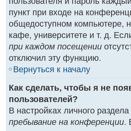
пользователя и пароль каждый
пункт при входе на конференц
общедоступном компьютере, н
кафе, университете и т. д. Есл
при каждом посещении
отсутст
отключил эту функцию.
Вернуться к началу
Как сделать, чтобы я не по
пользователей?
В настройках личного раздел
пребывание на конференции
.