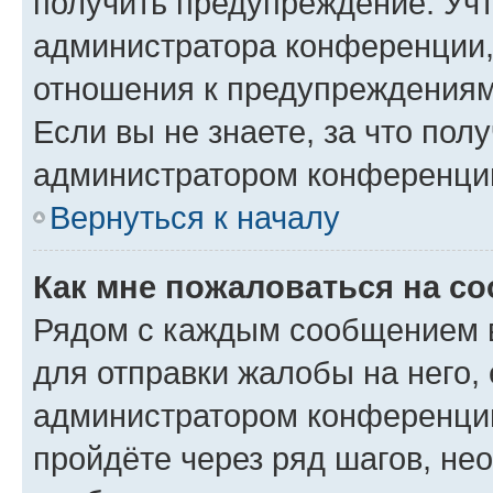
получить предупреждение. Учт
администратора конференции, 
отношения к предупреждениям
Если вы не знаете, за что по
администратором конференци
Вернуться к началу
Как мне пожаловаться на с
Рядом с каждым сообщением в
для отправки жалобы на него,
администратором конференции
пройдёте через ряд шагов, н