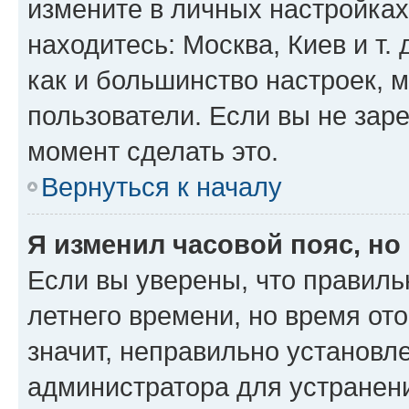
измените в личных настройках 
находитесь: Москва, Киев и т. 
как и большинство настроек, 
пользователи. Если вы не зар
момент сделать это.
Вернуться к началу
Я изменил часовой пояс, но
Если вы уверены, что правиль
летнего времени, но время от
значит, неправильно установл
администратора для устранен