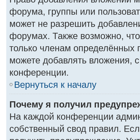
форума, группы или пользова
может не разрешить добавлен
форумах. Также возможно, чт
только членам определённых г
можете добавлять вложения, 
конференции.
Вернуться к началу
Почему я получил предупре
На каждой конференции админ
собственный свод правил. Ес