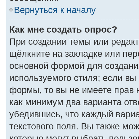
Вернуться к началу
Как мне создать опрос?
При создании темы или редак
щёлкните на закладке или пе
основной формой для создани
используемого стиля; если вы 
формы, то вы не имеете прав 
как минимум два варианта отв
убедившись, что каждый вариа
текстового поля. Вы также мож
которые могут выбрать пользо