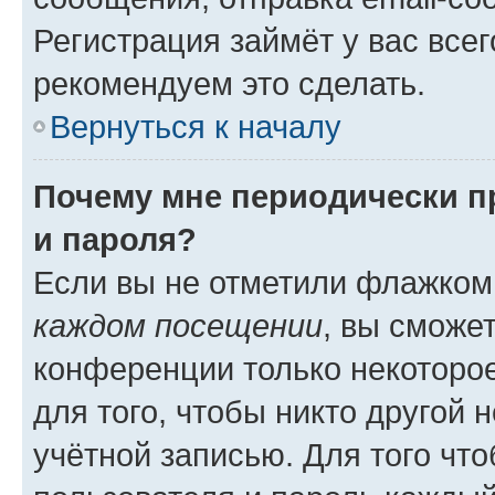
Регистрация займёт у вас всег
рекомендуем это сделать.
Вернуться к началу
Почему мне периодически п
и пароля?
Если вы не отметили флажком
каждом посещении
, вы сможе
конференции только некоторое
для того, чтобы никто другой 
учётной записью. Для того чт