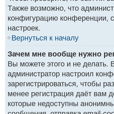
Также возможно, что админис
конфигурацию конференции, с
настроек.
Вернуться к началу
Зачем мне вообще нужно ре
Вы можете этого и не делать. В
администратор настроил конф
зарегистрироваться, чтобы ра
менее регистрация даёт вам 
которые недоступны анонимны
сообщения, отправка email-соо