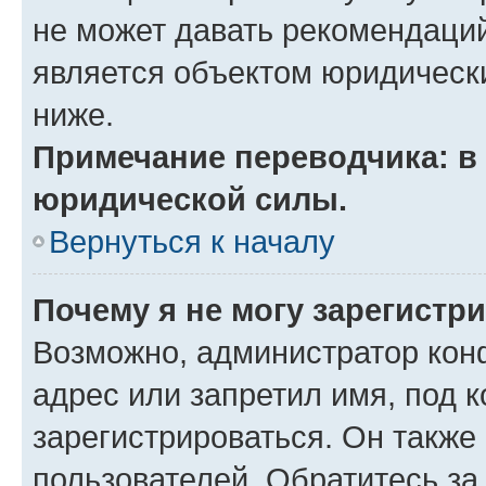
не может давать рекомендаци
является объектом юридическ
ниже.
Примечание переводчика: в 
юридической силы.
Вернуться к началу
Почему я не могу зарегистр
Возможно, администратор кон
адрес или запретил имя, под 
зарегистрироваться. Он также
пользователей. Обратитесь з