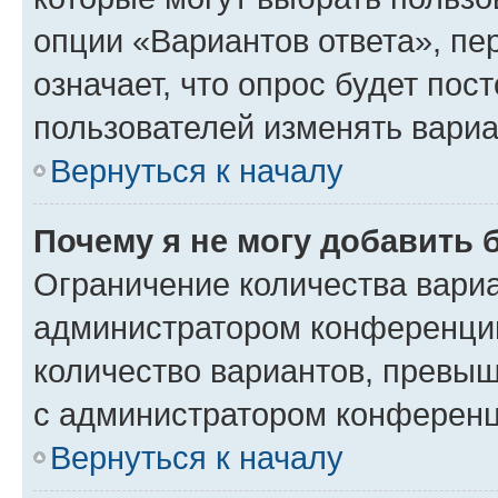
опции «Вариантов ответа», пе
означает, что опрос будет пос
пользователей изменять вариа
Вернуться к началу
Почему я не могу добавить 
Ограничение количества вариа
администратором конференции
количество вариантов, превы
с администратором конференц
Вернуться к началу