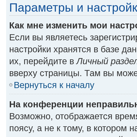
Параметры и настройк
Как мне изменить мои настр
Если вы являетесь зарегистр
настройки хранятся в базе да
их, перейдите в
Личный разде
вверху страницы. Там вы може
Вернуться к началу
На конференции неправиль
Возможно, отображается врем
поясу, а не к тому, в котором 