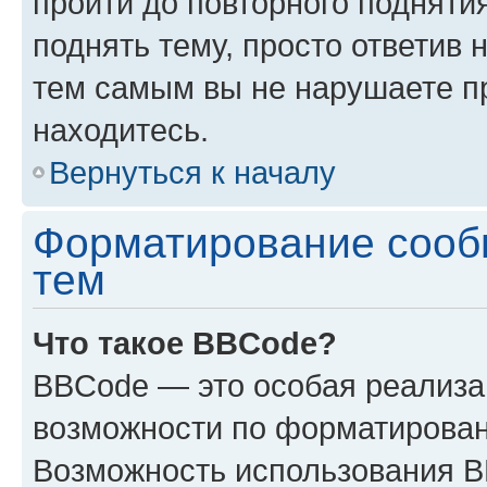
пройти до повторного подняти
поднять тему, просто ответив 
тем самым вы не нарушаете п
находитесь.
Вернуться к началу
Форматирование сооб
тем
Что такое BBCode?
BBCode — это особая реализ
возможности по форматирован
Возможность использования 