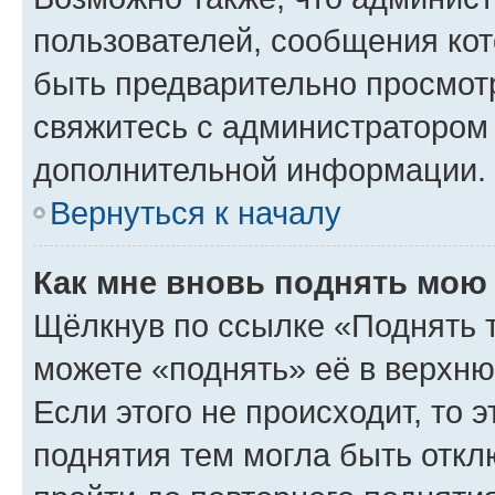
пользователей, сообщения кот
быть предварительно просмот
свяжитесь с администратором
дополнительной информации.
Вернуться к началу
Как мне вновь поднять мою
Щёлкнув по ссылке «Поднять 
можете «поднять» её в верхн
Если этого не происходит, то э
поднятия тем могла быть откл