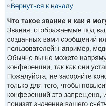
Вернуться к началу
Что такое звание и как я мо
Звания, отображаемые под ва
созданных вами сообщений и
пользователей: например, мод
Обычно вы не можете напряму
конференции, так как они уст
Пожалуйста, не засоряйте к
только для того, чтобы повыс
конференций это запрещено, 
понизят значение вашего счёт