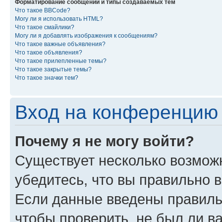
Форматирование сообщений и типы создаваемых тем
Что такое BBCode?
Могу ли я использовать HTML?
Что такое смайлики?
Могу ли я добавлять изображения к сообщениям?
Что такое важные объявления?
Что такое объявления?
Что такое прилепленные темы?
Что такое закрытые темы?
Что такое значки тем?
Вход на конференцию 
Почему я не могу войти?
Существует несколько возмож
убедитесь, что вы правильно 
Если данные введены правиль
чтобы проверить, не был ли в