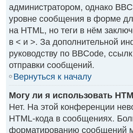
администратором, однако BBC
уровне сообщения в форме дл
на HTML, но теги в нём заключа
в < и >. За дополнительной и
руководству по BBCode, ссылк
отправки сообщений.
Вернуться к началу
Могу ли я использовать HT
Нет. На этой конференции нев
HTML-кода в сообщениях. Бол
форматированию сообщений м