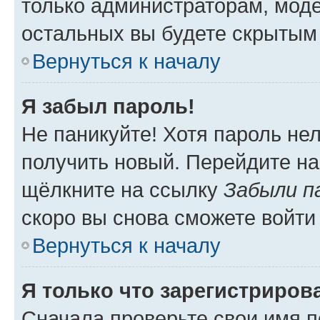
только администраторам, моде
остальных вы будете скрытым
Вернуться к началу
Я забыл пароль!
Не паникуйте! Хотя пароль не
получить новый. Перейдите на
щёлкните на ссылку
Забыли п
скоро вы снова сможете войти
Вернуться к началу
Я только что зарегистрирова
Сначала проверьте свои имя п