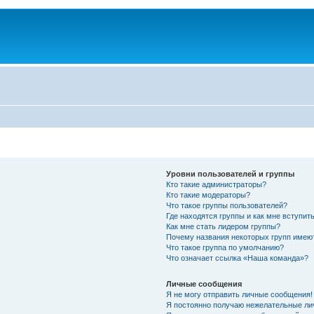
Уровни пользователей и группы
Кто такие администраторы?
Кто такие модераторы?
Что такое группы пользователей?
Где находятся группы и как мне вступить
Как мне стать лидером группы?
Почему названия некоторых групп имею
Что такое группа по умолчанию?
Что означает ссылка «Наша команда»?
Личные сообщения
Я не могу отправить личные сообщения!
Я постоянно получаю нежелательные ли