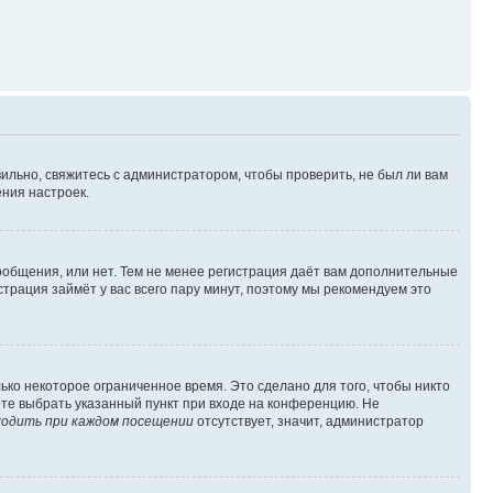
ильно, свяжитесь с администратором, чтобы проверить, не был ли вам
ния настроек.
сообщения, или нет. Тем не менее регистрация даёт вам дополнительные
трация займёт у вас всего пару минут, поэтому мы рекомендуем это
ько некоторое ограниченное время. Это сделано для того, чтобы никто
ете выбрать указанный пункт при входе на конференцию. Не
одить при каждом посещении
отсутствует, значит, администратор