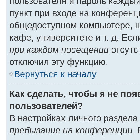
пользователя и пароль каждый
пункт при входе на конференц
общедоступном компьютере, н
кафе, университете и т. д. Есл
при каждом посещении
отсутст
отключил эту функцию.
Вернуться к началу
Как сделать, чтобы я не по
пользователей?
В настройках личного раздел
пребывание на конференции
.