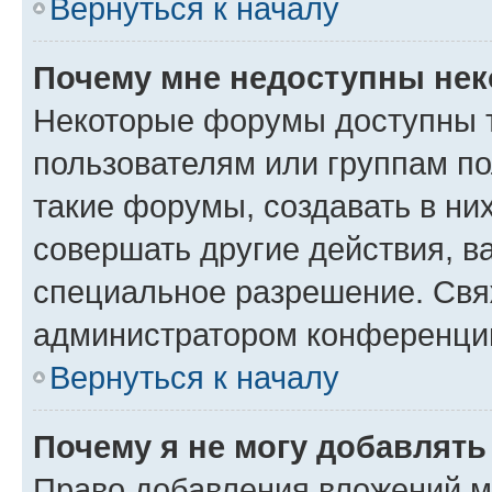
Вернуться к началу
Почему мне недоступны не
Некоторые форумы доступны 
пользователям или группам п
такие форумы, создавать в ни
совершать другие действия, в
специальное разрешение. Свя
администратором конференции
Вернуться к началу
Почему я не могу добавлят
Право добавления вложений м