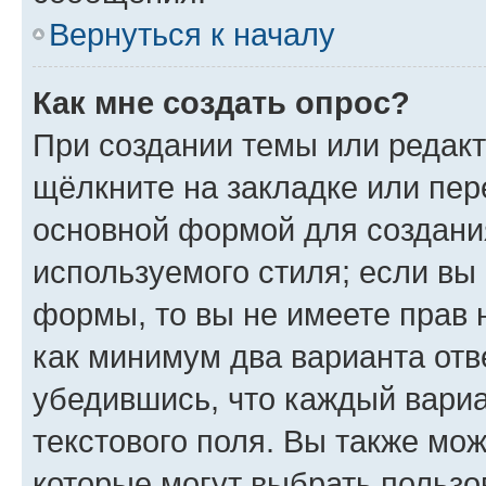
Вернуться к началу
Как мне создать опрос?
При создании темы или редак
щёлкните на закладке или пе
основной формой для создани
используемого стиля; если вы 
формы, то вы не имеете прав 
как минимум два варианта отв
убедившись, что каждый вариа
текстового поля. Вы также мож
которые могут выбрать пользо