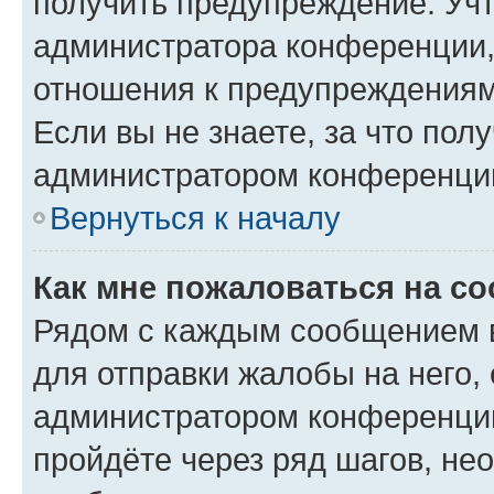
получить предупреждение. Учт
администратора конференции, 
отношения к предупреждениям
Если вы не знаете, за что по
администратором конференци
Вернуться к началу
Как мне пожаловаться на с
Рядом с каждым сообщением в
для отправки жалобы на него,
администратором конференции
пройдёте через ряд шагов, н