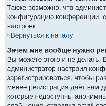
Также возможно, что админис
конфигурацию конференции, с
настроек.
Вернуться к началу
Зачем мне вообще нужно ре
Вы можете этого и не делать. В
администратор настроил конф
зарегистрироваться, чтобы ра
менее регистрация даёт вам 
которые недоступны анонимны
сообщения, отправка email-соо