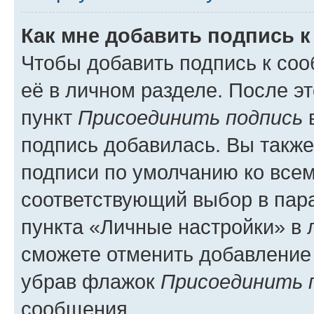
Как мне добавить подпись 
Чтобы добавить подпись к со
её в личном разделе. После э
пункт
Присоединить подпись
в
подпись добавилась. Вы такж
подписи по умолчанию ко все
соответствующий выбор в па
пункта «Личные настройки» в 
сможете отменить добавление
убрав флажок
Присоединить 
сообщения.