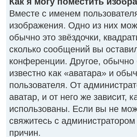
Как я могу поместить изобр
Вместе с именем пользователя
изображения. Одно из них мож
обычно это звёздочки, квадрат
сколько сообщений вы оставил
конференции. Другое, обычно 
известно как «аватара» и обы
пользователя. От администрат
аватар, и от него же зависит, 
использованы. Если вы не мож
свяжитесь с администратором
причин.