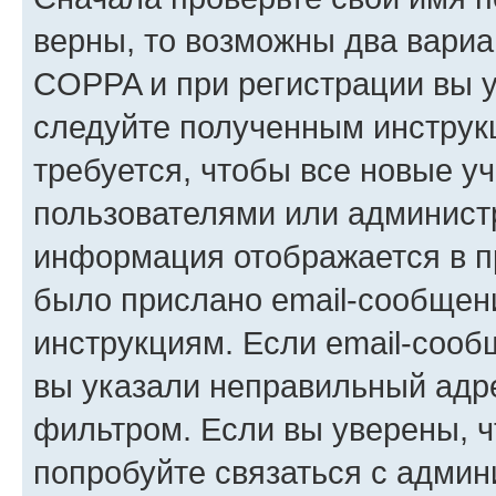
верны, то возможны два вариа
COPPA и при регистрации вы ук
следуйте полученным инструк
требуется, чтобы все новые у
пользователями или администр
информация отображается в п
было прислано email-сообщен
инструкциям. Если email-сооб
вы указали неправильный адре
фильтром. Если вы уверены, ч
попробуйте связаться с админ