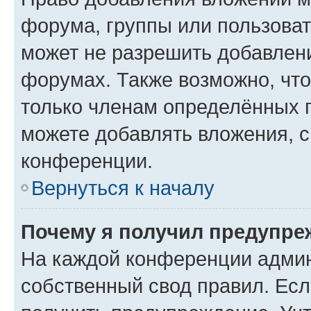
форума, группы или пользова
может не разрешить добавлен
форумах. Также возможно, чт
только членам определённых г
можете добавлять вложения, 
конференции.
Вернуться к началу
Почему я получил предупре
На каждой конференции админ
собственный свод правил. Ес