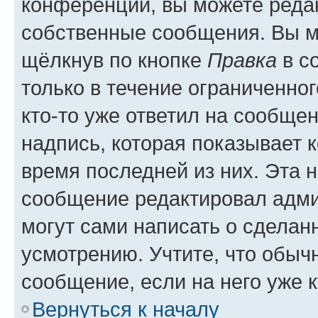
конференции, вы можете редак
собственные сообщения. Вы м
щёлкнув по кнопке
Правка
в с
только в течение ограниченног
кто-то уже ответил на сообще
надпись, которая показывает к
время последней из них. Эта 
сообщение редактировал адми
могут сами написать о сделан
усмотрению. Учтите, что обыч
сообщение, если на него уже к
Вернуться к началу