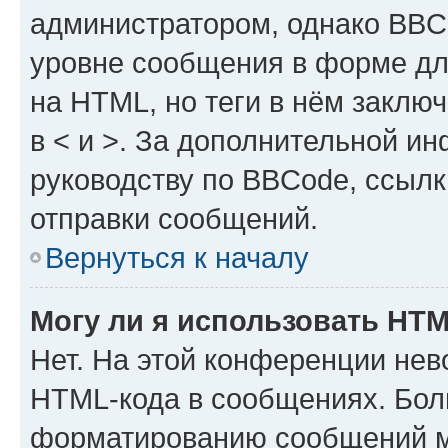
администратором, однако BBC
уровне сообщения в форме дл
на HTML, но теги в нём заключа
в < и >. За дополнительной и
руководству по BBCode, ссылк
отправки сообщений.
Вернуться к началу
Могу ли я использовать HT
Нет. На этой конференции нев
HTML-кода в сообщениях. Бол
форматированию сообщений м