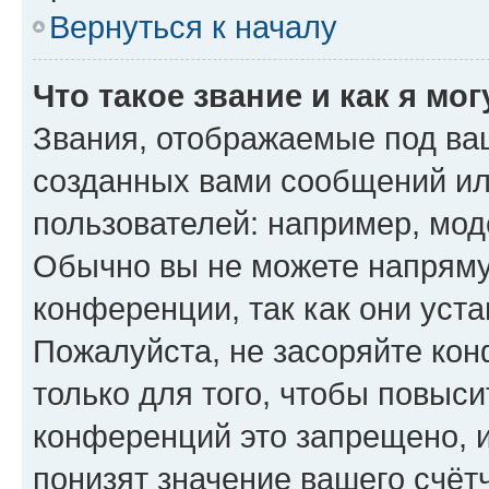
Вернуться к началу
Что такое звание и как я мо
Звания, отображаемые под ва
созданных вами сообщений и
пользователей: например, мод
Обычно вы не можете напряму
конференции, так как они уст
Пожалуйста, не засоряйте к
только для того, чтобы повыс
конференций это запрещено, 
понизят значение вашего счёт