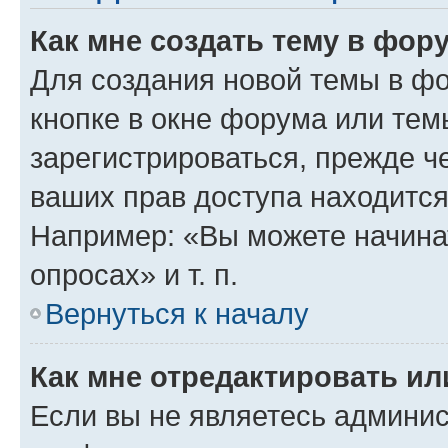
Как мне создать тему в фор
Для создания новой темы в ф
кнопке в окне форума или тем
зарегистрироваться, прежде ч
ваших прав доступа находится
Например: «Вы можете начина
опросах» и т. п.
Вернуться к началу
Как мне отредактировать и
Если вы не являетесь админи