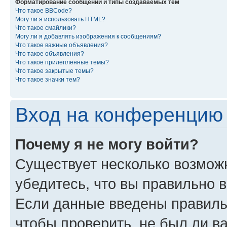
Форматирование сообщений и типы создаваемых тем
Что такое BBCode?
Могу ли я использовать HTML?
Что такое смайлики?
Могу ли я добавлять изображения к сообщениям?
Что такое важные объявления?
Что такое объявления?
Что такое прилепленные темы?
Что такое закрытые темы?
Что такое значки тем?
Вход на конференцию 
Почему я не могу войти?
Существует несколько возмож
убедитесь, что вы правильно 
Если данные введены правиль
чтобы проверить, не был ли в