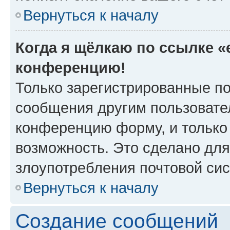
Вернуться к началу
Когда я щёлкаю по ссылке «e
конференцию!
Только зарегистрированные по
сообщения другим пользовате
конференцию форму, и только
возможность. Это сделано для
злоупотребления почтовой си
Вернуться к началу
Создание сообщений