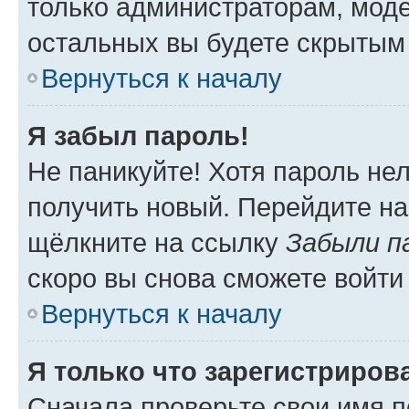
только администраторам, моде
остальных вы будете скрытым
Вернуться к началу
Я забыл пароль!
Не паникуйте! Хотя пароль не
получить новый. Перейдите на
щёлкните на ссылку
Забыли п
скоро вы снова сможете войти
Вернуться к началу
Я только что зарегистрирова
Сначала проверьте свои имя п