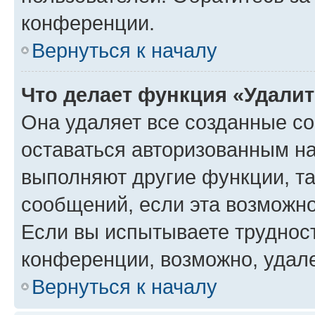
конференции.
Вернуться к началу
Что делает функция «Удали
Она удаляет все созданные co
оставаться авторизованным на
выполняют другие функции, т
сообщений, если эта возможн
Если вы испытываете трудност
конференции, возможно, удале
Вернуться к началу