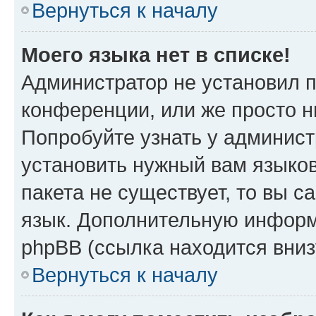
Вернуться к началу
Моего языка нет в списке!
Администратор не установил 
конференции, или же просто н
Попробуйте узнать у админист
установить нужный вам языков
пакета не существует, то вы 
язык. Дополнительную информ
phpBB (ссылка находится вниз
Вернуться к началу