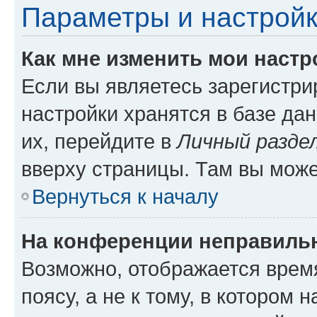
Параметры и настройк
Как мне изменить мои настр
Если вы являетесь зарегистр
настройки хранятся в базе да
их, перейдите в
Личный разде
вверху страницы. Там вы може
Вернуться к началу
На конференции неправиль
Возможно, отображается врем
поясу, а не к тому, в котором 