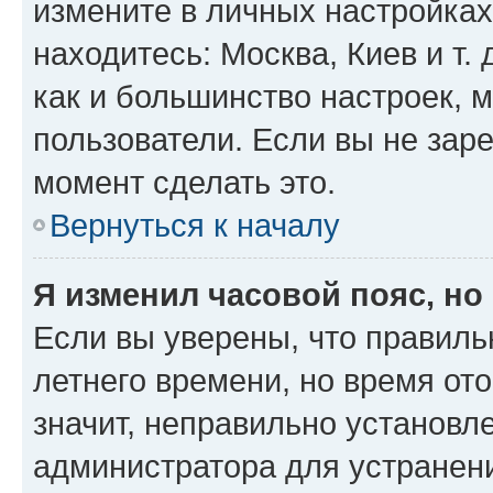
измените в личных настройках 
находитесь: Москва, Киев и т. 
как и большинство настроек, 
пользователи. Если вы не зар
момент сделать это.
Вернуться к началу
Я изменил часовой пояс, но
Если вы уверены, что правиль
летнего времени, но время от
значит, неправильно установл
администратора для устранен