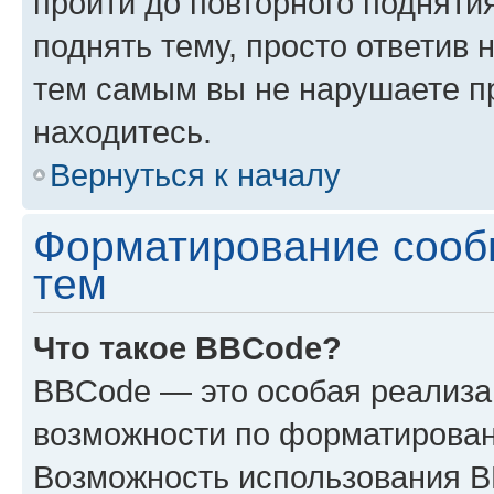
пройти до повторного подняти
поднять тему, просто ответив 
тем самым вы не нарушаете п
находитесь.
Вернуться к началу
Форматирование сооб
тем
Что такое BBCode?
BBCode — это особая реализ
возможности по форматирован
Возможность использования 