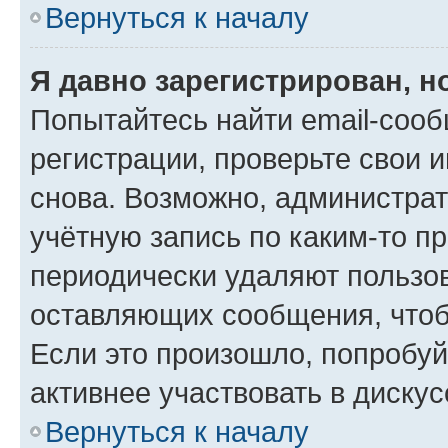
Вернуться к началу
Я давно зарегистрирован, н
Попытайтесь найти email-соо
регистрации, проверьте свои и
снова. Возможно, администра
учётную запись по каким-то п
периодически удаляют пользов
оставляющих сообщения, чтоб
Если это произошло, попробуй
активнее участвовать в дискус
Вернуться к началу