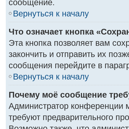
сообщение.
Вернуться к началу
Что означает кнопка «Сохр
Эта кнопка позволяет вам сох
закончить и отправить их позж
сообщения перейдите в параг
Вернуться к началу
Почему моё сообщение треб
Администратор конференции м
требуют предварительного про
Возможно также, что админист