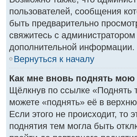
пользователей, сообщения кот
быть предварительно просмот
свяжитесь с администратором
дополнительной информации.
Вернуться к началу
Как мне вновь поднять мою
Щёлкнув по ссылке «Поднять 
можете «поднять» её в верхн
Если этого не происходит, то э
поднятия тем могла быть откл