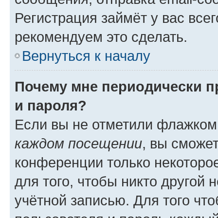
Регистрация займёт у вас всег
рекомендуем это сделать.
Вернуться к началу
Почему мне периодически п
и пароля?
Если вы не отметили флажком
каждом посещении
, вы сможе
конференции только некоторое
для того, чтобы никто другой 
учётной записью. Для того чт