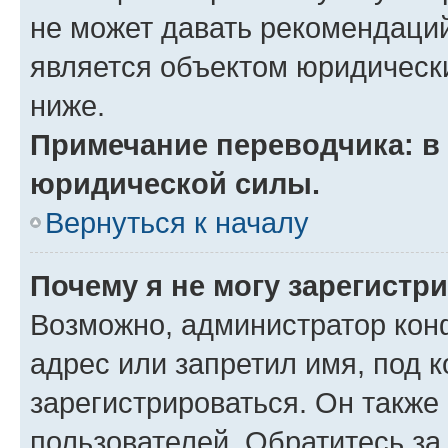
не может давать рекомендаци
является объектом юридическ
ниже.
Примечание переводчика: в 
юридической силы.
Вернуться к началу
Почему я не могу зарегистр
Возможно, администратор кон
адрес или запретил имя, под 
зарегистрироваться. Он также
пользователей. Обратитесь з