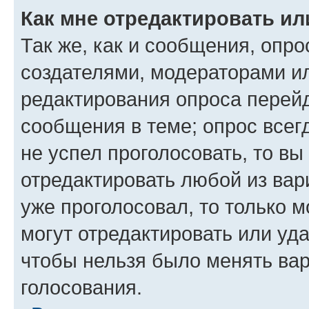
Как мне отредактировать ил
Так же, как и сообщения, опро
создателями, модераторами и
редактирования опроса перейд
сообщения в теме; опрос всег
не успел проголосовать, то вы
отредактировать любой из вари
уже проголосовал, то только 
могут отредактировать или уда
чтобы нельзя было менять вар
голосования.