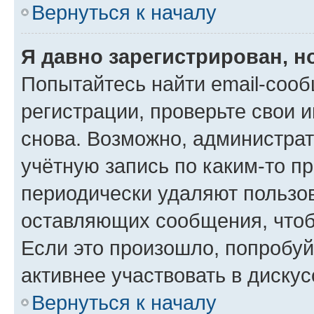
Вернуться к началу
Я давно зарегистрирован, н
Попытайтесь найти email-соо
регистрации, проверьте свои и
снова. Возможно, администра
учётную запись по каким-то п
периодически удаляют пользов
оставляющих сообщения, чтоб
Если это произошло, попробуй
активнее участвовать в дискус
Вернуться к началу