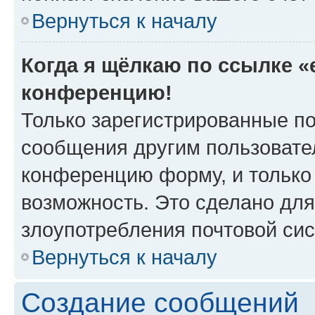
Вернуться к началу
Когда я щёлкаю по ссылке «e
конференцию!
Только зарегистрированные по
сообщения другим пользовате
конференцию форму, и только
возможность. Это сделано для
злоупотребления почтовой си
Вернуться к началу
Создание сообщений