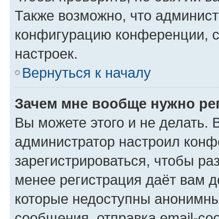
Также возможно, что админис
конфигурацию конференции, с
настроек.
Вернуться к началу
Зачем мне вообще нужно ре
Вы можете этого и не делать. В
администратор настроил конф
зарегистрироваться, чтобы ра
менее регистрация даёт вам 
которые недоступны анонимны
сообщения, отправка email-соо