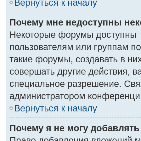
Вернуться к началу
Почему мне недоступны не
Некоторые форумы доступны 
пользователям или группам п
такие форумы, создавать в ни
совершать другие действия, в
специальное разрешение. Свя
администратором конференции
Вернуться к началу
Почему я не могу добавлят
Право добавления вложений м