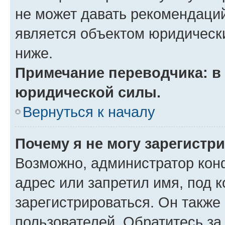
не может давать рекомендаци
является объектом юридическ
ниже.
Примечание переводчика: в 
юридической силы.
Вернуться к началу
Почему я не могу зарегистр
Возможно, администратор кон
адрес или запретил имя, под 
зарегистрироваться. Он также
пользователей. Обратитесь з