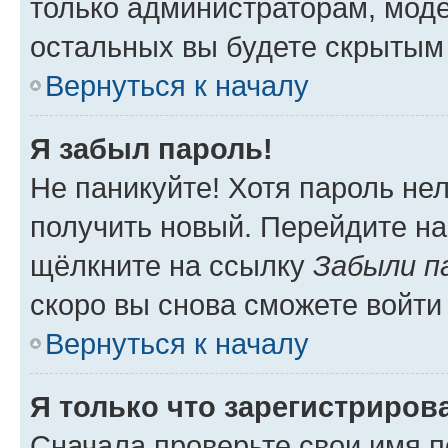
только администраторам, моде
остальных вы будете скрытым
Вернуться к началу
Я забыл пароль!
Не паникуйте! Хотя пароль не
получить новый. Перейдите на
щёлкните на ссылку
Забыли п
скоро вы снова сможете войти
Вернуться к началу
Я только что зарегистрирова
Сначала проверьте свои имя п