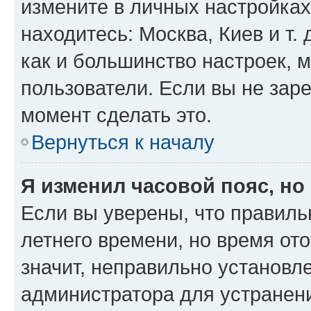
измените в личных настройках 
находитесь: Москва, Киев и т. 
как и большинство настроек, 
пользователи. Если вы не зар
момент сделать это.
Вернуться к началу
Я изменил часовой пояс, но
Если вы уверены, что правиль
летнего времени, но время от
значит, неправильно установл
администратора для устранен