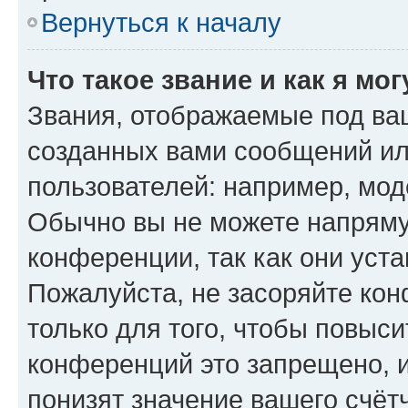
Вернуться к началу
Что такое звание и как я мо
Звания, отображаемые под ва
созданных вами сообщений и
пользователей: например, мод
Обычно вы не можете напряму
конференции, так как они уст
Пожалуйста, не засоряйте к
только для того, чтобы повыс
конференций это запрещено, 
понизят значение вашего счёт