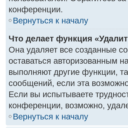
конференции.
Вернуться к началу
Что делает функция «Удали
Она удаляет все созданные co
оставаться авторизованным на
выполняют другие функции, т
сообщений, если эта возможн
Если вы испытываете трудност
конференции, возможно, удале
Вернуться к началу