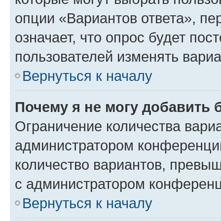
опции «Вариантов ответа», пе
означает, что опрос будет пос
пользователей изменять вариа
Вернуться к началу
Почему я не могу добавить 
Ограничение количества вариа
администратором конференции
количество вариантов, превы
с администратором конференц
Вернуться к началу