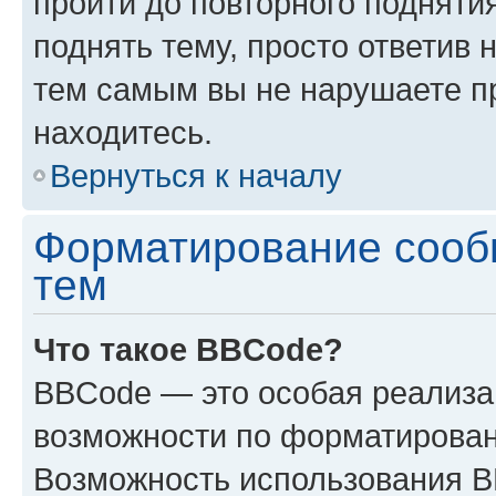
пройти до повторного подняти
поднять тему, просто ответив 
тем самым вы не нарушаете п
находитесь.
Вернуться к началу
Форматирование сооб
тем
Что такое BBCode?
BBCode — это особая реализ
возможности по форматирован
Возможность использования 