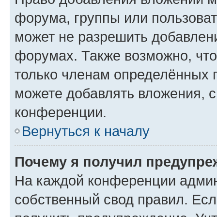
форума, группы или пользова
может не разрешить добавлен
форумах. Также возможно, чт
только членам определённых г
можете добавлять вложения, 
конференции.
Вернуться к началу
Почему я получил предупре
На каждой конференции админ
собственный свод правил. Ес