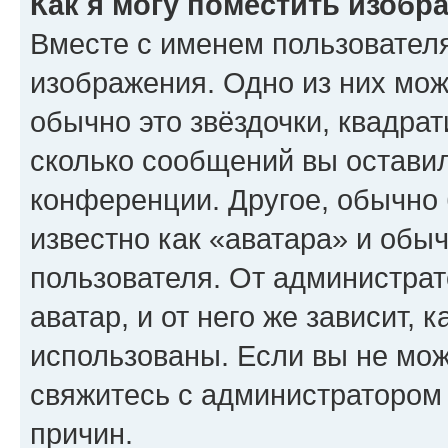
Как я могу поместить изобр
Вместе с именем пользователя
изображения. Одно из них мож
обычно это звёздочки, квадрат
сколько сообщений вы оставил
конференции. Другое, обычно 
известно как «аватара» и обы
пользователя. От администрат
аватар, и от него же зависит, 
использованы. Если вы не мож
свяжитесь с администратором
причин.