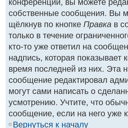
конференции, вы можете редак
собственные сообщения. Вы м
щёлкнув по кнопке
Правка
в с
только в течение ограниченног
кто-то уже ответил на сообще
надпись, которая показывает к
время последней из них. Эта 
сообщение редактировал адми
могут сами написать о сделан
усмотрению. Учтите, что обыч
сообщение, если на него уже к
Вернуться к началу