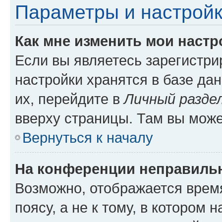
Параметры и настройк
Как мне изменить мои настр
Если вы являетесь зарегистр
настройки хранятся в базе да
их, перейдите в
Личный разде
вверху страницы. Там вы може
Вернуться к началу
На конференции неправиль
Возможно, отображается врем
поясу, а не к тому, в котором 