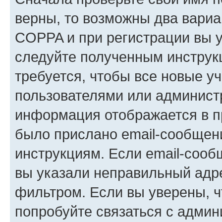
верны, то возможны два вариа
COPPA и при регистрации вы ук
следуйте полученным инструк
требуется, чтобы все новые у
пользователями или администр
информация отображается в п
было прислано email-сообщен
инструкциям. Если email-сооб
вы указали неправильный адре
фильтром. Если вы уверены, ч
попробуйте связаться с админ