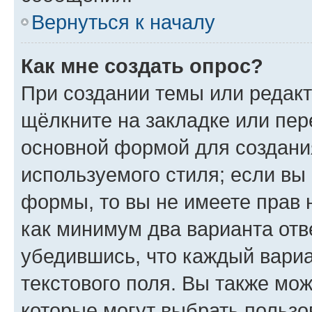
Вернуться к началу
Как мне создать опрос?
При создании темы или редак
щёлкните на закладке или пе
основной формой для создани
используемого стиля; если вы 
формы, то вы не имеете прав 
как минимум два варианта отв
убедившись, что каждый вариа
текстового поля. Вы также мож
которые могут выбрать пользо