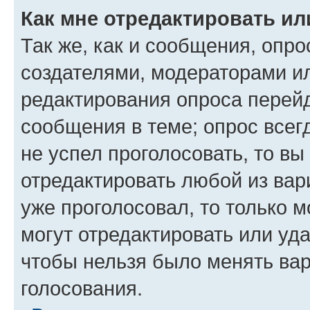
Как мне отредактировать ил
Так же, как и сообщения, опро
создателями, модераторами и
редактирования опроса перейд
сообщения в теме; опрос всег
не успел проголосовать, то вы
отредактировать любой из вари
уже проголосовал, то только 
могут отредактировать или уда
чтобы нельзя было менять вар
голосования.