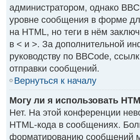
администратором, однако BBC
уровне сообщения в форме дл
на HTML, но теги в нём заключа
в < и >. За дополнительной и
руководству по BBCode, ссылк
отправки сообщений.
Вернуться к началу
Могу ли я использовать HT
Нет. На этой конференции нев
HTML-кода в сообщениях. Бол
форматированию сообщений м