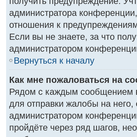
получить предупреждение. Учт
администратора конференции, 
отношения к предупреждениям
Если вы не знаете, за что по
администратором конференци
Вернуться к началу
Как мне пожаловаться на с
Рядом с каждым сообщением в
для отправки жалобы на него,
администратором конференции
пройдёте через ряд шагов, н