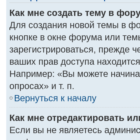
Как мне создать тему в фор
Для создания новой темы в ф
кнопке в окне форума или тем
зарегистрироваться, прежде ч
ваших прав доступа находится
Например: «Вы можете начина
опросах» и т. п.
Вернуться к началу
Как мне отредактировать и
Если вы не являетесь админи