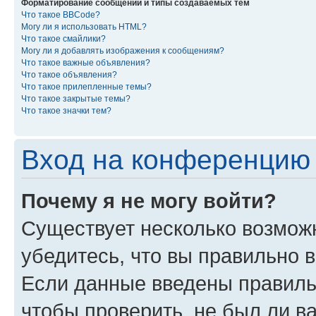
Форматирование сообщений и типы создаваемых тем
Что такое BBCode?
Могу ли я использовать HTML?
Что такое смайлики?
Могу ли я добавлять изображения к сообщениям?
Что такое важные объявления?
Что такое объявления?
Что такое прилепленные темы?
Что такое закрытые темы?
Что такое значки тем?
Вход на конференцию 
Почему я не могу войти?
Существует несколько возмож
убедитесь, что вы правильно 
Если данные введены правиль
чтобы проверить, не был ли в