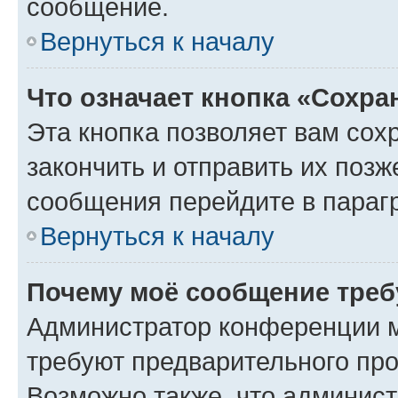
сообщение.
Вернуться к началу
Что означает кнопка «Сохр
Эта кнопка позволяет вам сох
закончить и отправить их позж
сообщения перейдите в параг
Вернуться к началу
Почему моё сообщение треб
Администратор конференции м
требуют предварительного про
Возможно также, что админист