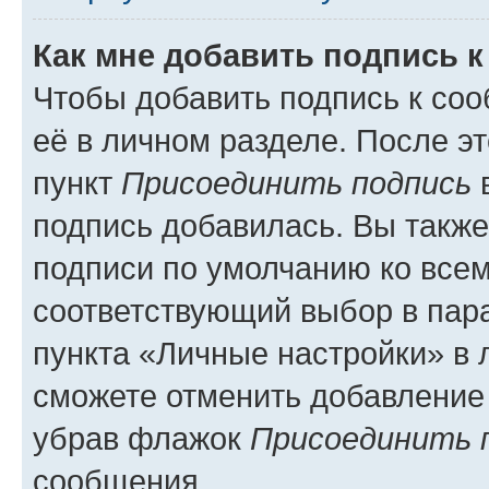
Как мне добавить подпись 
Чтобы добавить подпись к со
её в личном разделе. После э
пункт
Присоединить подпись
в
подпись добавилась. Вы такж
подписи по умолчанию ко все
соответствующий выбор в па
пункта «Личные настройки» в 
сможете отменить добавление
убрав флажок
Присоединить 
сообщения.