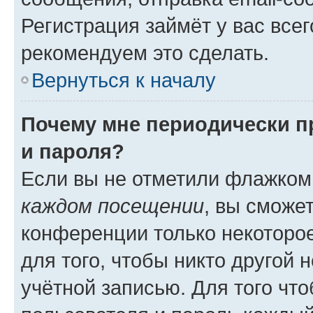
Регистрация займёт у вас всег
рекомендуем это сделать.
Вернуться к началу
Почему мне периодически п
и пароля?
Если вы не отметили флажком
каждом посещении
, вы сможе
конференции только некоторое
для того, чтобы никто другой 
учётной записью. Для того чт