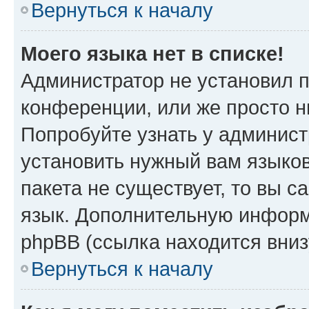
Вернуться к началу
Моего языка нет в списке!
Администратор не установил 
конференции, или же просто н
Попробуйте узнать у админист
установить нужный вам языков
пакета не существует, то вы 
язык. Дополнительную информ
phpBB (ссылка находится вниз
Вернуться к началу