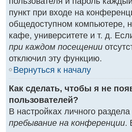
пользователя и пароль каждый
пункт при входе на конференц
общедоступном компьютере, н
кафе, университете и т. д. Есл
при каждом посещении
отсутст
отключил эту функцию.
Вернуться к началу
Как сделать, чтобы я не по
пользователей?
В настройках личного раздел
пребывание на конференции
.