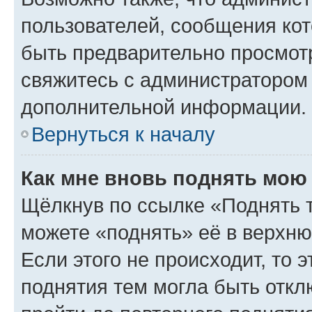
пользователей, сообщения кот
быть предварительно просмот
свяжитесь с администратором
дополнительной информации.
Вернуться к началу
Как мне вновь поднять мою
Щёлкнув по ссылке «Поднять 
можете «поднять» её в верхн
Если этого не происходит, то э
поднятия тем могла быть откл