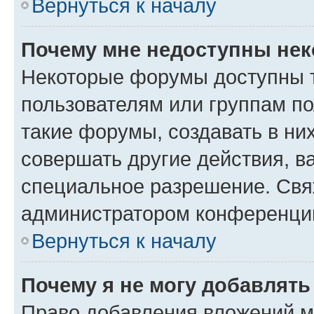
Вернуться к началу
Почему мне недоступны не
Некоторые форумы доступны 
пользователям или группам п
такие форумы, создавать в ни
совершать другие действия, в
специальное разрешение. Свя
администратором конференции
Вернуться к началу
Почему я не могу добавлят
Право добавления вложений м