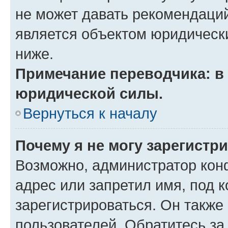
не может давать рекомендаци
является объектом юридическ
ниже.
Примечание переводчика: в 
юридической силы.
Вернуться к началу
Почему я не могу зарегистр
Возможно, администратор кон
адрес или запретил имя, под 
зарегистрироваться. Он также
пользователей. Обратитесь з