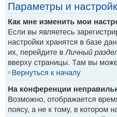
Параметры и настройк
Как мне изменить мои настр
Если вы являетесь зарегистр
настройки хранятся в базе да
их, перейдите в
Личный разде
вверху страницы. Там вы може
Вернуться к началу
На конференции неправиль
Возможно, отображается врем
поясу, а не к тому, в котором 