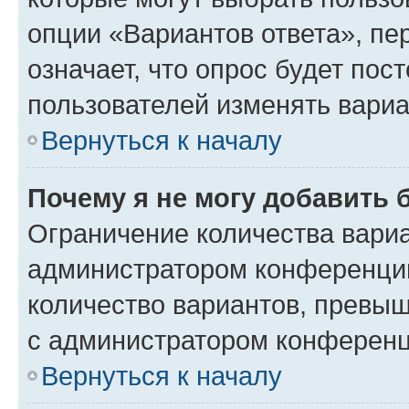
опции «Вариантов ответа», пе
означает, что опрос будет пос
пользователей изменять вариа
Вернуться к началу
Почему я не могу добавить 
Ограничение количества вариа
администратором конференции
количество вариантов, превы
с администратором конференц
Вернуться к началу