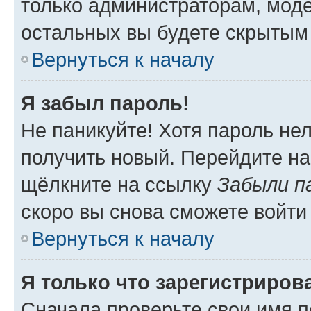
только администраторам, моде
остальных вы будете скрытым
Вернуться к началу
Я забыл пароль!
Не паникуйте! Хотя пароль не
получить новый. Перейдите на
щёлкните на ссылку
Забыли п
скоро вы снова сможете войти
Вернуться к началу
Я только что зарегистрирова
Сначала проверьте свои имя п