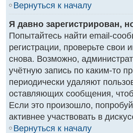
Вернуться к началу
Я давно зарегистрирован, н
Попытайтесь найти email-соо
регистрации, проверьте свои и
снова. Возможно, администра
учётную запись по каким-то п
периодически удаляют пользов
оставляющих сообщения, чтоб
Если это произошло, попробуй
активнее участвовать в дискус
Вернуться к началу