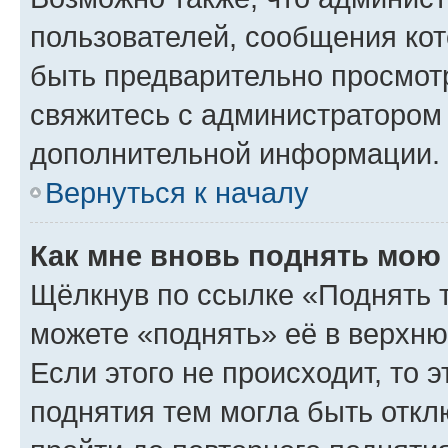
пользователей, сообщения кот
быть предварительно просмот
свяжитесь с администратором
дополнительной информации.
Вернуться к началу
Как мне вновь поднять мою
Щёлкнув по ссылке «Поднять 
можете «поднять» её в верхн
Если этого не происходит, то э
поднятия тем могла быть откл