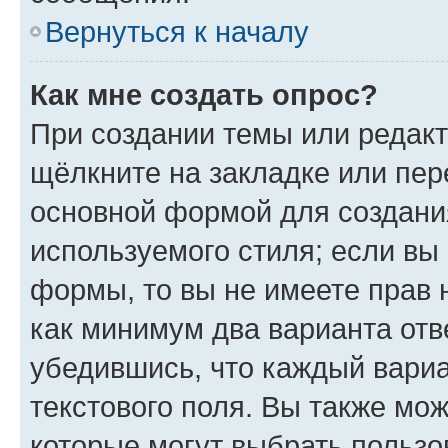
Вернуться к началу
Как мне создать опрос?
При создании темы или редак
щёлкните на закладке или пе
основной формой для создани
используемого стиля; если вы 
формы, то вы не имеете прав 
как минимум два варианта отв
убедившись, что каждый вариа
текстового поля. Вы также мож
которые могут выбрать пользо