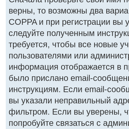
верны, то возможны два вариа
COPPA и при регистрации вы ук
следуйте полученным инструк
требуется, чтобы все новые у
пользователями или администр
информация отображается в п
было прислано email-сообщен
инструкциям. Если email-сооб
вы указали неправильный адре
фильтром. Если вы уверены, ч
попробуйте связаться с админ