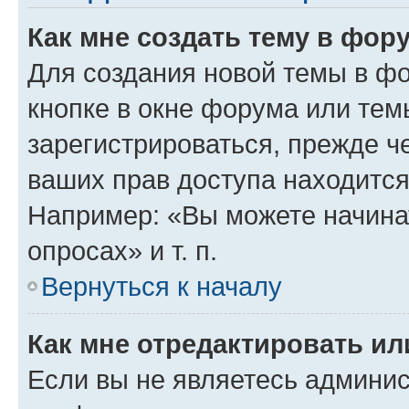
Как мне создать тему в фор
Для создания новой темы в ф
кнопке в окне форума или тем
зарегистрироваться, прежде ч
ваших прав доступа находится
Например: «Вы можете начина
опросах» и т. п.
Вернуться к началу
Как мне отредактировать и
Если вы не являетесь админи