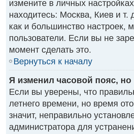
измените в личных настройках 
находитесь: Москва, Киев и т. 
как и большинство настроек, 
пользователи. Если вы не зар
момент сделать это.
Вернуться к началу
Я изменил часовой пояс, но
Если вы уверены, что правиль
летнего времени, но время от
значит, неправильно установл
администратора для устранен