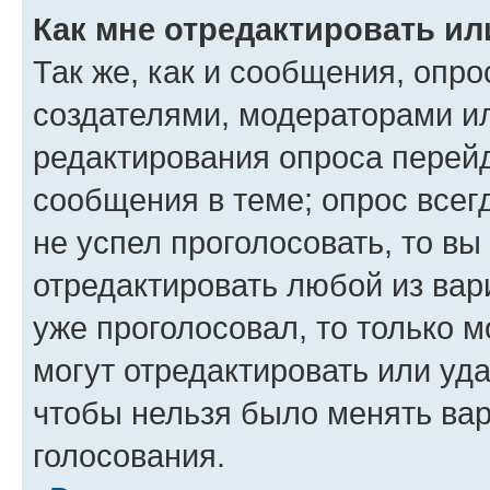
Как мне отредактировать ил
Так же, как и сообщения, опро
создателями, модераторами и
редактирования опроса перейд
сообщения в теме; опрос всег
не успел проголосовать, то вы
отредактировать любой из вари
уже проголосовал, то только 
могут отредактировать или уда
чтобы нельзя было менять вар
голосования.