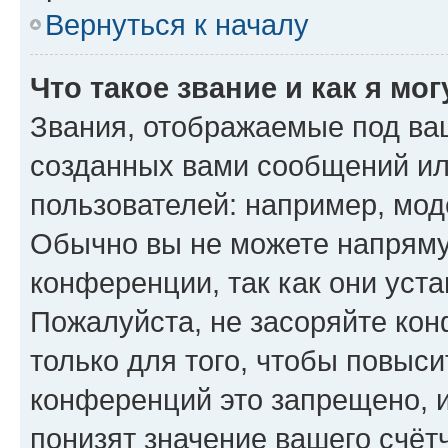
Вернуться к началу
Что такое звание и как я мо
Звания, отображаемые под ва
созданных вами сообщений и
пользователей: например, мод
Обычно вы не можете напряму
конференции, так как они уст
Пожалуйста, не засоряйте к
только для того, чтобы повыс
конференций это запрещено, 
понизят значение вашего счёт