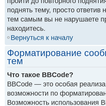
пройти до повторного подняти
поднять тему, просто ответив 
тем самым вы не нарушаете п
находитесь.
Вернуться к началу
Форматирование сооб
тем
Что такое BBCode?
BBCode — это особая реализ
возможности по форматирован
Возможность использования 