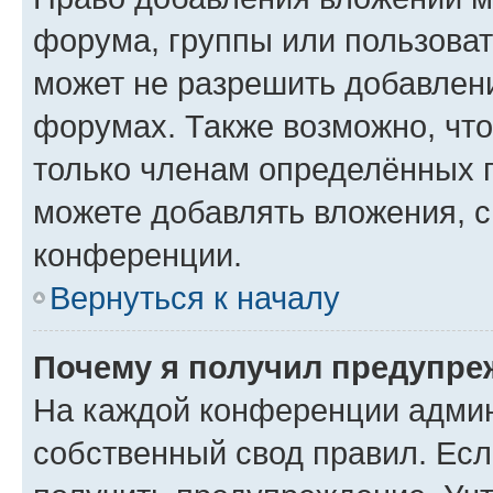
форума, группы или пользова
может не разрешить добавлен
форумах. Также возможно, чт
только членам определённых г
можете добавлять вложения, 
конференции.
Вернуться к началу
Почему я получил предупре
На каждой конференции админ
собственный свод правил. Ес