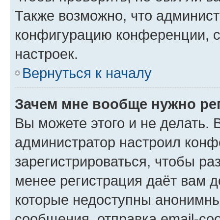
Также возможно, что админис
конфигурацию конференции, с
настроек.
Вернуться к началу
Зачем мне вообще нужно ре
Вы можете этого и не делать. В
администратор настроил конф
зарегистрироваться, чтобы ра
менее регистрация даёт вам 
которые недоступны анонимны
сообщения, отправка email-соо