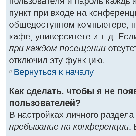
пользователя и пароль каждый
пункт при входе на конференц
общедоступном компьютере, н
кафе, университете и т. д. Есл
при каждом посещении
отсутст
отключил эту функцию.
Вернуться к началу
Как сделать, чтобы я не по
пользователей?
В настройках личного раздел
пребывание на конференции
.