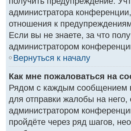
получить предупреждение. Учт
администратора конференции, 
отношения к предупреждениям
Если вы не знаете, за что по
администратором конференци
Вернуться к началу
Как мне пожаловаться на с
Рядом с каждым сообщением в
для отправки жалобы на него,
администратором конференции
пройдёте через ряд шагов, н