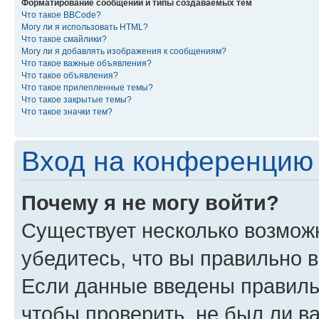
Форматирование сообщений и типы создаваемых тем
Что такое BBCode?
Могу ли я использовать HTML?
Что такое смайлики?
Могу ли я добавлять изображения к сообщениям?
Что такое важные объявления?
Что такое объявления?
Что такое прилепленные темы?
Что такое закрытые темы?
Что такое значки тем?
Вход на конференцию 
Почему я не могу войти?
Существует несколько возмож
убедитесь, что вы правильно 
Если данные введены правиль
чтобы проверить, не был ли в