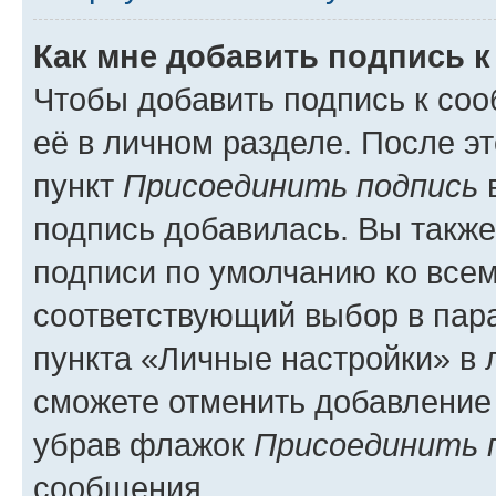
Как мне добавить подпись 
Чтобы добавить подпись к со
её в личном разделе. После э
пункт
Присоединить подпись
в
подпись добавилась. Вы такж
подписи по умолчанию ко все
соответствующий выбор в па
пункта «Личные настройки» в 
сможете отменить добавление
убрав флажок
Присоединить 
сообщения.