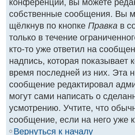
конференции, вы можете редак
собственные сообщения. Вы м
щёлкнув по кнопке
Правка
в с
только в течение ограниченног
кто-то уже ответил на сообще
надпись, которая показывает к
время последней из них. Эта 
сообщение редактировал адми
могут сами написать о сделан
усмотрению. Учтите, что обыч
сообщение, если на него уже к
Вернуться к началу