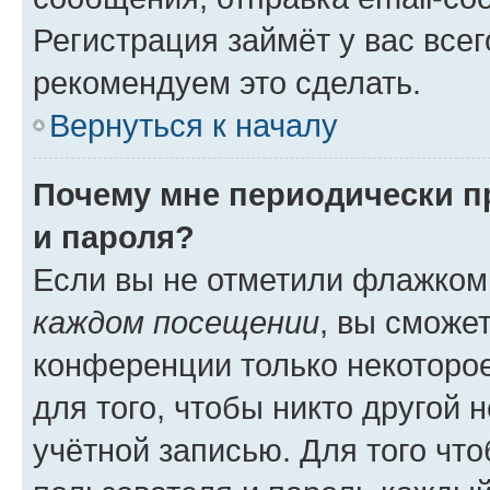
Регистрация займёт у вас всег
рекомендуем это сделать.
Вернуться к началу
Почему мне периодически п
и пароля?
Если вы не отметили флажком
каждом посещении
, вы сможе
конференции только некоторое
для того, чтобы никто другой 
учётной записью. Для того чт