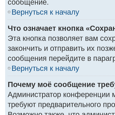
сообщение.
Вернуться к началу
Что означает кнопка «Сохр
Эта кнопка позволяет вам сох
закончить и отправить их позж
сообщения перейдите в параг
Вернуться к началу
Почему моё сообщение треб
Администратор конференции м
требуют предварительного про
Возможно также, что админист