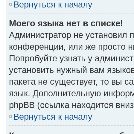
Вернуться к началу
Моего языка нет в списке!
Администратор не установил 
конференции, или же просто н
Попробуйте узнать у админист
установить нужный вам языков
пакета не существует, то вы 
язык. Дополнительную информ
phpBB (ссылка находится вниз
Вернуться к началу