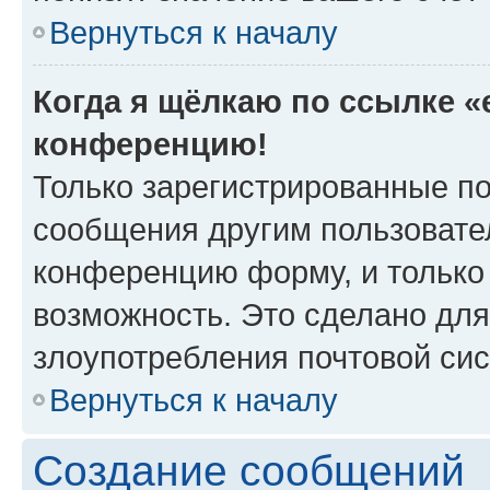
Вернуться к началу
Когда я щёлкаю по ссылке «e
конференцию!
Только зарегистрированные по
сообщения другим пользовате
конференцию форму, и только
возможность. Это сделано для
злоупотребления почтовой си
Вернуться к началу
Создание сообщений