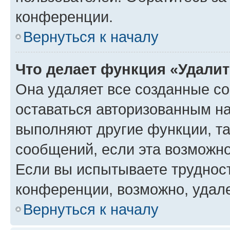
конференции.
Вернуться к началу
Что делает функция «Удали
Она удаляет все созданные co
оставаться авторизованным на
выполняют другие функции, т
сообщений, если эта возможн
Если вы испытываете трудност
конференции, возможно, удале
Вернуться к началу