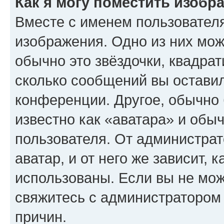
Как я могу поместить изобр
Вместе с именем пользователя
изображения. Одно из них мож
обычно это звёздочки, квадрат
сколько сообщений вы оставил
конференции. Другое, обычно 
известно как «аватара» и обы
пользователя. От администрат
аватар, и от него же зависит, 
использованы. Если вы не мож
свяжитесь с администратором
причин.