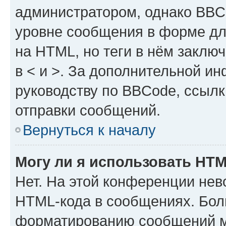
администратором, однако BBC
уровне сообщения в форме дл
на HTML, но теги в нём заключа
в < и >. За дополнительной и
руководству по BBCode, ссылк
отправки сообщений.
Вернуться к началу
Могу ли я использовать HT
Нет. На этой конференции нев
HTML-кода в сообщениях. Бол
форматированию сообщений м