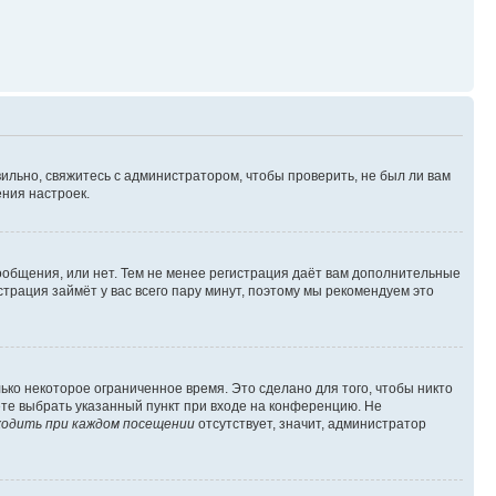
ильно, свяжитесь с администратором, чтобы проверить, не был ли вам
ния настроек.
сообщения, или нет. Тем не менее регистрация даёт вам дополнительные
трация займёт у вас всего пару минут, поэтому мы рекомендуем это
ько некоторое ограниченное время. Это сделано для того, чтобы никто
ете выбрать указанный пункт при входе на конференцию. Не
одить при каждом посещении
отсутствует, значит, администратор