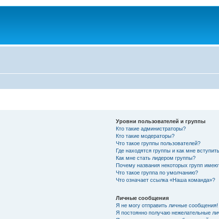
Уровни пользователей и группы
Кто такие администраторы?
Кто такие модераторы?
Что такое группы пользователей?
Где находятся группы и как мне вступить
Как мне стать лидером группы?
Почему названия некоторых групп имею
Что такое группа по умолчанию?
Что означает ссылка «Наша команда»?
Личные сообщения
Я не могу отправить личные сообщения!
Я постоянно получаю нежелательные ли