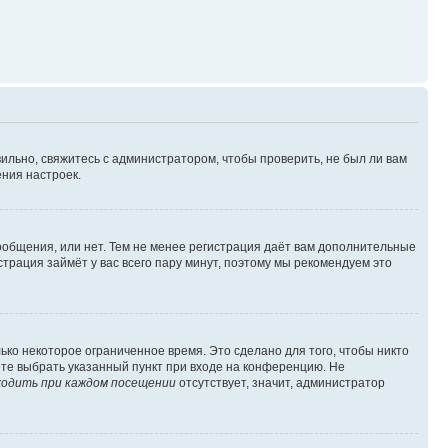
ильно, свяжитесь с администратором, чтобы проверить, не был ли вам
ния настроек.
сообщения, или нет. Тем не менее регистрация даёт вам дополнительные
трация займёт у вас всего пару минут, поэтому мы рекомендуем это
ько некоторое ограниченное время. Это сделано для того, чтобы никто
ете выбрать указанный пункт при входе на конференцию. Не
одить при каждом посещении
отсутствует, значит, администратор