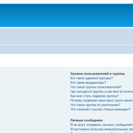
Уровни пользователей и группы
Кто такие администраторы?
Кто такие модераторы?
Что такое группы пользователей?
Где находятся группы и как мне вступить
Как мне стать лидером группы?
Почему названия некоторых групп имею
Что такое группа по умолчанию?
Что означает ссылка «Наша команда»?
Личные сообщения
Я не могу отправить личные сообщения!
Я постоянно получаю нежелательные ли