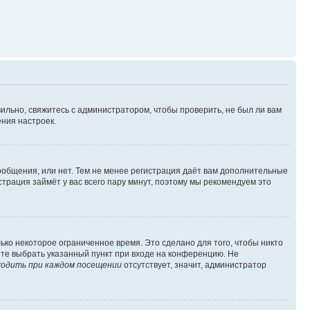
ильно, свяжитесь с администратором, чтобы проверить, не был ли вам
ния настроек.
сообщения, или нет. Тем не менее регистрация даёт вам дополнительные
трация займёт у вас всего пару минут, поэтому мы рекомендуем это
ько некоторое ограниченное время. Это сделано для того, чтобы никто
ете выбрать указанный пункт при входе на конференцию. Не
одить при каждом посещении
отсутствует, значит, администратор