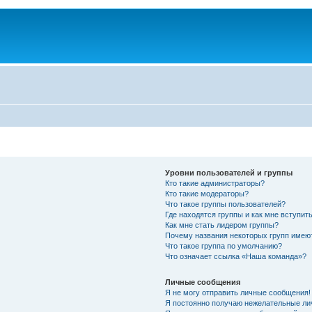
Уровни пользователей и группы
Кто такие администраторы?
Кто такие модераторы?
Что такое группы пользователей?
Где находятся группы и как мне вступить
Как мне стать лидером группы?
Почему названия некоторых групп имею
Что такое группа по умолчанию?
Что означает ссылка «Наша команда»?
Личные сообщения
Я не могу отправить личные сообщения!
Я постоянно получаю нежелательные ли