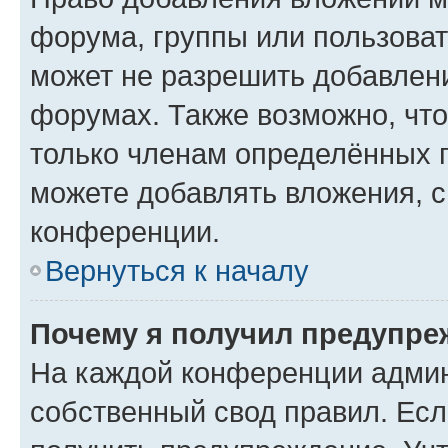
форума, группы или пользова
может не разрешить добавлен
форумах. Также возможно, чт
только членам определённых г
можете добавлять вложения, 
конференции.
Вернуться к началу
Почему я получил предупре
На каждой конференции админ
собственный свод правил. Ес