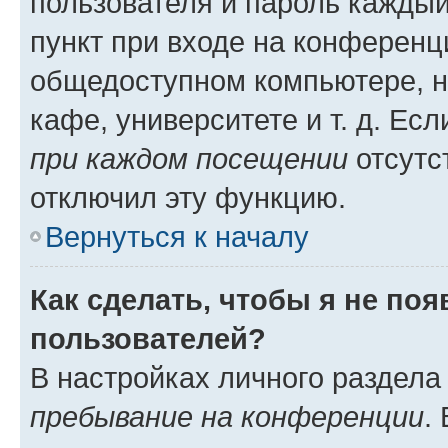
пользователя и пароль каждый
пункт при входе на конференц
общедоступном компьютере, н
кафе, университете и т. д. Есл
при каждом посещении
отсутст
отключил эту функцию.
Вернуться к началу
Как сделать, чтобы я не по
пользователей?
В настройках личного раздел
пребывание на конференции
.