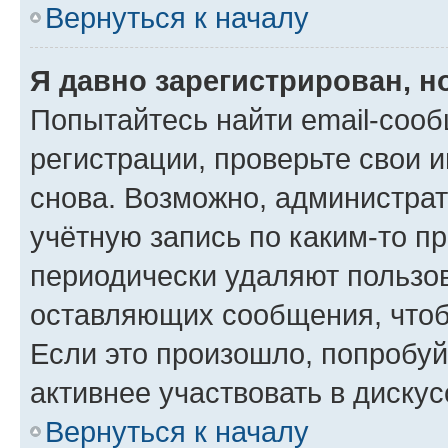
Вернуться к началу
Я давно зарегистрирован, н
Попытайтесь найти email-соо
регистрации, проверьте свои и
снова. Возможно, администра
учётную запись по каким-то п
периодически удаляют пользов
оставляющих сообщения, чтоб
Если это произошло, попробуй
активнее участвовать в дискус
Вернуться к началу