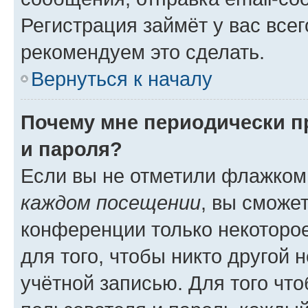
Регистрация займёт у вас всег
рекомендуем это сделать.
Вернуться к началу
Почему мне периодически п
и пароля?
Если вы не отметили флажком
каждом посещении
, вы сможе
конференции только некоторое
для того, чтобы никто другой 
учётной записью. Для того чт