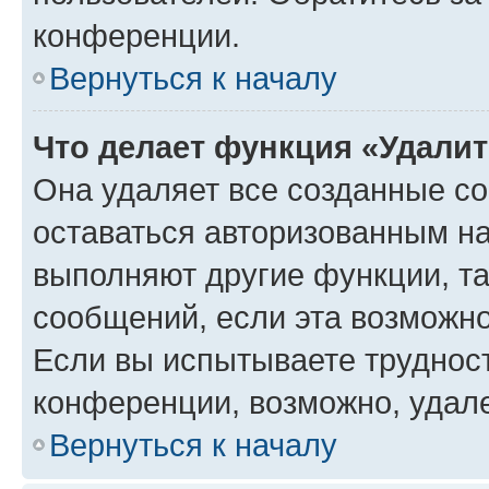
конференции.
Вернуться к началу
Что делает функция «Удали
Она удаляет все созданные co
оставаться авторизованным на
выполняют другие функции, т
сообщений, если эта возможн
Если вы испытываете трудност
конференции, возможно, удале
Вернуться к началу