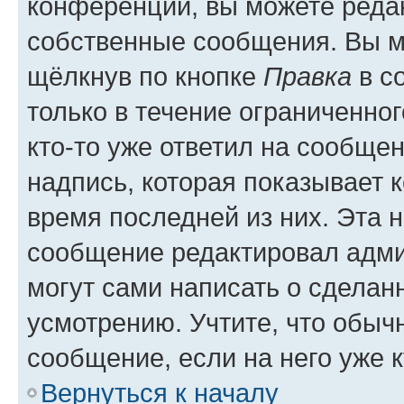
конференции, вы можете редак
собственные сообщения. Вы м
щёлкнув по кнопке
Правка
в с
только в течение ограниченног
кто-то уже ответил на сообще
надпись, которая показывает к
время последней из них. Эта 
сообщение редактировал адми
могут сами написать о сделан
усмотрению. Учтите, что обыч
сообщение, если на него уже к
Вернуться к началу