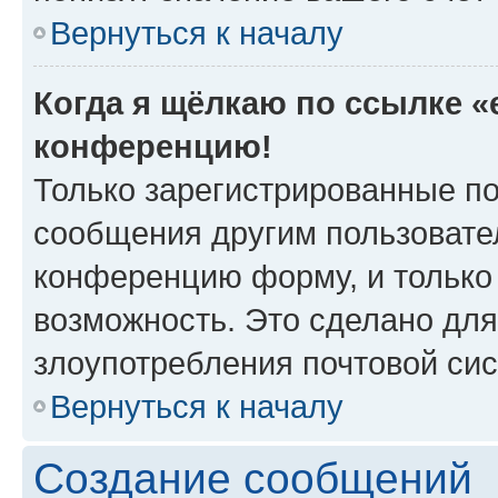
Вернуться к началу
Когда я щёлкаю по ссылке «e
конференцию!
Только зарегистрированные по
сообщения другим пользовате
конференцию форму, и только
возможность. Это сделано для
злоупотребления почтовой си
Вернуться к началу
Создание сообщений