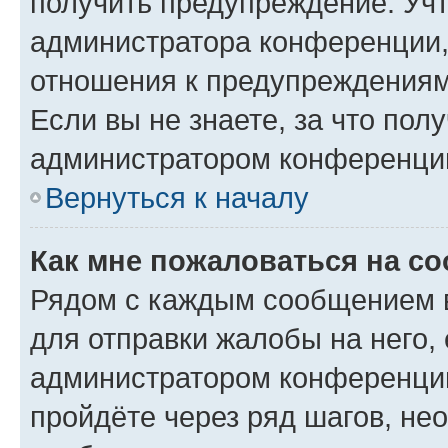
получить предупреждение. Учт
администратора конференции, 
отношения к предупреждениям
Если вы не знаете, за что по
администратором конференци
Вернуться к началу
Как мне пожаловаться на с
Рядом с каждым сообщением в
для отправки жалобы на него,
администратором конференции
пройдёте через ряд шагов, н