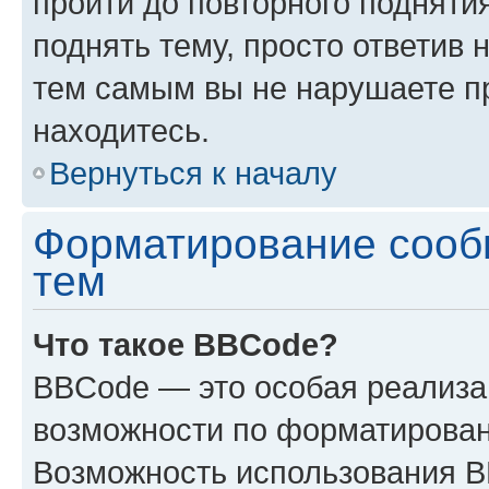
пройти до повторного подняти
поднять тему, просто ответив 
тем самым вы не нарушаете п
находитесь.
Вернуться к началу
Форматирование сооб
тем
Что такое BBCode?
BBCode — это особая реализ
возможности по форматирован
Возможность использования 