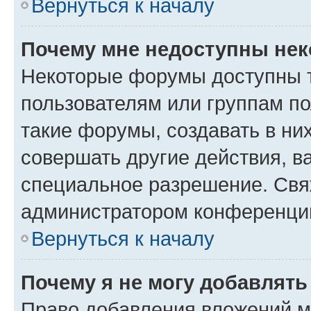
Вернуться к началу
Почему мне недоступны не
Некоторые форумы доступны 
пользователям или группам п
такие форумы, создавать в ни
совершать другие действия, в
специальное разрешение. Свя
администратором конференции
Вернуться к началу
Почему я не могу добавлят
Право добавления вложений м