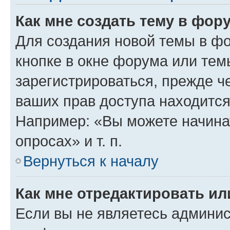
Как мне создать тему в фор
Для создания новой темы в ф
кнопке в окне форума или тем
зарегистрироваться, прежде ч
ваших прав доступа находится
Например: «Вы можете начина
опросах» и т. п.
Вернуться к началу
Как мне отредактировать и
Если вы не являетесь админи