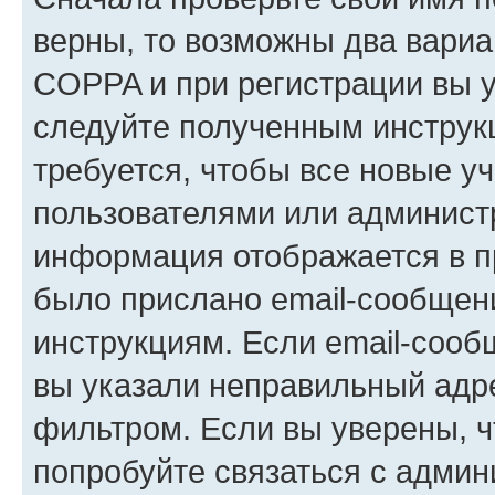
верны, то возможны два вариа
COPPA и при регистрации вы ук
следуйте полученным инструк
требуется, чтобы все новые у
пользователями или администр
информация отображается в п
было прислано email-сообщен
инструкциям. Если email-сооб
вы указали неправильный адре
фильтром. Если вы уверены, ч
попробуйте связаться с админ