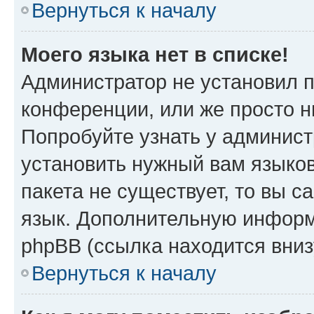
Вернуться к началу
Моего языка нет в списке!
Администратор не установил 
конференции, или же просто н
Попробуйте узнать у админист
установить нужный вам языков
пакета не существует, то вы 
язык. Дополнительную информ
phpBB (ссылка находится вниз
Вернуться к началу