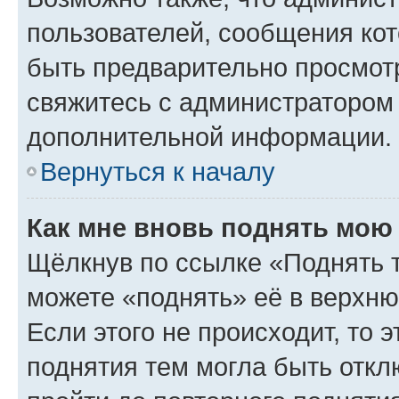
пользователей, сообщения кот
быть предварительно просмот
свяжитесь с администратором
дополнительной информации.
Вернуться к началу
Как мне вновь поднять мою
Щёлкнув по ссылке «Поднять 
можете «поднять» её в верхн
Если этого не происходит, то э
поднятия тем могла быть откл