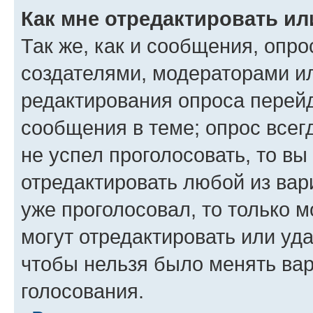
Как мне отредактировать ил
Так же, как и сообщения, опро
создателями, модераторами и
редактирования опроса перейд
сообщения в теме; опрос всег
не успел проголосовать, то вы
отредактировать любой из вари
уже проголосовал, то только 
могут отредактировать или уда
чтобы нельзя было менять вар
голосования.