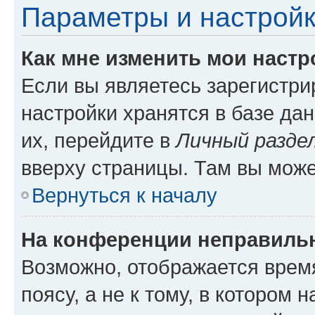
Параметры и настройк
Как мне изменить мои настр
Если вы являетесь зарегистр
настройки хранятся в базе да
их, перейдите в
Личный разде
вверху страницы. Там вы може
Вернуться к началу
На конференции неправиль
Возможно, отображается врем
поясу, а не к тому, в котором 