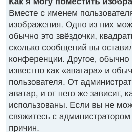
Как я могу поместить изобр
Вместе с именем пользователя
изображения. Одно из них мож
обычно это звёздочки, квадрат
сколько сообщений вы оставил
конференции. Другое, обычно 
известно как «аватара» и обы
пользователя. От администрат
аватар, и от него же зависит, 
использованы. Если вы не мож
свяжитесь с администратором
причин.