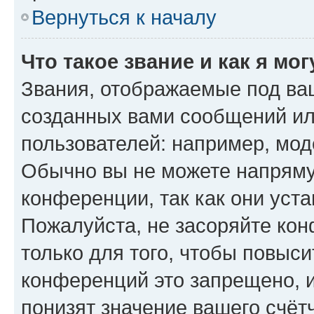
Вернуться к началу
Что такое звание и как я мо
Звания, отображаемые под ва
созданных вами сообщений и
пользователей: например, мод
Обычно вы не можете напряму
конференции, так как они уст
Пожалуйста, не засоряйте к
только для того, чтобы повыс
конференций это запрещено, 
понизят значение вашего счёт