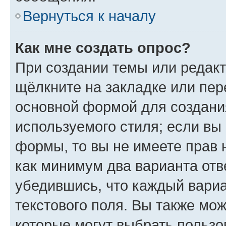
Вернуться к началу
Как мне создать опрос?
При создании темы или редак
щёлкните на закладке или пе
основной формой для создани
используемого стиля; если вы 
формы, то вы не имеете прав 
как минимум два варианта отв
убедившись, что каждый вариа
текстового поля. Вы также мож
которые могут выбрать пользо