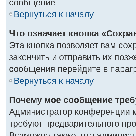
сообщение.
Вернуться к началу
Что означает кнопка «Сохр
Эта кнопка позволяет вам сох
закончить и отправить их позж
сообщения перейдите в параг
Вернуться к началу
Почему моё сообщение треб
Администратор конференции м
требуют предварительного про
Возможно также, что админист