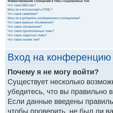
Форматирование сообщений и типы создаваемых тем
Что такое BBCode?
Могу ли я использовать HTML?
Что такое смайлики?
Могу ли я добавлять изображения к сообщениям?
Что такое важные объявления?
Что такое объявления?
Что такое прилепленные темы?
Что такое закрытые темы?
Что такое значки тем?
Вход на конференцию 
Почему я не могу войти?
Существует несколько возмож
убедитесь, что вы правильно 
Если данные введены правиль
чтобы проверить, не был ли в