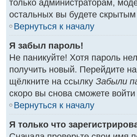
только администраторам, моде
остальных вы будете скрытым
Вернуться к началу
Я забыл пароль!
Не паникуйте! Хотя пароль не
получить новый. Перейдите на
щёлкните на ссылку
Забыли п
скоро вы снова сможете войти
Вернуться к началу
Я только что зарегистрирова
Сначала проверьте свои имя п