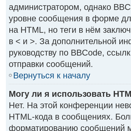
администратором, однако BBC
уровне сообщения в форме дл
на HTML, но теги в нём заключа
в < и >. За дополнительной и
руководству по BBCode, ссылк
отправки сообщений.
Вернуться к началу
Могу ли я использовать HT
Нет. На этой конференции нев
HTML-кода в сообщениях. Бол
форматированию сообщений м