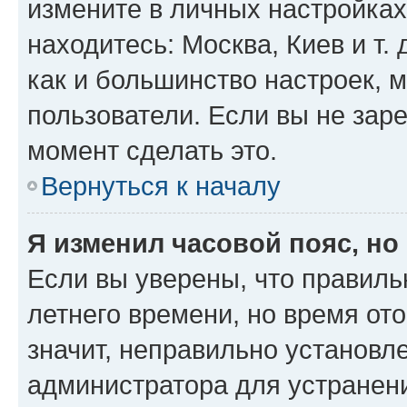
измените в личных настройках 
находитесь: Москва, Киев и т. 
как и большинство настроек, 
пользователи. Если вы не зар
момент сделать это.
Вернуться к началу
Я изменил часовой пояс, но
Если вы уверены, что правиль
летнего времени, но время от
значит, неправильно установл
администратора для устранен