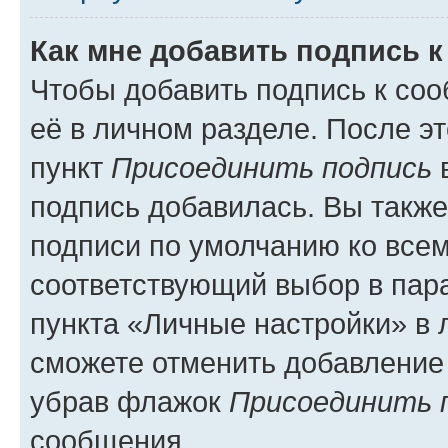
Как мне добавить подпись 
Чтобы добавить подпись к со
её в личном разделе. После э
пункт
Присоединить подпись
в
подпись добавилась. Вы такж
подписи по умолчанию ко все
соответствующий выбор в па
пункта «Личные настройки» в 
сможете отменить добавление
убрав флажок
Присоединить 
сообщения.