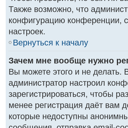
Также возможно, что админис
конфигурацию конференции, с
настроек.
Вернуться к началу
Зачем мне вообще нужно ре
Вы можете этого и не делать. В
администратор настроил конф
зарегистрироваться, чтобы ра
менее регистрация даёт вам 
которые недоступны анонимны
сообщения, отправка email-соо