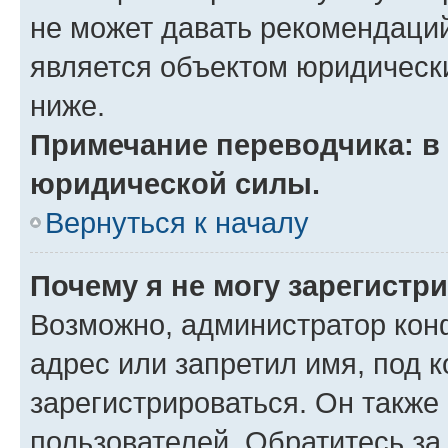
не может давать рекомендаци
является объектом юридическ
ниже.
Примечание переводчика: в 
юридической силы.
Вернуться к началу
Почему я не могу зарегистр
Возможно, администратор кон
адрес или запретил имя, под 
зарегистрироваться. Он также
пользователей. Обратитесь з