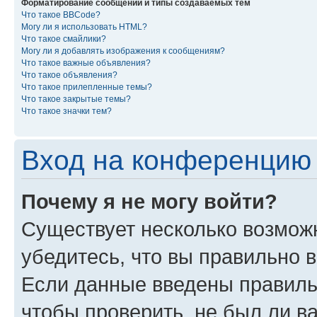
Форматирование сообщений и типы создаваемых тем
Что такое BBCode?
Могу ли я использовать HTML?
Что такое смайлики?
Могу ли я добавлять изображения к сообщениям?
Что такое важные объявления?
Что такое объявления?
Что такое прилепленные темы?
Что такое закрытые темы?
Что такое значки тем?
Вход на конференцию 
Почему я не могу войти?
Существует несколько возмож
убедитесь, что вы правильно 
Если данные введены правиль
чтобы проверить, не был ли в