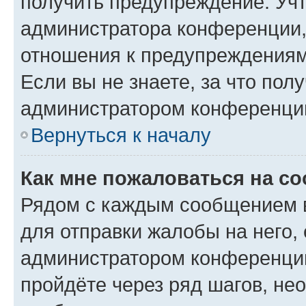
получить предупреждение. Учт
администратора конференции, 
отношения к предупреждениям
Если вы не знаете, за что по
администратором конференци
Вернуться к началу
Как мне пожаловаться на с
Рядом с каждым сообщением в
для отправки жалобы на него,
администратором конференции
пройдёте через ряд шагов, н