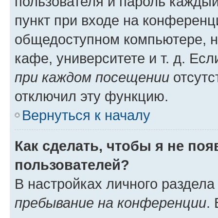
пользователя и пароль каждый
пункт при входе на конференц
общедоступном компьютере, н
кафе, университете и т. д. Есл
при каждом посещении
отсутст
отключил эту функцию.
Вернуться к началу
Как сделать, чтобы я не по
пользователей?
В настройках личного раздел
пребывание на конференции
.