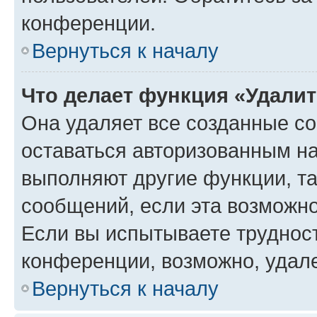
конференции.
Вернуться к началу
Что делает функция «Удали
Она удаляет все созданные co
оставаться авторизованным на
выполняют другие функции, т
сообщений, если эта возможн
Если вы испытываете трудност
конференции, возможно, удале
Вернуться к началу