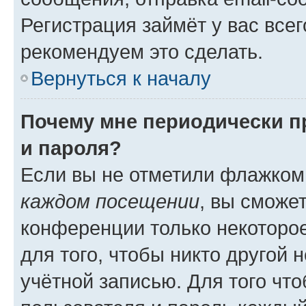
Регистрация займёт у вас всег
рекомендуем это сделать.
Вернуться к началу
Почему мне периодически п
и пароля?
Если вы не отметили флажком
каждом посещении
, вы сможе
конференции только некоторое
для того, чтобы никто другой 
учётной записью. Для того чт