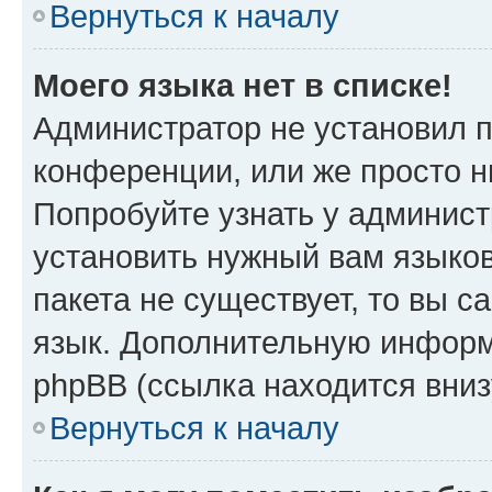
Вернуться к началу
Моего языка нет в списке!
Администратор не установил 
конференции, или же просто н
Попробуйте узнать у админист
установить нужный вам языков
пакета не существует, то вы 
язык. Дополнительную информ
phpBB (ссылка находится вниз
Вернуться к началу