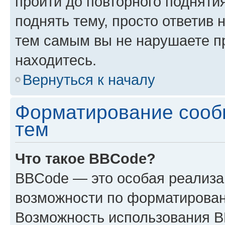
пройти до повторного подняти
поднять тему, просто ответив 
тем самым вы не нарушаете п
находитесь.
Вернуться к началу
Форматирование сооб
тем
Что такое BBCode?
BBCode — это особая реализ
возможности по форматирован
Возможность использования 