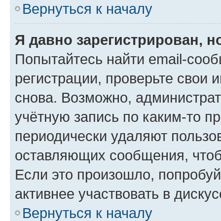
Вернуться к началу
Я давно зарегистрирован, н
Попытайтесь найти email-соо
регистрации, проверьте свои и
снова. Возможно, администра
учётную запись по каким-то п
периодически удаляют пользов
оставляющих сообщения, чтоб
Если это произошло, попробуй
активнее участвовать в дискус
Вернуться к началу