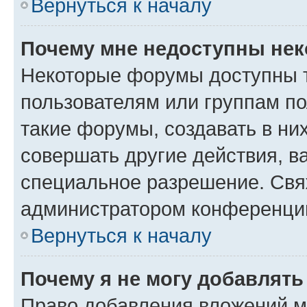
Вернуться к началу
Почему мне недоступны не
Некоторые форумы доступны 
пользователям или группам п
такие форумы, создавать в ни
совершать другие действия, в
специальное разрешение. Свя
администратором конференции
Вернуться к началу
Почему я не могу добавлят
Право добавления вложений м