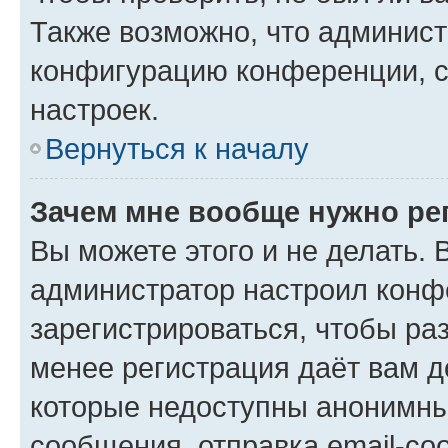
Также возможно, что админис
конфигурацию конференции, с
настроек.
Вернуться к началу
Зачем мне вообще нужно ре
Вы можете этого и не делать. В
администратор настроил конф
зарегистрироваться, чтобы ра
менее регистрация даёт вам 
которые недоступны анонимны
сообщения, отправка email-соо