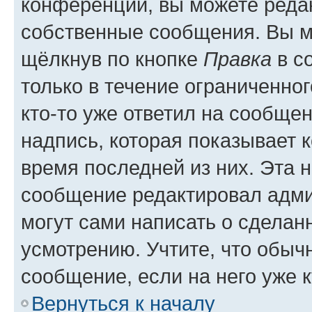
конференции, вы можете редак
собственные сообщения. Вы м
щёлкнув по кнопке
Правка
в с
только в течение ограниченног
кто-то уже ответил на сообще
надпись, которая показывает к
время последней из них. Эта 
сообщение редактировал адми
могут сами написать о сделан
усмотрению. Учтите, что обыч
сообщение, если на него уже к
Вернуться к началу