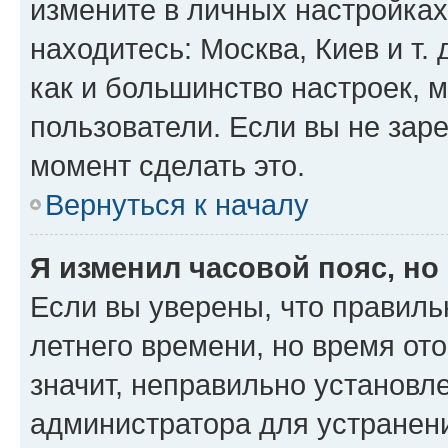
измените в личных настройках 
находитесь: Москва, Киев и т. 
как и большинство настроек, 
пользователи. Если вы не зар
момент сделать это.
Вернуться к началу
Я изменил часовой пояс, но
Если вы уверены, что правиль
летнего времени, но время от
значит, неправильно установл
администратора для устранен