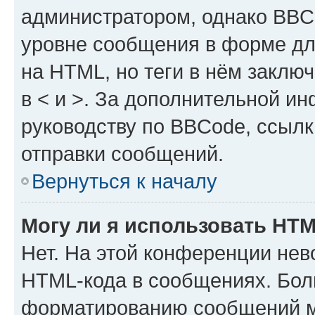
администратором, однако BBC
уровне сообщения в форме дл
на HTML, но теги в нём заключа
в < и >. За дополнительной и
руководству по BBCode, ссылк
отправки сообщений.
Вернуться к началу
Могу ли я использовать HT
Нет. На этой конференции нев
HTML-кода в сообщениях. Бол
форматированию сообщений м