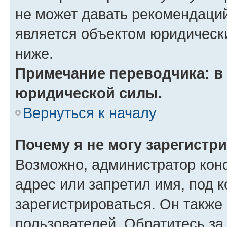
не может давать рекомендаци
является объектом юридическ
ниже.
Примечание переводчика: в 
юридической силы.
Вернуться к началу
Почему я не могу зарегистр
Возможно, администратор кон
адрес или запретил имя, под 
зарегистрироваться. Он также
пользователей. Обратитесь з