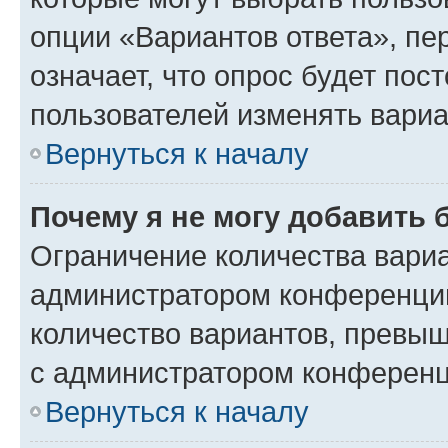
опции «Вариантов ответа», пе
означает, что опрос будет пос
пользователей изменять вариа
Вернуться к началу
Почему я не могу добавить 
Ограничение количества вариа
администратором конференции
количество вариантов, превы
с администратором конференц
Вернуться к началу