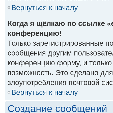
Вернуться к началу
Когда я щёлкаю по ссылке «e
конференцию!
Только зарегистрированные по
сообщения другим пользовате
конференцию форму, и только
возможность. Это сделано для
злоупотребления почтовой си
Вернуться к началу
Создание сообщений