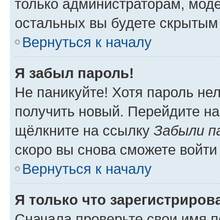
только администраторам, моде
остальных вы будете скрытым
Вернуться к началу
Я забыл пароль!
Не паникуйте! Хотя пароль не
получить новый. Перейдите на
щёлкните на ссылку
Забыли п
скоро вы снова сможете войти
Вернуться к началу
Я только что зарегистрирова
Сначала проверьте свои имя п