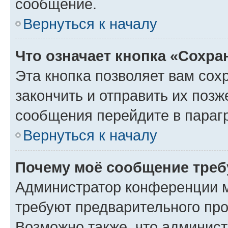
сообщение.
Вернуться к началу
Что означает кнопка «Сохр
Эта кнопка позволяет вам сох
закончить и отправить их позж
сообщения перейдите в параг
Вернуться к началу
Почему моё сообщение треб
Администратор конференции м
требуют предварительного про
Возможно также, что админист