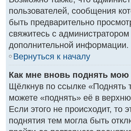
пользователей, сообщения кот
быть предварительно просмот
свяжитесь с администратором
дополнительной информации.
Вернуться к началу
Как мне вновь поднять мою
Щёлкнув по ссылке «Поднять 
можете «поднять» её в верхн
Если этого не происходит, то э
поднятия тем могла быть откл