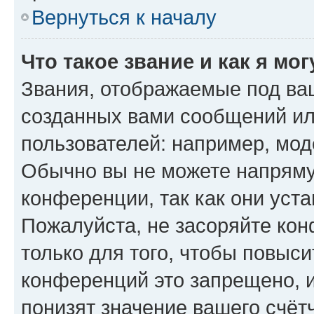
Вернуться к началу
Что такое звание и как я мо
Звания, отображаемые под ва
созданных вами сообщений и
пользователей: например, мод
Обычно вы не можете напряму
конференции, так как они уст
Пожалуйста, не засоряйте к
только для того, чтобы повыс
конференций это запрещено, 
понизят значение вашего счёт