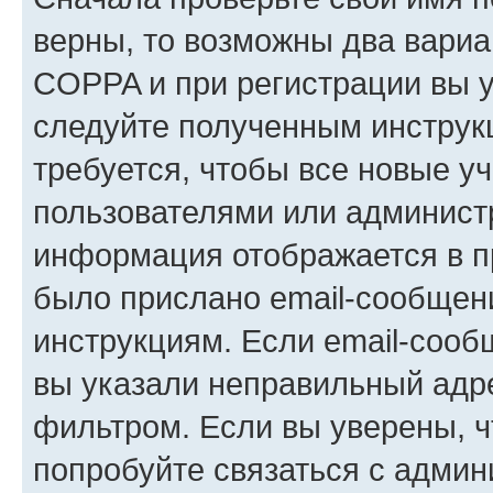
верны, то возможны два вариа
COPPA и при регистрации вы ук
следуйте полученным инструк
требуется, чтобы все новые у
пользователями или администр
информация отображается в п
было прислано email-сообщен
инструкциям. Если email-сооб
вы указали неправильный адре
фильтром. Если вы уверены, ч
попробуйте связаться с админ