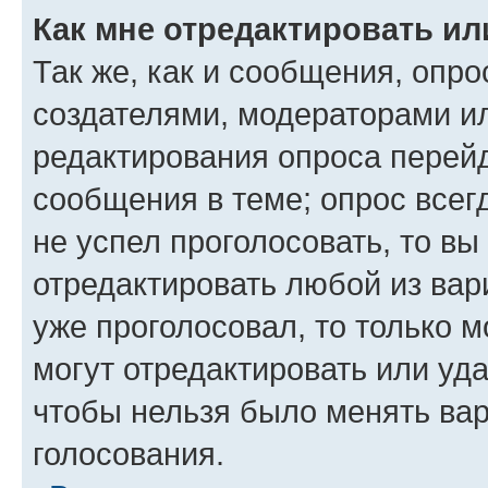
Как мне отредактировать ил
Так же, как и сообщения, опро
создателями, модераторами и
редактирования опроса перейд
сообщения в теме; опрос всег
не успел проголосовать, то вы
отредактировать любой из вари
уже проголосовал, то только 
могут отредактировать или уда
чтобы нельзя было менять вар
голосования.