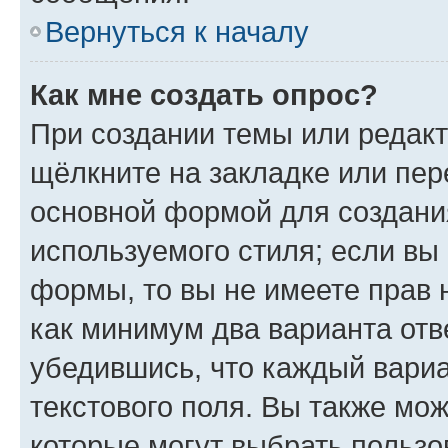
Вернуться к началу
Как мне создать опрос?
При создании темы или редак
щёлкните на закладке или пе
основной формой для создани
используемого стиля; если вы 
формы, то вы не имеете прав 
как минимум два варианта отв
убедившись, что каждый вариа
текстового поля. Вы также мож
которые могут выбрать пользо