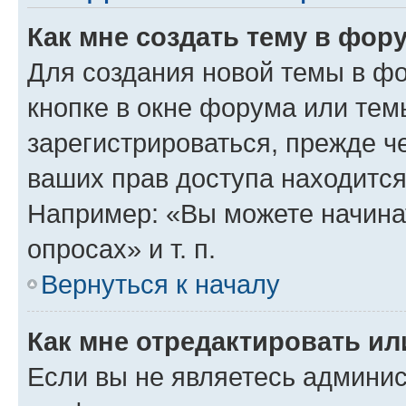
Как мне создать тему в фор
Для создания новой темы в ф
кнопке в окне форума или тем
зарегистрироваться, прежде ч
ваших прав доступа находится
Например: «Вы можете начина
опросах» и т. п.
Вернуться к началу
Как мне отредактировать и
Если вы не являетесь админи