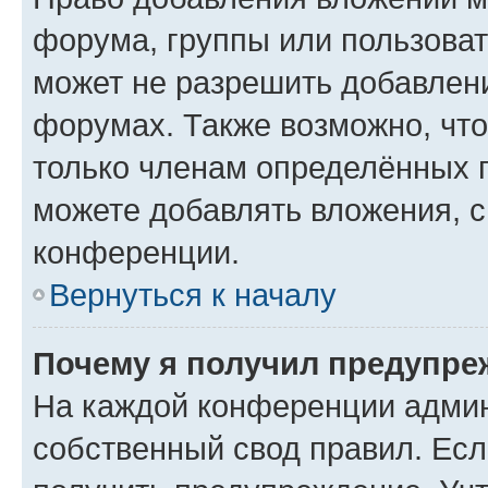
форума, группы или пользова
может не разрешить добавлен
форумах. Также возможно, чт
только членам определённых г
можете добавлять вложения, 
конференции.
Вернуться к началу
Почему я получил предупре
На каждой конференции админ
собственный свод правил. Ес