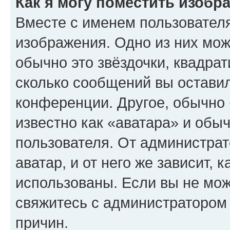
Как я могу поместить изобр
Вместе с именем пользователя
изображения. Одно из них мож
обычно это звёздочки, квадрат
сколько сообщений вы оставил
конференции. Другое, обычно 
известно как «аватара» и обы
пользователя. От администрат
аватар, и от него же зависит, 
использованы. Если вы не мож
свяжитесь с администратором
причин.