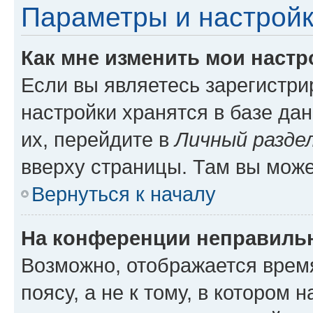
Параметры и настройк
Как мне изменить мои настр
Если вы являетесь зарегистр
настройки хранятся в базе да
их, перейдите в
Личный разде
вверху страницы. Там вы може
Вернуться к началу
На конференции неправиль
Возможно, отображается врем
поясу, а не к тому, в котором 