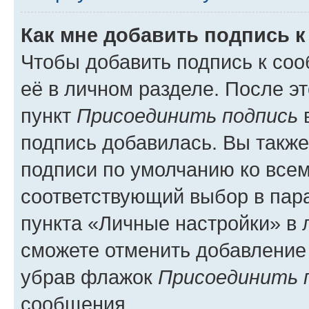
Как мне добавить подпись 
Чтобы добавить подпись к со
её в личном разделе. После э
пункт
Присоединить подпись
в
подпись добавилась. Вы такж
подписи по умолчанию ко все
соответствующий выбор в па
пункта «Личные настройки» в 
сможете отменить добавление
убрав флажок
Присоединить 
сообщения.