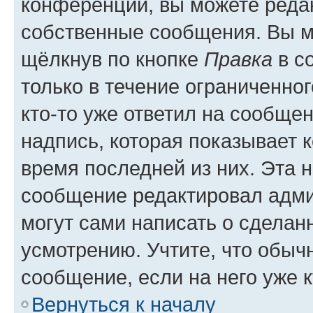
конференции, вы можете редак
собственные сообщения. Вы м
щёлкнув по кнопке
Правка
в с
только в течение ограниченног
кто-то уже ответил на сообще
надпись, которая показывает к
время последней из них. Эта 
сообщение редактировал адми
могут сами написать о сделан
усмотрению. Учтите, что обыч
сообщение, если на него уже к
Вернуться к началу