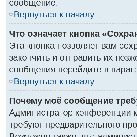
сообщение.
Вернуться к началу
Что означает кнопка «Сохр
Эта кнопка позволяет вам сох
закончить и отправить их позж
сообщения перейдите в параг
Вернуться к началу
Почему моё сообщение треб
Администратор конференции м
требуют предварительного про
Возможно также, что админист