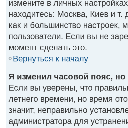
измените в личных настройках 
находитесь: Москва, Киев и т. 
как и большинство настроек, 
пользователи. Если вы не зар
момент сделать это.
Вернуться к началу
Я изменил часовой пояс, но
Если вы уверены, что правиль
летнего времени, но время от
значит, неправильно установл
администратора для устранен