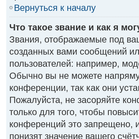
Вернуться к началу
Что такое звание и как я мо
Звания, отображаемые под ва
созданных вами сообщений и
пользователей: например, мод
Обычно вы не можете напряму
конференции, так как они уст
Пожалуйста, не засоряйте к
только для того, чтобы повыс
конференций это запрещено, 
понизят значение вашего счёт