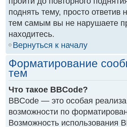
пройти до повторного подняти
поднять тему, просто ответив 
тем самым вы не нарушаете п
находитесь.
Вернуться к началу
Форматирование сооб
тем
Что такое BBCode?
BBCode — это особая реализ
возможности по форматирован
Возможность использования 