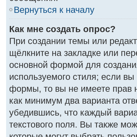
Вернуться к началу
Как мне создать опрос?
При создании темы или редак
щёлкните на закладке или пе
основной формой для создани
используемого стиля; если вы 
формы, то вы не имеете прав 
как минимум два варианта отв
убедившись, что каждый вариа
текстового поля. Вы также мож
которые могут выбрать пользо