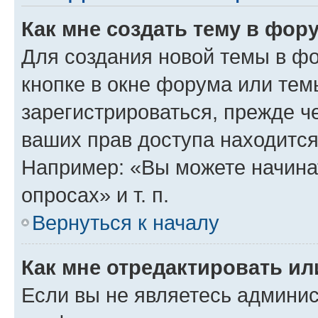
Как мне создать тему в фор
Для создания новой темы в ф
кнопке в окне форума или тем
зарегистрироваться, прежде ч
ваших прав доступа находится
Например: «Вы можете начина
опросах» и т. п.
Вернуться к началу
Как мне отредактировать и
Если вы не являетесь админи