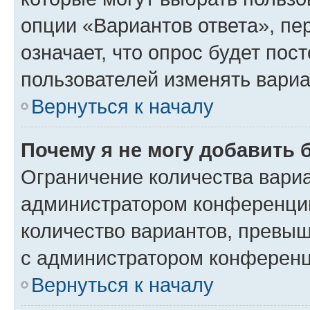
опции «Вариантов ответа», пе
означает, что опрос будет пос
пользователей изменять вариа
Вернуться к началу
Почему я не могу добавить 
Ограничение количества вариа
администратором конференции
количество вариантов, превы
с администратором конференц
Вернуться к началу