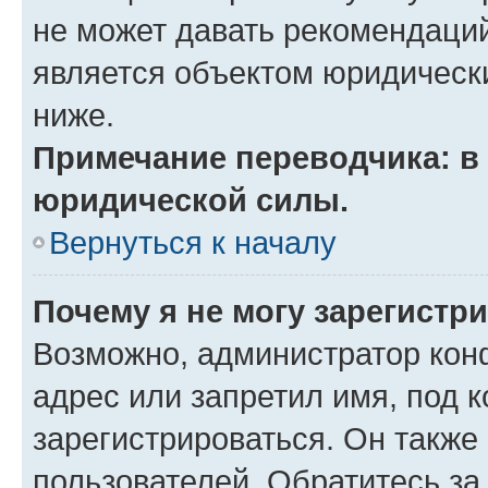
не может давать рекомендаци
является объектом юридическ
ниже.
Примечание переводчика: в 
юридической силы.
Вернуться к началу
Почему я не могу зарегистр
Возможно, администратор кон
адрес или запретил имя, под 
зарегистрироваться. Он также
пользователей. Обратитесь з