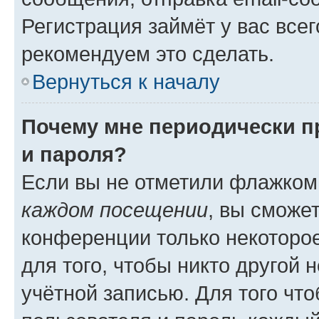
Регистрация займёт у вас всег
рекомендуем это сделать.
Вернуться к началу
Почему мне периодически п
и пароля?
Если вы не отметили флажком
каждом посещении
, вы сможе
конференции только некоторое
для того, чтобы никто другой 
учётной записью. Для того чт