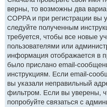
верны, то возможны два вариа
COPPA и при регистрации вы ук
следуйте полученным инструк
требуется, чтобы все новые у
пользователями или администр
информация отображается в п
было прислано email-сообщен
инструкциям. Если email-сооб
вы указали неправильный адре
фильтром. Если вы уверены, ч
попробуйте связаться с админ