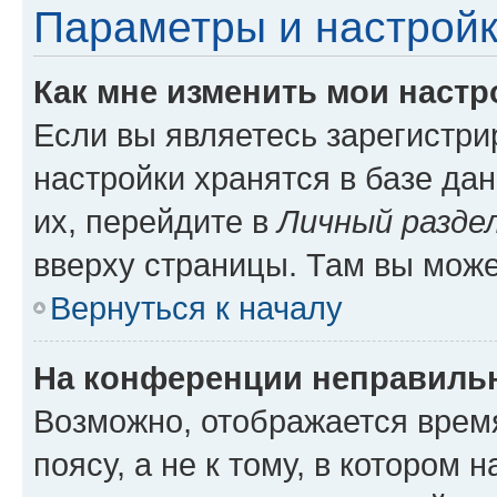
Параметры и настройк
Как мне изменить мои настр
Если вы являетесь зарегистр
настройки хранятся в базе да
их, перейдите в
Личный разде
вверху страницы. Там вы може
Вернуться к началу
На конференции неправиль
Возможно, отображается врем
поясу, а не к тому, в котором 