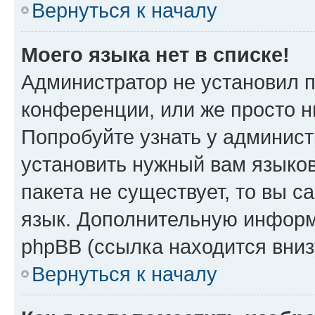
Вернуться к началу
Моего языка нет в списке!
Администратор не установил 
конференции, или же просто н
Попробуйте узнать у админист
установить нужный вам языков
пакета не существует, то вы 
язык. Дополнительную информ
phpBB (ссылка находится вниз
Вернуться к началу