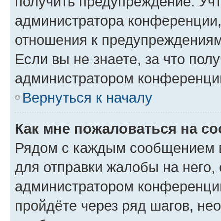
получить предупреждение. Учт
администратора конференции, 
отношения к предупреждениям
Если вы не знаете, за что по
администратором конференци
Вернуться к началу
Как мне пожаловаться на с
Рядом с каждым сообщением в
для отправки жалобы на него,
администратором конференции
пройдёте через ряд шагов, н