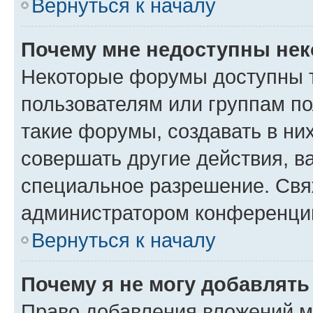
Вернуться к началу
Почему мне недоступны не
Некоторые форумы доступны 
пользователям или группам п
такие форумы, создавать в ни
совершать другие действия, в
специальное разрешение. Свя
администратором конференции
Вернуться к началу
Почему я не могу добавлят
Право добавления вложений м