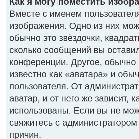
Как я могу поместить изобр
Вместе с именем пользователя
изображения. Одно из них мож
обычно это звёздочки, квадрат
сколько сообщений вы оставил
конференции. Другое, обычно 
известно как «аватара» и обы
пользователя. От администрат
аватар, и от него же зависит, 
использованы. Если вы не мож
свяжитесь с администратором
причин.