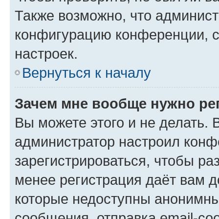
Также возможно, что админис
конфигурацию конференции, с
настроек.
Вернуться к началу
Зачем мне вообще нужно ре
Вы можете этого и не делать. В
администратор настроил конф
зарегистрироваться, чтобы ра
менее регистрация даёт вам 
которые недоступны анонимны
сообщения, отправка email-соо