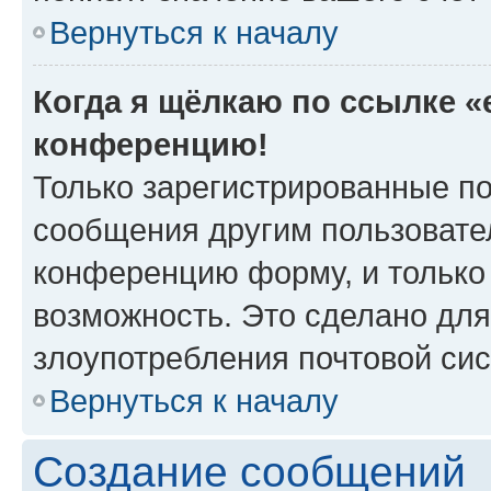
Вернуться к началу
Когда я щёлкаю по ссылке «e
конференцию!
Только зарегистрированные по
сообщения другим пользовате
конференцию форму, и только
возможность. Это сделано для
злоупотребления почтовой си
Вернуться к началу
Создание сообщений