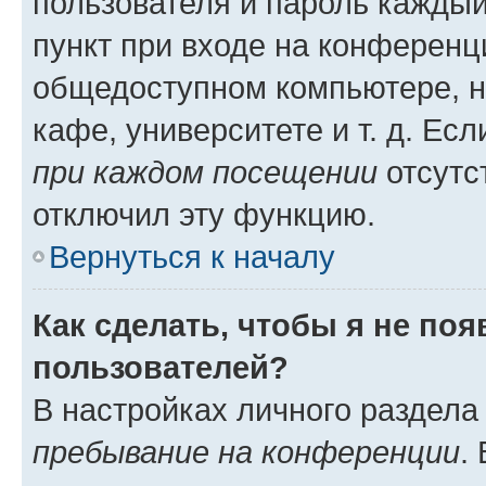
пользователя и пароль каждый
пункт при входе на конференц
общедоступном компьютере, н
кафе, университете и т. д. Есл
при каждом посещении
отсутст
отключил эту функцию.
Вернуться к началу
Как сделать, чтобы я не по
пользователей?
В настройках личного раздел
пребывание на конференции
.