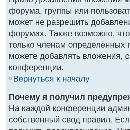
форума, группы или пользова
может не разрешить добавлен
форумах. Также возможно, чт
только членам определённых г
можете добавлять вложения, 
конференции.
Вернуться к началу
Почему я получил предупре
На каждой конференции админ
собственный свод правил. Ес