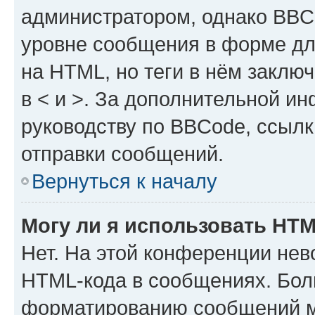
администратором, однако BBC
уровне сообщения в форме дл
на HTML, но теги в нём заключа
в < и >. За дополнительной и
руководству по BBCode, ссылк
отправки сообщений.
Вернуться к началу
Могу ли я использовать HT
Нет. На этой конференции нев
HTML-кода в сообщениях. Бол
форматированию сообщений м