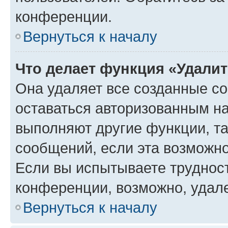
конференции.
Вернуться к началу
Что делает функция «Удали
Она удаляет все созданные co
оставаться авторизованным на
выполняют другие функции, т
сообщений, если эта возможн
Если вы испытываете трудност
конференции, возможно, удале
Вернуться к началу