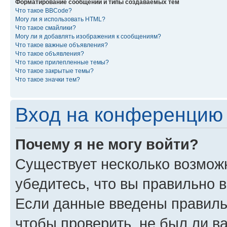
Форматирование сообщений и типы создаваемых тем
Что такое BBCode?
Могу ли я использовать HTML?
Что такое смайлики?
Могу ли я добавлять изображения к сообщениям?
Что такое важные объявления?
Что такое объявления?
Что такое прилепленные темы?
Что такое закрытые темы?
Что такое значки тем?
Вход на конференцию 
Почему я не могу войти?
Существует несколько возмож
убедитесь, что вы правильно 
Если данные введены правиль
чтобы проверить, не был ли в