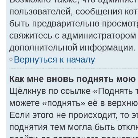
пользователей, сообщения кот
быть предварительно просмот
свяжитесь с администратором
дополнительной информации.
Вернуться к началу
Как мне вновь поднять мою
Щёлкнув по ссылке «Поднять 
можете «поднять» её в верхн
Если этого не происходит, то э
поднятия тем могла быть откл