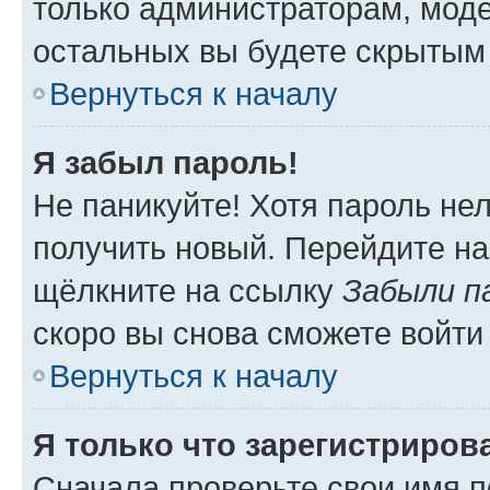
только администраторам, моде
остальных вы будете скрытым
Вернуться к началу
Я забыл пароль!
Не паникуйте! Хотя пароль не
получить новый. Перейдите на
щёлкните на ссылку
Забыли п
скоро вы снова сможете войти
Вернуться к началу
Я только что зарегистрирова
Сначала проверьте свои имя п