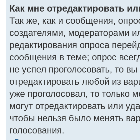
Как мне отредактировать ил
Так же, как и сообщения, опро
создателями, модераторами и
редактирования опроса перейд
сообщения в теме; опрос всег
не успел проголосовать, то вы
отредактировать любой из вари
уже проголосовал, то только 
могут отредактировать или уда
чтобы нельзя было менять вар
голосования.