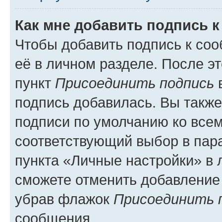
Как мне добавить подпись 
Чтобы добавить подпись к со
её в личном разделе. После э
пункт
Присоединить подпись
в
подпись добавилась. Вы такж
подписи по умолчанию ко все
соответствующий выбор в па
пункта «Личные настройки» в 
сможете отменить добавление
убрав флажок
Присоединить 
сообщения.