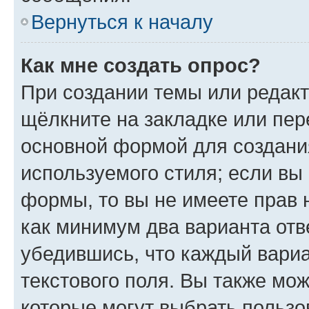
Вернуться к началу
Как мне создать опрос?
При создании темы или редак
щёлкните на закладке или пе
основной формой для создани
используемого стиля; если вы 
формы, то вы не имеете прав 
как минимум два варианта отв
убедившись, что каждый вариа
текстового поля. Вы также мож
которые могут выбрать пользо