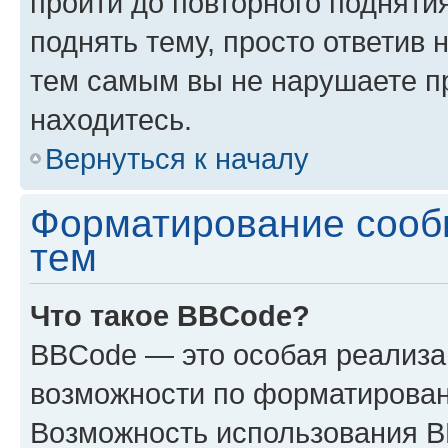
пройти до повторного подняти
поднять тему, просто ответив 
тем самым вы не нарушаете п
находитесь.
Вернуться к началу
Форматирование сооб
тем
Что такое BBCode?
BBCode — это особая реализ
возможности по форматирован
Возможность использования 