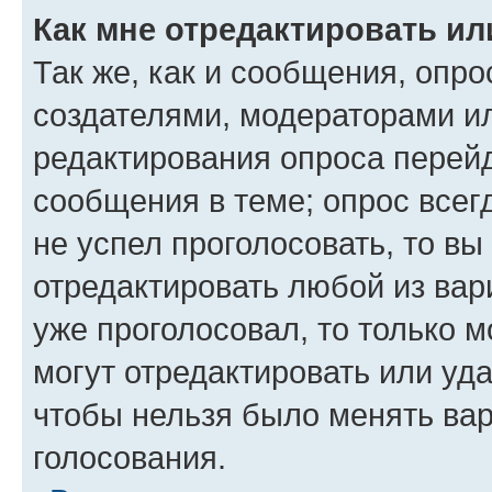
Как мне отредактировать ил
Так же, как и сообщения, опро
создателями, модераторами и
редактирования опроса перейд
сообщения в теме; опрос всег
не успел проголосовать, то вы
отредактировать любой из вари
уже проголосовал, то только 
могут отредактировать или уда
чтобы нельзя было менять вар
голосования.