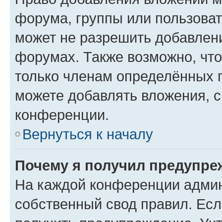
форума, группы или пользова
может не разрешить добавлен
форумах. Также возможно, чт
только членам определённых г
можете добавлять вложения, 
конференции.
Вернуться к началу
Почему я получил предупре
На каждой конференции админ
собственный свод правил. Ес