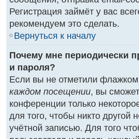
Регистрация займёт у вас всег
рекомендуем это сделать.
Вернуться к началу
Почему мне периодически п
и пароля?
Если вы не отметили флажком
каждом посещении
, вы сможе
конференции только некоторое
для того, чтобы никто другой 
учётной записью. Для того чт