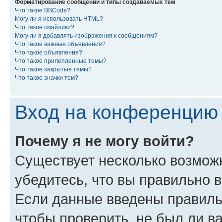
Форматирование сообщений и типы создаваемых тем
Что такое BBCode?
Могу ли я использовать HTML?
Что такое смайлики?
Могу ли я добавлять изображения к сообщениям?
Что такое важные объявления?
Что такое объявления?
Что такое прилепленные темы?
Что такое закрытые темы?
Что такое значки тем?
Вход на конференцию 
Почему я не могу войти?
Существует несколько возмож
убедитесь, что вы правильно 
Если данные введены правиль
чтобы проверить, не был ли в