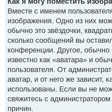
Как я могу поместить изобр
Вместе с именем пользователя
изображения. Одно из них мож
обычно это звёздочки, квадрат
сколько сообщений вы оставил
конференции. Другое, обычно 
известно как «аватара» и обы
пользователя. От администрат
аватар, и от него же зависит, 
использованы. Если вы не мож
свяжитесь с администратором
причин.