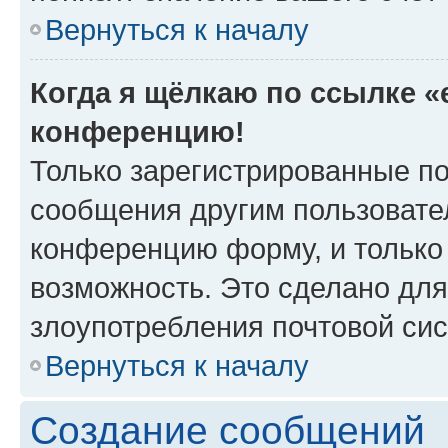
Вернуться к началу
Когда я щёлкаю по ссылке «e
конференцию!
Только зарегистрированные по
сообщения другим пользовате
конференцию форму, и только
возможность. Это сделано для
злоупотребления почтовой си
Вернуться к началу
Создание сообщений