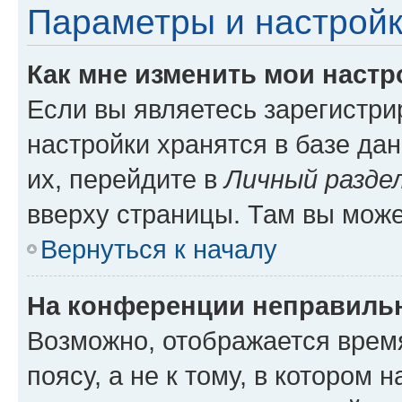
Параметры и настройк
Как мне изменить мои настр
Если вы являетесь зарегистр
настройки хранятся в базе да
их, перейдите в
Личный разде
вверху страницы. Там вы може
Вернуться к началу
На конференции неправиль
Возможно, отображается врем
поясу, а не к тому, в котором 