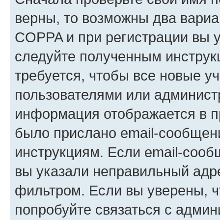
верны, то возможны два вариа
COPPA и при регистрации вы ук
следуйте полученным инструк
требуется, чтобы все новые у
пользователями или администр
информация отображается в п
было прислано email-сообщен
инструкциям. Если email-сооб
вы указали неправильный адре
фильтром. Если вы уверены, ч
попробуйте связаться с админ