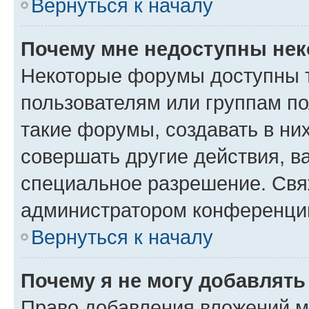
Вернуться к началу
Почему мне недоступны не
Некоторые форумы доступны 
пользователям или группам п
такие форумы, создавать в ни
совершать другие действия, в
специальное разрешение. Свя
администратором конференции
Вернуться к началу
Почему я не могу добавлят
Право добавления вложений м