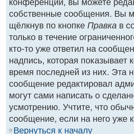
конференции, вы можете редак
собственные сообщения. Вы м
щёлкнув по кнопке
Правка
в с
только в течение ограниченног
кто-то уже ответил на сообще
надпись, которая показывает к
время последней из них. Эта 
сообщение редактировал адми
могут сами написать о сделан
усмотрению. Учтите, что обыч
сообщение, если на него уже к
Вернуться к началу