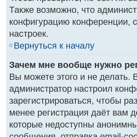
Также возможно, что админис
конфигурацию конференции, с
настроек.
Вернуться к началу
Зачем мне вообще нужно ре
Вы можете этого и не делать. В
администратор настроил конф
зарегистрироваться, чтобы ра
менее регистрация даёт вам 
которые недоступны анонимны
сообщения, отправка email-соо