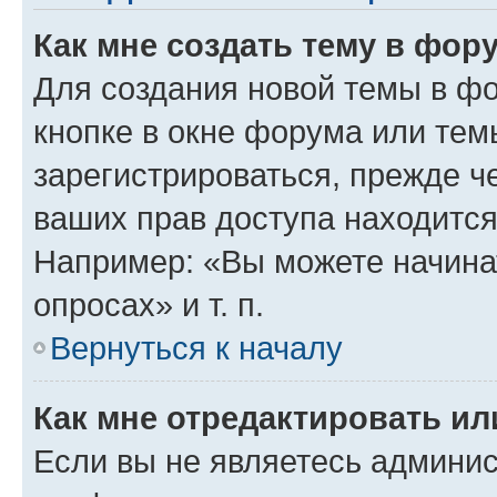
Как мне создать тему в фор
Для создания новой темы в ф
кнопке в окне форума или тем
зарегистрироваться, прежде ч
ваших прав доступа находится
Например: «Вы можете начина
опросах» и т. п.
Вернуться к началу
Как мне отредактировать и
Если вы не являетесь админи