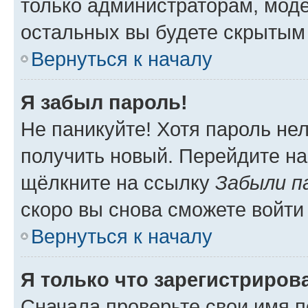
только администраторам, моде
остальных вы будете скрытым
Вернуться к началу
Я забыл пароль!
Не паникуйте! Хотя пароль не
получить новый. Перейдите на
щёлкните на ссылку
Забыли п
скоро вы снова сможете войти
Вернуться к началу
Я только что зарегистрирова
Сначала проверьте свои имя п