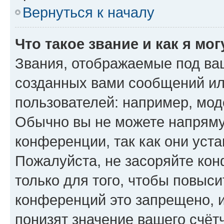
Вернуться к началу
Что такое звание и как я мо
Звания, отображаемые под ва
созданных вами сообщений и
пользователей: например, мод
Обычно вы не можете напряму
конференции, так как они уст
Пожалуйста, не засоряйте к
только для того, чтобы повыс
конференций это запрещено, 
понизят значение вашего счёт