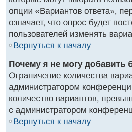
опции «Вариантов ответа», пе
означает, что опрос будет пос
пользователей изменять вариа
Вернуться к началу
Почему я не могу добавить 
Ограничение количества вариа
администратором конференции
количество вариантов, превы
с администратором конференц
Вернуться к началу