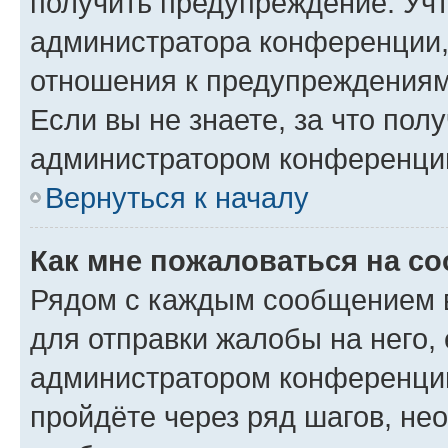
получить предупреждение. Учт
администратора конференции, 
отношения к предупреждениям
Если вы не знаете, за что по
администратором конференци
Вернуться к началу
Как мне пожаловаться на с
Рядом с каждым сообщением в
для отправки жалобы на него,
администратором конференции
пройдёте через ряд шагов, н