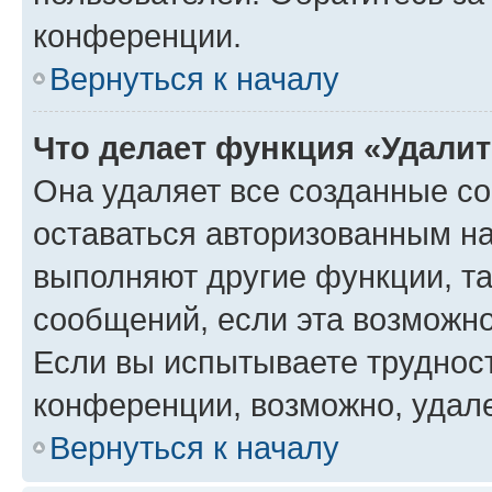
конференции.
Вернуться к началу
Что делает функция «Удали
Она удаляет все созданные co
оставаться авторизованным на
выполняют другие функции, т
сообщений, если эта возможн
Если вы испытываете трудност
конференции, возможно, удале
Вернуться к началу