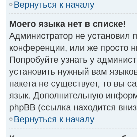
Вернуться к началу
Моего языка нет в списке!
Администратор не установил 
конференции, или же просто н
Попробуйте узнать у админист
установить нужный вам языков
пакета не существует, то вы 
язык. Дополнительную информ
phpBB (ссылка находится вниз
Вернуться к началу