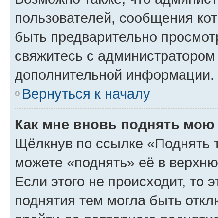
пользователей, сообщения кот
быть предварительно просмот
свяжитесь с администратором
дополнительной информации.
Вернуться к началу
Как мне вновь поднять мою
Щёлкнув по ссылке «Поднять 
можете «поднять» её в верхн
Если этого не происходит, то э
поднятия тем могла быть откл