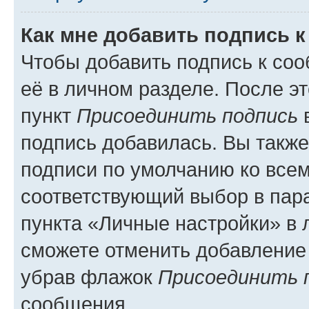
Как мне добавить подпись 
Чтобы добавить подпись к со
её в личном разделе. После э
пункт
Присоединить подпись
в
подпись добавилась. Вы такж
подписи по умолчанию ко все
соответствующий выбор в па
пункта «Личные настройки» в 
сможете отменить добавление
убрав флажок
Присоединить 
сообщения.