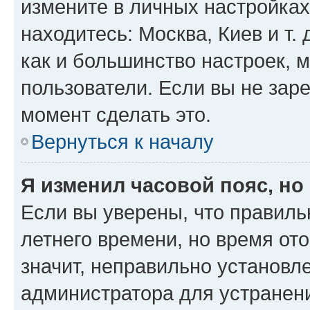
измените в личных настройках 
находитесь: Москва, Киев и т. 
как и большинство настроек, 
пользователи. Если вы не зар
момент сделать это.
Вернуться к началу
Я изменил часовой пояс, но
Если вы уверены, что правиль
летнего времени, но время от
значит, неправильно установл
администратора для устранен