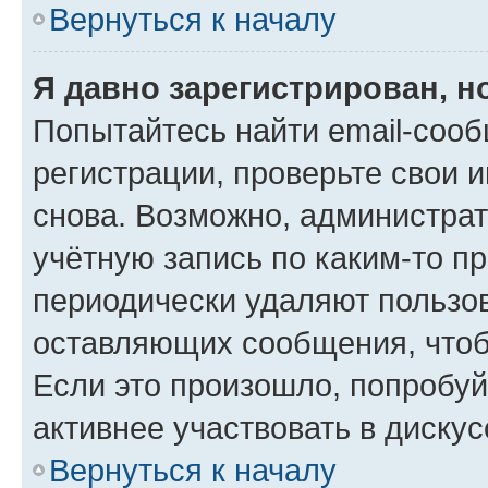
Вернуться к началу
Я давно зарегистрирован, н
Попытайтесь найти email-соо
регистрации, проверьте свои и
снова. Возможно, администра
учётную запись по каким-то п
периодически удаляют пользов
оставляющих сообщения, чтоб
Если это произошло, попробуй
активнее участвовать в дискус
Вернуться к началу