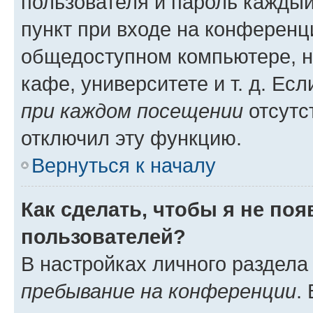
пользователя и пароль каждый
пункт при входе на конференц
общедоступном компьютере, н
кафе, университете и т. д. Есл
при каждом посещении
отсутст
отключил эту функцию.
Вернуться к началу
Как сделать, чтобы я не по
пользователей?
В настройках личного раздел
пребывание на конференции
.