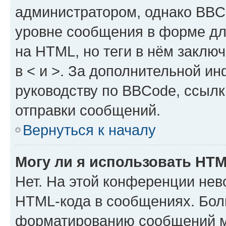
администратором, однако BBC
уровне сообщения в форме дл
на HTML, но теги в нём заключа
в < и >. За дополнительной и
руководству по BBCode, ссылк
отправки сообщений.
Вернуться к началу
Могу ли я использовать HT
Нет. На этой конференции нев
HTML-кода в сообщениях. Бол
форматированию сообщений м