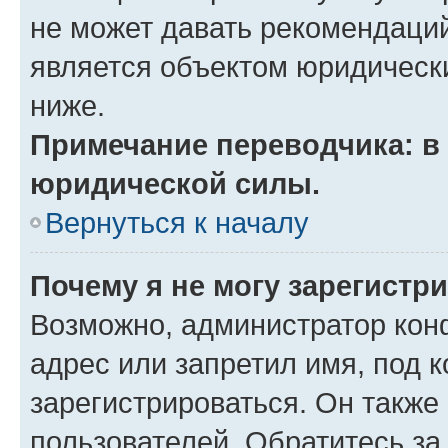
не может давать рекомендаци
является объектом юридическ
ниже.
Примечание переводчика: в 
юридической силы.
Вернуться к началу
Почему я не могу зарегистр
Возможно, администратор кон
адрес или запретил имя, под 
зарегистрироваться. Он также
пользователей. Обратитесь з