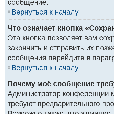
сообщение.
Вернуться к началу
Что означает кнопка «Сохр
Эта кнопка позволяет вам сох
закончить и отправить их позж
сообщения перейдите в параг
Вернуться к началу
Почему моё сообщение треб
Администратор конференции м
требуют предварительного про
Возможно также, что админист