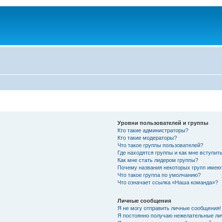
Уровни пользователей и группы
Кто такие администраторы?
Кто такие модераторы?
Что такое группы пользователей?
Где находятся группы и как мне вступить
Как мне стать лидером группы?
Почему названия некоторых групп имею
Что такое группа по умолчанию?
Что означает ссылка «Наша команда»?
Личные сообщения
Я не могу отправить личные сообщения!
Я постоянно получаю нежелательные ли