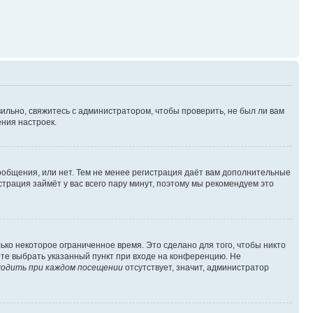
ильно, свяжитесь с администратором, чтобы проверить, не был ли вам
ния настроек.
сообщения, или нет. Тем не менее регистрация даёт вам дополнительные
трация займёт у вас всего пару минут, поэтому мы рекомендуем это
ько некоторое ограниченное время. Это сделано для того, чтобы никто
ете выбрать указанный пункт при входе на конференцию. Не
одить при каждом посещении
отсутствует, значит, администратор