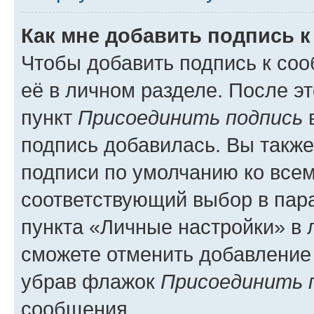
Как мне добавить подпись 
Чтобы добавить подпись к со
её в личном разделе. После э
пункт
Присоединить подпись
в
подпись добавилась. Вы такж
подписи по умолчанию ко все
соответствующий выбор в па
пункта «Личные настройки» в 
сможете отменить добавление
убрав флажок
Присоединить 
сообщения.