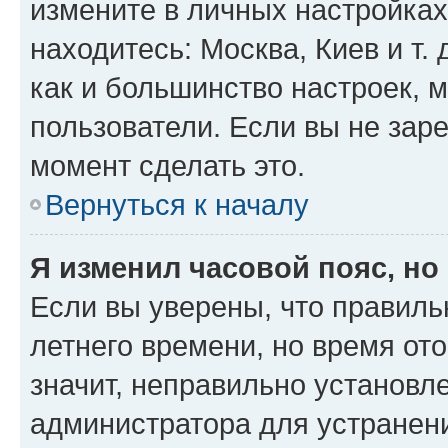
измените в личных настройках 
находитесь: Москва, Киев и т. 
как и большинство настроек, 
пользователи. Если вы не зар
момент сделать это.
Вернуться к началу
Я изменил часовой пояс, но
Если вы уверены, что правиль
летнего времени, но время от
значит, неправильно установл
администратора для устранен