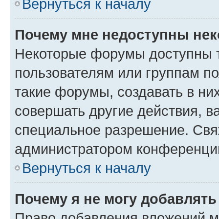
Вернуться к началу
Почему мне недоступны не
Некоторые форумы доступны 
пользователям или группам п
такие форумы, создавать в ни
совершать другие действия, в
специальное разрешение. Свя
администратором конференции
Вернуться к началу
Почему я не могу добавлят
Право добавления вложений м