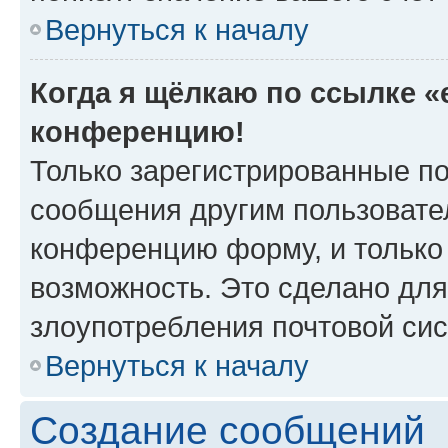
Вернуться к началу
Когда я щёлкаю по ссылке «e
конференцию!
Только зарегистрированные по
сообщения другим пользовате
конференцию форму, и только
возможность. Это сделано для
злоупотребления почтовой си
Вернуться к началу
Создание сообщений