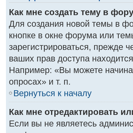
Как мне создать тему в фор
Для создания новой темы в ф
кнопке в окне форума или тем
зарегистрироваться, прежде ч
ваших прав доступа находится
Например: «Вы можете начина
опросах» и т. п.
Вернуться к началу
Как мне отредактировать и
Если вы не являетесь админи