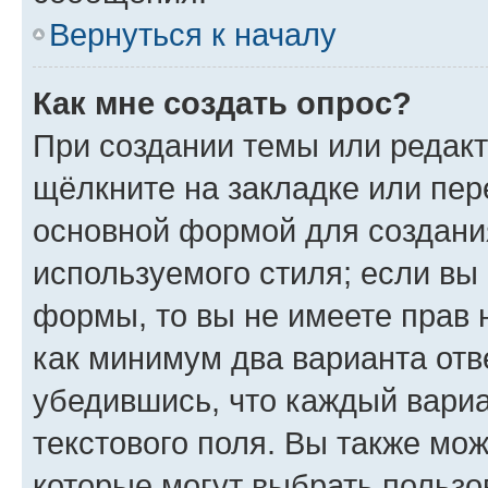
Вернуться к началу
Как мне создать опрос?
При создании темы или редак
щёлкните на закладке или пе
основной формой для создани
используемого стиля; если вы 
формы, то вы не имеете прав 
как минимум два варианта отв
убедившись, что каждый вариа
текстового поля. Вы также мож
которые могут выбрать пользо