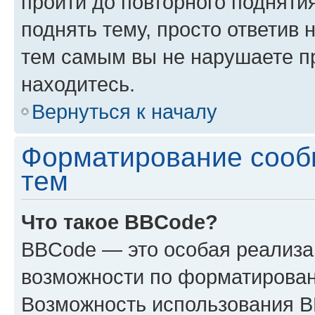
пройти до повторного подняти
поднять тему, просто ответив 
тем самым вы не нарушаете п
находитесь.
Вернуться к началу
Форматирование сооб
тем
Что такое BBCode?
BBCode — это особая реализ
возможности по форматирован
Возможность использования 