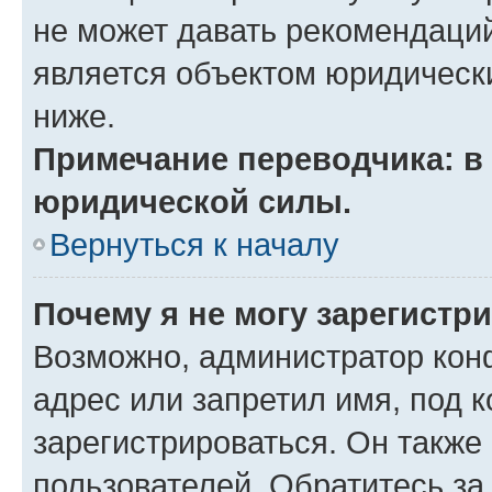
не может давать рекомендаци
является объектом юридическ
ниже.
Примечание переводчика: в 
юридической силы.
Вернуться к началу
Почему я не могу зарегистр
Возможно, администратор кон
адрес или запретил имя, под 
зарегистрироваться. Он также
пользователей. Обратитесь з