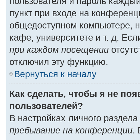
пользователя и пароль каждый
пункт при входе на конференц
общедоступном компьютере, н
кафе, университете и т. д. Есл
при каждом посещении
отсутст
отключил эту функцию.
Вернуться к началу
Как сделать, чтобы я не по
пользователей?
В настройках личного раздел
пребывание на конференции
.