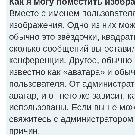
Как я могу поместить изобр
Вместе с именем пользователя
изображения. Одно из них мож
обычно это звёздочки, квадрат
сколько сообщений вы оставил
конференции. Другое, обычно 
известно как «аватара» и обы
пользователя. От администрат
аватар, и от него же зависит, 
использованы. Если вы не мож
свяжитесь с администратором
причин.