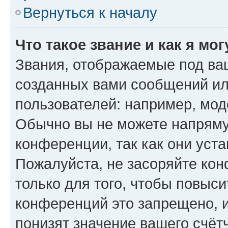
Вернуться к началу
Что такое звание и как я мо
Звания, отображаемые под ва
созданных вами сообщений и
пользователей: например, мод
Обычно вы не можете напряму
конференции, так как они уст
Пожалуйста, не засоряйте к
только для того, чтобы повыс
конференций это запрещено, 
понизят значение вашего счёт