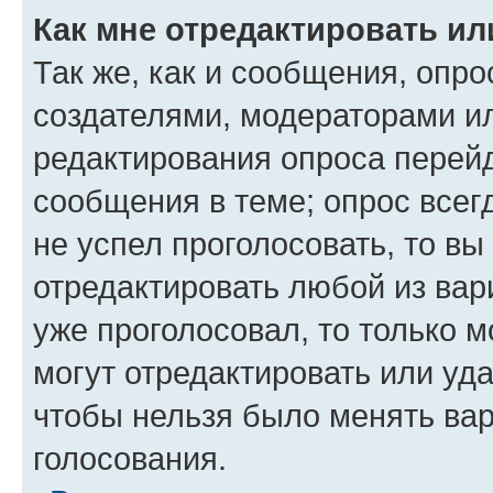
Как мне отредактировать ил
Так же, как и сообщения, опро
создателями, модераторами и
редактирования опроса перейд
сообщения в теме; опрос всег
не успел проголосовать, то вы
отредактировать любой из вари
уже проголосовал, то только 
могут отредактировать или уда
чтобы нельзя было менять вар
голосования.