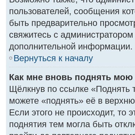
пользователей, сообщения кот
быть предварительно просмот
свяжитесь с администратором
дополнительной информации.
Вернуться к началу
Как мне вновь поднять мою
Щёлкнув по ссылке «Поднять 
можете «поднять» её в верхн
Если этого не происходит, то э
поднятия тем могла быть откл