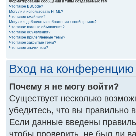
Форматирование сообщений и типы создаваемых тем
Что такое BBCode?
Могу ли я использовать HTML?
Что такое смайлики?
Могу ли я добавлять изображения к сообщениям?
Что такое важные объявления?
Что такое объявления?
Что такое прилепленные темы?
Что такое закрытые темы?
Что такое значки тем?
Вход на конференцию 
Почему я не могу войти?
Существует несколько возмож
убедитесь, что вы правильно 
Если данные введены правиль
чтобы проверить, не был ли в