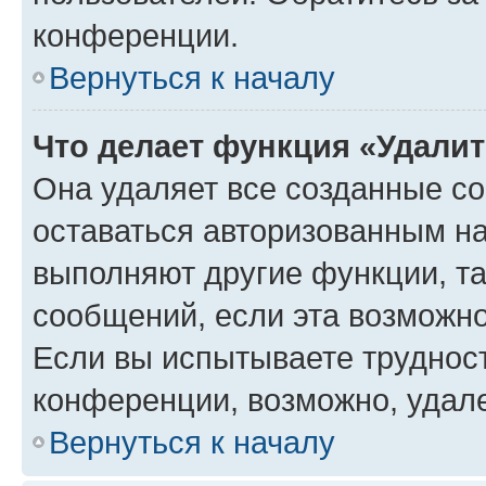
конференции.
Вернуться к началу
Что делает функция «Удали
Она удаляет все созданные co
оставаться авторизованным на
выполняют другие функции, т
сообщений, если эта возможн
Если вы испытываете трудност
конференции, возможно, удале
Вернуться к началу