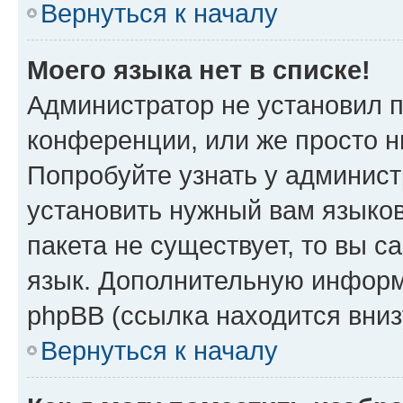
Вернуться к началу
Моего языка нет в списке!
Администратор не установил 
конференции, или же просто н
Попробуйте узнать у админист
установить нужный вам языков
пакета не существует, то вы 
язык. Дополнительную информ
phpBB (ссылка находится вниз
Вернуться к началу