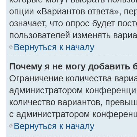
опции «Вариантов ответа», пе
означает, что опрос будет пос
пользователей изменять вариа
Вернуться к началу
Почему я не могу добавить 
Ограничение количества вариа
администратором конференции
количество вариантов, превы
с администратором конференц
Вернуться к началу