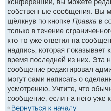
конференции, вы можете редак
собственные сообщения. Вы м
щёлкнув по кнопке
Правка
в с
только в течение ограниченног
кто-то уже ответил на сообще
надпись, которая показывает к
время последней из них. Эта 
сообщение редактировал адми
могут сами написать о сделан
усмотрению. Учтите, что обыч
сообщение, если на него уже к
Вернуться к началу