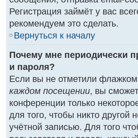
Регистрация займёт у вас всег
рекомендуем это сделать.
Вернуться к началу
Почему мне периодически п
и пароля?
Если вы не отметили флажком
каждом посещении
, вы сможе
конференции только некоторое
для того, чтобы никто другой 
учётной записью. Для того чт