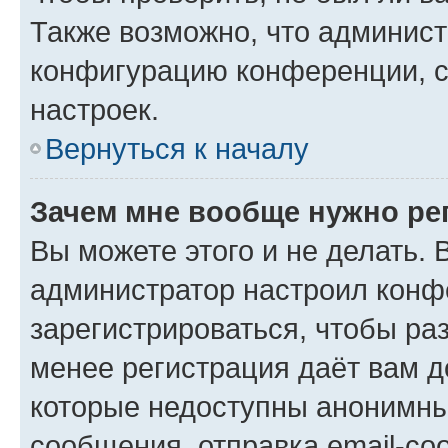
Также возможно, что админис
конфигурацию конференции, с
настроек.
Вернуться к началу
Зачем мне вообще нужно ре
Вы можете этого и не делать. В
администратор настроил конф
зарегистрироваться, чтобы ра
менее регистрация даёт вам 
которые недоступны анонимны
сообщения, отправка email-соо