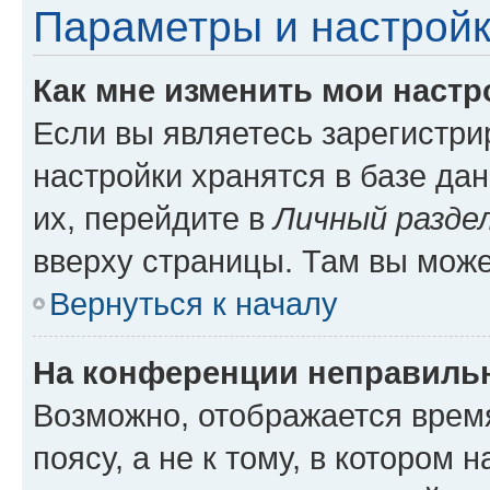
Параметры и настройк
Как мне изменить мои настр
Если вы являетесь зарегистр
настройки хранятся в базе да
их, перейдите в
Личный разде
вверху страницы. Там вы може
Вернуться к началу
На конференции неправиль
Возможно, отображается врем
поясу, а не к тому, в котором 