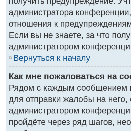
получить предупреждение. Учт
администратора конференции, 
отношения к предупреждениям
Если вы не знаете, за что по
администратором конференци
Вернуться к началу
Как мне пожаловаться на с
Рядом с каждым сообщением в
для отправки жалобы на него,
администратором конференции
пройдёте через ряд шагов, н