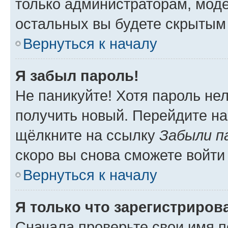
только администраторам, моде
остальных вы будете скрытым
Вернуться к началу
Я забыл пароль!
Не паникуйте! Хотя пароль не
получить новый. Перейдите на
щёлкните на ссылку
Забыли п
скоро вы снова сможете войти
Вернуться к началу
Я только что зарегистрирова
Сначала проверьте свои имя п