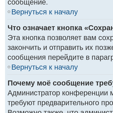
сообщение.
Вернуться к началу
Что означает кнопка «Сохр
Эта кнопка позволяет вам сох
закончить и отправить их позж
сообщения перейдите в параг
Вернуться к началу
Почему моё сообщение треб
Администратор конференции м
требуют предварительного про
Возможно также, что админист