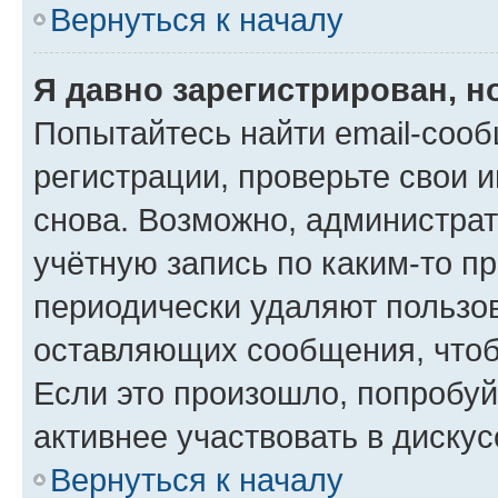
Вернуться к началу
Я давно зарегистрирован, н
Попытайтесь найти email-соо
регистрации, проверьте свои и
снова. Возможно, администра
учётную запись по каким-то п
периодически удаляют пользов
оставляющих сообщения, чтоб
Если это произошло, попробуй
активнее участвовать в дискус
Вернуться к началу