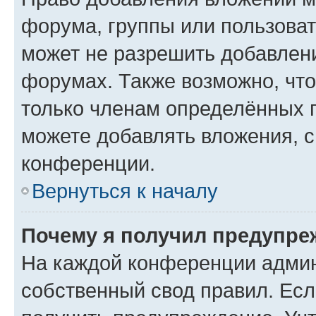
форума, группы или пользова
может не разрешить добавлен
форумах. Также возможно, чт
только членам определённых г
можете добавлять вложения, 
конференции.
Вернуться к началу
Почему я получил предупре
На каждой конференции админ
собственный свод правил. Ес