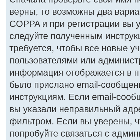
верны, то возможны два вариа
COPPA и при регистрации вы ук
следуйте полученным инструк
требуется, чтобы все новые у
пользователями или администр
информация отображается в п
было прислано email-сообщен
инструкциям. Если email-сооб
вы указали неправильный адре
фильтром. Если вы уверены, ч
попробуйте связаться с админ