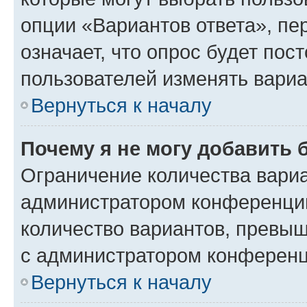
опции «Вариантов ответа», пе
означает, что опрос будет пос
пользователей изменять вариа
Вернуться к началу
Почему я не могу добавить 
Ограничение количества вариа
администратором конференции
количество вариантов, превы
с администратором конференц
Вернуться к началу