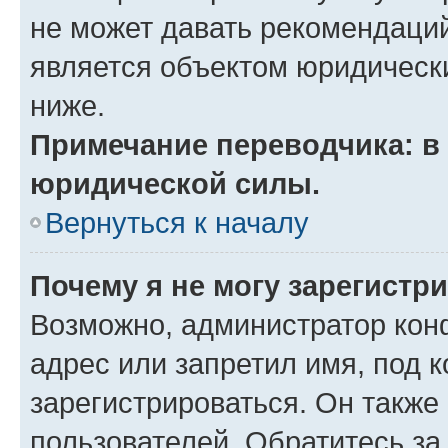
не может давать рекомендаци
является объектом юридическ
ниже.
Примечание переводчика: в 
юридической силы.
Вернуться к началу
Почему я не могу зарегистр
Возможно, администратор кон
адрес или запретил имя, под 
зарегистрироваться. Он также
пользователей. Обратитесь з