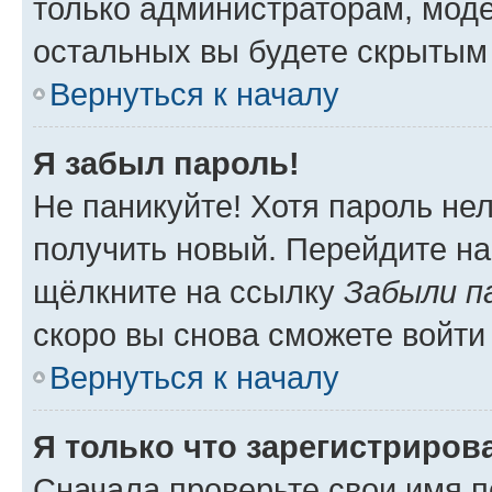
только администраторам, моде
остальных вы будете скрытым
Вернуться к началу
Я забыл пароль!
Не паникуйте! Хотя пароль не
получить новый. Перейдите на
щёлкните на ссылку
Забыли п
скоро вы снова сможете войти
Вернуться к началу
Я только что зарегистрирова
Сначала проверьте свои имя п