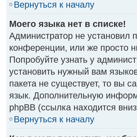
Вернуться к началу
Моего языка нет в списке!
Администратор не установил 
конференции, или же просто н
Попробуйте узнать у админист
установить нужный вам языков
пакета не существует, то вы 
язык. Дополнительную информ
phpBB (ссылка находится вниз
Вернуться к началу