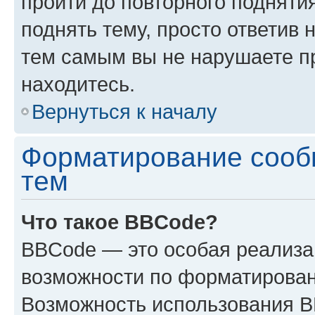
пройти до повторного подняти
поднять тему, просто ответив 
тем самым вы не нарушаете п
находитесь.
Вернуться к началу
Форматирование сооб
тем
Что такое BBCode?
BBCode — это особая реализ
возможности по форматирован
Возможность использования 