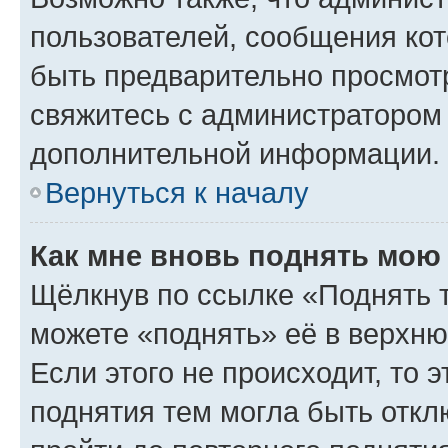
пользователей, сообщения кот
быть предварительно просмот
свяжитесь с администратором
дополнительной информации.
Вернуться к началу
Как мне вновь поднять мою
Щёлкнув по ссылке «Поднять 
можете «поднять» её в верхн
Если этого не происходит, то э
поднятия тем могла быть откл