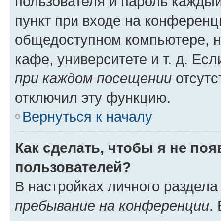
пользователя и пароль каждый
пункт при входе на конференц
общедоступном компьютере, н
кафе, университете и т. д. Есл
при каждом посещении
отсутст
отключил эту функцию.
Вернуться к началу
Как сделать, чтобы я не по
пользователей?
В настройках личного раздел
пребывание на конференции
.