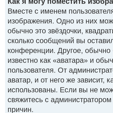
Как я могу поместить изобр
Вместе с именем пользователя
изображения. Одно из них мож
обычно это звёздочки, квадрат
сколько сообщений вы оставил
конференции. Другое, обычно 
известно как «аватара» и обы
пользователя. От администрат
аватар, и от него же зависит, 
использованы. Если вы не мож
свяжитесь с администратором
причин.