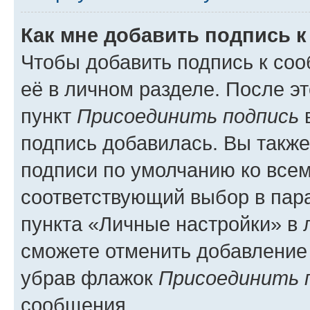
Как мне добавить подпись 
Чтобы добавить подпись к со
её в личном разделе. После э
пункт
Присоединить подпись
в
подпись добавилась. Вы такж
подписи по умолчанию ко все
соответствующий выбор в па
пункта «Личные настройки» в 
сможете отменить добавление
убрав флажок
Присоединить 
сообщения.