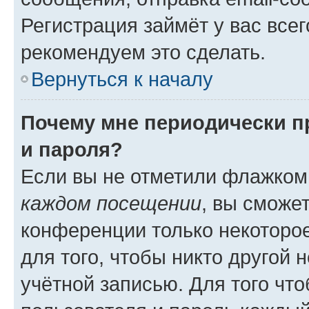
Регистрация займёт у вас всег
рекомендуем это сделать.
Вернуться к началу
Почему мне периодически п
и пароля?
Если вы не отметили флажком
каждом посещении
, вы сможе
конференции только некоторое
для того, чтобы никто другой 
учётной записью. Для того чт