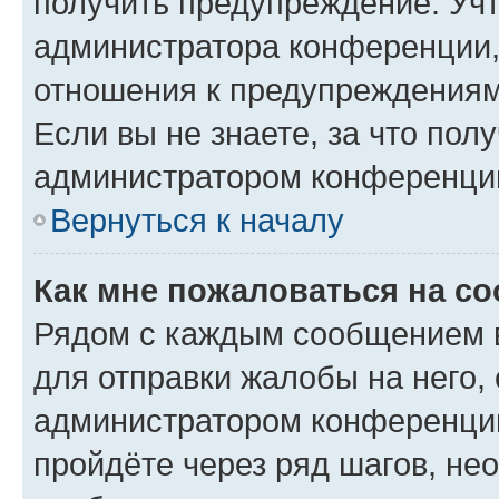
получить предупреждение. Учт
администратора конференции, 
отношения к предупреждениям
Если вы не знаете, за что по
администратором конференци
Вернуться к началу
Как мне пожаловаться на с
Рядом с каждым сообщением в
для отправки жалобы на него,
администратором конференции
пройдёте через ряд шагов, н