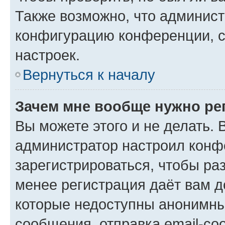
Также возможно, что админис
конфигурацию конференции, с
настроек.
Вернуться к началу
Зачем мне вообще нужно ре
Вы можете этого и не делать. В
администратор настроил конф
зарегистрироваться, чтобы ра
менее регистрация даёт вам 
которые недоступны анонимны
сообщения, отправка email-соо