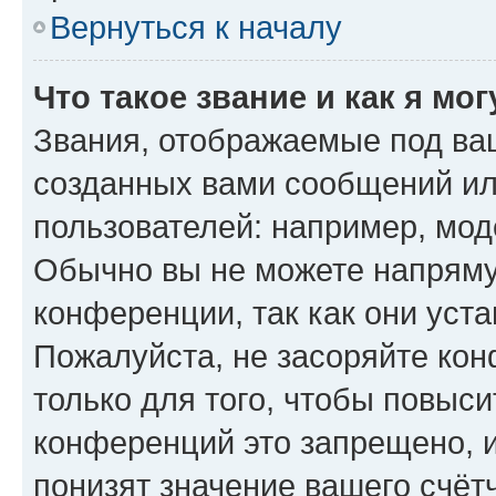
Вернуться к началу
Что такое звание и как я мо
Звания, отображаемые под ва
созданных вами сообщений и
пользователей: например, мод
Обычно вы не можете напряму
конференции, так как они уст
Пожалуйста, не засоряйте к
только для того, чтобы повыс
конференций это запрещено, 
понизят значение вашего счёт