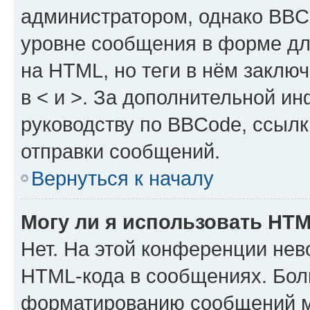
администратором, однако BBC
уровне сообщения в форме дл
на HTML, но теги в нём заключа
в < и >. За дополнительной и
руководству по BBCode, ссылк
отправки сообщений.
Вернуться к началу
Могу ли я использовать HT
Нет. На этой конференции нев
HTML-кода в сообщениях. Бол
форматированию сообщений м