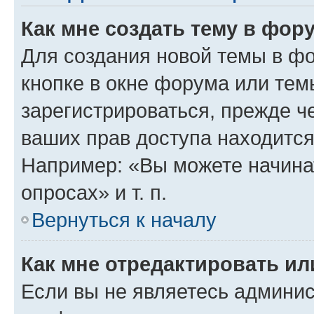
Как мне создать тему в фор
Для создания новой темы в ф
кнопке в окне форума или тем
зарегистрироваться, прежде ч
ваших прав доступа находится
Например: «Вы можете начина
опросах» и т. п.
Вернуться к началу
Как мне отредактировать и
Если вы не являетесь админи