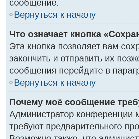
сообщение.
Вернуться к началу
Что означает кнопка «Сохр
Эта кнопка позволяет вам сох
закончить и отправить их позж
сообщения перейдите в параг
Вернуться к началу
Почему моё сообщение треб
Администратор конференции м
требуют предварительного про
Возможно также, что админист