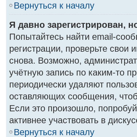
Вернуться к началу
Я давно зарегистрирован, н
Попытайтесь найти email-соо
регистрации, проверьте свои и
снова. Возможно, администра
учётную запись по каким-то п
периодически удаляют пользов
оставляющих сообщения, чтоб
Если это произошло, попробуй
активнее участвовать в дискус
Вернуться к началу