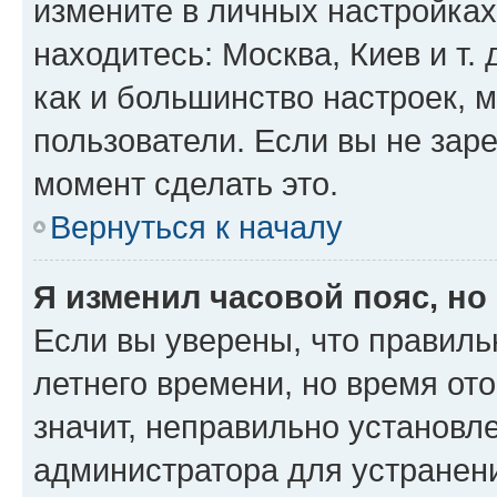
измените в личных настройках 
находитесь: Москва, Киев и т. 
как и большинство настроек, 
пользователи. Если вы не зар
момент сделать это.
Вернуться к началу
Я изменил часовой пояс, но
Если вы уверены, что правиль
летнего времени, но время от
значит, неправильно установл
администратора для устранен