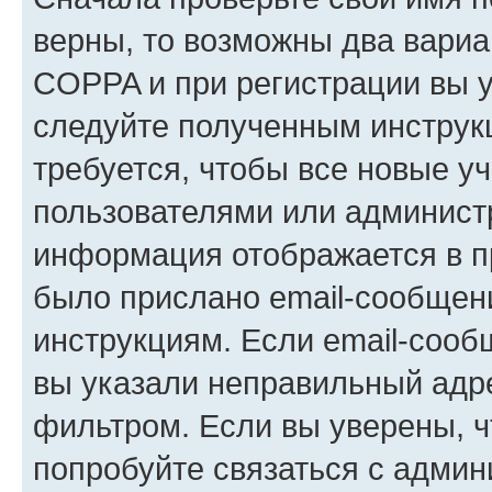
верны, то возможны два вариа
COPPA и при регистрации вы ук
следуйте полученным инструк
требуется, чтобы все новые у
пользователями или администр
информация отображается в п
было прислано email-сообщен
инструкциям. Если email-сооб
вы указали неправильный адре
фильтром. Если вы уверены, ч
попробуйте связаться с админ