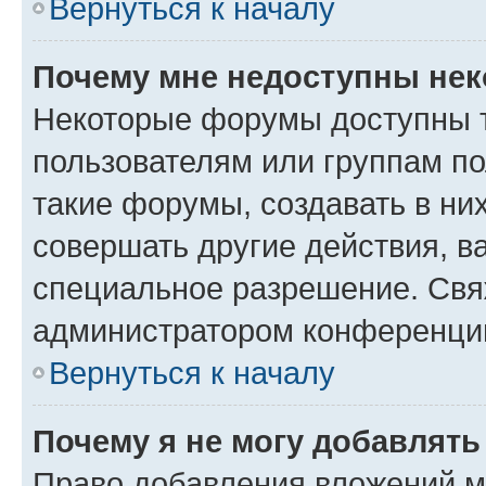
Вернуться к началу
Почему мне недоступны не
Некоторые форумы доступны 
пользователям или группам п
такие форумы, создавать в ни
совершать другие действия, в
специальное разрешение. Свя
администратором конференции
Вернуться к началу
Почему я не могу добавлят
Право добавления вложений м