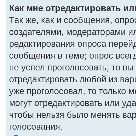
Как мне отредактировать ил
Так же, как и сообщения, опро
создателями, модераторами и
редактирования опроса перейд
сообщения в теме; опрос всег
не успел проголосовать, то вы
отредактировать любой из вари
уже проголосовал, то только 
могут отредактировать или уда
чтобы нельзя было менять вар
голосования.