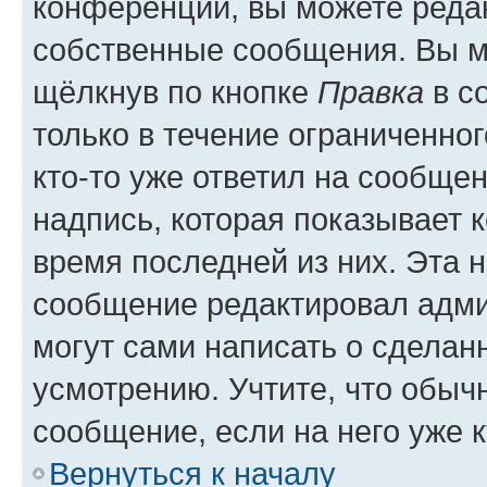
конференции, вы можете редак
собственные сообщения. Вы м
щёлкнув по кнопке
Правка
в с
только в течение ограниченног
кто-то уже ответил на сообще
надпись, которая показывает к
время последней из них. Эта 
сообщение редактировал адми
могут сами написать о сделан
усмотрению. Учтите, что обыч
сообщение, если на него уже к
Вернуться к началу