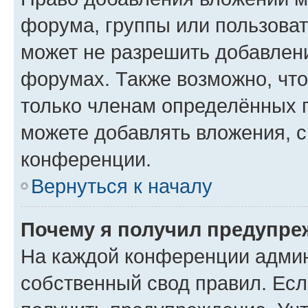
форума, группы или пользова
может не разрешить добавлен
форумах. Также возможно, чт
только членам определённых г
можете добавлять вложения, 
конференции.
Вернуться к началу
Почему я получил предупре
На каждой конференции админ
собственный свод правил. Ес