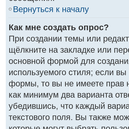
Вернуться к началу
Как мне создать опрос?
При создании темы или редак
щёлкните на закладке или пе
основной формой для создани
используемого стиля; если вы 
формы, то вы не имеете прав 
как минимум два варианта отв
убедившись, что каждый вариа
текстового поля. Вы также мож
которые могут выбрать пользо