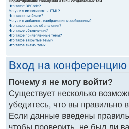
Форматирование сообщений и типы создаваемых тем
Что такое BBCode?
Могу ли я использовать HTML?
Что такое смайлики?
Могу ли я добавлять изображения к сообщениям?
Что такое важные объявления?
Что такое объявления?
Что такое прилепленные темы?
Что такое закрытые темы?
Что такое значки тем?
Вход на конференцию 
Почему я не могу войти?
Существует несколько возмож
убедитесь, что вы правильно 
Если данные введены правиль
чтобы проверить, не был ли в