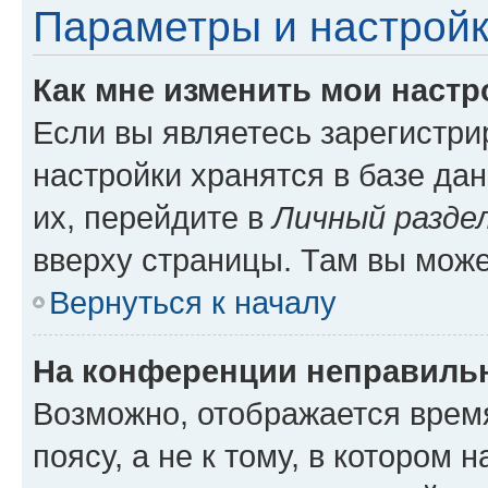
Параметры и настройк
Как мне изменить мои настр
Если вы являетесь зарегистр
настройки хранятся в базе да
их, перейдите в
Личный разде
вверху страницы. Там вы може
Вернуться к началу
На конференции неправиль
Возможно, отображается врем
поясу, а не к тому, в котором 