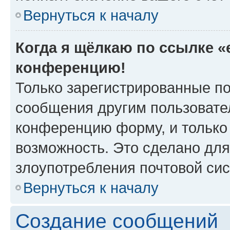
Вернуться к началу
Когда я щёлкаю по ссылке «e
конференцию!
Только зарегистрированные по
сообщения другим пользовате
конференцию форму, и только
возможность. Это сделано для
злоупотребления почтовой си
Вернуться к началу
Создание сообщений