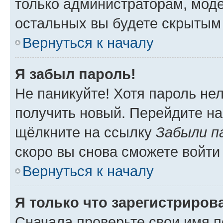
только администраторам, моде
остальных вы будете скрытым
Вернуться к началу
Я забыл пароль!
Не паникуйте! Хотя пароль не
получить новый. Перейдите на
щёлкните на ссылку
Забыли п
скоро вы снова сможете войти
Вернуться к началу
Я только что зарегистрирова
Сначала проверьте свои имя п