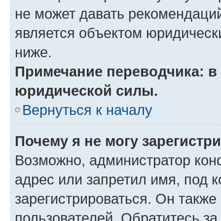
не может давать рекомендаци
является объектом юридическ
ниже.
Примечание переводчика: в 
юридической силы.
Вернуться к началу
Почему я не могу зарегистр
Возможно, администратор кон
адрес или запретил имя, под 
зарегистрироваться. Он также
пользователей. Обратитесь з