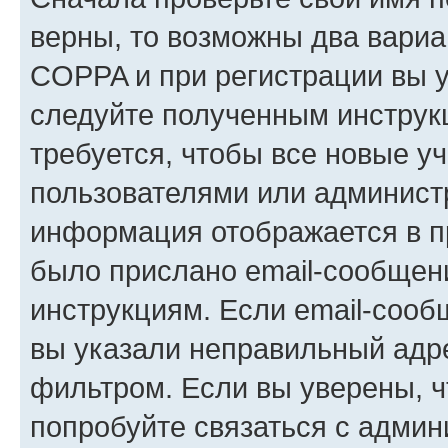
верны, то возможны два вариа
COPPA и при регистрации вы ук
следуйте полученным инструк
требуется, чтобы все новые у
пользователями или администр
информация отображается в п
было прислано email-сообщен
инструкциям. Если email-сооб
вы указали неправильный адре
фильтром. Если вы уверены, ч
попробуйте связаться с админ