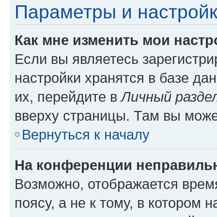
Параметры и настройк
Как мне изменить мои настр
Если вы являетесь зарегистр
настройки хранятся в базе да
их, перейдите в
Личный разде
вверху страницы. Там вы може
Вернуться к началу
На конференции неправиль
Возможно, отображается врем
поясу, а не к тому, в котором 