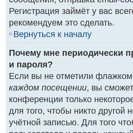
Регистрация займёт у вас всег
рекомендуем это сделать.
Вернуться к началу
Почему мне периодически п
и пароля?
Если вы не отметили флажком
каждом посещении
, вы сможе
конференции только некоторое
для того, чтобы никто другой 
учётной записью. Для того чт