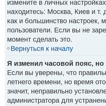
измените в личных настройках 
находитесь: Москва, Киев и т. 
как и большинство настроек, 
пользователи. Если вы не зар
момент сделать это.
Вернуться к началу
Я изменил часовой пояс, но
Если вы уверены, что правиль
летнего времени, но время от
значит, неправильно установл
администратора для устранен