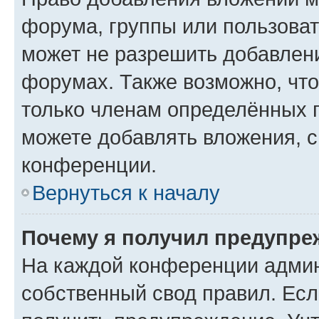
форума, группы или пользова
может не разрешить добавлен
форумах. Также возможно, чт
только членам определённых г
можете добавлять вложения, 
конференции.
Вернуться к началу
Почему я получил предупре
На каждой конференции админ
собственный свод правил. Ес