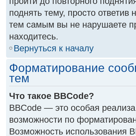
пройти до повторного подняти
поднять тему, просто ответив 
тем самым вы не нарушаете п
находитесь.
Вернуться к началу
Форматирование сооб
тем
Что такое BBCode?
BBCode — это особая реализ
возможности по форматирован
Возможность использования 