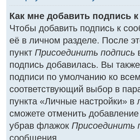
Как мне добавить подпись 
Чтобы добавить подпись к со
её в личном разделе. После э
пункт
Присоединить подпись
в
подпись добавилась. Вы такж
подписи по умолчанию ко все
соответствующий выбор в па
пункта «Личные настройки» в 
сможете отменить добавление
убрав флажок
Присоединить 
сообщения.