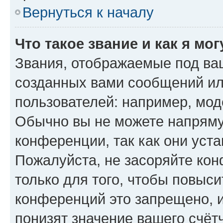
Вернуться к началу
Что такое звание и как я мо
Звания, отображаемые под ва
созданных вами сообщений и
пользователей: например, мод
Обычно вы не можете напряму
конференции, так как они уст
Пожалуйста, не засоряйте к
только для того, чтобы повыс
конференций это запрещено, 
понизят значение вашего счёт