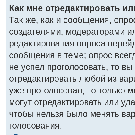
Как мне отредактировать ил
Так же, как и сообщения, опро
создателями, модераторами и
редактирования опроса перейд
сообщения в теме; опрос всег
не успел проголосовать, то вы
отредактировать любой из вари
уже проголосовал, то только 
могут отредактировать или уда
чтобы нельзя было менять вар
голосования.