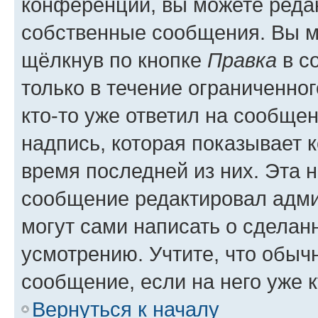
конференции, вы можете редак
собственные сообщения. Вы м
щёлкнув по кнопке
Правка
в с
только в течение ограниченног
кто-то уже ответил на сообще
надпись, которая показывает к
время последней из них. Эта 
сообщение редактировал адми
могут сами написать о сделан
усмотрению. Учтите, что обыч
сообщение, если на него уже к
Вернуться к началу