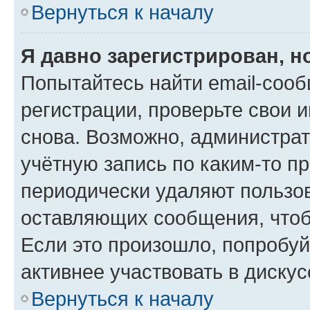
Вернуться к началу
Я давно зарегистрирован, н
Попытайтесь найти email-соо
регистрации, проверьте свои и
снова. Возможно, администра
учётную запись по каким-то п
периодически удаляют пользов
оставляющих сообщения, чтоб
Если это произошло, попробуй
активнее участвовать в дискус
Вернуться к началу