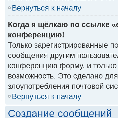
Вернуться к началу
Когда я щёлкаю по ссылке «e
конференцию!
Только зарегистрированные по
сообщения другим пользовате
конференцию форму, и только
возможность. Это сделано для
злоупотребления почтовой си
Вернуться к началу
Создание сообщений