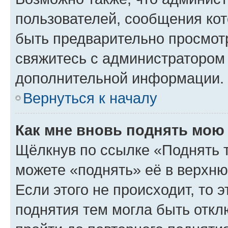
пользователей, сообщения кот
быть предварительно просмот
свяжитесь с администратором
дополнительной информации.
Вернуться к началу
Как мне вновь поднять мою
Щёлкнув по ссылке «Поднять 
можете «поднять» её в верхн
Если этого не происходит, то э
поднятия тем могла быть откл