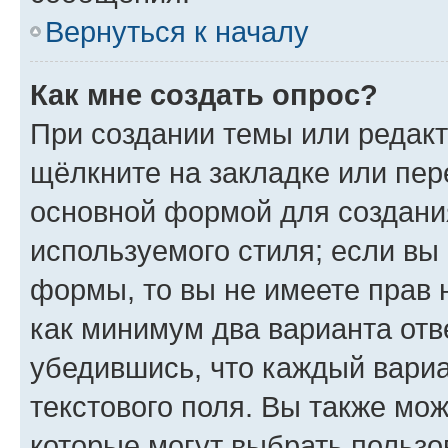
Вернуться к началу
Как мне создать опрос?
При создании темы или редак
щёлкните на закладке или пе
основной формой для создани
используемого стиля; если вы 
формы, то вы не имеете прав 
как минимум два варианта отв
убедившись, что каждый вариа
текстового поля. Вы также мож
которые могут выбрать пользо