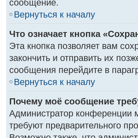
сообщение.
Вернуться к началу
Что означает кнопка «Сохр
Эта кнопка позволяет вам сох
закончить и отправить их позж
сообщения перейдите в параг
Вернуться к началу
Почему моё сообщение треб
Администратор конференции м
требуют предварительного про
Возможно также, что админист