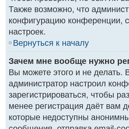
Также возможно, что админис
конфигурацию конференции, с
настроек.
Вернуться к началу
Зачем мне вообще нужно ре
Вы можете этого и не делать. В
администратор настроил конф
зарегистрироваться, чтобы ра
менее регистрация даёт вам 
которые недоступны анонимны
сообщения, отправка email-соо