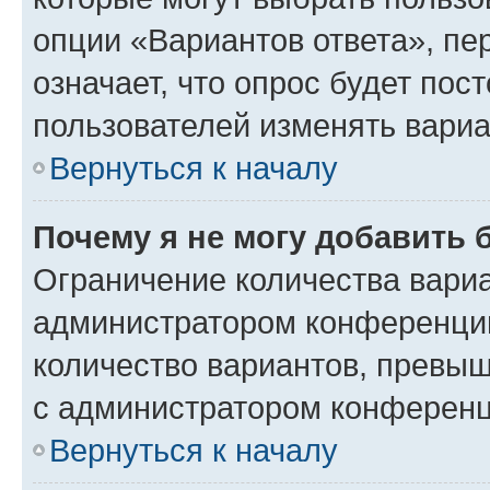
опции «Вариантов ответа», пе
означает, что опрос будет пос
пользователей изменять вариа
Вернуться к началу
Почему я не могу добавить 
Ограничение количества вариа
администратором конференции
количество вариантов, превы
с администратором конференц
Вернуться к началу