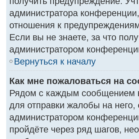
получить предупреждение. Учт
администратора конференции, 
отношения к предупреждениям
Если вы не знаете, за что по
администратором конференци
Вернуться к началу
Как мне пожаловаться на с
Рядом с каждым сообщением в
для отправки жалобы на него,
администратором конференции
пройдёте через ряд шагов, н