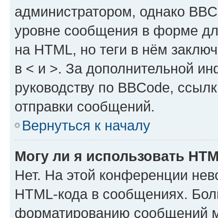
администратором, однако BBC
уровне сообщения в форме дл
на HTML, но теги в нём заключа
в < и >. За дополнительной и
руководству по BBCode, ссылк
отправки сообщений.
Вернуться к началу
Могу ли я использовать HT
Нет. На этой конференции нев
HTML-кода в сообщениях. Бол
форматированию сообщений м