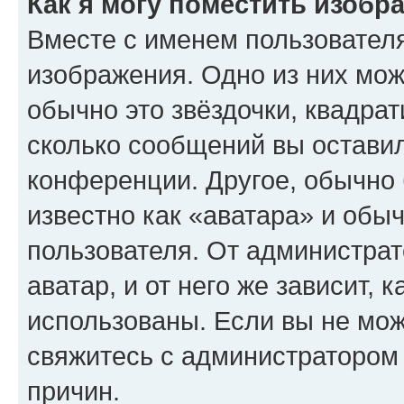
Как я могу поместить изобр
Вместе с именем пользователя
изображения. Одно из них мож
обычно это звёздочки, квадрат
сколько сообщений вы оставил
конференции. Другое, обычно 
известно как «аватара» и обы
пользователя. От администрат
аватар, и от него же зависит, 
использованы. Если вы не мож
свяжитесь с администратором
причин.