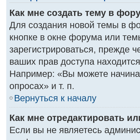
Как мне создать тему в фор
Для создания новой темы в ф
кнопке в окне форума или тем
зарегистрироваться, прежде ч
ваших прав доступа находится
Например: «Вы можете начина
опросах» и т. п.
Вернуться к началу
Как мне отредактировать и
Если вы не являетесь админи