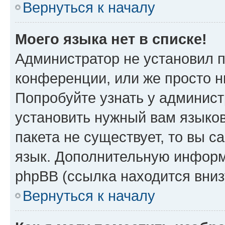
Вернуться к началу
Моего языка нет в списке!
Администратор не установил 
конференции, или же просто н
Попробуйте узнать у админист
установить нужный вам языков
пакета не существует, то вы 
язык. Дополнительную информ
phpBB (ссылка находится вниз
Вернуться к началу