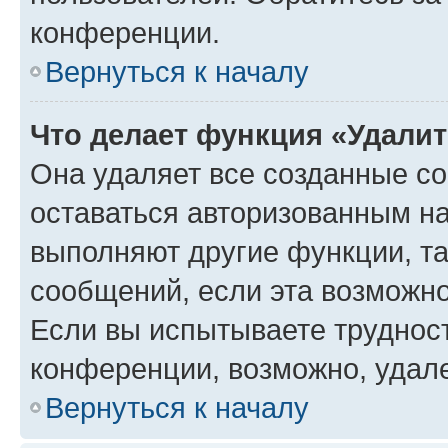
конференции.
Вернуться к началу
Что делает функция «Удали
Она удаляет все созданные co
оставаться авторизованным на
выполняют другие функции, т
сообщений, если эта возможн
Если вы испытываете трудност
конференции, возможно, удале
Вернуться к началу