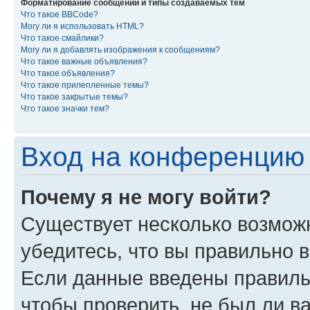
Форматирование сообщений и типы создаваемых тем
Что такое BBCode?
Могу ли я использовать HTML?
Что такое смайлики?
Могу ли я добавлять изображения к сообщениям?
Что такое важные объявления?
Что такое объявления?
Что такое прилепленные темы?
Что такое закрытые темы?
Что такое значки тем?
Вход на конференцию 
Почему я не могу войти?
Существует несколько возмож
убедитесь, что вы правильно 
Если данные введены правиль
чтобы проверить, не был ли в