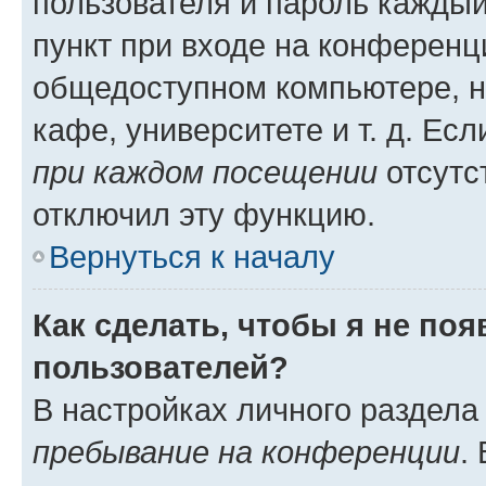
пользователя и пароль каждый
пункт при входе на конференц
общедоступном компьютере, н
кафе, университете и т. д. Есл
при каждом посещении
отсутст
отключил эту функцию.
Вернуться к началу
Как сделать, чтобы я не по
пользователей?
В настройках личного раздел
пребывание на конференции
.