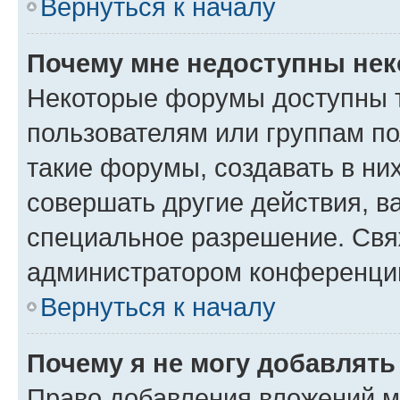
Вернуться к началу
Почему мне недоступны не
Некоторые форумы доступны 
пользователям или группам п
такие форумы, создавать в ни
совершать другие действия, в
специальное разрешение. Свя
администратором конференции
Вернуться к началу
Почему я не могу добавлят
Право добавления вложений м