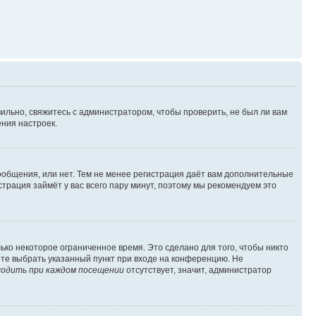
ильно, свяжитесь с администратором, чтобы проверить, не был ли вам
ния настроек.
сообщения, или нет. Тем не менее регистрация даёт вам дополнительные
трация займёт у вас всего пару минут, поэтому мы рекомендуем это
ько некоторое ограниченное время. Это сделано для того, чтобы никто
ете выбрать указанный пункт при входе на конференцию. Не
одить при каждом посещении
отсутствует, значит, администратор