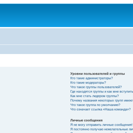
Уровни пользователей и группы
Кто такие администраторы?
Кто такие модераторы?
Что такое группы пользователей?
Где находятся группы и как мне вступить
Как мне стать лидером группы?
Почему названия некоторых групп имею
Что такое группа по умолчанию?
Что означает ссылка «Наша команда»?
Личные сообщения
Я не могу отправить личные сообщения!
Я постоянно получаю нежелательные ли