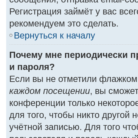
Регистрация займёт у вас всег
рекомендуем это сделать.
Вернуться к началу
Почему мне периодически п
и пароля?
Если вы не отметили флажком
каждом посещении
, вы сможе
конференции только некоторое
для того, чтобы никто другой 
учётной записью. Для того чт