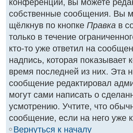
конференции, вы можете редак
собственные сообщения. Вы м
щёлкнув по кнопке
Правка
в с
только в течение ограниченног
кто-то уже ответил на сообще
надпись, которая показывает к
время последней из них. Эта 
сообщение редактировал адми
могут сами написать о сделан
усмотрению. Учтите, что обыч
сообщение, если на него уже к
Вернуться к началу