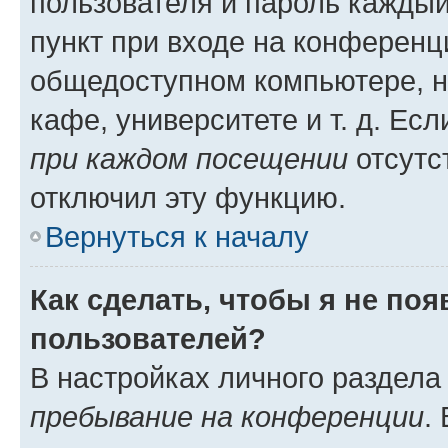
пользователя и пароль каждый
пункт при входе на конференц
общедоступном компьютере, н
кафе, университете и т. д. Есл
при каждом посещении
отсутст
отключил эту функцию.
Вернуться к началу
Как сделать, чтобы я не по
пользователей?
В настройках личного раздел
пребывание на конференции
.