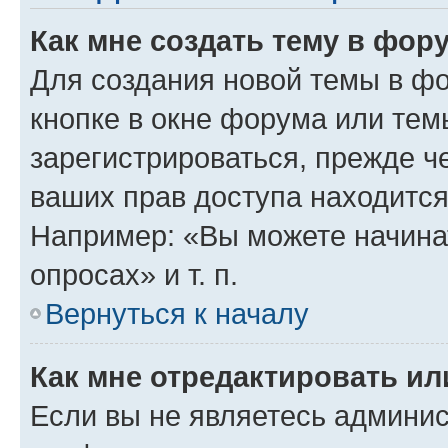
Как мне создать тему в фор
Для создания новой темы в ф
кнопке в окне форума или тем
зарегистрироваться, прежде ч
ваших прав доступа находится
Например: «Вы можете начина
опросах» и т. п.
Вернуться к началу
Как мне отредактировать и
Если вы не являетесь админи