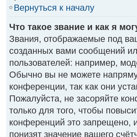
Вернуться к началу
Что такое звание и как я мо
Звания, отображаемые под ва
созданных вами сообщений и
пользователей: например, мод
Обычно вы не можете напряму
конференции, так как они уст
Пожалуйста, не засоряйте к
только для того, чтобы повыс
конференций это запрещено, 
понизят значение вашего счёт