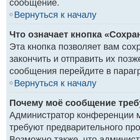
сообщение.
Вернуться к началу
Что означает кнопка «Сохр
Эта кнопка позволяет вам сох
закончить и отправить их позж
сообщения перейдите в параг
Вернуться к началу
Почему моё сообщение треб
Администратор конференции м
требуют предварительного про
Возможно также, что админист