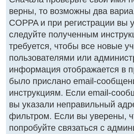
верны, то возможны два вариа
COPPA и при регистрации вы ук
следуйте полученным инструк
требуется, чтобы все новые у
пользователями или администр
информация отображается в п
было прислано email-сообщен
инструкциям. Если email-сооб
вы указали неправильный адре
фильтром. Если вы уверены, ч
попробуйте связаться с админ