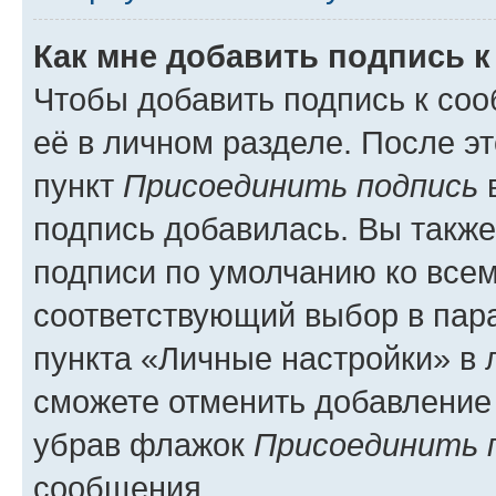
Как мне добавить подпись 
Чтобы добавить подпись к со
её в личном разделе. После э
пункт
Присоединить подпись
в
подпись добавилась. Вы такж
подписи по умолчанию ко все
соответствующий выбор в па
пункта «Личные настройки» в 
сможете отменить добавление
убрав флажок
Присоединить 
сообщения.