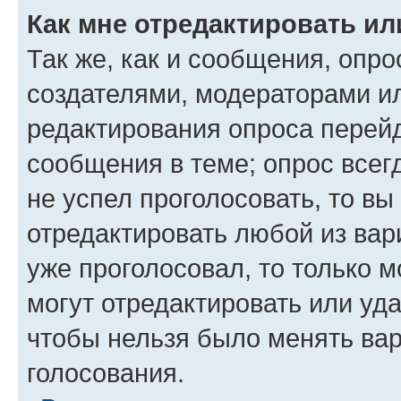
Как мне отредактировать ил
Так же, как и сообщения, опро
создателями, модераторами и
редактирования опроса перейд
сообщения в теме; опрос всег
не успел проголосовать, то вы
отредактировать любой из вари
уже проголосовал, то только 
могут отредактировать или уда
чтобы нельзя было менять вар
голосования.