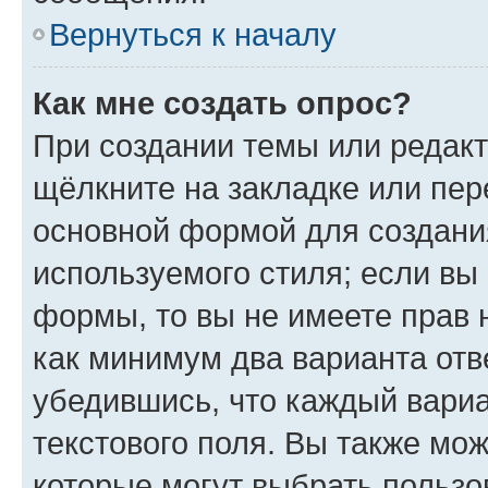
Вернуться к началу
Как мне создать опрос?
При создании темы или редак
щёлкните на закладке или пе
основной формой для создани
используемого стиля; если вы 
формы, то вы не имеете прав 
как минимум два варианта отв
убедившись, что каждый вариа
текстового поля. Вы также мож
которые могут выбрать пользо