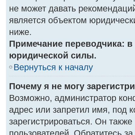
не может давать рекомендаци
является объектом юридическ
ниже.
Примечание переводчика: в 
юридической силы.
Вернуться к началу
Почему я не могу зарегистр
Возможно, администратор кон
адрес или запретил имя, под 
зарегистрироваться. Он также
пользователей. Обратитесь з