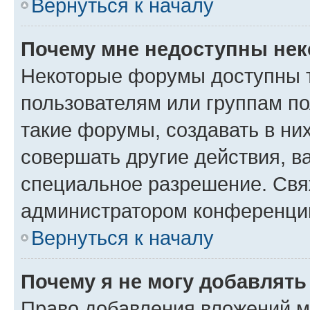
Вернуться к началу
Почему мне недоступны не
Некоторые форумы доступны 
пользователям или группам п
такие форумы, создавать в ни
совершать другие действия, в
специальное разрешение. Свя
администратором конференции
Вернуться к началу
Почему я не могу добавлят
Право добавления вложений м