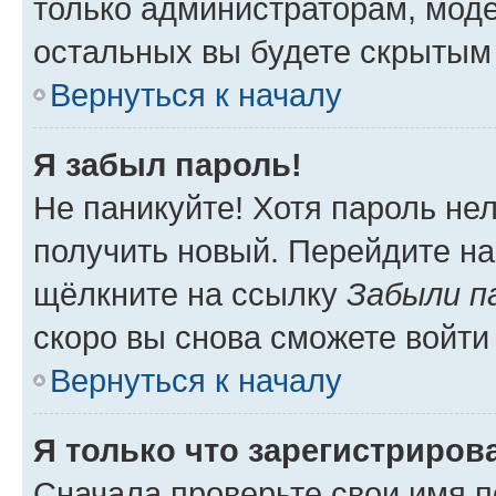
только администраторам, моде
остальных вы будете скрытым
Вернуться к началу
Я забыл пароль!
Не паникуйте! Хотя пароль не
получить новый. Перейдите на
щёлкните на ссылку
Забыли п
скоро вы снова сможете войти
Вернуться к началу
Я только что зарегистрирова
Сначала проверьте свои имя п