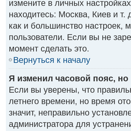
измените в личных настройках 
находитесь: Москва, Киев и т. 
как и большинство настроек, 
пользователи. Если вы не зар
момент сделать это.
Вернуться к началу
Я изменил часовой пояс, но
Если вы уверены, что правиль
летнего времени, но время от
значит, неправильно установл
администратора для устранен