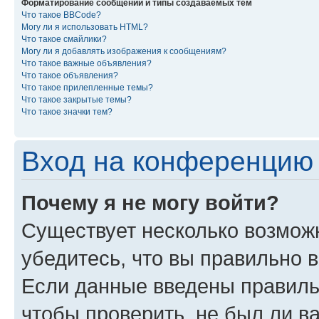
Форматирование сообщений и типы создаваемых тем
Что такое BBCode?
Могу ли я использовать HTML?
Что такое смайлики?
Могу ли я добавлять изображения к сообщениям?
Что такое важные объявления?
Что такое объявления?
Что такое прилепленные темы?
Что такое закрытые темы?
Что такое значки тем?
Вход на конференцию 
Почему я не могу войти?
Существует несколько возмож
убедитесь, что вы правильно 
Если данные введены правиль
чтобы проверить, не был ли в