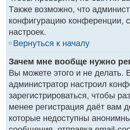
Также возможно, что админис
конфигурацию конференции, с
настроек.
Вернуться к началу
Зачем мне вообще нужно ре
Вы можете этого и не делать. В
администратор настроил конф
зарегистрироваться, чтобы ра
менее регистрация даёт вам 
которые недоступны анонимны
сообщения, отправка email-соо