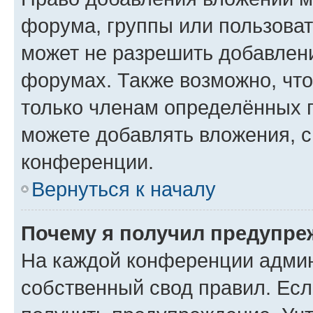
форума, группы или пользова
может не разрешить добавлен
форумах. Также возможно, чт
только членам определённых г
можете добавлять вложения, 
конференции.
Вернуться к началу
Почему я получил предупре
На каждой конференции админ
собственный свод правил. Ес