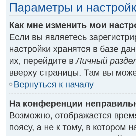
Параметры и настройк
Как мне изменить мои настр
Если вы являетесь зарегистр
настройки хранятся в базе да
их, перейдите в
Личный разде
вверху страницы. Там вы може
Вернуться к началу
На конференции неправиль
Возможно, отображается врем
поясу, а не к тому, в котором 