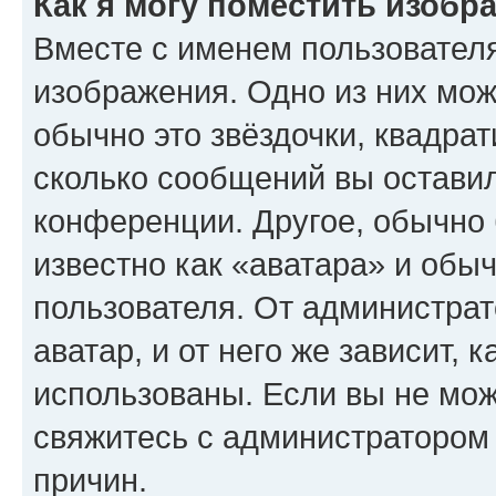
Как я могу поместить изобр
Вместе с именем пользователя
изображения. Одно из них мож
обычно это звёздочки, квадрат
сколько сообщений вы оставил
конференции. Другое, обычно 
известно как «аватара» и обы
пользователя. От администрат
аватар, и от него же зависит, 
использованы. Если вы не мож
свяжитесь с администратором
причин.