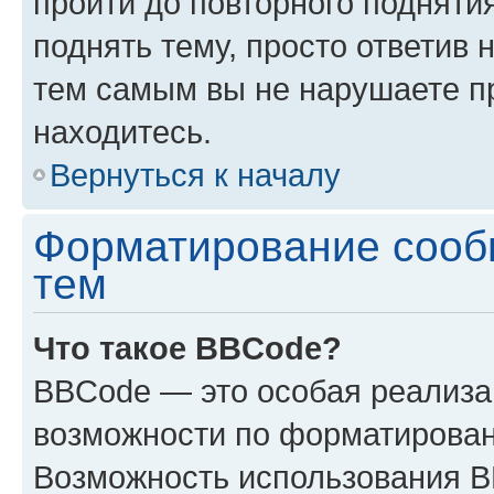
пройти до повторного подняти
поднять тему, просто ответив 
тем самым вы не нарушаете п
находитесь.
Вернуться к началу
Форматирование сооб
тем
Что такое BBCode?
BBCode — это особая реализ
возможности по форматирован
Возможность использования 