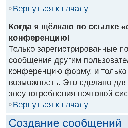
Вернуться к началу
Когда я щёлкаю по ссылке «e
конференцию!
Только зарегистрированные по
сообщения другим пользовате
конференцию форму, и только
возможность. Это сделано для
злоупотребления почтовой си
Вернуться к началу
Создание сообщений