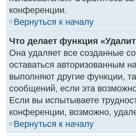
конференции.
Вернуться к началу
Что делает функция «Удали
Она удаляет все созданные co
оставаться авторизованным на
выполняют другие функции, т
сообщений, если эта возможн
Если вы испытываете трудност
конференции, возможно, удале
Вернуться к началу