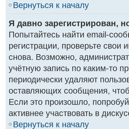
Вернуться к началу
Я давно зарегистрирован, н
Попытайтесь найти email-соо
регистрации, проверьте свои и
снова. Возможно, администра
учётную запись по каким-то п
периодически удаляют пользов
оставляющих сообщения, чтоб
Если это произошло, попробуй
активнее участвовать в дискус
Вернуться к началу