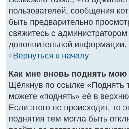
пользователей, сообщения кот
быть предварительно просмот
свяжитесь с администратором
дополнительной информации.
Вернуться к началу
Как мне вновь поднять мою
Щёлкнув по ссылке «Поднять 
можете «поднять» её в верхн
Если этого не происходит, то э
поднятия тем могла быть откл