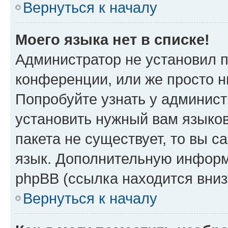
Вернуться к началу
Моего языка нет в списке!
Администратор не установил 
конференции, или же просто н
Попробуйте узнать у админист
установить нужный вам языков
пакета не существует, то вы 
язык. Дополнительную информ
phpBB (ссылка находится вниз
Вернуться к началу