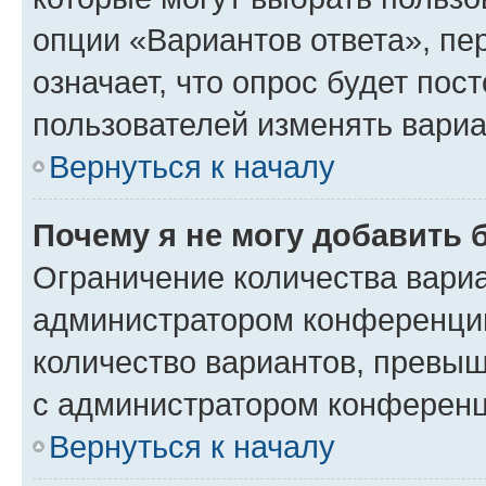
опции «Вариантов ответа», пе
означает, что опрос будет пос
пользователей изменять вариа
Вернуться к началу
Почему я не могу добавить 
Ограничение количества вариа
администратором конференции
количество вариантов, превы
с администратором конференц
Вернуться к началу