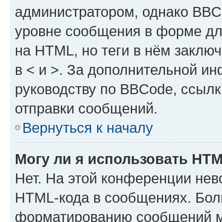
администратором, однако BBC
уровне сообщения в форме дл
на HTML, но теги в нём заключа
в < и >. За дополнительной и
руководству по BBCode, ссылк
отправки сообщений.
Вернуться к началу
Могу ли я использовать HT
Нет. На этой конференции нев
HTML-кода в сообщениях. Бол
форматированию сообщений м