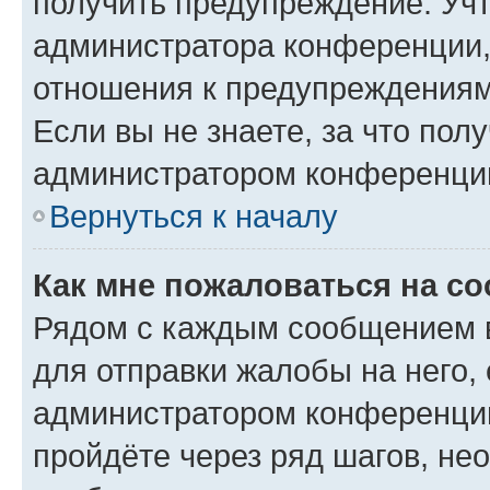
получить предупреждение. Учт
администратора конференции, 
отношения к предупреждениям
Если вы не знаете, за что по
администратором конференци
Вернуться к началу
Как мне пожаловаться на с
Рядом с каждым сообщением в
для отправки жалобы на него,
администратором конференции
пройдёте через ряд шагов, н