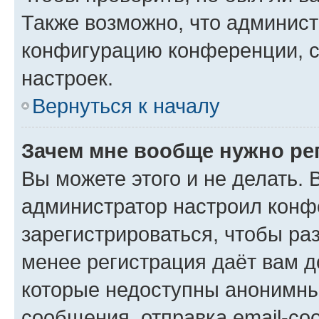
Также возможно, что админис
конфигурацию конференции, с
настроек.
Вернуться к началу
Зачем мне вообще нужно ре
Вы можете этого и не делать. В
администратор настроил конф
зарегистрироваться, чтобы ра
менее регистрация даёт вам 
которые недоступны анонимны
сообщения, отправка email-соо