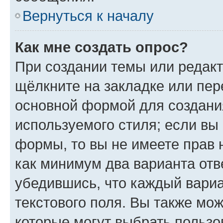
Вернуться к началу
Как мне создать опрос?
При создании темы или редак
щёлкните на закладке или пе
основной формой для создани
используемого стиля; если вы 
формы, то вы не имеете прав 
как минимум два варианта отв
убедившись, что каждый вариа
текстового поля. Вы также мож
которые могут выбрать пользо