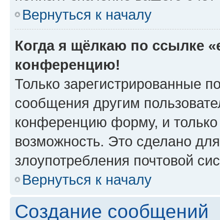
Вернуться к началу
Когда я щёлкаю по ссылке «e
конференцию!
Только зарегистрированные по
сообщения другим пользовате
конференцию форму, и только
возможность. Это сделано для
злоупотребления почтовой си
Вернуться к началу
Создание сообщений