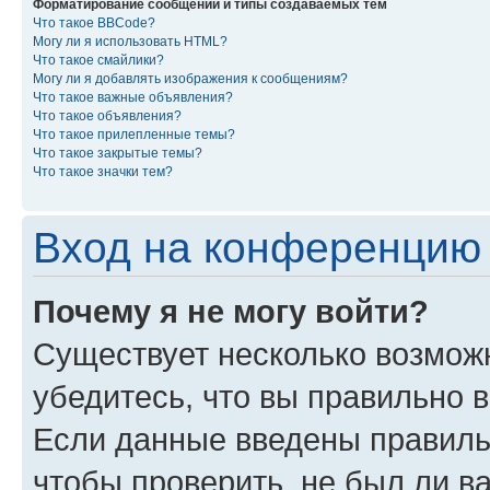
Форматирование сообщений и типы создаваемых тем
Что такое BBCode?
Могу ли я использовать HTML?
Что такое смайлики?
Могу ли я добавлять изображения к сообщениям?
Что такое важные объявления?
Что такое объявления?
Что такое прилепленные темы?
Что такое закрытые темы?
Что такое значки тем?
Вход на конференцию 
Почему я не могу войти?
Существует несколько возмож
убедитесь, что вы правильно 
Если данные введены правиль
чтобы проверить, не был ли в