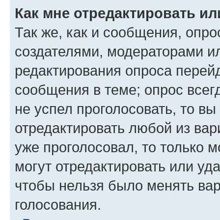
Как мне отредактировать ил
Так же, как и сообщения, опро
создателями, модераторами и
редактирования опроса перейд
сообщения в теме; опрос всег
не успел проголосовать, то вы
отредактировать любой из вари
уже проголосовал, то только 
могут отредактировать или уда
чтобы нельзя было менять вар
голосования.