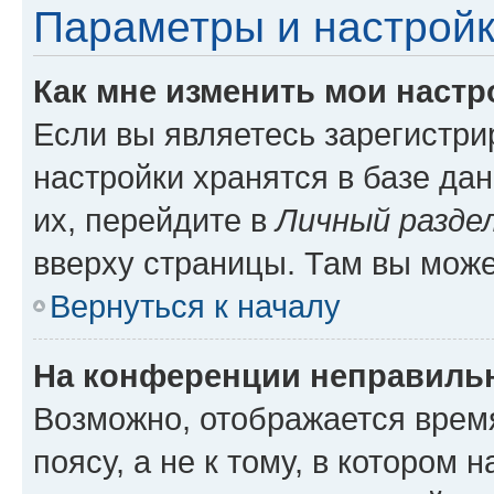
Параметры и настройк
Как мне изменить мои настр
Если вы являетесь зарегистр
настройки хранятся в базе да
их, перейдите в
Личный разде
вверху страницы. Там вы може
Вернуться к началу
На конференции неправиль
Возможно, отображается врем
поясу, а не к тому, в котором 