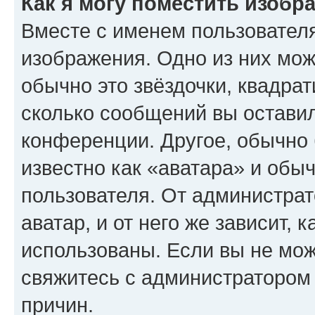
Как я могу поместить изобр
Вместе с именем пользователя
изображения. Одно из них мож
обычно это звёздочки, квадрат
сколько сообщений вы оставил
конференции. Другое, обычно 
известно как «аватара» и обы
пользователя. От администрат
аватар, и от него же зависит, 
использованы. Если вы не мож
свяжитесь с администратором
причин.