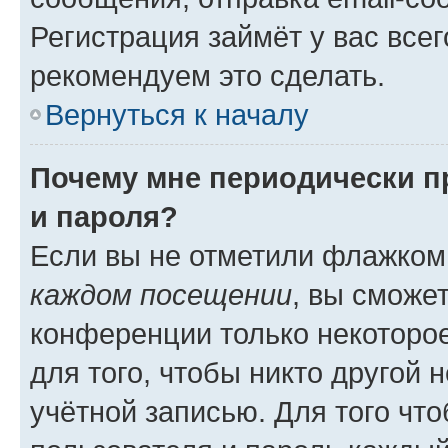
Регистрация займёт у вас всег
рекомендуем это сделать.
Вернуться к началу
Почему мне периодически п
и пароля?
Если вы не отметили флажком
каждом посещении
, вы сможе
конференции только некоторое
для того, чтобы никто другой 
учётной записью. Для того чт