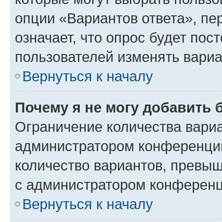
опции «Вариантов ответа», пе
означает, что опрос будет пос
пользователей изменять вариа
Вернуться к началу
Почему я не могу добавить 
Ограничение количества вариа
администратором конференции
количество вариантов, превы
с администратором конференц
Вернуться к началу