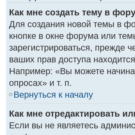
Как мне создать тему в фор
Для создания новой темы в ф
кнопке в окне форума или тем
зарегистрироваться, прежде ч
ваших прав доступа находится
Например: «Вы можете начина
опросах» и т. п.
Вернуться к началу
Как мне отредактировать и
Если вы не являетесь админи