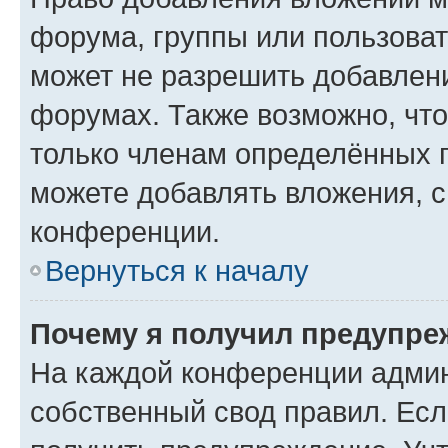
форума, группы или пользова
может не разрешить добавлен
форумах. Также возможно, чт
только членам определённых г
можете добавлять вложения, 
конференции.
Вернуться к началу
Почему я получил предупре
На каждой конференции админ
собственный свод правил. Ес