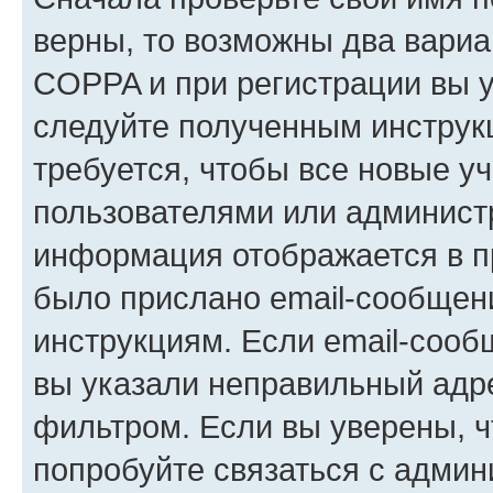
верны, то возможны два вариа
COPPA и при регистрации вы ук
следуйте полученным инструк
требуется, чтобы все новые у
пользователями или администр
информация отображается в п
было прислано email-сообщен
инструкциям. Если email-сооб
вы указали неправильный адре
фильтром. Если вы уверены, ч
попробуйте связаться с админ