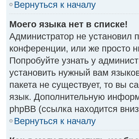
Вернуться к началу
Моего языка нет в списке!
Администратор не установил 
конференции, или же просто н
Попробуйте узнать у админист
установить нужный вам языков
пакета не существует, то вы 
язык. Дополнительную информ
phpBB (ссылка находится вниз
Вернуться к началу