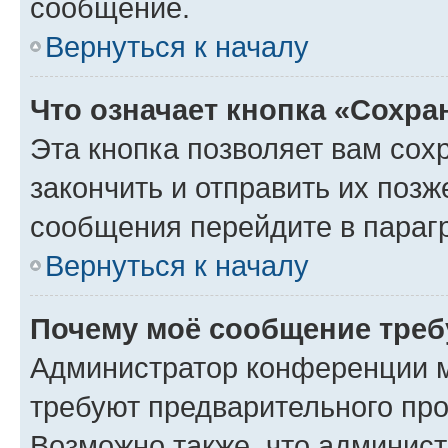
сообщение.
Вернуться к началу
Что означает кнопка «Сохр
Эта кнопка позволяет вам сох
закончить и отправить их позж
сообщения перейдите в параг
Вернуться к началу
Почему моё сообщение треб
Администратор конференции м
требуют предварительного про
Возможно также, что админист