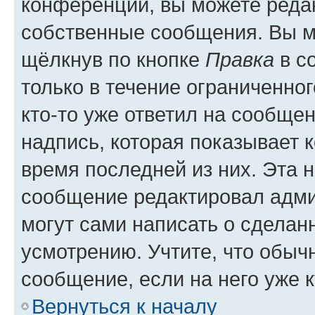
конференции, вы можете редак
собственные сообщения. Вы м
щёлкнув по кнопке
Правка
в с
только в течение ограниченног
кто-то уже ответил на сообще
надпись, которая показывает к
время последней из них. Эта 
сообщение редактировал адми
могут сами написать о сделан
усмотрению. Учтите, что обыч
сообщение, если на него уже к
Вернуться к началу