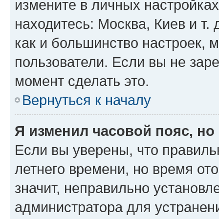
измените в личных настройках 
находитесь: Москва, Киев и т. 
как и большинство настроек, 
пользователи. Если вы не зар
момент сделать это.
Вернуться к началу
Я изменил часовой пояс, но
Если вы уверены, что правиль
летнего времени, но время от
значит, неправильно установл
администратора для устранен