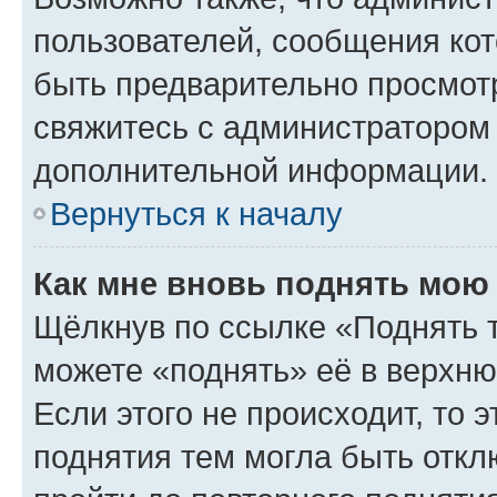
пользователей, сообщения кот
быть предварительно просмот
свяжитесь с администратором
дополнительной информации.
Вернуться к началу
Как мне вновь поднять мою
Щёлкнув по ссылке «Поднять 
можете «поднять» её в верхн
Если этого не происходит, то э
поднятия тем могла быть откл