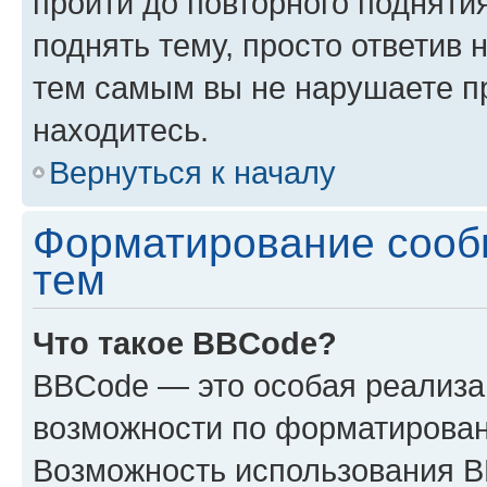
пройти до повторного подняти
поднять тему, просто ответив 
тем самым вы не нарушаете п
находитесь.
Вернуться к началу
Форматирование сооб
тем
Что такое BBCode?
BBCode — это особая реализ
возможности по форматирован
Возможность использования 