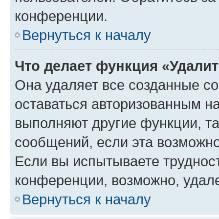
конференции.
Вернуться к началу
Что делает функция «Удали
Она удаляет все созданные co
оставаться авторизованным на
выполняют другие функции, т
сообщений, если эта возможн
Если вы испытываете трудност
конференции, возможно, удале
Вернуться к началу