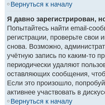
Вернуться к началу
Я давно зарегистрирован, н
Попытайтесь найти email-соо
регистрации, проверьте свои и
снова. Возможно, администра
учётную запись по каким-то п
периодически удаляют пользов
оставляющих сообщения, чтоб
Если это произошло, попробуй
активнее участвовать в дискус
Вернуться к началу