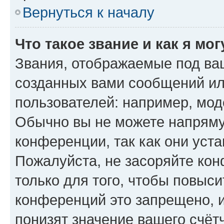
Вернуться к началу
Что такое звание и как я мо
Звания, отображаемые под ва
созданных вами сообщений и
пользователей: например, мод
Обычно вы не можете напряму
конференции, так как они уст
Пожалуйста, не засоряйте к
только для того, чтобы повыс
конференций это запрещено, 
понизят значение вашего счёт