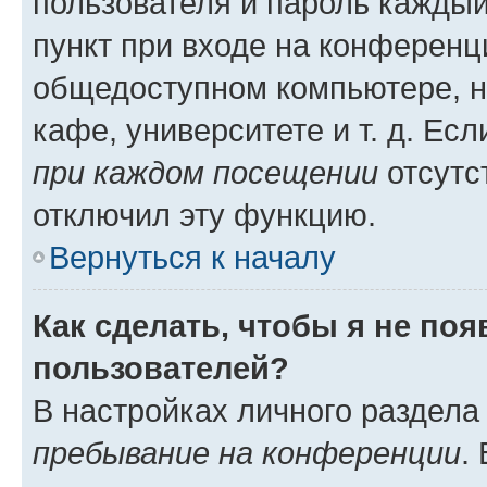
пользователя и пароль каждый
пункт при входе на конференц
общедоступном компьютере, н
кафе, университете и т. д. Есл
при каждом посещении
отсутст
отключил эту функцию.
Вернуться к началу
Как сделать, чтобы я не по
пользователей?
В настройках личного раздел
пребывание на конференции
.