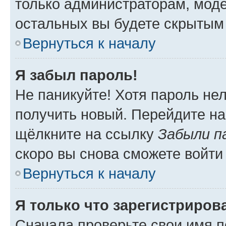
только администраторам, моде
остальных вы будете скрытым
Вернуться к началу
Я забыл пароль!
Не паникуйте! Хотя пароль не
получить новый. Перейдите на
щёлкните на ссылку
Забыли п
скоро вы снова сможете войти
Вернуться к началу
Я только что зарегистрирова
Сначала проверьте свои имя п