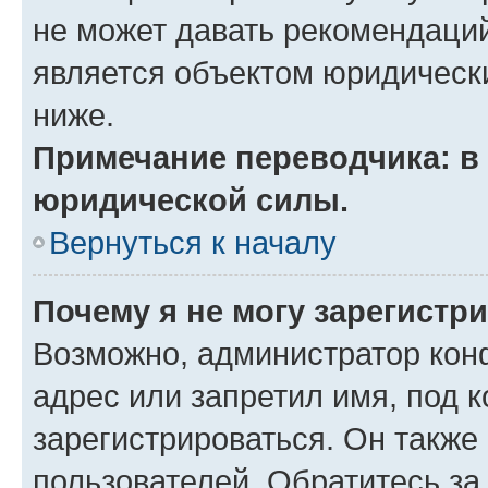
не может давать рекомендаци
является объектом юридическ
ниже.
Примечание переводчика: в 
юридической силы.
Вернуться к началу
Почему я не могу зарегистр
Возможно, администратор кон
адрес или запретил имя, под 
зарегистрироваться. Он также
пользователей. Обратитесь з