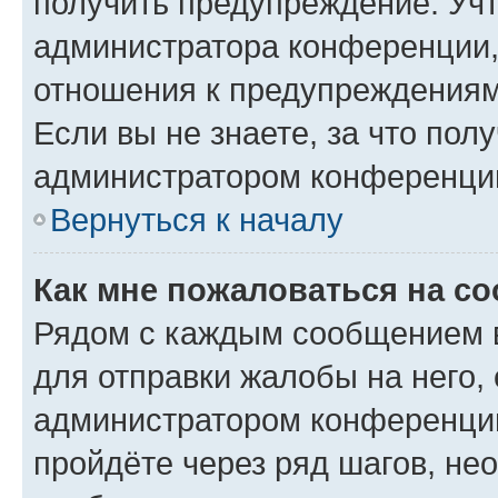
получить предупреждение. Учт
администратора конференции, 
отношения к предупреждениям
Если вы не знаете, за что по
администратором конференци
Вернуться к началу
Как мне пожаловаться на с
Рядом с каждым сообщением в
для отправки жалобы на него,
администратором конференции
пройдёте через ряд шагов, н