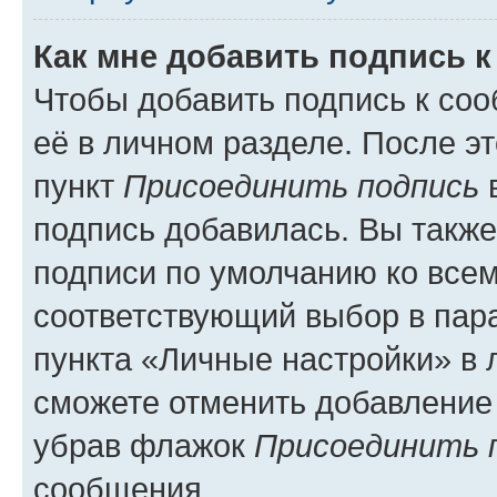
Как мне добавить подпись 
Чтобы добавить подпись к со
её в личном разделе. После э
пункт
Присоединить подпись
в
подпись добавилась. Вы такж
подписи по умолчанию ко все
соответствующий выбор в па
пункта «Личные настройки» в 
сможете отменить добавление
убрав флажок
Присоединить 
сообщения.