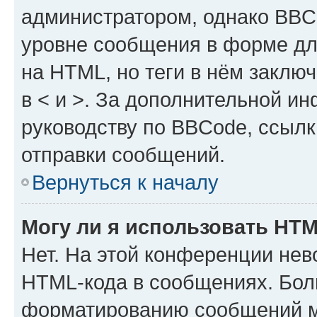
администратором, однако BBC
уровне сообщения в форме дл
на HTML, но теги в нём заключа
в < и >. За дополнительной и
руководству по BBCode, ссылк
отправки сообщений.
Вернуться к началу
Могу ли я использовать HT
Нет. На этой конференции нев
HTML-кода в сообщениях. Бол
форматированию сообщений м