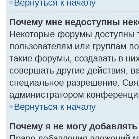
Вернуться к началу
Почему мне недоступны не
Некоторые форумы доступны 
пользователям или группам п
такие форумы, создавать в ни
совершать другие действия, в
специальное разрешение. Свя
администратором конференции
Вернуться к началу
Почему я не могу добавлят
Право добавления вложений м