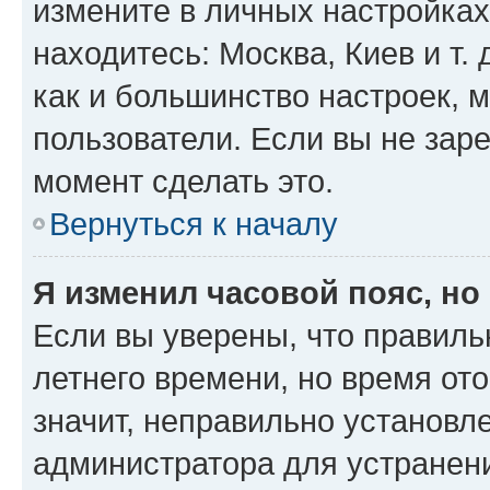
измените в личных настройках 
находитесь: Москва, Киев и т. 
как и большинство настроек, 
пользователи. Если вы не зар
момент сделать это.
Вернуться к началу
Я изменил часовой пояс, но
Если вы уверены, что правиль
летнего времени, но время от
значит, неправильно установл
администратора для устранен