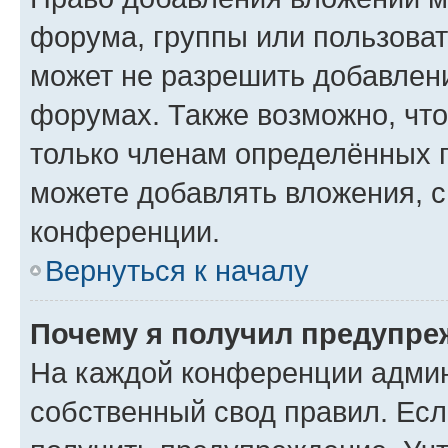
форума, группы или пользова
может не разрешить добавлен
форумах. Также возможно, чт
только членам определённых г
можете добавлять вложения, 
конференции.
Вернуться к началу
Почему я получил предупре
На каждой конференции админ
собственный свод правил. Ес