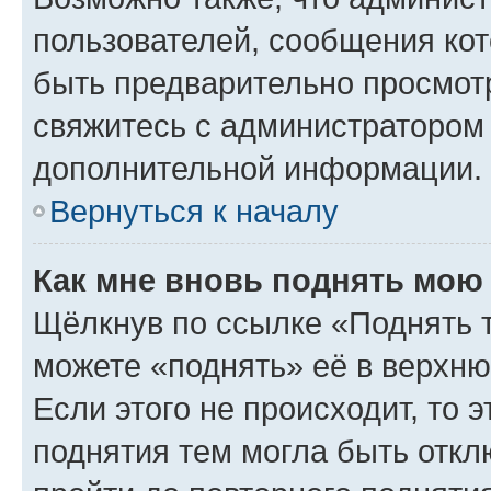
пользователей, сообщения кот
быть предварительно просмот
свяжитесь с администратором
дополнительной информации.
Вернуться к началу
Как мне вновь поднять мою
Щёлкнув по ссылке «Поднять 
можете «поднять» её в верхн
Если этого не происходит, то э
поднятия тем могла быть откл