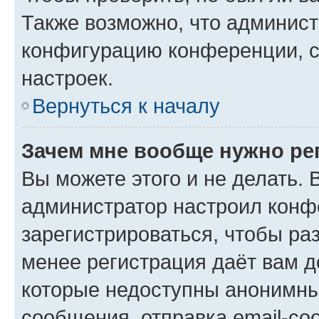
Также возможно, что админис
конфигурацию конференции, с
настроек.
Вернуться к началу
Зачем мне вообще нужно ре
Вы можете этого и не делать. В
администратор настроил конф
зарегистрироваться, чтобы ра
менее регистрация даёт вам 
которые недоступны анонимны
сообщения, отправка email-соо