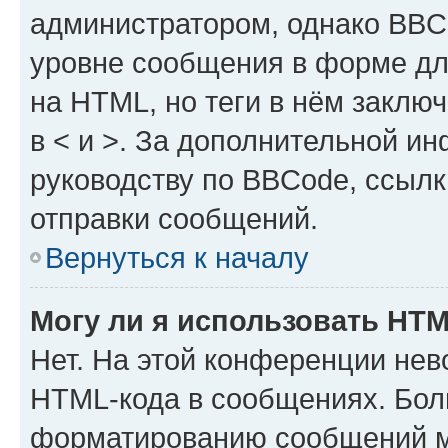
администратором, однако BBC
уровне сообщения в форме дл
на HTML, но теги в нём заключа
в < и >. За дополнительной и
руководству по BBCode, ссылк
отправки сообщений.
Вернуться к началу
Могу ли я использовать HT
Нет. На этой конференции нев
HTML-кода в сообщениях. Бол
форматированию сообщений м