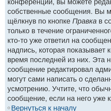
конференции, вы можете редак
собственные сообщения. Вы м
щёлкнув по кнопке
Правка
в с
только в течение ограниченног
кто-то уже ответил на сообще
надпись, которая показывает к
время последней из них. Эта 
сообщение редактировал адми
могут сами написать о сделан
усмотрению. Учтите, что обыч
сообщение, если на него уже к
Вернуться к началу