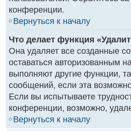
конференции.
Вернуться к началу
Что делает функция «Удали
Она удаляет все созданные co
оставаться авторизованным на
выполняют другие функции, т
сообщений, если эта возможн
Если вы испытываете трудност
конференции, возможно, удале
Вернуться к началу