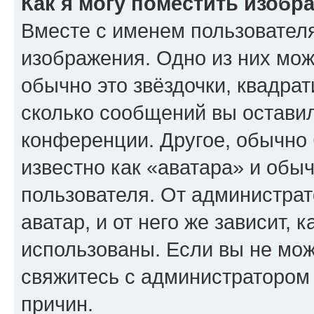
Как я могу поместить изобр
Вместе с именем пользователя
изображения. Одно из них мож
обычно это звёздочки, квадрат
сколько сообщений вы оставил
конференции. Другое, обычно 
известно как «аватара» и обы
пользователя. От администрат
аватар, и от него же зависит, 
использованы. Если вы не мож
свяжитесь с администратором
причин.