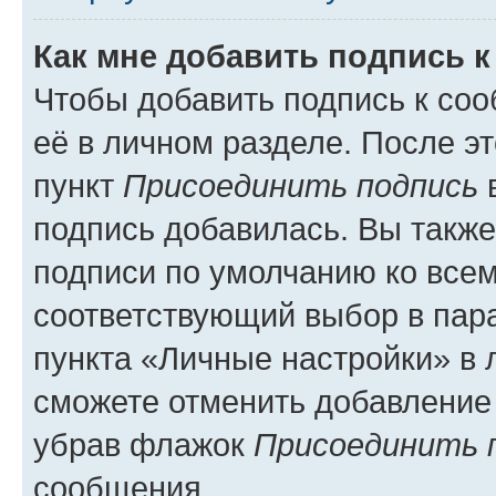
Как мне добавить подпись 
Чтобы добавить подпись к со
её в личном разделе. После э
пункт
Присоединить подпись
в
подпись добавилась. Вы такж
подписи по умолчанию ко все
соответствующий выбор в па
пункта «Личные настройки» в 
сможете отменить добавление
убрав флажок
Присоединить 
сообщения.