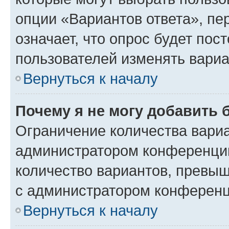
опции «Вариантов ответа», пе
означает, что опрос будет пос
пользователей изменять вариа
Вернуться к началу
Почему я не могу добавить 
Ограничение количества вариа
администратором конференции
количество вариантов, превы
с администратором конференц
Вернуться к началу