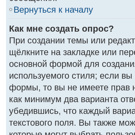
Вернуться к началу
Как мне создать опрос?
При создании темы или редак
щёлкните на закладке или пе
основной формой для создани
используемого стиля; если вы 
формы, то вы не имеете прав 
как минимум два варианта отв
убедившись, что каждый вариа
текстового поля. Вы также мож
которые могут выбрать пользо