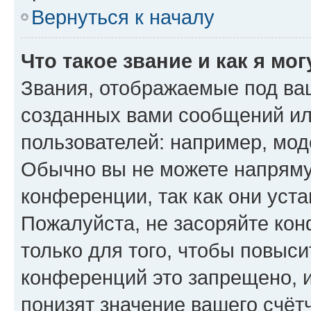
Вернуться к началу
Что такое звание и как я мо
Звания, отображаемые под ва
созданных вами сообщений и
пользователей: например, мод
Обычно вы не можете напряму
конференции, так как они уст
Пожалуйста, не засоряйте к
только для того, чтобы повыс
конференций это запрещено, 
понизят значение вашего счёт