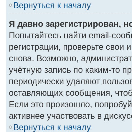
Вернуться к началу
Я давно зарегистрирован, н
Попытайтесь найти email-соо
регистрации, проверьте свои и
снова. Возможно, администра
учётную запись по каким-то п
периодически удаляют пользов
оставляющих сообщения, чтоб
Если это произошло, попробуй
активнее участвовать в дискус
Вернуться к началу