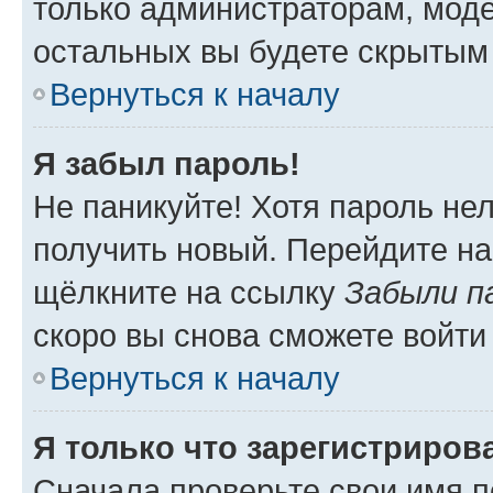
только администраторам, моде
остальных вы будете скрытым
Вернуться к началу
Я забыл пароль!
Не паникуйте! Хотя пароль не
получить новый. Перейдите на
щёлкните на ссылку
Забыли п
скоро вы снова сможете войти
Вернуться к началу
Я только что зарегистрирова
Сначала проверьте свои имя п