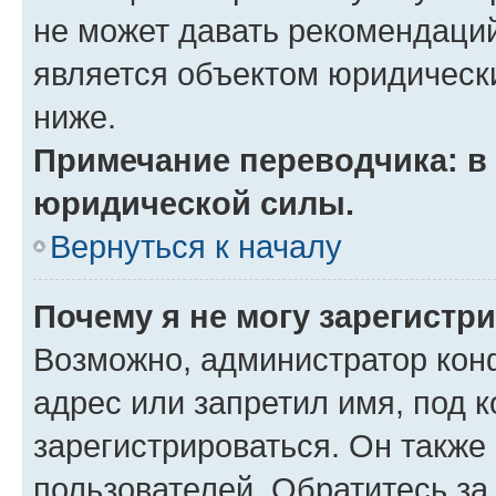
не может давать рекомендаци
является объектом юридическ
ниже.
Примечание переводчика: в 
юридической силы.
Вернуться к началу
Почему я не могу зарегистр
Возможно, администратор кон
адрес или запретил имя, под 
зарегистрироваться. Он также
пользователей. Обратитесь з