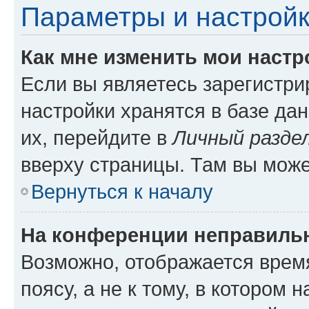
Параметры и настройк
Как мне изменить мои настр
Если вы являетесь зарегистр
настройки хранятся в базе да
их, перейдите в
Личный разде
вверху страницы. Там вы може
Вернуться к началу
На конференции неправиль
Возможно, отображается врем
поясу, а не к тому, в котором 