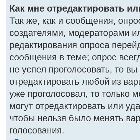
Как мне отредактировать ил
Так же, как и сообщения, опро
создателями, модераторами и
редактирования опроса перейд
сообщения в теме; опрос всег
не успел проголосовать, то вы
отредактировать любой из вари
уже проголосовал, то только 
могут отредактировать или уда
чтобы нельзя было менять вар
голосования.