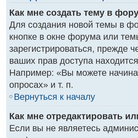
Как мне создать тему в фор
Для создания новой темы в ф
кнопке в окне форума или тем
зарегистрироваться, прежде ч
ваших прав доступа находится
Например: «Вы можете начина
опросах» и т. п.
Вернуться к началу
Как мне отредактировать и
Если вы не являетесь админи