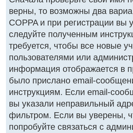
верны, то возможны два вариа
COPPA и при регистрации вы ук
следуйте полученным инструк
требуется, чтобы все новые у
пользователями или администр
информация отображается в п
было прислано email-сообщен
инструкциям. Если email-сооб
вы указали неправильный адре
фильтром. Если вы уверены, ч
попробуйте связаться с админ