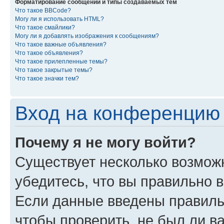
Форматирование сообщений и типы создаваемых тем
Что такое BBCode?
Могу ли я использовать HTML?
Что такое смайлики?
Могу ли я добавлять изображения к сообщениям?
Что такое важные объявления?
Что такое объявления?
Что такое прилепленные темы?
Что такое закрытые темы?
Что такое значки тем?
Вход на конференцию 
Почему я не могу войти?
Существует несколько возмож
убедитесь, что вы правильно 
Если данные введены правиль
чтобы проверить, не был ли в