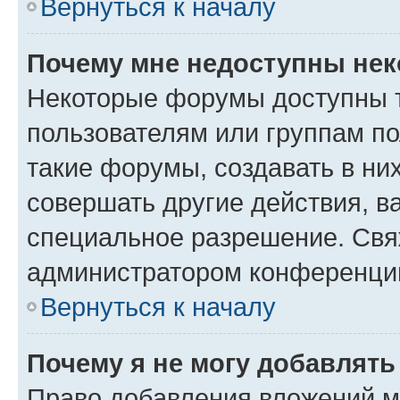
Вернуться к началу
Почему мне недоступны не
Некоторые форумы доступны 
пользователям или группам п
такие форумы, создавать в ни
совершать другие действия, в
специальное разрешение. Свя
администратором конференции
Вернуться к началу
Почему я не могу добавлят
Право добавления вложений м