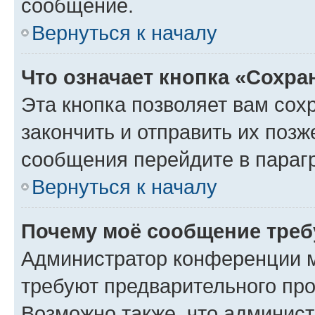
сообщение.
Вернуться к началу
Что означает кнопка «Сохр
Эта кнопка позволяет вам сох
закончить и отправить их позж
сообщения перейдите в параг
Вернуться к началу
Почему моё сообщение треб
Администратор конференции м
требуют предварительного про
Возможно также, что админист