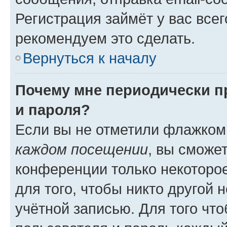
Регистрация займёт у вас всег
рекомендуем это сделать.
Вернуться к началу
Почему мне периодически п
и пароля?
Если вы не отметили флажком
каждом посещении
, вы сможе
конференции только некоторое
для того, чтобы никто другой 
учётной записью. Для того чт