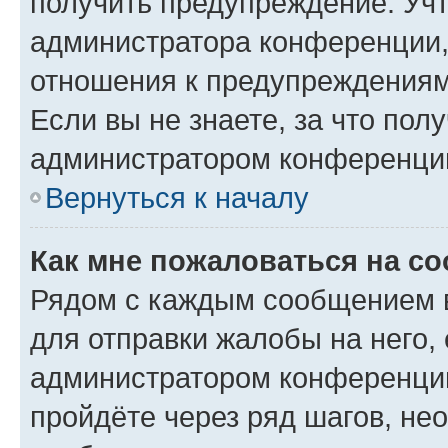
получить предупреждение. Учт
администратора конференции, 
отношения к предупреждениям
Если вы не знаете, за что по
администратором конференци
Вернуться к началу
Как мне пожаловаться на с
Рядом с каждым сообщением в
для отправки жалобы на него,
администратором конференции
пройдёте через ряд шагов, н