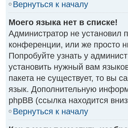
Вернуться к началу
Моего языка нет в списке!
Администратор не установил 
конференции, или же просто н
Попробуйте узнать у админист
установить нужный вам языков
пакета не существует, то вы 
язык. Дополнительную информ
phpBB (ссылка находится вниз
Вернуться к началу