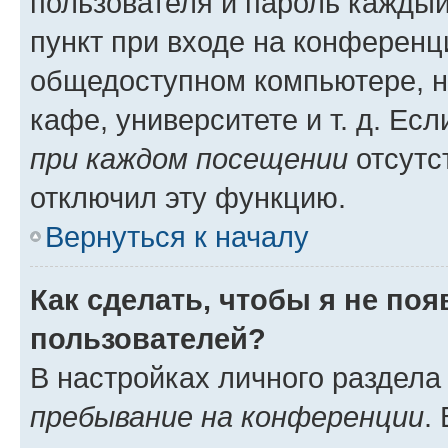
пользователя и пароль каждый
пункт при входе на конференц
общедоступном компьютере, н
кафе, университете и т. д. Есл
при каждом посещении
отсутст
отключил эту функцию.
Вернуться к началу
Как сделать, чтобы я не по
пользователей?
В настройках личного раздел
пребывание на конференции
.