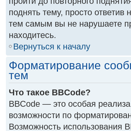
пройти до повторного подняти
поднять тему, просто ответив 
тем самым вы не нарушаете п
находитесь.
Вернуться к началу
Форматирование сооб
тем
Что такое BBCode?
BBCode — это особая реализ
возможности по форматирован
Возможность использования 