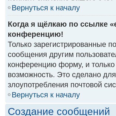
Вернуться к началу
Когда я щёлкаю по ссылке «e
конференцию!
Только зарегистрированные по
сообщения другим пользовате
конференцию форму, и только
возможность. Это сделано для
злоупотребления почтовой си
Вернуться к началу
Создание сообщений