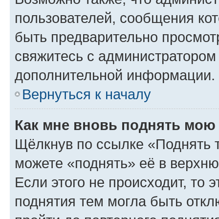
пользователей, сообщения кот
быть предварительно просмот
свяжитесь с администратором
дополнительной информации.
Вернуться к началу
Как мне вновь поднять мою
Щёлкнув по ссылке «Поднять 
можете «поднять» её в верхн
Если этого не происходит, то э
поднятия тем могла быть откл