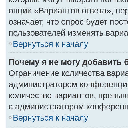
опции «Вариантов ответа», пе
означает, что опрос будет пос
пользователей изменять вариа
Вернуться к началу
Почему я не могу добавить 
Ограничение количества вариа
администратором конференции
количество вариантов, превы
с администратором конференц
Вернуться к началу