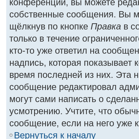
конференции, вы можете редак
собственные сообщения. Вы м
щёлкнув по кнопке
Правка
в с
только в течение ограниченног
кто-то уже ответил на сообще
надпись, которая показывает к
время последней из них. Эта 
сообщение редактировал адми
могут сами написать о сделан
усмотрению. Учтите, что обыч
сообщение, если на него уже к
Вернуться к началу