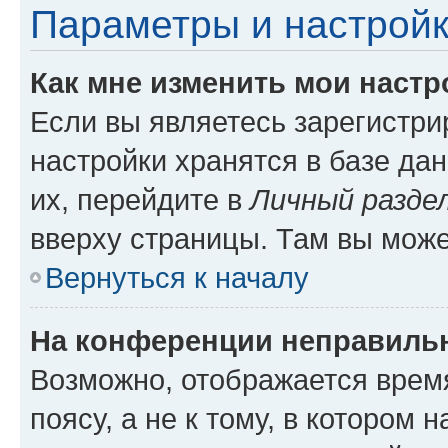
Параметры и настройк
Как мне изменить мои настр
Если вы являетесь зарегистр
настройки хранятся в базе да
их, перейдите в
Личный разде
вверху страницы. Там вы може
Вернуться к началу
На конференции неправиль
Возможно, отображается врем
поясу, а не к тому, в котором 