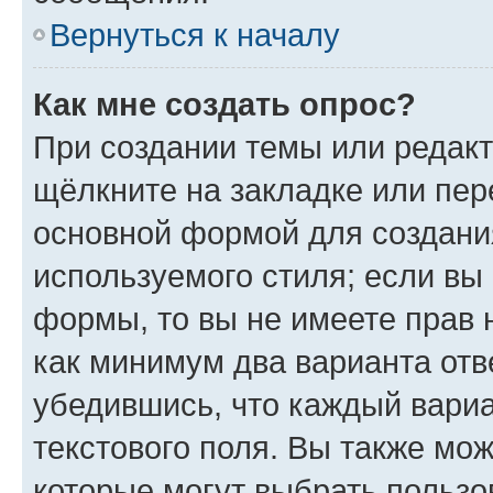
Вернуться к началу
Как мне создать опрос?
При создании темы или редак
щёлкните на закладке или пе
основной формой для создани
используемого стиля; если вы 
формы, то вы не имеете прав 
как минимум два варианта отв
убедившись, что каждый вариа
текстового поля. Вы также мож
которые могут выбрать пользо