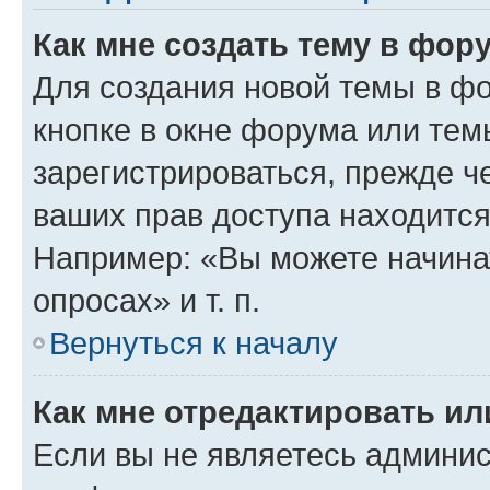
Как мне создать тему в фор
Для создания новой темы в ф
кнопке в окне форума или тем
зарегистрироваться, прежде ч
ваших прав доступа находится
Например: «Вы можете начина
опросах» и т. п.
Вернуться к началу
Как мне отредактировать и
Если вы не являетесь админи