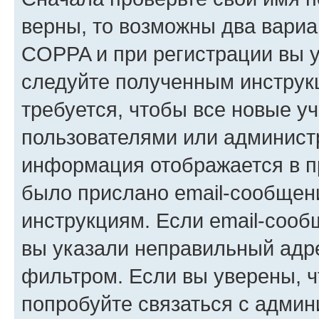
верны, то возможны два вариа
COPPA и при регистрации вы ук
следуйте полученным инструк
требуется, чтобы все новые у
пользователями или администр
информация отображается в п
было прислано email-сообщен
инструкциям. Если email-сооб
вы указали неправильный адре
фильтром. Если вы уверены, ч
попробуйте связаться с админ