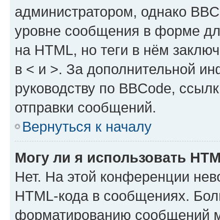
администратором, однако BBC
уровне сообщения в форме дл
на HTML, но теги в нём заключа
в < и >. За дополнительной и
руководству по BBCode, ссылк
отправки сообщений.
Вернуться к началу
Могу ли я использовать HT
Нет. На этой конференции нев
HTML-кода в сообщениях. Бол
форматированию сообщений м