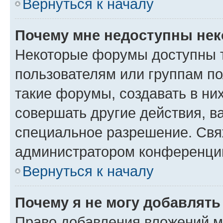
Вернуться к началу
Почему мне недоступны не
Некоторые форумы доступны 
пользователям или группам п
такие форумы, создавать в ни
совершать другие действия, в
специальное разрешение. Свя
администратором конференции
Вернуться к началу
Почему я не могу добавлят
Право добавления вложений м