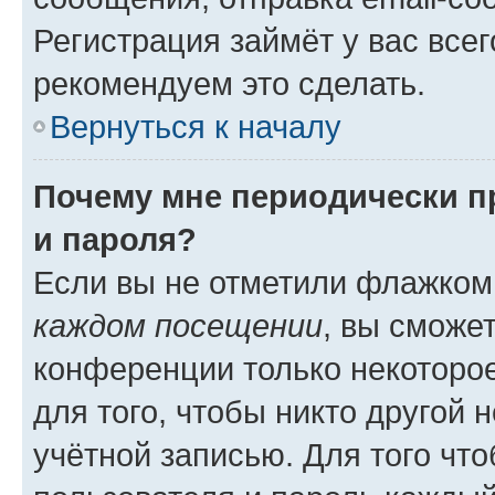
Регистрация займёт у вас всег
рекомендуем это сделать.
Вернуться к началу
Почему мне периодически п
и пароля?
Если вы не отметили флажком
каждом посещении
, вы сможе
конференции только некоторое
для того, чтобы никто другой 
учётной записью. Для того чт