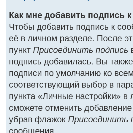
Как мне добавить подпись 
Чтобы добавить подпись к со
её в личном разделе. После э
пункт
Присоединить подпись
в
подпись добавилась. Вы такж
подписи по умолчанию ко все
соответствующий выбор в па
пункта «Личные настройки» в 
сможете отменить добавление
убрав флажок
Присоединить 
сообщения.