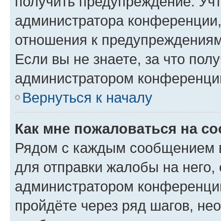
получить предупреждение. Учт
администратора конференции, 
отношения к предупреждениям
Если вы не знаете, за что по
администратором конференци
Вернуться к началу
Как мне пожаловаться на с
Рядом с каждым сообщением в
для отправки жалобы на него,
администратором конференции
пройдёте через ряд шагов, н