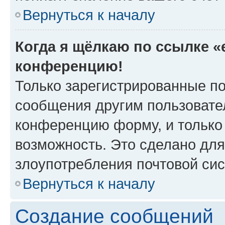
Вернуться к началу
Когда я щёлкаю по ссылке «e
конференцию!
Только зарегистрированные по
сообщения другим пользовате
конференцию форму, и только
возможность. Это сделано для
злоупотребления почтовой си
Вернуться к началу
Создание сообщений