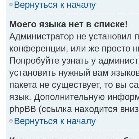
Вернуться к началу
Моего языка нет в списке!
Администратор не установил 
конференции, или же просто н
Попробуйте узнать у админист
установить нужный вам языков
пакета не существует, то вы 
язык. Дополнительную информ
phpBB (ссылка находится вниз
Вернуться к началу