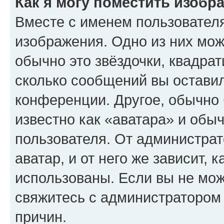
Как я могу поместить изобр
Вместе с именем пользователя
изображения. Одно из них мож
обычно это звёздочки, квадрат
сколько сообщений вы оставил
конференции. Другое, обычно 
известно как «аватара» и обы
пользователя. От администрат
аватар, и от него же зависит, 
использованы. Если вы не мож
свяжитесь с администратором
причин.