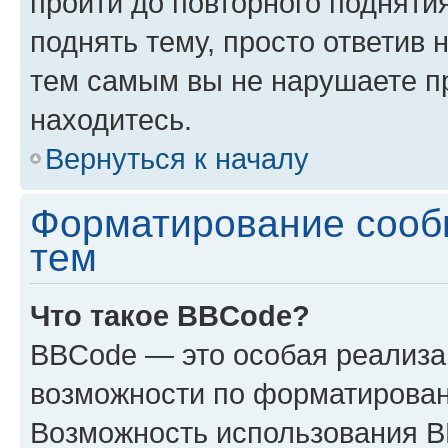
пройти до повторного подняти
поднять тему, просто ответив 
тем самым вы не нарушаете п
находитесь.
Вернуться к началу
Форматирование сооб
тем
Что такое BBCode?
BBCode — это особая реализ
возможности по форматирован
Возможность использования 