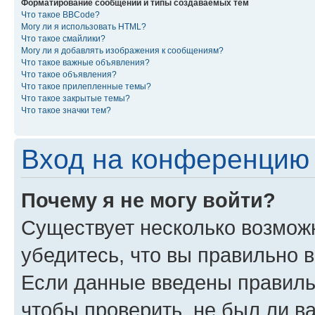
Форматирование сообщений и типы создаваемых тем
Что такое BBCode?
Могу ли я использовать HTML?
Что такое смайлики?
Могу ли я добавлять изображения к сообщениям?
Что такое важные объявления?
Что такое объявления?
Что такое прилепленные темы?
Что такое закрытые темы?
Что такое значки тем?
Вход на конференцию 
Почему я не могу войти?
Существует несколько возмож
убедитесь, что вы правильно 
Если данные введены правиль
чтобы проверить, не был ли в