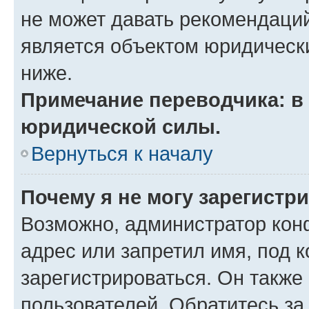
не может давать рекомендаци
является объектом юридическ
ниже.
Примечание переводчика: в 
юридической силы.
Вернуться к началу
Почему я не могу зарегистр
Возможно, администратор кон
адрес или запретил имя, под 
зарегистрироваться. Он также
пользователей. Обратитесь з