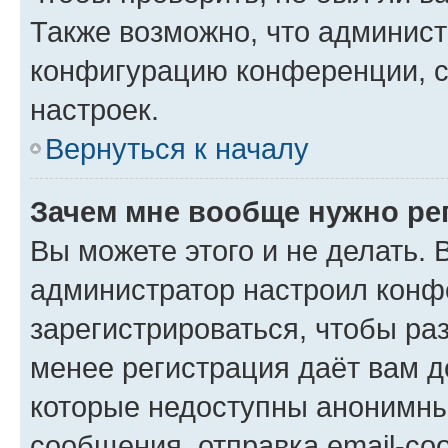
Также возможно, что админис
конфигурацию конференции, с
настроек.
Вернуться к началу
Зачем мне вообще нужно ре
Вы можете этого и не делать. В
администратор настроил конф
зарегистрироваться, чтобы ра
менее регистрация даёт вам 
которые недоступны анонимны
сообщения, отправка email-соо