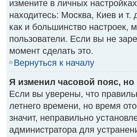
измените в личных настройках 
находитесь: Москва, Киев и т. 
как и большинство настроек, 
пользователи. Если вы не зар
момент сделать это.
Вернуться к началу
Я изменил часовой пояс, но
Если вы уверены, что правиль
летнего времени, но время от
значит, неправильно установл
администратора для устранен