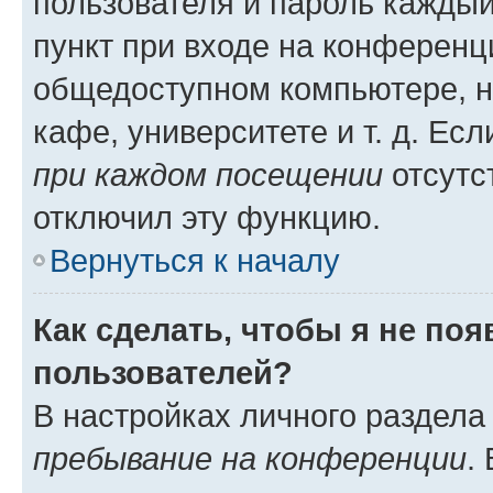
пользователя и пароль каждый
пункт при входе на конференц
общедоступном компьютере, н
кафе, университете и т. д. Есл
при каждом посещении
отсутст
отключил эту функцию.
Вернуться к началу
Как сделать, чтобы я не по
пользователей?
В настройках личного раздел
пребывание на конференции
.