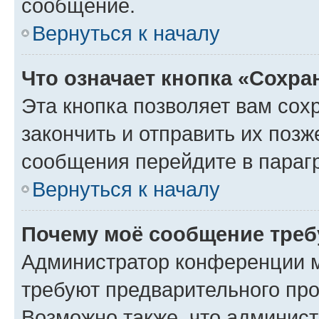
сообщение.
Вернуться к началу
Что означает кнопка «Сохр
Эта кнопка позволяет вам сох
закончить и отправить их позж
сообщения перейдите в параг
Вернуться к началу
Почему моё сообщение треб
Администратор конференции м
требуют предварительного про
Возможно также, что админист