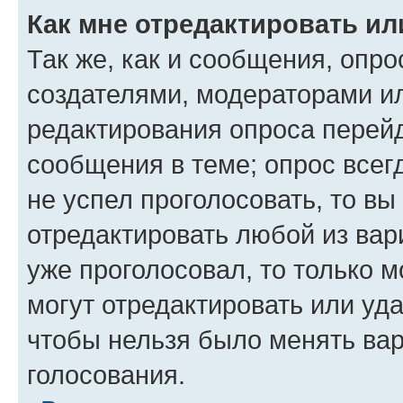
Как мне отредактировать ил
Так же, как и сообщения, опро
создателями, модераторами и
редактирования опроса перейд
сообщения в теме; опрос всег
не успел проголосовать, то вы
отредактировать любой из вари
уже проголосовал, то только 
могут отредактировать или уда
чтобы нельзя было менять вар
голосования.