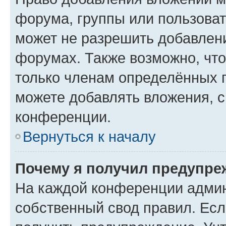
форума, группы или пользова
может не разрешить добавлен
форумах. Также возможно, чт
только членам определённых г
можете добавлять вложения, 
конференции.
Вернуться к началу
Почему я получил предупре
На каждой конференции админ
собственный свод правил. Ес