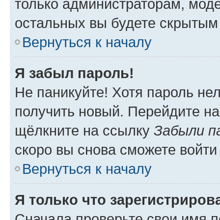
только администраторам, моде
остальных вы будете скрытым
Вернуться к началу
Я забыл пароль!
Не паникуйте! Хотя пароль не
получить новый. Перейдите на
щёлкните на ссылку
Забыли п
скоро вы снова сможете войти
Вернуться к началу
Я только что зарегистрирова
Сначала проверьте свои имя п