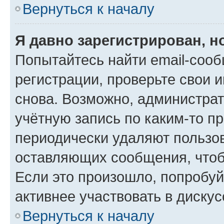
Вернуться к началу
Я давно зарегистрирован, н
Попытайтесь найти email-соо
регистрации, проверьте свои и
снова. Возможно, администра
учётную запись по каким-то п
периодически удаляют пользов
оставляющих сообщения, чтоб
Если это произошло, попробуй
активнее участвовать в дискус
Вернуться к началу