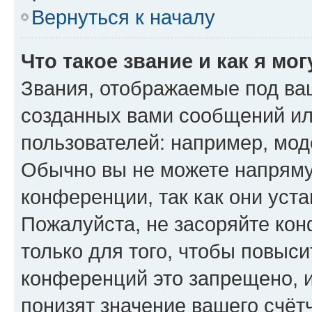
Вернуться к началу
Что такое звание и как я мо
Звания, отображаемые под ва
созданных вами сообщений и
пользователей: например, мод
Обычно вы не можете напряму
конференции, так как они уст
Пожалуйста, не засоряйте к
только для того, чтобы повыс
конференций это запрещено, 
понизят значение вашего счёт