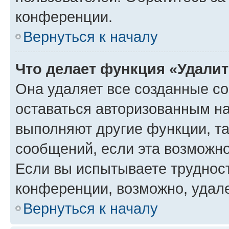
конференции.
Вернуться к началу
Что делает функция «Удали
Она удаляет все созданные co
оставаться авторизованным на
выполняют другие функции, т
сообщений, если эта возможн
Если вы испытываете трудност
конференции, возможно, удале
Вернуться к началу