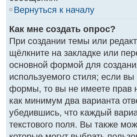
Вернуться к началу
Как мне создать опрос?
При создании темы или редак
щёлкните на закладке или пе
основной формой для создани
используемого стиля; если вы 
формы, то вы не имеете прав 
как минимум два варианта отв
убедившись, что каждый вариа
текстового поля. Вы также мож
которые могут выбрать пользо