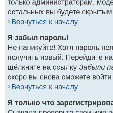
только администраторам, моде
остальных вы будете скрытым
Вернуться к началу
Я забыл пароль!
Не паникуйте! Хотя пароль не
получить новый. Перейдите на
щёлкните на ссылку
Забыли п
скоро вы снова сможете войти
Вернуться к началу
Я только что зарегистрирова
Сначала проверьте свои имя п