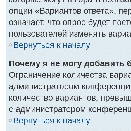
опции «Вариантов ответа», пе
означает, что опрос будет пос
пользователей изменять вариа
Вернуться к началу
Почему я не могу добавить 
Ограничение количества вариа
администратором конференции
количество вариантов, превы
с администратором конференц
Вернуться к началу