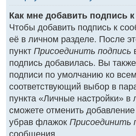
Как мне добавить подпись 
Чтобы добавить подпись к со
её в личном разделе. После э
пункт
Присоединить подпись
в
подпись добавилась. Вы такж
подписи по умолчанию ко все
соответствующий выбор в па
пункта «Личные настройки» в 
сможете отменить добавление
убрав флажок
Присоединить 
сообщения.