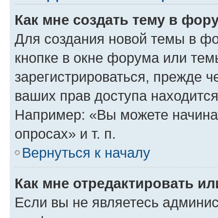
Как мне создать тему в фор
Для создания новой темы в ф
кнопке в окне форума или тем
зарегистрироваться, прежде ч
ваших прав доступа находится
Например: «Вы можете начина
опросах» и т. п.
Вернуться к началу
Как мне отредактировать и
Если вы не являетесь админи