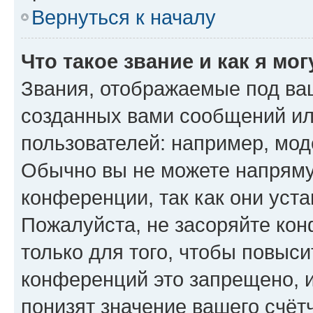
Вернуться к началу
Что такое звание и как я мо
Звания, отображаемые под ва
созданных вами сообщений и
пользователей: например, мод
Обычно вы не можете напряму
конференции, так как они уст
Пожалуйста, не засоряйте к
только для того, чтобы повыс
конференций это запрещено, 
понизят значение вашего счёт