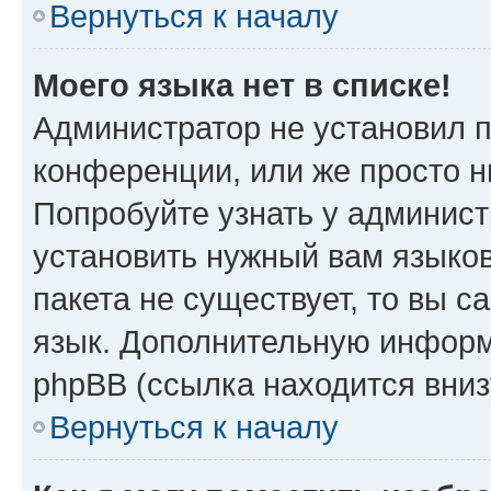
Вернуться к началу
Моего языка нет в списке!
Администратор не установил 
конференции, или же просто н
Попробуйте узнать у админист
установить нужный вам языков
пакета не существует, то вы 
язык. Дополнительную информ
phpBB (ссылка находится вниз
Вернуться к началу