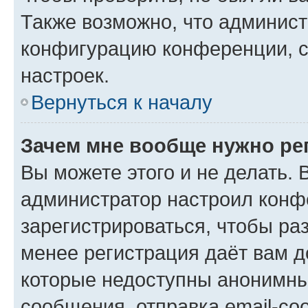
Также возможно, что админис
конфигурацию конференции, с
настроек.
Вернуться к началу
Зачем мне вообще нужно ре
Вы можете этого и не делать. В
администратор настроил конф
зарегистрироваться, чтобы ра
менее регистрация даёт вам 
которые недоступны анонимны
сообщения, отправка email-соо