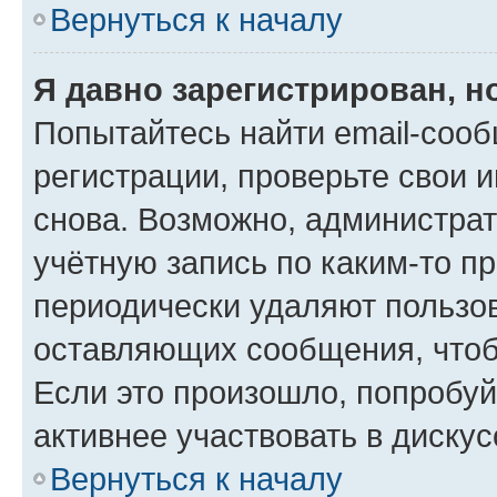
Вернуться к началу
Я давно зарегистрирован, н
Попытайтесь найти email-соо
регистрации, проверьте свои и
снова. Возможно, администра
учётную запись по каким-то п
периодически удаляют пользов
оставляющих сообщения, чтоб
Если это произошло, попробуй
активнее участвовать в дискус
Вернуться к началу