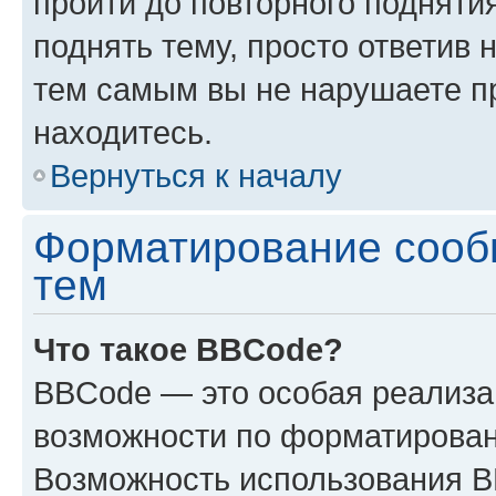
пройти до повторного подняти
поднять тему, просто ответив 
тем самым вы не нарушаете п
находитесь.
Вернуться к началу
Форматирование сооб
тем
Что такое BBCode?
BBCode — это особая реализ
возможности по форматирован
Возможность использования 