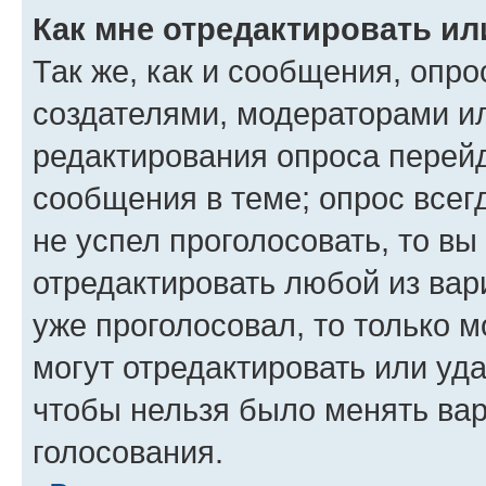
Как мне отредактировать ил
Так же, как и сообщения, опро
создателями, модераторами и
редактирования опроса перейд
сообщения в теме; опрос всег
не успел проголосовать, то вы
отредактировать любой из вари
уже проголосовал, то только 
могут отредактировать или уда
чтобы нельзя было менять вар
голосования.