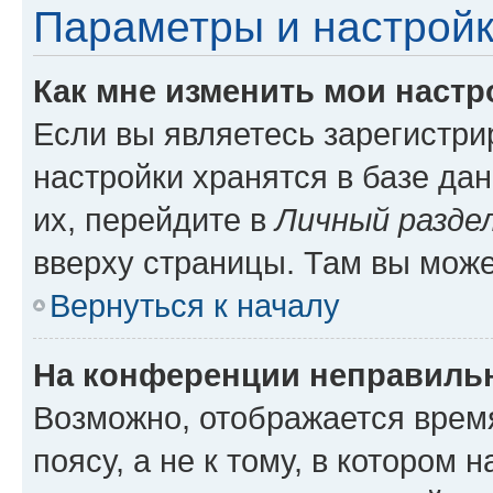
Параметры и настройк
Как мне изменить мои настр
Если вы являетесь зарегистр
настройки хранятся в базе да
их, перейдите в
Личный разде
вверху страницы. Там вы може
Вернуться к началу
На конференции неправиль
Возможно, отображается врем
поясу, а не к тому, в котором 