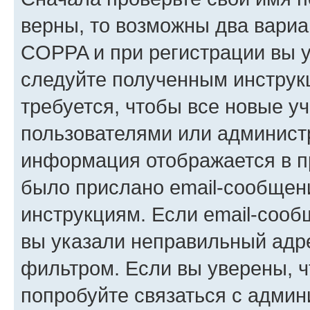
верны, то возможны два вариа
COPPA и при регистрации вы ук
следуйте полученным инструк
требуется, чтобы все новые у
пользователями или администр
информация отображается в п
было прислано email-сообщен
инструкциям. Если email-сооб
вы указали неправильный адре
фильтром. Если вы уверены, ч
попробуйте связаться с админ