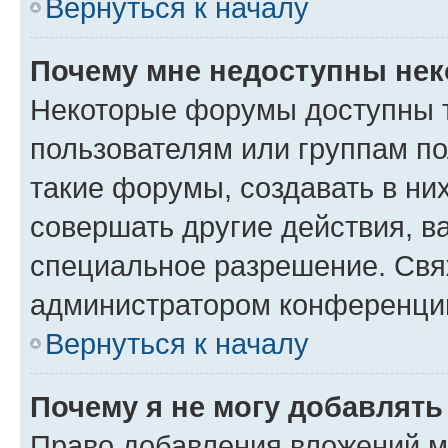
Вернуться к началу
Почему мне недоступны не
Некоторые форумы доступны 
пользователям или группам п
такие форумы, создавать в ни
совершать другие действия, в
специальное разрешение. Свя
администратором конференции
Вернуться к началу
Почему я не могу добавлят
Право добавления вложений м