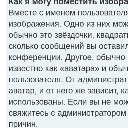
Как я могу поместить изобр
Вместе с именем пользователя
изображения. Одно из них мож
обычно это звёздочки, квадрат
сколько сообщений вы оставил
конференции. Другое, обычно 
известно как «аватара» и обы
пользователя. От администрат
аватар, и от него же зависит, 
использованы. Если вы не мож
свяжитесь с администратором
причин.