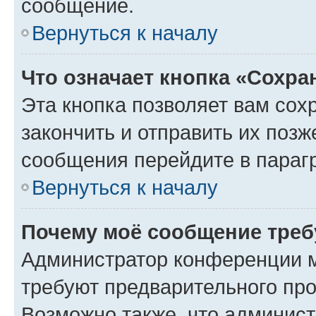
сообщение.
Вернуться к началу
Что означает кнопка «Сохр
Эта кнопка позволяет вам сох
закончить и отправить их позж
сообщения перейдите в параг
Вернуться к началу
Почему моё сообщение треб
Администратор конференции м
требуют предварительного про
Возможно также, что админист