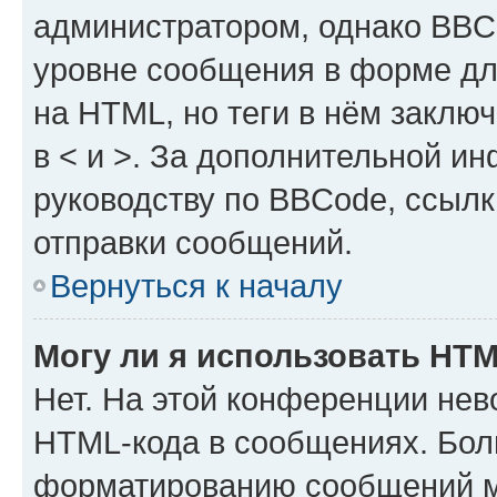
администратором, однако BBC
уровне сообщения в форме дл
на HTML, но теги в нём заключа
в < и >. За дополнительной и
руководству по BBCode, ссылк
отправки сообщений.
Вернуться к началу
Могу ли я использовать HT
Нет. На этой конференции нев
HTML-кода в сообщениях. Бол
форматированию сообщений м