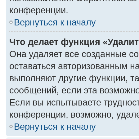
конференции.
Вернуться к началу
Что делает функция «Удали
Она удаляет все созданные co
оставаться авторизованным на
выполняют другие функции, т
сообщений, если эта возможн
Если вы испытываете трудност
конференции, возможно, удале
Вернуться к началу