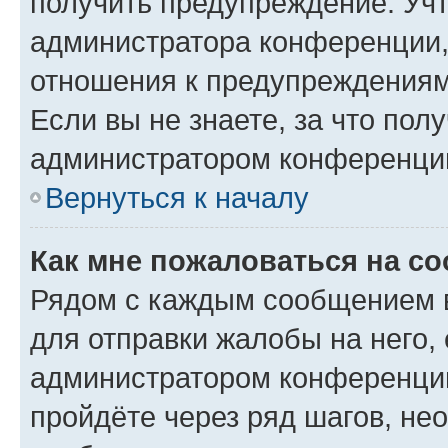
получить предупреждение. Учт
администратора конференции, 
отношения к предупреждениям
Если вы не знаете, за что по
администратором конференци
Вернуться к началу
Как мне пожаловаться на с
Рядом с каждым сообщением в
для отправки жалобы на него,
администратором конференции
пройдёте через ряд шагов, н