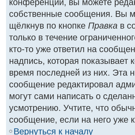
конференции, вы можете редак
собственные сообщения. Вы м
щёлкнув по кнопке
Правка
в с
только в течение ограниченног
кто-то уже ответил на сообще
надпись, которая показывает к
время последней из них. Эта 
сообщение редактировал адми
могут сами написать о сделан
усмотрению. Учтите, что обыч
сообщение, если на него уже к
Вернуться к началу