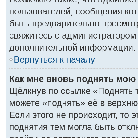
пользователей, сообщения кот
быть предварительно просмот
свяжитесь с администратором
дополнительной информации.
Вернуться к началу
Как мне вновь поднять мою
Щёлкнув по ссылке «Поднять 
можете «поднять» её в верхн
Если этого не происходит, то э
поднятия тем могла быть откл