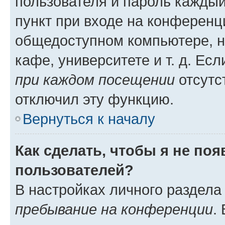
пользователя и пароль каждый
пункт при входе на конференц
общедоступном компьютере, н
кафе, университете и т. д. Есл
при каждом посещении
отсутст
отключил эту функцию.
Вернуться к началу
Как сделать, чтобы я не по
пользователей?
В настройках личного раздел
пребывание на конференции
.