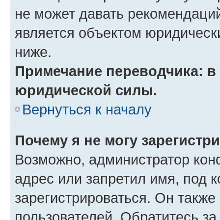
не может давать рекомендаци
является объектом юридическ
ниже.
Примечание переводчика: в 
юридической силы.
Вернуться к началу
Почему я не могу зарегистр
Возможно, администратор кон
адрес или запретил имя, под 
зарегистрироваться. Он также
пользователей. Обратитесь з