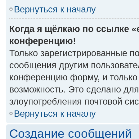
Вернуться к началу
Когда я щёлкаю по ссылке «e
конференцию!
Только зарегистрированные по
сообщения другим пользовате
конференцию форму, и только
возможность. Это сделано для
злоупотребления почтовой си
Вернуться к началу
Создание сообщений