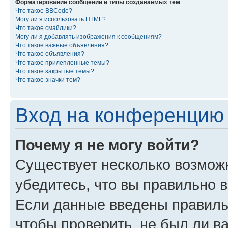
Форматирование сообщений и типы создаваемых тем
Что такое BBCode?
Могу ли я использовать HTML?
Что такое смайлики?
Могу ли я добавлять изображения к сообщениям?
Что такое важные объявления?
Что такое объявления?
Что такое прилепленные темы?
Что такое закрытые темы?
Что такое значки тем?
Вход на конференцию 
Почему я не могу войти?
Существует несколько возмож
убедитесь, что вы правильно 
Если данные введены правиль
чтобы проверить, не был ли в