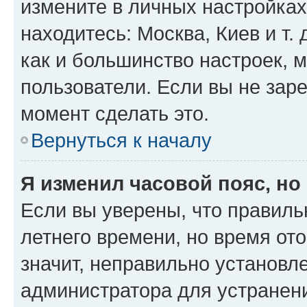
измените в личных настройках 
находитесь: Москва, Киев и т. 
как и большинство настроек, 
пользователи. Если вы не зар
момент сделать это.
Вернуться к началу
Я изменил часовой пояс, но
Если вы уверены, что правиль
летнего времени, но время от
значит, неправильно установл
администратора для устранен