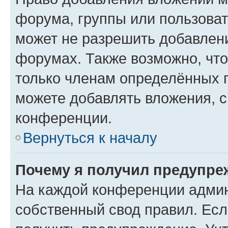
форума, группы или пользова
может не разрешить добавлен
форумах. Также возможно, чт
только членам определённых г
можете добавлять вложения, 
конференции.
Вернуться к началу
Почему я получил предупре
На каждой конференции админ
собственный свод правил. Ес