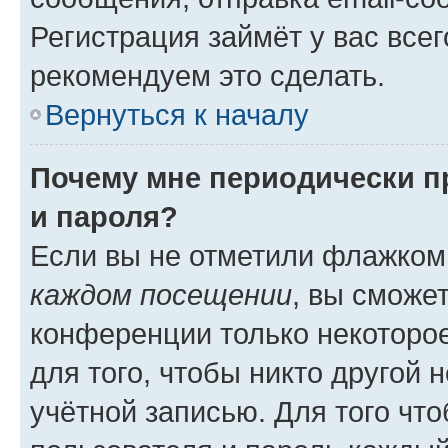
Регистрация займёт у вас всег
рекомендуем это сделать.
Вернуться к началу
Почему мне периодически п
и пароля?
Если вы не отметили флажком
каждом посещении
, вы сможе
конференции только некоторое
для того, чтобы никто другой 
учётной записью. Для того чт